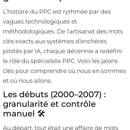
L’histoire du PPC est rythmée par des
vagues technologiques et
méthodologiques. De l’artisanat des mots
clés exacts aux systèmes d’enchères
pilotés par IA, chaque décennie a redéfini
le rôle du spécialiste PPC. Voici les jalons
clés pour comprendre où nous en sommes
et où nous allons.
Les débuts (2000–2007) :
granularité et contrôle
manuel 🛠️
Au départ, tout était une affaire de mots