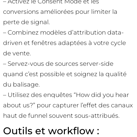
– Activez le Consent Mode et les
conversions améliorées pour limiter la
perte de signal.
– Combinez modèles d’attribution data-
driven et fenêtres adaptées à votre cycle
de vente.
– Servez-vous de sources server-side
quand c’est possible et soignez la qualité
du balisage.
– Utilisez des enquêtes “How did you hear
about us?” pour capturer l’effet des canaux
haut de funnel souvent sous-attribués.
Outils et workflow :