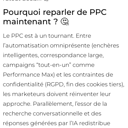
Pourquoi reparler de PPC
maintenant ? 🤔
Le PPC est à un tournant. Entre
l’automatisation omniprésente (enchères
intelligentes, correspondance large,
campaigns “tout-en-un” comme
Performance Max) et les contraintes de
confidentialité (RGPD, fin des cookies tiers),
les marketeurs doivent réinventer leur
approche. Parallèlement, l’essor de la
recherche conversationnelle et des
réponses générées par l’IA redistribue