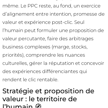
même. Le PPC reste, au fond, un exercice
d’alignement entre intention, promesse de
valeur et expérience post-clic. Seul
l’humain peut formuler une proposition de
valeur percutante, faire des arbitrages
business complexes (marge, stocks,
priorités), comprendre les nuances
culturelles, gérer la réputation et concevoir
des expériences différenciantes qui
rendent le clic rentable.
Stratégie et proposition de
valeur : le territoire de
l’humain 🧭