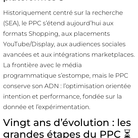
Historiquement centré sur la recherche
(SEA), le PPC s’étend aujourd’hui aux
formats Shopping, aux placements
YouTube/Display, aux audiences sociales
avancées et aux intégrations marketplaces.
La frontière avec le média
programmatique s’estompe, mais le PPC
conserve son ADN : l’optimisation orientée
intention et performance, fondée sur la
donnée et l’expérimentation.
Vingt ans d’évolution : les
grandes étapes du PPC ⏳