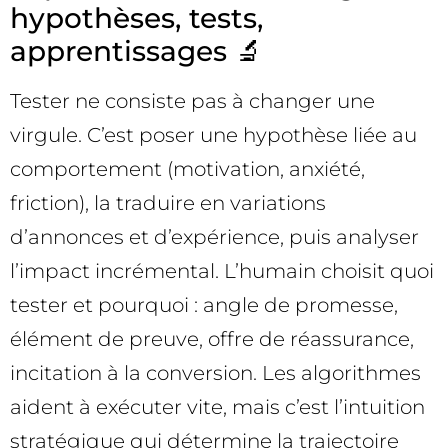
hypothèses, tests,
apprentissages 🔬
Tester ne consiste pas à changer une
virgule. C’est poser une hypothèse liée au
comportement (motivation, anxiété,
friction), la traduire en variations
d’annonces et d’expérience, puis analyser
l’impact incrémental. L’humain choisit quoi
tester et pourquoi : angle de promesse,
élément de preuve, offre de réassurance,
incitation à la conversion. Les algorithmes
aident à exécuter vite, mais c’est l’intuition
stratégique qui détermine la trajectoire