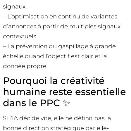
signaux.
– L’optimisation en continu de variantes
d’annonces à partir de multiples signaux
contextuels.
– La prévention du gaspillage à grande
échelle quand l’objectif est clair et la
donnée propre.
Pourquoi la créativité
humaine reste essentielle
dans le PPC ✨
Si l’IA décide vite, elle ne définit pas la
bonne direction stratégique par elle-