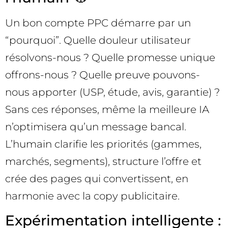
Un bon compte PPC démarre par un
“pourquoi”. Quelle douleur utilisateur
résolvons-nous ? Quelle promesse unique
offrons-nous ? Quelle preuve pouvons-
nous apporter (USP, étude, avis, garantie) ?
Sans ces réponses, même la meilleure IA
n’optimisera qu’un message bancal.
L’humain clarifie les priorités (gammes,
marchés, segments), structure l’offre et
crée des pages qui convertissent, en
harmonie avec la copy publicitaire.
Expérimentation intelligente :