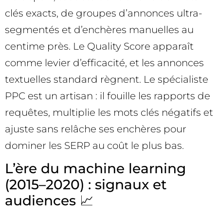
clés exacts, de groupes d’annonces ultra-
segmentés et d’enchères manuelles au
centime près. Le Quality Score apparaît
comme levier d’efficacité, et les annonces
textuelles standard règnent. Le spécialiste
PPC est un artisan : il fouille les rapports de
requêtes, multiplie les mots clés négatifs et
ajuste sans relâche ses enchères pour
dominer les SERP au coût le plus bas.
L’ère du machine learning
(2015–2020) : signaux et
audiences 📈