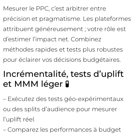
Mesurer le PPC, c’est arbitrer entre
précision et pragmatisme. Les plateformes
attribuent généreusement ; votre rôle est
d’estimer l’impact net. Combinez
méthodes rapides et tests plus robustes
pour éclairer vos décisions budgétaires.
Incrémentalité, tests d’uplift
et MMM léger 🧪
– Exécutez des tests géo-expérimentaux
ou des splits d’audience pour mesurer
l’uplift réel.
– Comparez les performances à budget