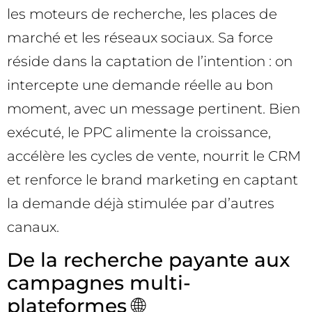
les moteurs de recherche, les places de
marché et les réseaux sociaux. Sa force
réside dans la captation de l’intention : on
intercepte une demande réelle au bon
moment, avec un message pertinent. Bien
exécuté, le PPC alimente la croissance,
accélère les cycles de vente, nourrit le CRM
et renforce le brand marketing en captant
la demande déjà stimulée par d’autres
canaux.
De la recherche payante aux
campagnes multi-
plateformes 🌐