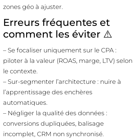
zones géo à ajuster.
Erreurs fréquentes et
comment les éviter ⚠️
– Se focaliser uniquement sur le CPA :
piloter à la valeur (ROAS, marge, LTV) selon
le contexte.
– Sur-segmenter l’architecture : nuire à
l’apprentissage des enchères
automatiques.
– Négliger la qualité des données :
conversions dupliquées, balisage
incomplet, CRM non synchronisé.