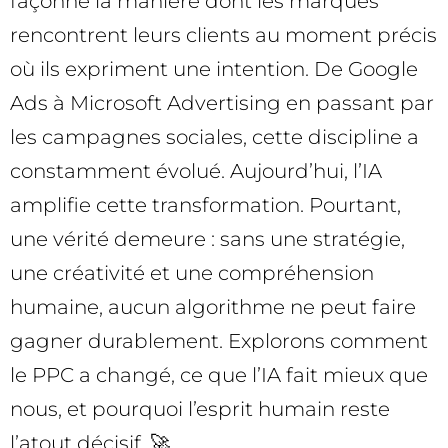
façonné la manière dont les marques
rencontrent leurs clients au moment précis
où ils expriment une intention. De Google
Ads à Microsoft Advertising en passant par
les campagnes sociales, cette discipline a
constamment évolué. Aujourd’hui, l’IA
amplifie cette transformation. Pourtant,
une vérité demeure : sans une stratégie,
une créativité et une compréhension
humaine, aucun algorithme ne peut faire
gagner durablement. Explorons comment
le PPC a changé, ce que l’IA fait mieux que
nous, et pourquoi l’esprit humain reste
l’atout décisif. 🚀