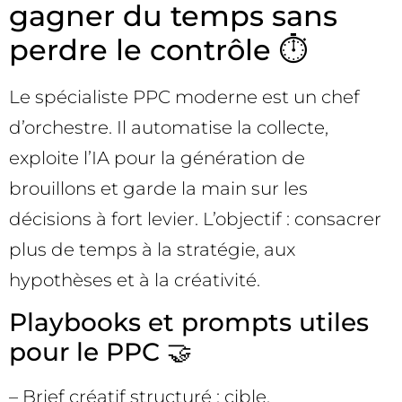
gagner du temps sans
perdre le contrôle ⏱️
Le spécialiste PPC moderne est un chef
d’orchestre. Il automatise la collecte,
exploite l’IA pour la génération de
brouillons et garde la main sur les
décisions à fort levier. L’objectif : consacrer
plus de temps à la stratégie, aux
hypothèses et à la créativité.
Playbooks et prompts utiles
pour le PPC 🤝
– Brief créatif structuré : cible,