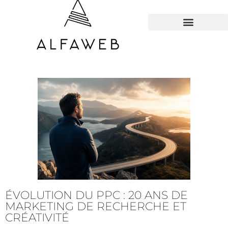
TOUS LES HACKS
ÉVOLUTION DU PPC : 20 ANS DE
MARKETING DE RECHERCHE ET
CRÉATIVITÉ