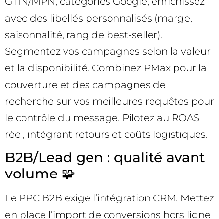
GTIN/MPN, catégories Google, enrichissez
avec des libellés personnalisés (marge,
saisonnalité, rang de best-seller).
Segmentez vos campagnes selon la valeur
et la disponibilité. Combinez PMax pour la
couverture et des campagnes de
recherche sur vos meilleures requêtes pour
le contrôle du message. Pilotez au ROAS
réel, intégrant retours et coûts logistiques.
B2B/Lead gen : qualité avant
volume 🧩
Le PPC B2B exige l’intégration CRM. Mettez
en place l’import de conversions hors ligne