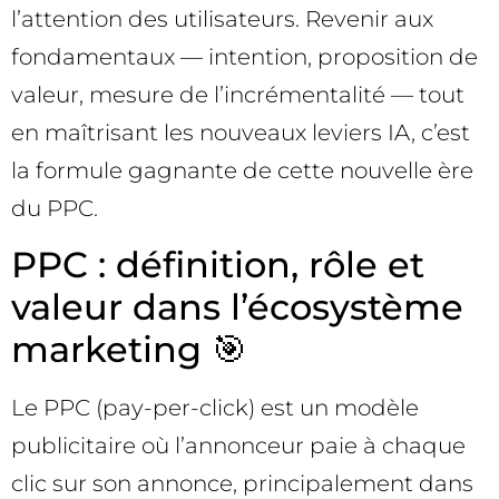
l’attention des utilisateurs. Revenir aux
fondamentaux — intention, proposition de
valeur, mesure de l’incrémentalité — tout
en maîtrisant les nouveaux leviers IA, c’est
la formule gagnante de cette nouvelle ère
du PPC.
PPC : définition, rôle et
valeur dans l’écosystème
marketing 🎯
Le PPC (pay-per-click) est un modèle
publicitaire où l’annonceur paie à chaque
clic sur son annonce, principalement dans