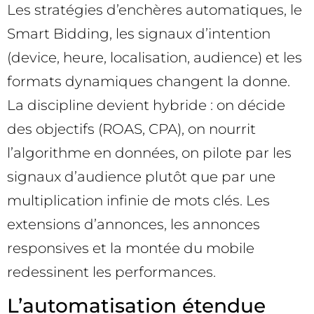
Les stratégies d’enchères automatiques, le
Smart Bidding, les signaux d’intention
(device, heure, localisation, audience) et les
formats dynamiques changent la donne.
La discipline devient hybride : on décide
des objectifs (ROAS, CPA), on nourrit
l’algorithme en données, on pilote par les
signaux d’audience plutôt que par une
multiplication infinie de mots clés. Les
extensions d’annonces, les annonces
responsives et la montée du mobile
redessinent les performances.
L’automatisation étendue