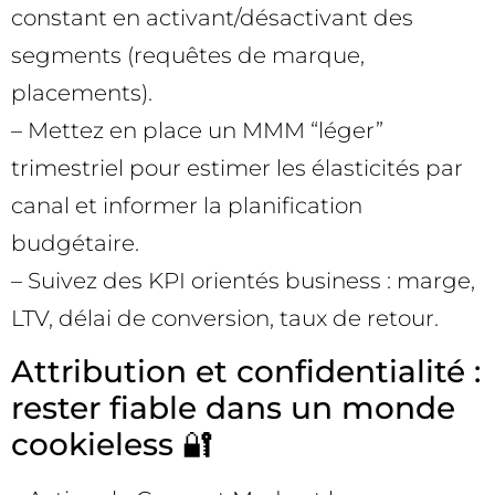
constant en activant/désactivant des
segments (requêtes de marque,
placements).
– Mettez en place un MMM “léger”
trimestriel pour estimer les élasticités par
canal et informer la planification
budgétaire.
– Suivez des KPI orientés business : marge,
LTV, délai de conversion, taux de retour.
Attribution et confidentialité :
rester fiable dans un monde
cookieless 🔐