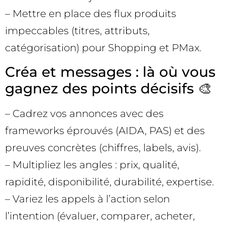
– Mettre en place des flux produits
impeccables (titres, attributs,
catégorisation) pour Shopping et PMax.
Créa et messages : là où vous
gagnez des points décisifs 🎨
– Cadrez vos annonces avec des
frameworks éprouvés (AIDA, PAS) et des
preuves concrètes (chiffres, labels, avis).
– Multipliez les angles : prix, qualité,
rapidité, disponibilité, durabilité, expertise.
– Variez les appels à l’action selon
l’intention (évaluer, comparer, acheter,