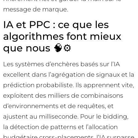
message de marque.
IA et PPC : ce que les
algorithmes font mieux
que nous 🧠⚙️
Les systèmes d’enchères basés sur l’IA
excellent dans l’agrégation de signaux et la
prédiction probabiliste. Ils apprennent vite,
exploitent des milliers de combinaisons
d’environnements et de requêtes, et
ajustent au milliseconde. Pour le bidding,
la détection de patterns et l’allocation
budgétaire cross-placements, l’IA surpasse