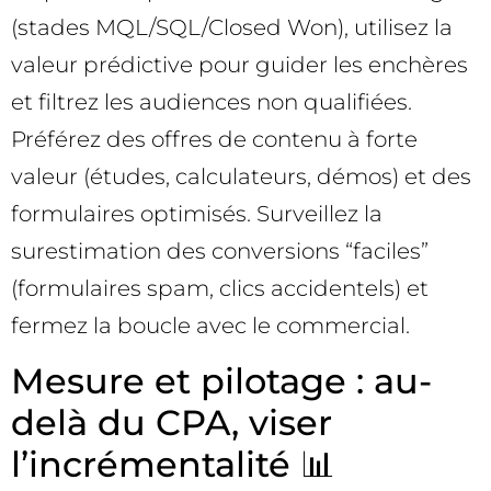
(stades MQL/SQL/Closed Won), utilisez la
valeur prédictive pour guider les enchères
et filtrez les audiences non qualifiées.
Préférez des offres de contenu à forte
valeur (études, calculateurs, démos) et des
formulaires optimisés. Surveillez la
surestimation des conversions “faciles”
(formulaires spam, clics accidentels) et
fermez la boucle avec le commercial.
Mesure et pilotage : au-
delà du CPA, viser
l’incrémentalité 📊