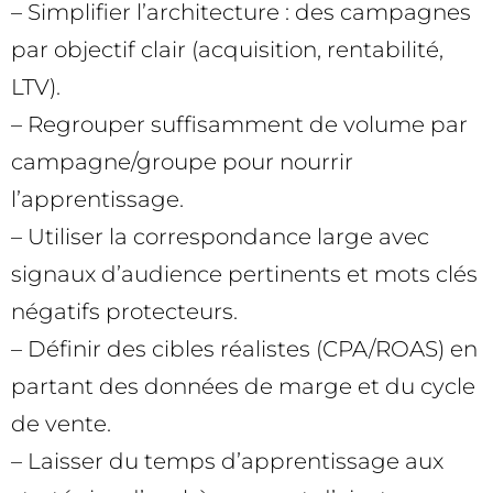
– Simplifier l’architecture : des campagnes
par objectif clair (acquisition, rentabilité,
LTV).
– Regrouper suffisamment de volume par
campagne/groupe pour nourrir
l’apprentissage.
– Utiliser la correspondance large avec
signaux d’audience pertinents et mots clés
négatifs protecteurs.
– Définir des cibles réalistes (CPA/ROAS) en
partant des données de marge et du cycle
de vente.
– Laisser du temps d’apprentissage aux