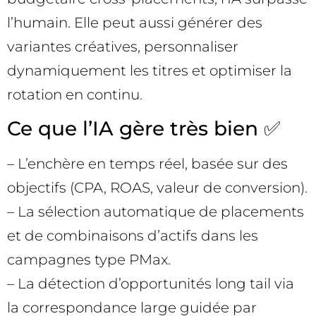
l’humain. Elle peut aussi générer des
variantes créatives, personnaliser
dynamiquement les titres et optimiser la
rotation en continu.
Ce que l’IA gère très bien ✅
– L’enchère en temps réel, basée sur des
objectifs (CPA, ROAS, valeur de conversion).
– La sélection automatique de placements
et de combinaisons d’actifs dans les
campagnes type PMax.
– La détection d’opportunités long tail via
la correspondance large guidée par