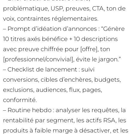
problématique, USP, preuves, CTA, ton de
voix, contraintes réglementaires.
– Prompt d’idéation d’annonces : “Génère
10 titres axés bénéfice + 10 descriptions
avec preuve chiffrée pour [offre], ton
[professionnel/convivial], évite le jargon.”
– Checklist de lancement : suivi
conversions, cibles d’enchères, budgets,
exclusions, audiences, flux, pages,
conformité.
– Routine hebdo : analyser les requêtes, la
rentabilité par segment, les actifs RSA, les
produits à faible marge à désactiver, et les