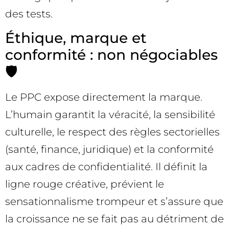
des tests.
Éthique, marque et
conformité : non négociables
🛡️
Le PPC expose directement la marque.
L’humain garantit la véracité, la sensibilité
culturelle, le respect des règles sectorielles
(santé, finance, juridique) et la conformité
aux cadres de confidentialité. Il définit la
ligne rouge créative, prévient le
sensationnalisme trompeur et s’assure que
la croissance ne se fait pas au détriment de