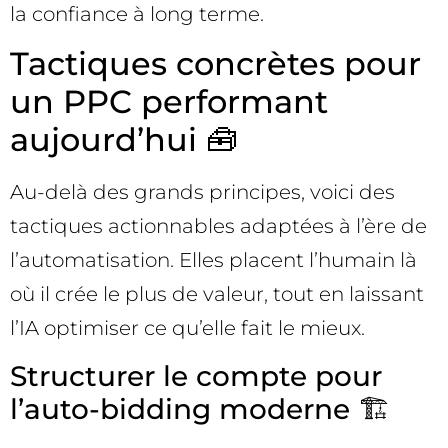
la confiance à long terme.
Tactiques concrètes pour
un PPC performant
aujourd’hui 🧰
Au-delà des grands principes, voici des
tactiques actionnables adaptées à l’ère de
l’automatisation. Elles placent l’humain là
où il crée le plus de valeur, tout en laissant
l’IA optimiser ce qu’elle fait le mieux.
Structurer le compte pour
l’auto-bidding moderne 🏗️