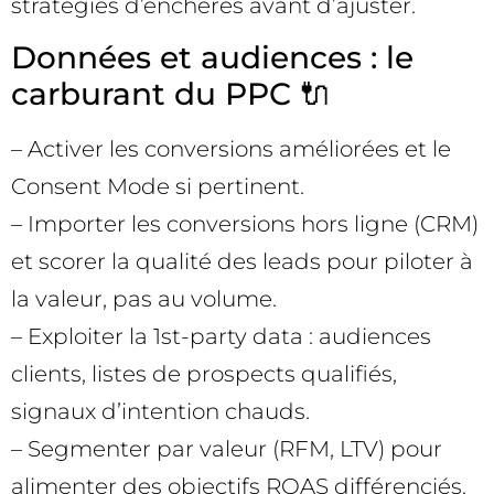
stratégies d’enchères avant d’ajuster.
Données et audiences : le
carburant du PPC 🔌
– Activer les conversions améliorées et le
Consent Mode si pertinent.
– Importer les conversions hors ligne (CRM)
et scorer la qualité des leads pour piloter à
la valeur, pas au volume.
– Exploiter la 1st-party data : audiences
clients, listes de prospects qualifiés,
signaux d’intention chauds.
– Segmenter par valeur (RFM, LTV) pour
alimenter des objectifs ROAS différenciés.