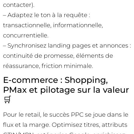
contacter).
– Adaptez le ton à la requête :
transactionnelle, informationnelle,
concurrentielle.
– Synchronisez landing pages et annonces :
continuité de promesse, éléments de
réassurance, friction minimale.
E-commerce : Shopping,
PMax et pilotage sur la valeur
🛒
Pour le retail, le succès PPC se joue dans le
flux et la marge. Optimisez titres, attributs