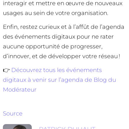
interagir et mettre en œuvre de nouveaux
usages au sein de votre organisation.
Enfin, restez curieux et à l’affût de l’agenda
des événements digitaux pour ne rater
aucune opportunité de progresser,
d’innover, et de développer votre réseau !
👉
Découvrez tous les événements
digitaux à venir sur l’agenda de Blog du
Modérateur
Source