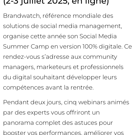
(2-3 juillet 2025, en ligne)
Brandwatch, référence mondiale des
solutions de social media management,
organise cette année son Social Media
Summer Camp en version 100% digitale. Ce
rendez-vous s’adresse aux community
managers, marketeurs et professionnels
du digital souhaitant développer leurs
compétences avant la rentrée.
Pendant deux jours, cinq webinars animés
par des experts vous offriront un
panorama complet des astuces pour
booster vos performances, améliorer vos