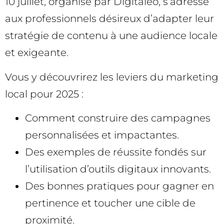
10 juillet, organisé par Digitaleo, s’adresse
aux professionnels désireux d’adapter leur
stratégie de contenu à une audience locale
et exigeante.
Vous y découvrirez les leviers du marketing
local pour 2025 :
Comment construire des campagnes
personnalisées et impactantes.
Des exemples de réussite fondés sur
l’utilisation d’outils digitaux innovants.
Des bonnes pratiques pour gagner en
pertinence et toucher une cible de
proximité.