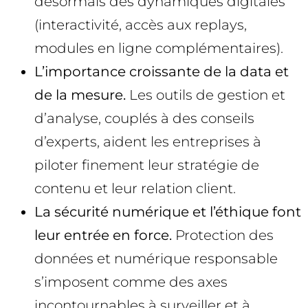
désormais des dynamiques digitales
(interactivité, accès aux replays,
modules en ligne complémentaires).
L’importance croissante de la data et
de la mesure.
Les outils de gestion et
d’analyse, couplés à des conseils
d’experts, aident les entreprises à
piloter finement leur stratégie de
contenu et leur relation client.
La sécurité numérique et l’éthique font
leur entrée en force.
Protection des
données et numérique responsable
s’imposent comme des axes
incontournables à surveiller et à