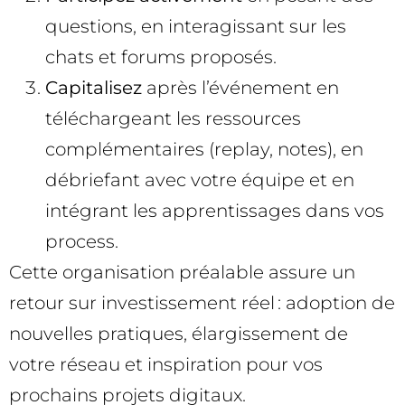
questions, en interagissant sur les
chats et forums proposés.
Capitalisez
après l’événement en
téléchargeant les ressources
complémentaires (replay, notes), en
débriefant avec votre équipe et en
intégrant les apprentissages dans vos
process.
Cette organisation préalable assure un
retour sur investissement réel : adoption de
nouvelles pratiques, élargissement de
votre réseau et inspiration pour vos
prochains projets digitaux.