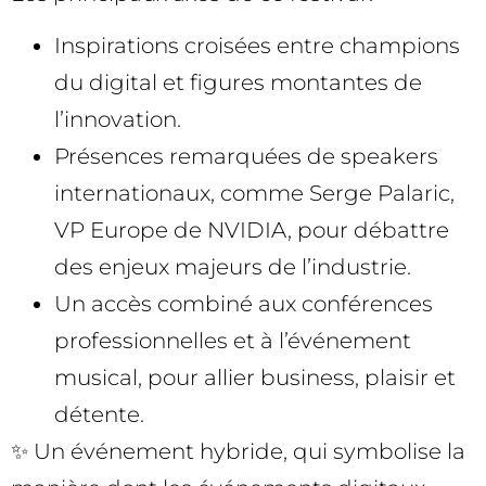
Inspirations croisées entre champions
du digital et figures montantes de
l’innovation.
Présences remarquées de speakers
internationaux, comme Serge Palaric,
VP Europe de NVIDIA, pour débattre
des enjeux majeurs de l’industrie.
Un accès combiné aux conférences
professionnelles et à l’événement
musical, pour allier business, plaisir et
détente.
✨ Un événement hybride, qui symbolise la