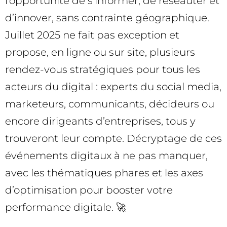
l’opportunité de s’informer, de réseauter et
d’innover, sans contrainte géographique.
Juillet 2025 ne fait pas exception et
propose, en ligne ou sur site, plusieurs
rendez-vous stratégiques pour tous les
acteurs du digital : experts du social media,
marketeurs, communicants, décideurs ou
encore dirigeants d’entreprises, tous y
trouveront leur compte. Décryptage de ces
événements digitaux à ne pas manquer,
avec les thématiques phares et les axes
d’optimisation pour booster votre
performance digitale. 🚀