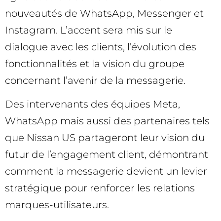
nouveautés de WhatsApp, Messenger et
Instagram. L’accent sera mis sur le
dialogue avec les clients, l’évolution des
fonctionnalités et la vision du groupe
concernant l’avenir de la messagerie.
Des intervenants des équipes Meta,
WhatsApp mais aussi des partenaires tels
que Nissan US partageront leur vision du
futur de l’engagement client, démontrant
comment la messagerie devient un levier
stratégique pour renforcer les relations
marques-utilisateurs.