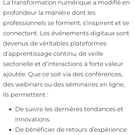
La transformation numérique a modifié en
profondeur la manière dont les
professionnels se forment, s’inspirent et se
connectent. Les événements digitaux sont
devenus de véritables plateformes
d’apprentissage continu, de veille
sectorielle et d’interactions à forte valeur
ajoutée. Que ce soit via des conférences,
des webinars ou des séminaires en ligne,
ils permettent :
De suivre les dernières tendances et
innovations.
De bénéficier de retours d’expérience