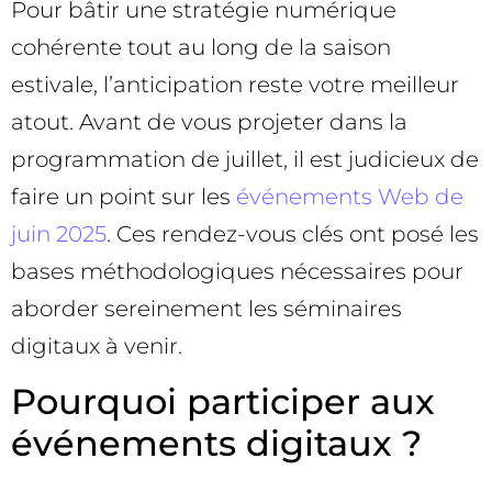
Pour bâtir une stratégie numérique
cohérente tout au long de la saison
estivale, l’anticipation reste votre meilleur
atout. Avant de vous projeter dans la
programmation de juillet, il est judicieux de
faire un point sur les
événements Web de
juin 2025
. Ces rendez-vous clés ont posé les
bases méthodologiques nécessaires pour
aborder sereinement les séminaires
digitaux à venir.
Pourquoi participer aux
événements digitaux ?