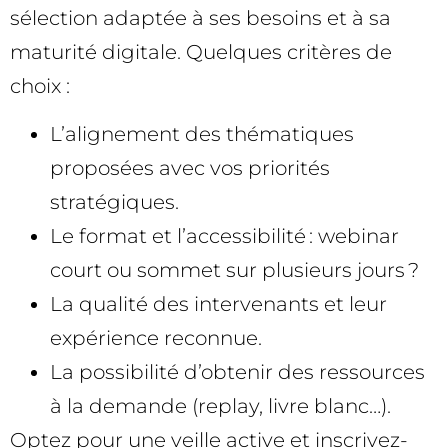
sélection adaptée à ses besoins et à sa
maturité digitale. Quelques critères de
choix :
L’alignement des thématiques
proposées avec vos priorités
stratégiques.
Le format et l’accessibilité : webinar
court ou sommet sur plusieurs jours ?
La qualité des intervenants et leur
expérience reconnue.
La possibilité d’obtenir des ressources
à la demande (replay, livre blanc…).
Optez pour une veille active et inscrivez-