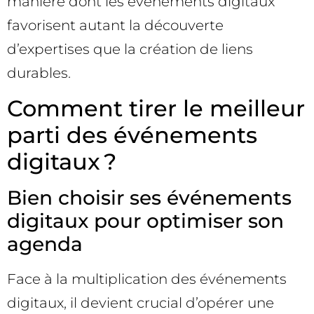
manière dont les événements digitaux
favorisent autant la découverte
d’expertises que la création de liens
durables.
Comment tirer le meilleur
parti des événements
digitaux ?
Bien choisir ses événements
digitaux pour optimiser son
agenda
Face à la multiplication des événements
digitaux, il devient crucial d’opérer une