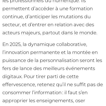
les professionnels du numérique. Ils
permettent d’accéder à une formation
continue, d’anticiper les mutations du
secteur, et d’entrer en relation avec des
acteurs majeurs, partout dans le monde.
En 2025, la dynamique collaborative,
l’innovation permanente et la montée en
puissance de la personnalisation seront les
fers de lance des meilleurs événements
digitaux. Pour tirer parti de cette
effervescence, retenez qu’il ne suffit pas de
consommer l’information : il faut s’en
approprier les enseignements, oser