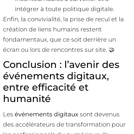
intégrer à toute politique digitale.
Enfin, la convivialité, la prise de recul et la
création de liens humains restent
fondamentaux, que ce soit derrière un
écran ou lors de rencontres sur site. 🤝
Conclusion : l’avenir des
événements digitaux,
entre efficacité et
humanité
Les
événements digitaux
sont devenus
des accélérateurs de transformation pour