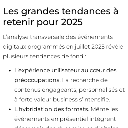
Les grandes tendances à
retenir pour 2025
L’analyse transversale des événements
digitaux programmés en juillet 2025 révèle
plusieurs tendances de fond :
L’expérience utilisateur au cœur des
préoccupations.
La recherche de
contenus engageants, personnalisés et
à forte valeur business s’intensifie.
L’hybridation des formats.
Même les
événements en présentiel intègrent