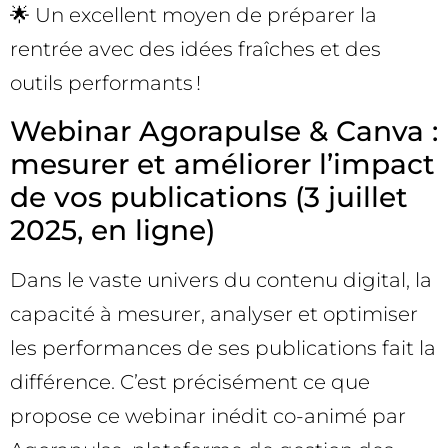
🌟 Un excellent moyen de préparer la
rentrée avec des idées fraîches et des
outils performants !
Webinar Agorapulse & Canva :
mesurer et améliorer l’impact
de vos publications (3 juillet
2025, en ligne)
Dans le vaste univers du contenu digital, la
capacité à mesurer, analyser et optimiser
les performances de ses publications fait la
différence. C’est précisément ce que
propose ce webinar inédit co-animé par