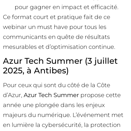
pour gagner en impact et efficacité.
Ce format court et pratique fait de ce
webinar un must have pour tous les
communicants en quête de résultats
mesurables et d’optimisation continue.
Azur Tech Summer (3 juillet
2025, à Antibes)
Pour ceux qui sont du côté de la Côte
d’Azur,
Azur Tech Summer
propose cette
année une plongée dans les enjeux
majeurs du numérique. L’événement met
en lumière la cybersécurité, la protection