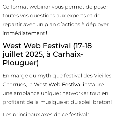
Ce format webinar vous permet de poser
toutes vos questions aux experts et de
repartir avec un plan d’actions à déployer
immédiatement !
West Web Festival (17-18
juillet 2025, à Carhaix-
Plouguer)
En marge du mythique festival des Vieilles
Charrues, le
West Web Festival
instaure
une ambiance unique : networker tout en
profitant de la musique et du soleil breton !
Les principaux axes de ce festival :