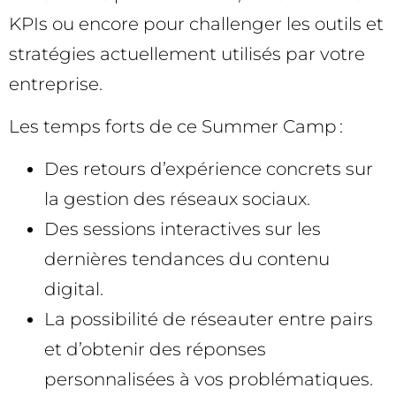
KPIs ou encore pour challenger les outils et
stratégies actuellement utilisés par votre
entreprise.
Les temps forts de ce Summer Camp :
Des retours d’expérience concrets sur
la gestion des réseaux sociaux.
Des sessions interactives sur les
dernières tendances du contenu
digital.
La possibilité de réseauter entre pairs
et d’obtenir des réponses
personnalisées à vos problématiques.