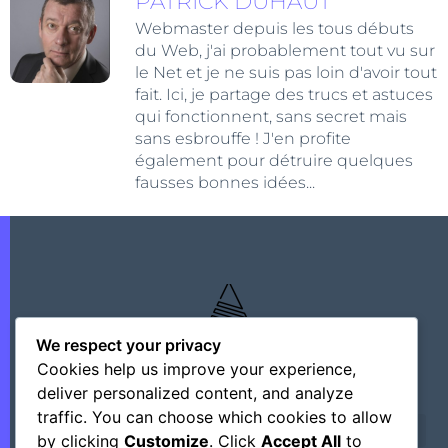
PATRICK DUHAUT
Webmaster depuis les tous débuts
du Web, j'ai probablement tout vu sur
le Net et je ne suis pas loin d'avoir tout
fait. Ici, je partage des trucs et astuces
qui fonctionnent, sans secret mais
sans esbrouffe ! J'en profite
également pour détruire quelques
fausses bonnes idées...
We respect your privacy
Cookies help us improve your experience,
deliver personalized content, and analyze
traffic. You can choose which cookies to allow
by clicking
Customize
. Click
Accept All
to