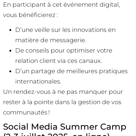
En participant à cet événement digital,
vous bénéficierez :
D’une veille sur les innovations en
matière de messagerie.
De conseils pour optimiser votre
relation client via ces canaux.
D’un partage de meilleures pratiques
internationales.
Un rendez-vous à ne pas manquer pour
rester à la pointe dans la gestion de vos
communautés !
Social Media Summer Camp