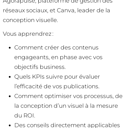
Agorapulse, plateforme de gestion des
réseaux sociaux, et Canva, leader de la
conception visuelle.
Vous apprendrez :
Comment créer des contenus
engageants, en phase avec vos
objectifs business.
Quels KPIs suivre pour évaluer
l’efficacité de vos publications.
Comment optimiser vos processus, de
la conception d’un visuel à la mesure
du ROI.
Des conseils directement applicables