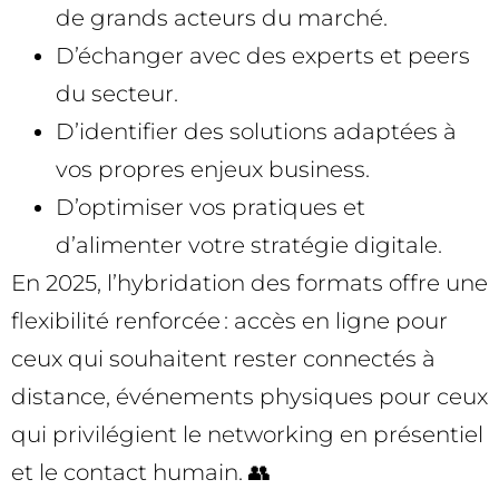
de grands acteurs du marché.
D’échanger avec des experts et peers
du secteur.
D’identifier des solutions adaptées à
vos propres enjeux business.
D’optimiser vos pratiques et
d’alimenter votre stratégie digitale.
En 2025, l’hybridation des formats offre une
flexibilité renforcée : accès en ligne pour
ceux qui souhaitent rester connectés à
distance, événements physiques pour ceux
qui privilégient le networking en présentiel
et le contact humain. 👥