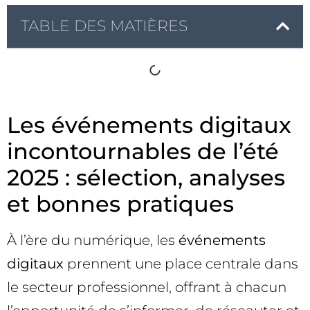
TABLE DES MATIÈRES
Les événements digitaux
incontournables de l’été
2025 : sélection, analyses
et bonnes pratiques
À l’ère du numérique, les
événements
digitaux
prennent une place centrale dans
le secteur professionnel, offrant à chacun