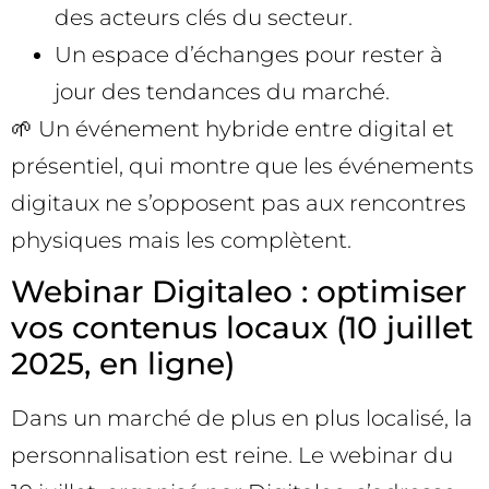
des acteurs clés du secteur.
Un espace d’échanges pour rester à
jour des tendances du marché.
🌱 Un événement hybride entre digital et
présentiel, qui montre que les événements
digitaux ne s’opposent pas aux rencontres
physiques mais les complètent.
Webinar Digitaleo : optimiser
vos contenus locaux (10 juillet
2025, en ligne)
Dans un marché de plus en plus localisé, la
personnalisation est reine. Le webinar du