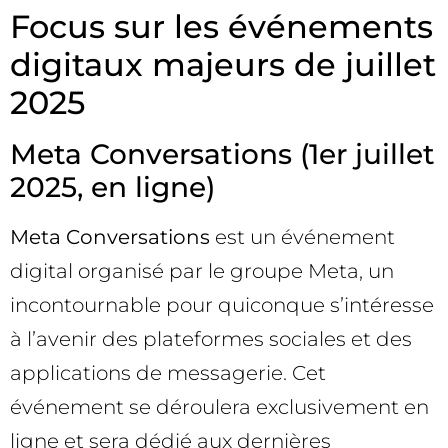
Focus sur les événements
digitaux majeurs de juillet
2025
Meta Conversations (1er juillet
2025, en ligne)
Meta Conversations
est un événement
digital organisé par le groupe Meta, un
incontournable pour quiconque s’intéresse
à l’avenir des plateformes sociales et des
applications de messagerie. Cet
événement se déroulera exclusivement en
ligne et sera dédié aux dernières