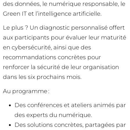
des données, le numérique responsable, le
Green IT et l’intelligence artificielle.
Le plus ? Un diagnostic personnalisé offert
aux participants pour évaluer leur maturité
en cybersécurité, ainsi que des
recommandations concrètes pour
renforcer la sécurité de leur organisation
dans les six prochains mois.
Au programme :
Des conférences et ateliers animés par
des experts du numérique.
Des solutions concrètes, partagées par