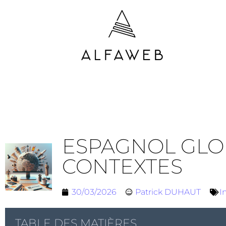
ESPAGNOL GLOBA
CONTEXTES
30/03/2026
Patrick DUHAUT
I
TABLE DES MATIÈRES