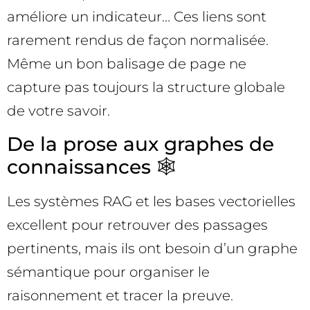
améliore un indicateur… Ces liens sont
rarement rendus de façon normalisée.
Même un bon balisage de page ne
capture pas toujours la structure globale
de votre savoir.
De la prose aux graphes de
connaissances 🕸️
Les systèmes RAG et les bases vectorielles
excellent pour retrouver des passages
pertinents, mais ils ont besoin d’un graphe
sémantique pour organiser le
raisonnement et tracer la preuve.