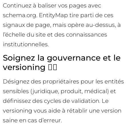
Continuez à baliser vos pages avec
schema.org. EntityMap tire parti de ces
signaux de page, mais opère au-dessus, à
l’échelle du site et des connaissances
institutionnelles.
Soignez la gouvernance et le
versioning 🧑‍⚖️
Désignez des propriétaires pour les entités
sensibles (juridique, produit, médical) et
définissez des cycles de validation. Le
versioning vous aide à rétablir une version
saine en cas d’erreur.