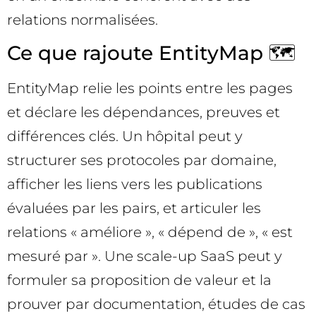
relations normalisées.
Ce que rajoute EntityMap 🗺️
EntityMap relie les points entre les pages
et déclare les dépendances, preuves et
différences clés. Un hôpital peut y
structurer ses protocoles par domaine,
afficher les liens vers les publications
évaluées par les pairs, et articuler les
relations « améliore », « dépend de », « est
mesuré par ». Une scale-up SaaS peut y
formuler sa proposition de valeur et la
prouver par documentation, études de cas