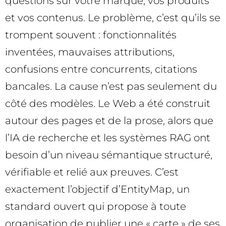
questions sur votre marque, vos produits
et vos contenus. Le problème, c’est qu’ils se
trompent souvent : fonctionnalités
inventées, mauvaises attributions,
confusions entre concurrents, citations
bancales. La cause n’est pas seulement du
côté des modèles. Le Web a été construit
autour des pages et de la prose, alors que
l’IA de recherche et les systèmes RAG ont
besoin d’un niveau sémantique structuré,
vérifiable et relié aux preuves. C’est
exactement l’objectif d’EntityMap, un
standard ouvert qui propose à toute
organisation de publier une « carte » de ses