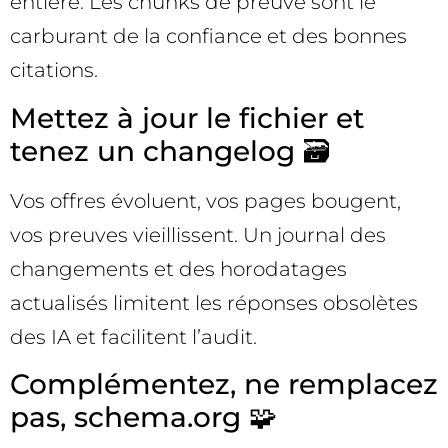
entière. Les chunks de preuve sont le
carburant de la confiance et des bonnes
citations.
Mettez à jour le fichier et
tenez un changelog 🗃️
Vos offres évoluent, vos pages bougent,
vos preuves vieillissent. Un journal des
changements et des horodatages
actualisés limitent les réponses obsolètes
des IA et facilitent l’audit.
Complémentez, ne remplacez
pas, schema.org 🧩