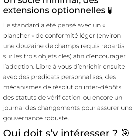
Un socle minimal, des
extensions optionnelles 🧪
Le standard a été pensé avec un «
plancher » de conformité léger (environ
une douzaine de champs requis répartis
sur les trois objets clés) afin d’encourager
l’adoption. Libre à vous d’enrichir ensuite
avec des prédicats personnalisés, des
mécanismes de résolution inter-dépôts,
des statuts de vérification, ou encore un
journal des changements pour assurer une
gouvernance robuste.
Qui doit s’y intéresser ? 🎯