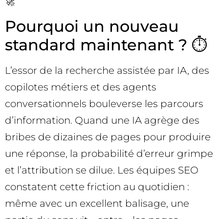
🚀
Pourquoi un nouveau
standard maintenant ? ⏱️
L’essor de la recherche assistée par IA, des
copilotes métiers et des agents
conversationnels bouleverse les parcours
d’information. Quand une IA agrège des
bribes de dizaines de pages pour produire
une réponse, la probabilité d’erreur grimpe
et l’attribution se dilue. Les équipes SEO
constatent cette friction au quotidien :
même avec un excellent balisage, une