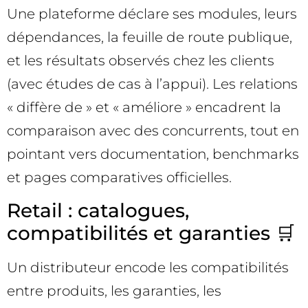
Une plateforme déclare ses modules, leurs
dépendances, la feuille de route publique,
et les résultats observés chez les clients
(avec études de cas à l’appui). Les relations
« diffère de » et « améliore » encadrent la
comparaison avec des concurrents, tout en
pointant vers documentation, benchmarks
et pages comparatives officielles.
Retail : catalogues,
compatibilités et garanties 🛒
Un distributeur encode les compatibilités
entre produits, les garanties, les