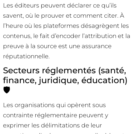
Les éditeurs peuvent déclarer ce qu’ils
savent, où le prouver et comment citer. À
l’heure où les plateformes désagrègent les
contenus, le fait d’encoder l’attribution et la
preuve à la source est une assurance
réputationnelle.
Secteurs réglementés (santé,
finance, juridique, éducation)
🛡️
Les organisations qui opèrent sous
contrainte réglementaire peuvent y
exprimer les délimitations de leur