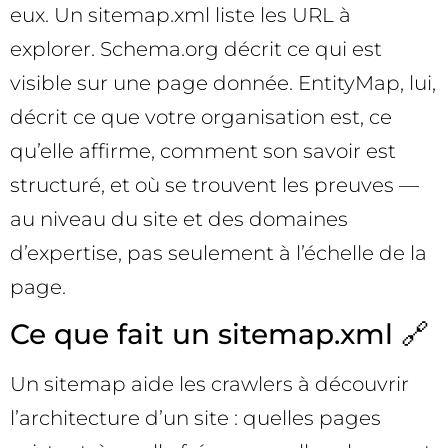
eux. Un sitemap.xml liste les URL à
explorer. Schema.org décrit ce qui est
visible sur une page donnée. EntityMap, lui,
décrit ce que votre organisation est, ce
qu’elle affirme, comment son savoir est
structuré, et où se trouvent les preuves —
au niveau du site et des domaines
d’expertise, pas seulement à l’échelle de la
page.
Ce que fait un sitemap.xml 🔗
Un sitemap aide les crawlers à découvrir
l’architecture d’un site : quelles pages