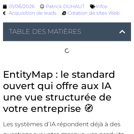
01/06/2026
Patrick DUHAUT
Infos
Acquisition de leads
Création de sites Web
TABLE DES MATIÈRES
EntityMap : le standard
ouvert qui offre aux IA
une vue structurée de
votre entreprise 🧭
Les systèmes d’IA répondent déjà à des