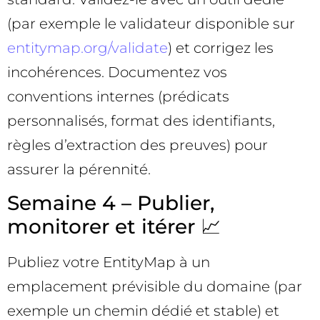
(par exemple le validateur disponible sur
entitymap.org/validate
) et corrigez les
incohérences. Documentez vos
conventions internes (prédicats
personnalisés, format des identifiants,
règles d’extraction des preuves) pour
assurer la pérennité.
Semaine 4 – Publier,
monitorer et itérer 📈
Publiez votre EntityMap à un
emplacement prévisible du domaine (par
exemple un chemin dédié et stable) et