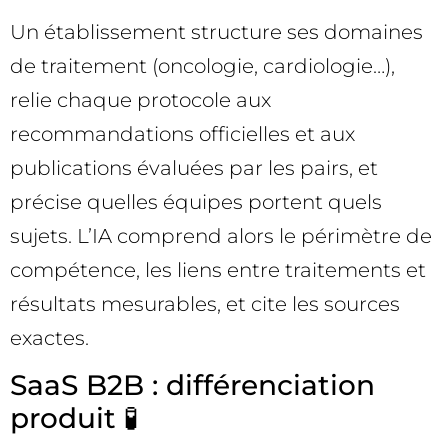
Un établissement structure ses domaines
de traitement (oncologie, cardiologie…),
relie chaque protocole aux
recommandations officielles et aux
publications évaluées par les pairs, et
précise quelles équipes portent quels
sujets. L’IA comprend alors le périmètre de
compétence, les liens entre traitements et
résultats mesurables, et cite les sources
exactes.
SaaS B2B : différenciation
produit 🧪