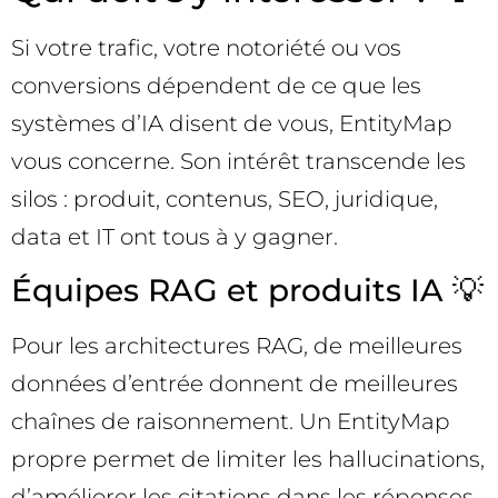
Si votre trafic, votre notoriété ou vos
conversions dépendent de ce que les
systèmes d’IA disent de vous, EntityMap
vous concerne. Son intérêt transcende les
silos : produit, contenus, SEO, juridique,
data et IT ont tous à y gagner.
Équipes RAG et produits IA 💡
Pour les architectures RAG, de meilleures
données d’entrée donnent de meilleures
chaînes de raisonnement. Un EntityMap
propre permet de limiter les hallucinations,
d’améliorer les citations dans les réponses