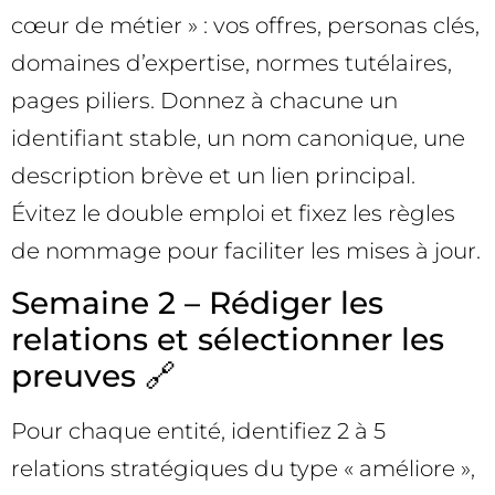
cœur de métier » : vos offres, personas clés,
domaines d’expertise, normes tutélaires,
pages piliers. Donnez à chacune un
identifiant stable, un nom canonique, une
description brève et un lien principal.
Évitez le double emploi et fixez les règles
de nommage pour faciliter les mises à jour.
Semaine 2 – Rédiger les
relations et sélectionner les
preuves 🔗
Pour chaque entité, identifiez 2 à 5
relations stratégiques du type « améliore »,