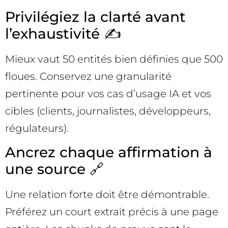
Privilégiez la clarté avant
l’exhaustivité ✍️
Mieux vaut 50 entités bien définies que 500
floues. Conservez une granularité
pertinente pour vos cas d’usage IA et vos
cibles (clients, journalistes, développeurs,
régulateurs).
Ancrez chaque affirmation à
une source 🔗
Une relation forte doit être démontrable.
Préférez un court extrait précis à une page