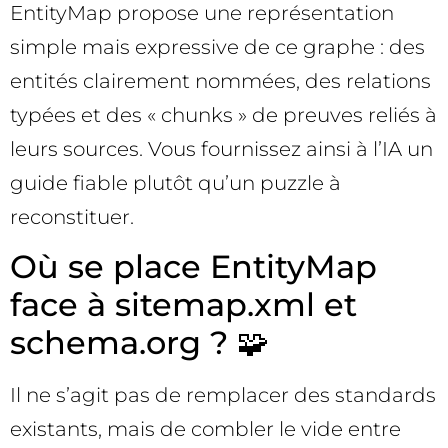
EntityMap propose une représentation
simple mais expressive de ce graphe : des
entités clairement nommées, des relations
typées et des « chunks » de preuves reliés à
leurs sources. Vous fournissez ainsi à l’IA un
guide fiable plutôt qu’un puzzle à
reconstituer.
Où se place EntityMap
face à sitemap.xml et
schema.org ? 🧩
Il ne s’agit pas de remplacer des standards
existants, mais de combler le vide entre