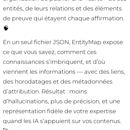
entités, de leurs relations et des éléments
de preuve qui étayent chaque affirmation.
🧠
En un seul fichier JSON, EntityMap expose
ce que vous savez, comment ces
connaissances s’imbriquent, et d’où
viennent les informations — avec des liens,
des horodatages et des métadonnées
d’attribution. Résultat : moins
d’hallucinations, plus de précision, et une
représentation fidèle de votre expertise
quand les IA s’appuient sur vos contenus.