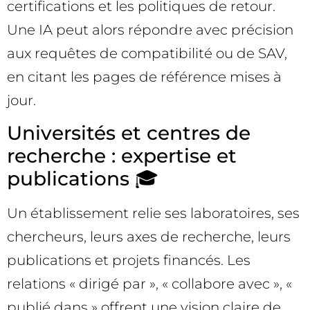
certifications et les politiques de retour.
Une IA peut alors répondre avec précision
aux requêtes de compatibilité ou de SAV,
en citant les pages de référence mises à
jour.
Universités et centres de
recherche : expertise et
publications 🎓
Un établissement relie ses laboratoires, ses
chercheurs, leurs axes de recherche, leurs
publications et projets financés. Les
relations « dirigé par », « collabore avec », «
publié dans » offrent une vision claire de