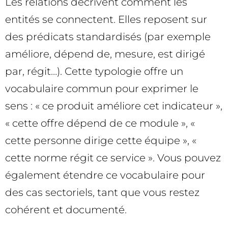
Les relations décrivent comment les
entités se connectent. Elles reposent sur
des prédicats standardisés (par exemple
améliore, dépend de, mesure, est dirigé
par, régit…). Cette typologie offre un
vocabulaire commun pour exprimer le
sens : « ce produit améliore cet indicateur »,
« cette offre dépend de ce module », «
cette personne dirige cette équipe », «
cette norme régit ce service ». Vous pouvez
également étendre ce vocabulaire pour
des cas sectoriels, tant que vous restez
cohérent et documenté.