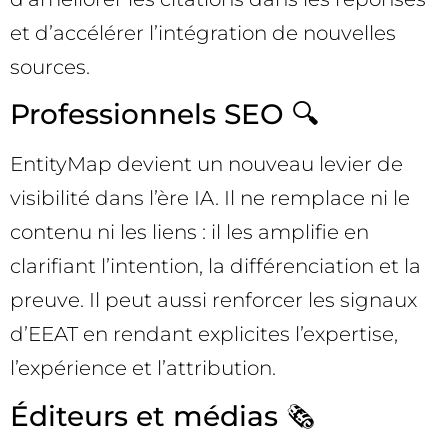
et d’accélérer l’intégration de nouvelles
sources.
Professionnels SEO 🔍
EntityMap devient un nouveau levier de
visibilité dans l’ère IA. Il ne remplace ni le
contenu ni les liens : il les amplifie en
clarifiant l’intention, la différenciation et la
preuve. Il peut aussi renforcer les signaux
d’EEAT en rendant explicites l’expertise,
l’expérience et l’attribution.
Éditeurs et médias 🗞️