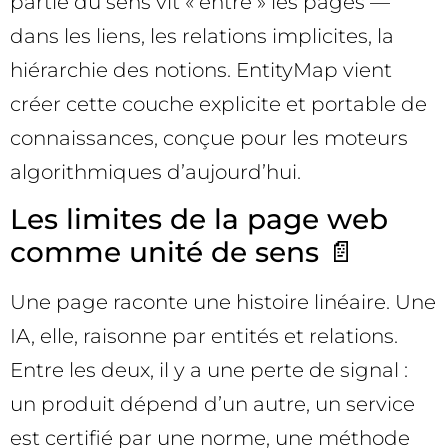
partie du sens vit « entre » les pages —
dans les liens, les relations implicites, la
hiérarchie des notions. EntityMap vient
créer cette couche explicite et portable de
connaissances, conçue pour les moteurs
algorithmiques d’aujourd’hui.
Les limites de la page web
comme unité de sens 📄
Une page raconte une histoire linéaire. Une
IA, elle, raisonne par entités et relations.
Entre les deux, il y a une perte de signal :
un produit dépend d’un autre, un service
est certifié par une norme, une méthode