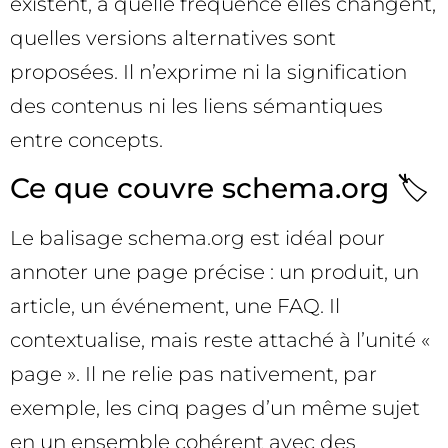
existent, à quelle fréquence elles changent,
quelles versions alternatives sont
proposées. Il n’exprime ni la signification
des contenus ni les liens sémantiques
entre concepts.
Ce que couvre schema.org 🏷️
Le balisage schema.org est idéal pour
annoter une page précise : un produit, un
article, un événement, une FAQ. Il
contextualise, mais reste attaché à l’unité «
page ». Il ne relie pas nativement, par
exemple, les cinq pages d’un même sujet
en un ensemble cohérent avec des