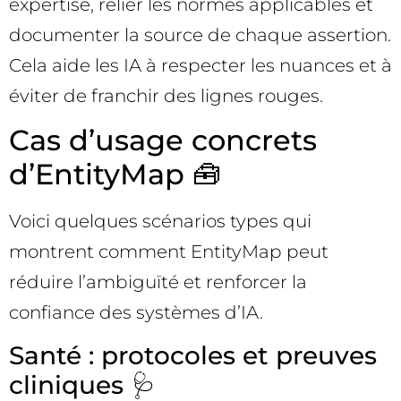
expertise, relier les normes applicables et
documenter la source de chaque assertion.
Cela aide les IA à respecter les nuances et à
éviter de franchir des lignes rouges.
Cas d’usage concrets
d’EntityMap 🧰
Voici quelques scénarios types qui
montrent comment EntityMap peut
réduire l’ambiguïté et renforcer la
confiance des systèmes d’IA.
Santé : protocoles et preuves
cliniques 🩺