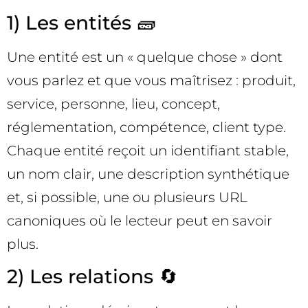
1) Les entités 🧱
Une entité est un « quelque chose » dont
vous parlez et que vous maîtrisez : produit,
service, personne, lieu, concept,
réglementation, compétence, client type.
Chaque entité reçoit un identifiant stable,
un nom clair, une description synthétique
et, si possible, une ou plusieurs URL
canoniques où le lecteur peut en savoir
plus.
2) Les relations 🔄