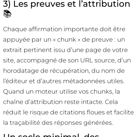
3) Les preuves et l’attribution
📚
Chaque affirmation importante doit être
appuyée par un « chunk » de preuve : un
extrait pertinent issu d’une page de votre
site, accompagné de son URL source, d’un
horodatage de récupération, du nom de
l’éditeur et d’autres métadonnées utiles.
Quand un moteur utilise vos chunks, la
chaîne d’attribution reste intacte. Cela
réduit le risque de citations floues et facilite
la traçabilité des réponses générées.