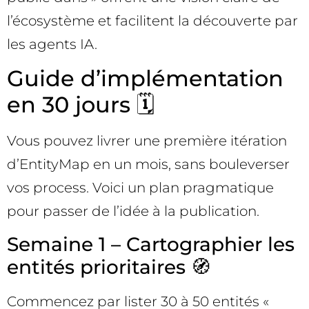
l’écosystème et facilitent la découverte par
les agents IA.
Guide d’implémentation
en 30 jours 🗓️
Vous pouvez livrer une première itération
d’EntityMap en un mois, sans bouleverser
vos process. Voici un plan pragmatique
pour passer de l’idée à la publication.
Semaine 1 – Cartographier les
entités prioritaires 🧭
Commencez par lister 30 à 50 entités «