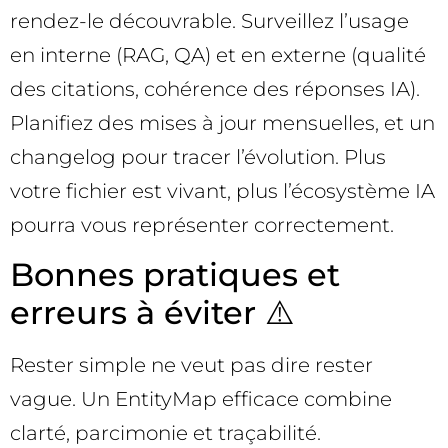
rendez-le découvrable. Surveillez l’usage
en interne (RAG, QA) et en externe (qualité
des citations, cohérence des réponses IA).
Planifiez des mises à jour mensuelles, et un
changelog pour tracer l’évolution. Plus
votre fichier est vivant, plus l’écosystème IA
pourra vous représenter correctement.
Bonnes pratiques et
erreurs à éviter ⚠️
Rester simple ne veut pas dire rester
vague. Un EntityMap efficace combine
clarté, parcimonie et traçabilité.