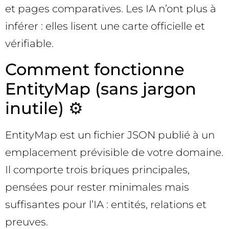
et pages comparatives. Les IA n’ont plus à
inférer : elles lisent une carte officielle et
vérifiable.
Comment fonctionne
EntityMap (sans jargon
inutile) ⚙️
EntityMap est un fichier JSON publié à un
emplacement prévisible de votre domaine.
Il comporte trois briques principales,
pensées pour rester minimales mais
suffisantes pour l’IA : entités, relations et
preuves.