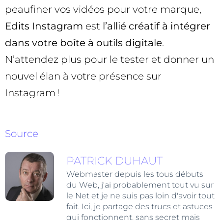
peaufiner vos vidéos pour votre marque,
Edits Instagram
est
l’allié créatif à intégrer
dans votre boîte à outils digitale
.
N’attendez plus pour le tester et donner un
nouvel élan à votre présence sur
Instagram !
Source
PATRICK DUHAUT
Webmaster depuis les tous débuts
du Web, j'ai probablement tout vu sur
le Net et je ne suis pas loin d'avoir tout
fait. Ici, je partage des trucs et astuces
qui fonctionnent, sans secret mais