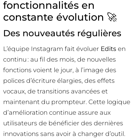
fonctionnalités en
constante évolution 🚀
Des nouveautés régulières
L’équipe Instagram fait évoluer
Edits
en
continu : au fil des mois, de nouvelles
fonctions voient le jour, à l’image des
polices d’écriture élargies, des effets
vocaux, de transitions avancées et
maintenant du prompteur. Cette logique
d’amélioration continue assure aux
utilisateurs de bénéficier des dernières
innovations sans avoir à changer d’outil.