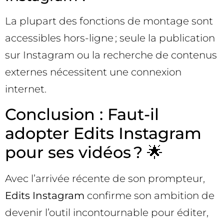
La plupart des fonctions de montage sont
accessibles hors-ligne ; seule la publication
sur Instagram ou la recherche de contenus
externes nécessitent une connexion
internet.
Conclusion : Faut-il
adopter Edits Instagram
pour ses vidéos ? 🌟
Avec l’arrivée récente de son prompteur,
Edits Instagram
confirme son ambition de
devenir l’outil incontournable pour éditer,