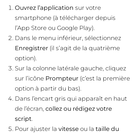
Ouvrez l’application
sur votre
smartphone (à télécharger depuis
l’App Store ou Google Play).
Dans le menu inférieur, sélectionnez
Enregistrer
(il s’agit de la quatrième
option).
Sur la colonne latérale gauche, cliquez
sur l’icône
Prompteur
(c’est la première
option à partir du bas).
Dans l’encart gris qui apparaît en haut
de l’écran,
collez ou rédigez votre
script
.
Pour ajuster la
vitesse
ou la
taille du