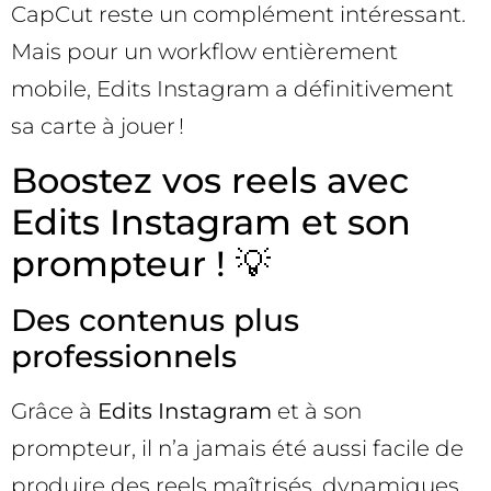
CapCut reste un complément intéressant.
Mais pour un workflow entièrement
mobile, Edits Instagram a définitivement
sa carte à jouer !
Boostez vos reels avec
Edits Instagram et son
prompteur ! 💡
Des contenus plus
professionnels
Grâce à
Edits Instagram
et à son
prompteur, il n’a jamais été aussi facile de
produire des reels maîtrisés, dynamiques