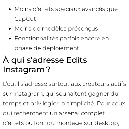
Moins d’effets spéciaux avancés que
CapCut
Moins de modèles préconçus
Fonctionnalités parfois encore en
phase de déploiement
À qui s’adresse Edits
Instagram ?
L’outil s’adresse surtout aux créateurs actifs
sur Instagram, qui souhaitent gagner du
temps et privilégier la simplicité. Pour ceux
qui recherchent un arsenal complet
d’effets ou font du montage sur desktop,