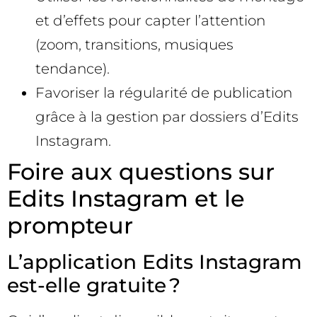
et d’effets pour capter l’attention
(zoom, transitions, musiques
tendance).
Favoriser la régularité de publication
grâce à la gestion par dossiers d’Edits
Instagram.
Foire aux questions sur
Edits Instagram et le
prompteur
L’application Edits Instagram
est-elle gratuite ?