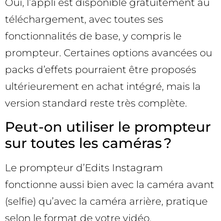
Oui, l’appli est disponible gratuitement au
téléchargement, avec toutes ses
fonctionnalités de base, y compris le
prompteur. Certaines options avancées ou
packs d’effets pourraient être proposés
ultérieurement en achat intégré, mais la
version standard reste très complète.
Peut-on utiliser le prompteur
sur toutes les caméras ?
Le prompteur d’Edits Instagram
fonctionne aussi bien avec la caméra avant
(selfie) qu’avec la caméra arrière, pratique
selon le format de votre vidéo.