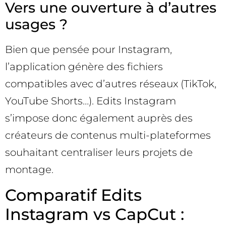
Vers une ouverture à d’autres
usages ?
Bien que pensée pour Instagram,
l’application génère des fichiers
compatibles avec d’autres réseaux (TikTok,
YouTube Shorts…). Edits Instagram
s’impose donc également auprès des
créateurs de contenus multi-plateformes
souhaitant centraliser leurs projets de
montage.
Comparatif Edits
Instagram vs CapCut :