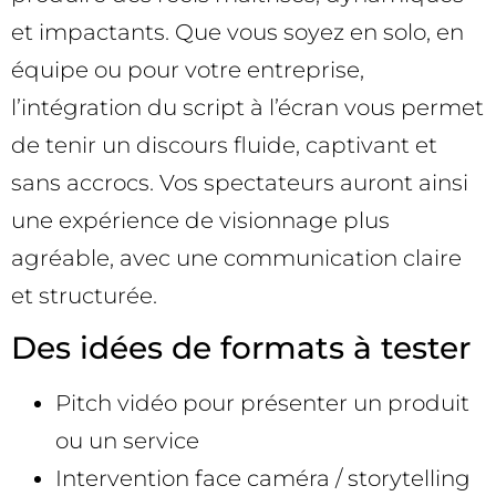
et impactants. Que vous soyez en solo, en
équipe ou pour votre entreprise,
l’intégration du script à l’écran vous permet
de tenir un discours fluide, captivant et
sans accrocs. Vos spectateurs auront ainsi
une expérience de visionnage plus
agréable, avec une communication claire
et structurée.
Des idées de formats à tester
Pitch vidéo pour présenter un produit
ou un service
Intervention face caméra / storytelling