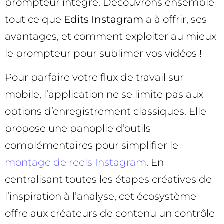
prompteur intégré. Découvrons ensemble
tout ce que
Edits Instagram
a à offrir, ses
avantages, et comment exploiter au mieux
le prompteur pour sublimer vos vidéos !
Pour parfaire votre flux de travail sur
mobile, l’application ne se limite pas aux
options d’enregistrement classiques. Elle
propose une panoplie d’outils
complémentaires pour simplifier le
montage de reels Instagram
. En
centralisant toutes les étapes créatives de
l’inspiration à l’analyse, cet écosystème
offre aux créateurs de contenu un contrôle