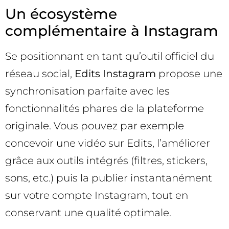
Un écosystème
complémentaire à Instagram
Se positionnant en tant qu’outil officiel du
réseau social,
Edits Instagram
propose une
synchronisation parfaite avec les
fonctionnalités phares de la plateforme
originale. Vous pouvez par exemple
concevoir une vidéo sur Edits, l’améliorer
grâce aux outils intégrés (filtres, stickers,
sons, etc.) puis la publier instantanément
sur votre compte Instagram, tout en
conservant une qualité optimale.