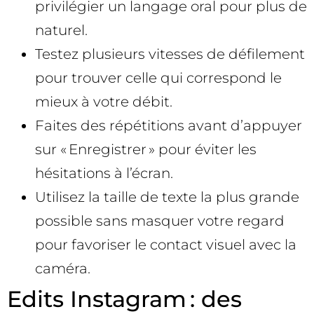
privilégier un langage oral pour plus de
naturel.
Testez plusieurs vitesses de défilement
pour trouver celle qui correspond le
mieux à votre débit.
Faites des répétitions avant d’appuyer
sur « Enregistrer » pour éviter les
hésitations à l’écran.
Utilisez la taille de texte la plus grande
possible sans masquer votre regard
pour favoriser le contact visuel avec la
caméra.
Edits Instagram : des