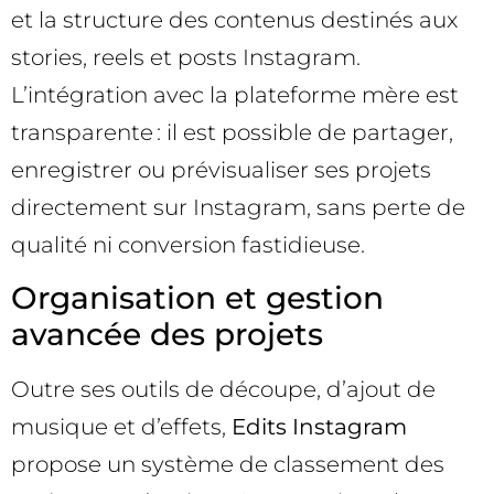
et la structure des contenus destinés aux
stories, reels et posts Instagram.
L’intégration avec la plateforme mère est
transparente : il est possible de partager,
enregistrer ou prévisualiser ses projets
directement sur Instagram, sans perte de
qualité ni conversion fastidieuse.
Organisation et gestion
avancée des projets
Outre ses outils de découpe, d’ajout de
musique et d’effets,
Edits Instagram
propose un système de classement des