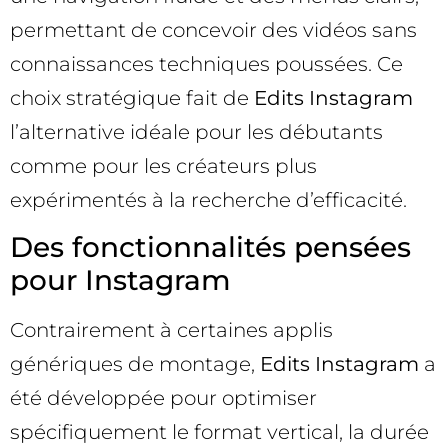
permettant de concevoir des vidéos sans
connaissances techniques poussées. Ce
choix stratégique fait de
Edits Instagram
l’alternative idéale pour les débutants
comme pour les créateurs plus
expérimentés à la recherche d’efficacité.
Des fonctionnalités pensées
pour Instagram
Contrairement à certaines applis
génériques de montage,
Edits Instagram
a
été développée pour optimiser
spécifiquement le format vertical, la durée