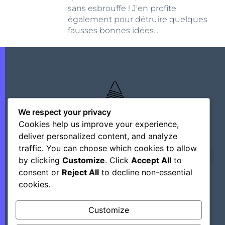
sans esbrouffe ! J'en profite
également pour détruire quelques
fausses bonnes idées...
We respect your privacy
Cookies help us improve your experience,
deliver personalized content, and analyze
traffic. You can choose which cookies to allow
by clicking
Customize
. Click
Accept All
to
consent or
Reject All
to decline non-essential
cookies.
©+2026 Outsourcing Network Intelligence
Customize