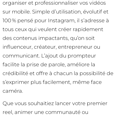
organiser et professionnaliser vos vidéos
sur mobile. Simple d’utilisation, évolutif et
100 % pensé pour Instagram, il s’adresse à
tous ceux qui veulent créer rapidement
des contenus impactants, qu’on soit
influenceur, créateur, entrepreneur ou
communicant. L’ajout du prompteur
facilite la prise de parole, améliore la
crédibilité et offre à chacun la possibilité de
s’exprimer plus facilement, même face
caméra.
Que vous souhaitiez lancer votre premier
reel, animer une communauté ou