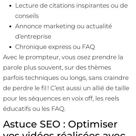
Lecture de citations inspirantes ou de
conseils
Annonce marketing ou actualité
d’entreprise
Chronique express ou FAQ
Avec le prompteur, vous osez prendre la
parole plus souvent, sur des thèmes
parfois techniques ou longs, sans craindre
de perdre le fil ! C’est aussi un allié de taille
pour les séquences en voix off, les reels
éducatifs ou les FAQ.
Astuce SEO : Optimiser
vos vidéos réalisées avec