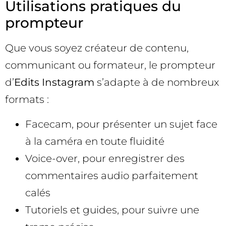
Utilisations pratiques du
prompteur
Que vous soyez créateur de contenu,
communicant ou formateur, le prompteur
d’
Edits Instagram
s’adapte à de nombreux
formats :
Facecam, pour présenter un sujet face
à la caméra en toute fluidité
Voice-over, pour enregistrer des
commentaires audio parfaitement
calés
Tutoriels et guides, pour suivre une