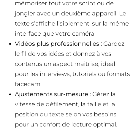
mémoriser tout votre script ou de
jongler avec un deuxième appareil. Le
texte s’affiche lisiblement, sur la même
interface que votre caméra.
Vidéos plus professionnelles :
Gardez
le fil de vos idées et donnez à vos
contenus un aspect maîtrisé, idéal
pour les interviews, tutoriels ou formats
facecam.
Ajustements sur-mesure :
Gérez la
vitesse de défilement, la taille et la
position du texte selon vos besoins,
pour un confort de lecture optimal.