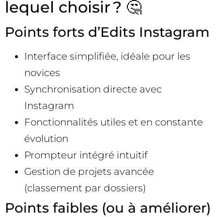
lequel choisir ? 🤔
Points forts d’Edits Instagram
Interface simplifiée, idéale pour les
novices
Synchronisation directe avec
Instagram
Fonctionnalités utiles et en constante
évolution
Prompteur intégré intuitif
Gestion de projets avancée
(classement par dossiers)
Points faibles (ou à améliorer)