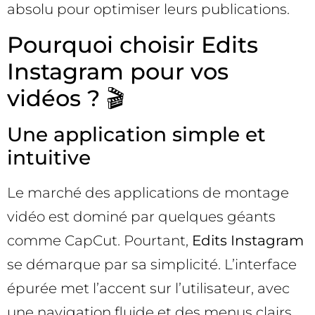
absolu pour optimiser leurs publications.
Pourquoi choisir Edits
Instagram pour vos
vidéos ? 🎬
Une application simple et
intuitive
Le marché des applications de montage
vidéo est dominé par quelques géants
comme CapCut. Pourtant,
Edits Instagram
se démarque par sa simplicité. L’interface
épurée met l’accent sur l’utilisateur, avec
une navigation fluide et des menus clairs,