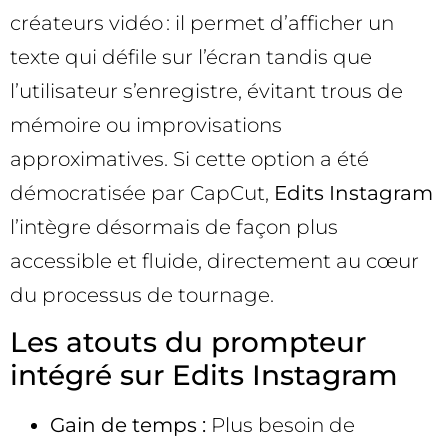
créateurs vidéo : il permet d’afficher un
texte qui défile sur l’écran tandis que
l’utilisateur s’enregistre, évitant trous de
mémoire ou improvisations
approximatives. Si cette option a été
démocratisée par CapCut,
Edits Instagram
l’intègre désormais de façon plus
accessible et fluide, directement au cœur
du processus de tournage.
Les atouts du prompteur
intégré sur Edits Instagram
Gain de temps :
Plus besoin de