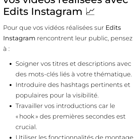
Edits Instagram 📈
Pour que vos vidéos réalisées sur
Edits
Instagram
rencontrent leur public, pensez
à :
Soigner vos titres et descriptions avec
des mots-clés liés à votre thématique.
Introduire des hashtags pertinents et
populaires pour la visibilité.
Travailler vos introductions car le
« hook » des premières secondes est
crucial.
Utiliser les fonctionnalités de montage