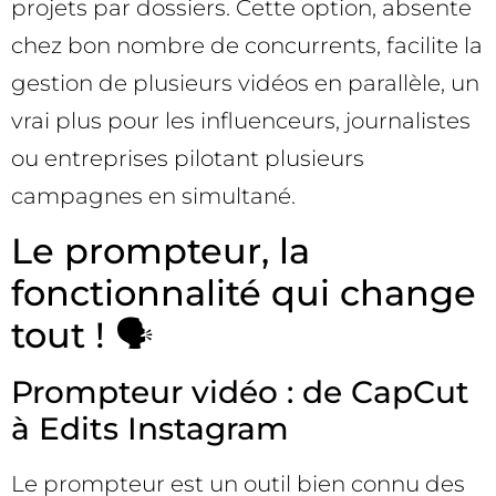
projets par dossiers. Cette option, absente
chez bon nombre de concurrents, facilite la
gestion de plusieurs vidéos en parallèle, un
vrai plus pour les influenceurs, journalistes
ou entreprises pilotant plusieurs
campagnes en simultané.
Le prompteur, la
fonctionnalité qui change
tout ! 🗣️
Prompteur vidéo : de CapCut
à Edits Instagram
Le prompteur est un outil bien connu des