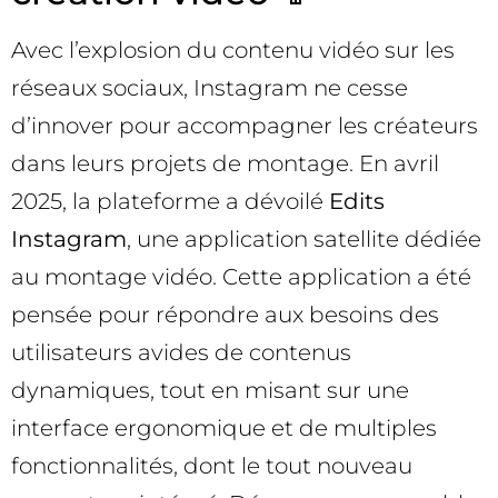
Avec l’explosion du contenu vidéo sur les
réseaux sociaux, Instagram ne cesse
d’innover pour accompagner les créateurs
dans leurs projets de montage. En avril
2025, la plateforme a dévoilé
Edits
Instagram
, une application satellite dédiée
au montage vidéo. Cette application a été
pensée pour répondre aux besoins des
utilisateurs avides de contenus
dynamiques, tout en misant sur une
interface ergonomique et de multiples
fonctionnalités, dont le tout nouveau