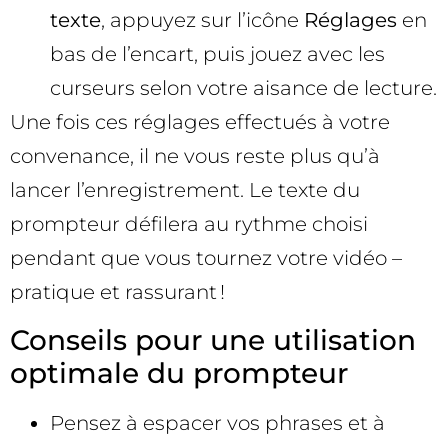
texte
, appuyez sur l’icône
Réglages
en
bas de l’encart, puis jouez avec les
curseurs selon votre aisance de lecture.
Une fois ces réglages effectués à votre
convenance, il ne vous reste plus qu’à
lancer l’enregistrement. Le texte du
prompteur défilera au rythme choisi
pendant que vous tournez votre vidéo –
pratique et rassurant !
Conseils pour une utilisation
optimale du prompteur
Pensez à espacer vos phrases et à