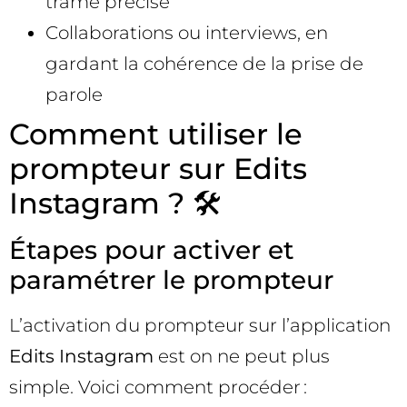
trame précise
Collaborations ou interviews, en
gardant la cohérence de la prise de
parole
Comment utiliser le
prompteur sur Edits
Instagram ? 🛠️
Étapes pour activer et
paramétrer le prompteur
L’activation du prompteur sur l’application
Edits Instagram
est on ne peut plus
simple. Voici comment procéder :