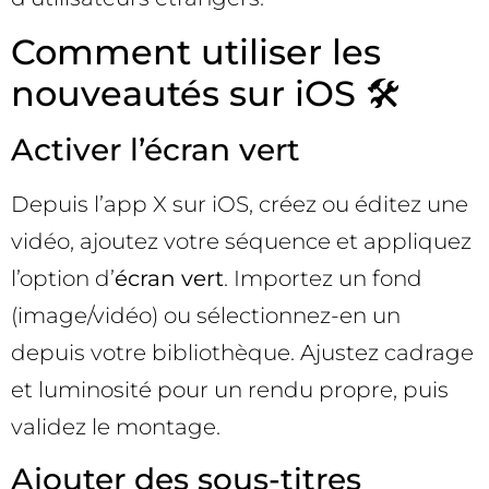
Comment utiliser les
nouveautés sur iOS 🛠️
Activer l’écran vert
Depuis l’app X sur iOS, créez ou éditez une
vidéo, ajoutez votre séquence et appliquez
l’option d’
écran vert
. Importez un fond
(image/vidéo) ou sélectionnez-en un
depuis votre bibliothèque. Ajustez cadrage
et luminosité pour un rendu propre, puis
validez le montage.
Ajouter des sous-titres