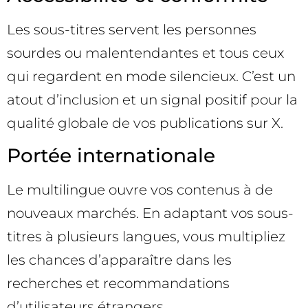
Les sous-titres servent les personnes
sourdes ou malentendantes et tous ceux
qui regardent en mode silencieux. C’est un
atout d’inclusion et un signal positif pour la
qualité globale de vos publications sur X.
Portée internationale
Le multilingue ouvre vos contenus à de
nouveaux marchés. En adaptant vos sous-
titres à plusieurs langues, vous multipliez
les chances d’apparaître dans les
recherches et recommandations
d’utilisateurs étrangers.