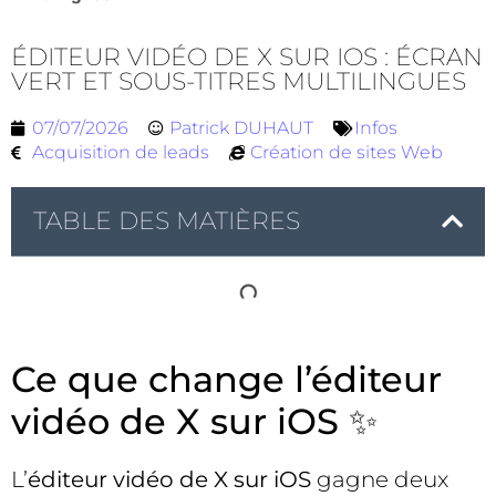
ÉDITEUR VIDÉO DE X SUR IOS : ÉCRAN
VERT ET SOUS-TITRES MULTILINGUES
07/07/2026
Patrick DUHAUT
Infos
Acquisition de leads
Création de sites Web
TABLE DES MATIÈRES
Ce que change l’éditeur
vidéo de X sur iOS ✨
L’
éditeur vidéo de X sur iOS
gagne deux