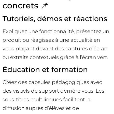
concrets 📌
Tutoriels, démos et réactions
Expliquez une fonctionnalité, présentez un
produit ou réagissez à une actualité en
vous plaçant devant des captures d’écran
ou extraits contextuels grâce à l’écran vert.
Éducation et formation
Créez des capsules pédagogiques avec
des visuels de support derrière vous. Les
sous-titres multilingues facilitent la
diffusion auprès d’élèves et de