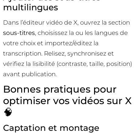
multilingues
Dans l’éditeur vidéo de X, ouvrez la section
sous-titres
, choisissez la ou les langues de
votre choix et importez/éditez la
transcription. Relisez, synchronisez et
vérifiez la lisibilité (contraste, taille, position)
avant publication.
Bonnes pratiques pour
optimiser vos vidéos sur X
🧠
Captation et montage