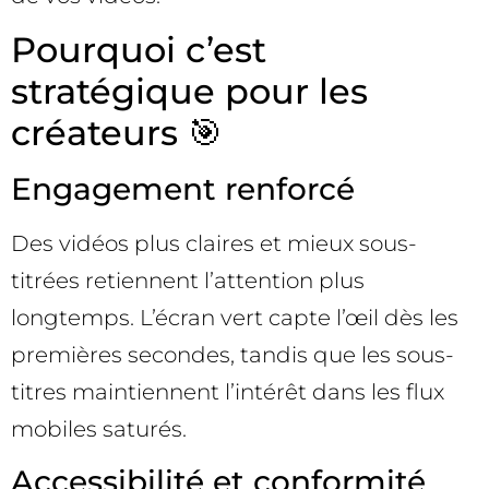
Pourquoi c’est
stratégique pour les
créateurs 🎯
Engagement renforcé
Des vidéos plus claires et mieux sous-
titrées retiennent l’attention plus
longtemps. L’écran vert capte l’œil dès les
premières secondes, tandis que les sous-
titres maintiennent l’intérêt dans les flux
mobiles saturés.
Accessibilité et conformité