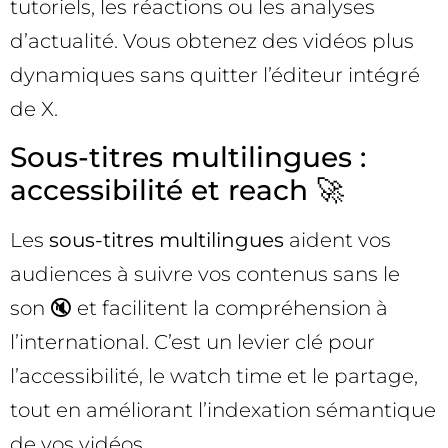
tutoriels, les réactions ou les analyses
d’actualité. Vous obtenez des vidéos plus
dynamiques sans quitter l’éditeur intégré
de X.
Sous-titres multilingues :
accessibilité et reach 🚀
Les
sous-titres multilingues
aident vos
audiences à suivre vos contenus sans le
son 🔇 et facilitent la compréhension à
l’international. C’est un levier clé pour
l’accessibilité, le watch time et le partage,
tout en améliorant l’indexation sémantique
de vos vidéos.