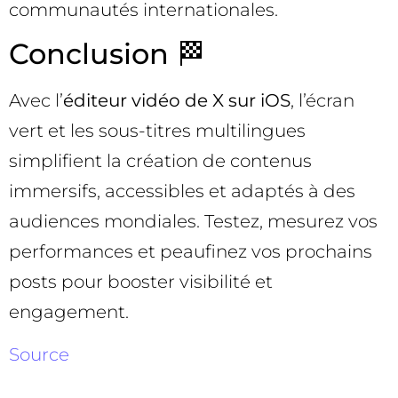
communautés internationales.
Conclusion 🏁
Avec l’
éditeur vidéo de X sur iOS
, l’écran
vert et les sous-titres multilingues
simplifient la création de contenus
immersifs, accessibles et adaptés à des
audiences mondiales. Testez, mesurez vos
performances et peaufinez vos prochains
posts pour booster visibilité et
engagement.
Source