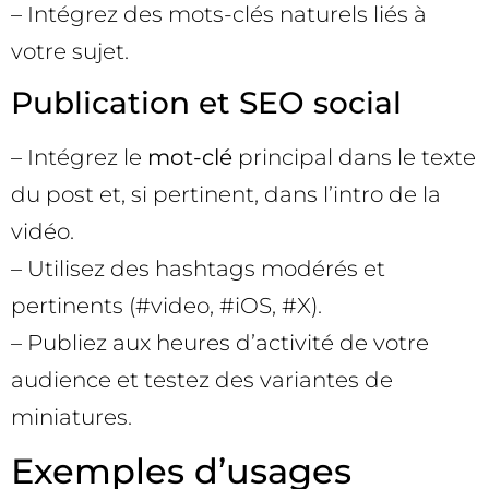
– Intégrez des mots-clés naturels liés à
votre sujet.
Publication et SEO social
– Intégrez le
mot-clé
principal dans le texte
du post et, si pertinent, dans l’intro de la
vidéo.
– Utilisez des hashtags modérés et
pertinents (#video, #iOS, #X).
– Publiez aux heures d’activité de votre
audience et testez des variantes de
miniatures.
Exemples d’usages