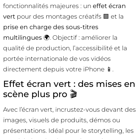
fonctionnalités majeures : un
effet écran
vert
pour des montages créatifs 🟩 et la
prise en charge des sous-titres
multilingues
🌍. Objectif : améliorer la
qualité de production, l’accessibilité et la
portée internationale de vos vidéos
directement depuis votre iPhone 📱.
Effet écran vert : des mises en
scène plus pro 🎬
Avec l’écran vert, incrustez-vous devant des
images, visuels de produits, démos ou
présentations. Idéal pour le storytelling, les