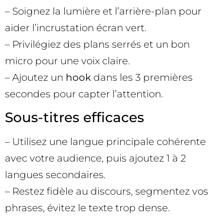
– Soignez la lumière et l’arrière-plan pour
aider l’incrustation écran vert.
– Privilégiez des plans serrés et un bon
micro pour une voix claire.
– Ajoutez un
hook
dans les 3 premières
secondes pour capter l’attention.
Sous-titres efficaces
– Utilisez une langue principale cohérente
avec votre audience, puis ajoutez 1 à 2
langues secondaires.
– Restez fidèle au discours, segmentez vos
phrases, évitez le texte trop dense.