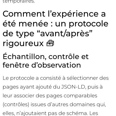
temporaires.
Comment l’expérience a
été menée : un protocole
de type “avant/après”
rigoureux 🧰
Échantillon, contrôle et
fenêtre d’observation
Le protocole a consisté à sélectionner des
pages ayant ajouté du JSON-LD, puis à
leur associer des pages comparables
(contrôles) issues d’autres domaines qui,
elles, n’ajoutaient pas de schéma. Les