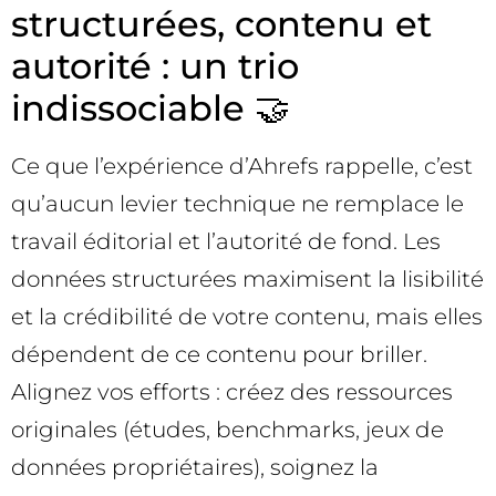
structurées, contenu et
autorité : un trio
indissociable 🤝
Ce que l’expérience d’Ahrefs rappelle, c’est
qu’aucun levier technique ne remplace le
travail éditorial et l’autorité de fond. Les
données structurées maximisent la lisibilité
et la crédibilité de votre contenu, mais elles
dépendent de ce contenu pour briller.
Alignez vos efforts : créez des ressources
originales (études, benchmarks, jeux de
données propriétaires), soignez la