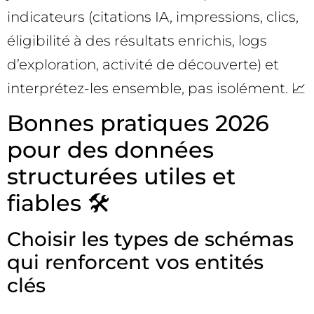
indicateurs (citations IA, impressions, clics,
éligibilité à des résultats enrichis, logs
d’exploration, activité de découverte) et
interprétez-les ensemble, pas isolément. 📈
Bonnes pratiques 2026
pour des données
structurées utiles et
fiables 🛠️
Choisir les types de schémas
qui renforcent vos entités
clés