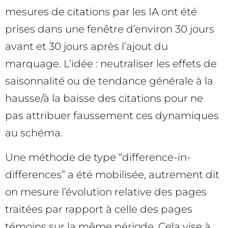
mesures de citations par les IA ont été
prises dans une fenêtre d’environ 30 jours
avant et 30 jours après l’ajout du
marquage. L’idée : neutraliser les effets de
saisonnalité ou de tendance générale à la
hausse/à la baisse des citations pour ne
pas attribuer faussement ces dynamiques
au schéma.
Une méthode de type “difference-in-
differences” a été mobilisée, autrement dit
on mesure l’évolution relative des pages
traitées par rapport à celle des pages
témoins sur la même période. Cela vise à