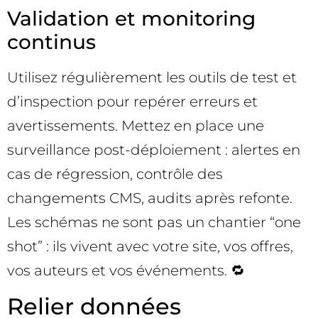
Validation et monitoring
continus
Utilisez régulièrement les outils de test et
d’inspection pour repérer erreurs et
avertissements. Mettez en place une
surveillance post-déploiement : alertes en
cas de régression, contrôle des
changements CMS, audits après refonte.
Les schémas ne sont pas un chantier “one
shot” : ils vivent avec votre site, vos offres,
vos auteurs et vos événements. 🔁
Relier données