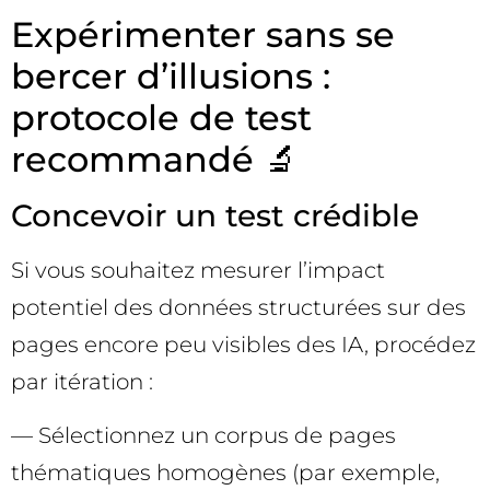
Expérimenter sans se
bercer d’illusions :
protocole de test
recommandé 🔬
Concevoir un test crédible
Si vous souhaitez mesurer l’impact
potentiel des données structurées sur des
pages encore peu visibles des IA, procédez
par itération :
— Sélectionnez un corpus de pages
thématiques homogènes (par exemple,