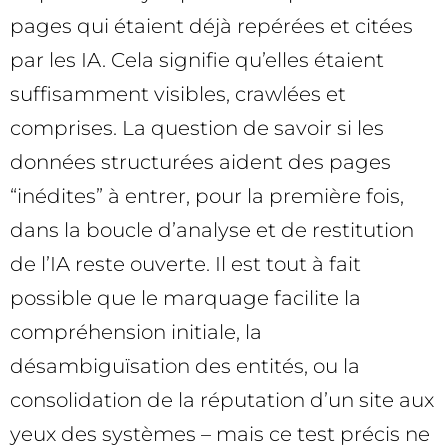
pages qui étaient déjà repérées et citées
par les IA. Cela signifie qu’elles étaient
suffisamment visibles, crawlées et
comprises. La question de savoir si les
données structurées aident des pages
“inédites” à entrer, pour la première fois,
dans la boucle d’analyse et de restitution
de l’IA reste ouverte. Il est tout à fait
possible que le marquage facilite la
compréhension initiale, la
désambiguïsation des entités, ou la
consolidation de la réputation d’un site aux
yeux des systèmes – mais ce test précis ne