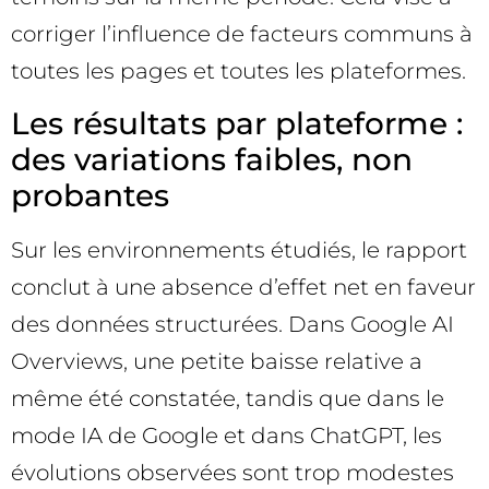
corriger l’influence de facteurs communs à
toutes les pages et toutes les plateformes.
Les résultats par plateforme :
des variations faibles, non
probantes
Sur les environnements étudiés, le rapport
conclut à une absence d’effet net en faveur
des données structurées. Dans Google AI
Overviews, une petite baisse relative a
même été constatée, tandis que dans le
mode IA de Google et dans ChatGPT, les
évolutions observées sont trop modestes