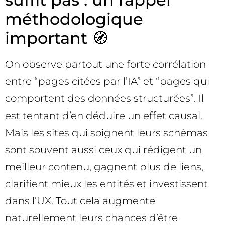
méthodologique
important 🧭
On observe partout une forte corrélation
entre “pages citées par l’IA” et “pages qui
comportent des données structurées”. Il
est tentant d’en déduire un effet causal.
Mais les sites qui soignent leurs schémas
sont souvent aussi ceux qui rédigent un
meilleur contenu, gagnent plus de liens,
clarifient mieux les entités et investissent
dans l’UX. Tout cela augmente
naturellement leurs chances d’être