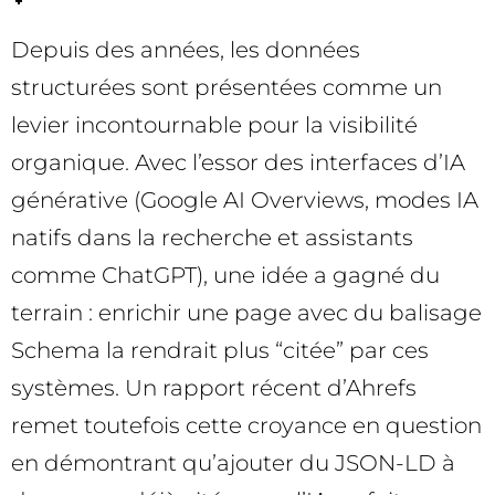
Depuis des années, les données
structurées sont présentées comme un
levier incontournable pour la visibilité
organique. Avec l’essor des interfaces d’IA
générative (Google AI Overviews, modes IA
natifs dans la recherche et assistants
comme ChatGPT), une idée a gagné du
terrain : enrichir une page avec du balisage
Schema la rendrait plus “citée” par ces
systèmes. Un rapport récent d’Ahrefs
remet toutefois cette croyance en question
en démontrant qu’ajouter du JSON-LD à