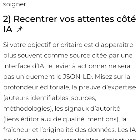
soigner.
2) Recentrer vos attentes côté
IA 📌
Si votre objectif prioritaire est d’apparaître
plus souvent comme source citée par une
interface d’IA, le levier à actionner ne sera
pas uniquement le JSON-LD. Misez sur la
profondeur éditoriale, la preuve d’expertise
(auteurs identifiables, sources,
méthodologies), les signaux d’autorité
(liens éditoriaux de qualité, mentions), la
fraîcheur et l’originalité des données. Les IA