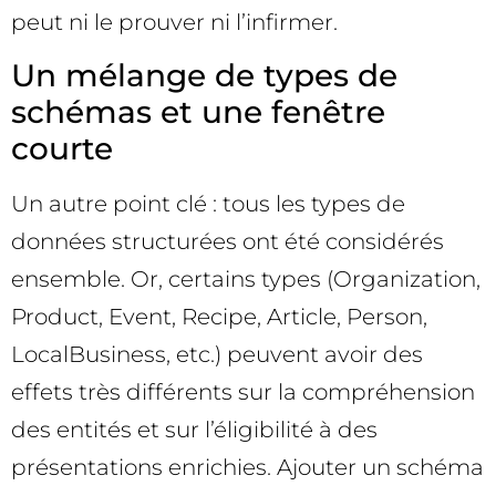
peut ni le prouver ni l’infirmer.
Un mélange de types de
schémas et une fenêtre
courte
Un autre point clé : tous les types de
données structurées ont été considérés
ensemble. Or, certains types (Organization,
Product, Event, Recipe, Article, Person,
LocalBusiness, etc.) peuvent avoir des
effets très différents sur la compréhension
des entités et sur l’éligibilité à des
présentations enrichies. Ajouter un schéma