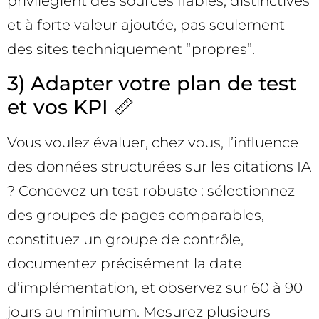
privilégient des sources fiables, distinctives
et à forte valeur ajoutée, pas seulement
des sites techniquement “propres”.
3) Adapter votre plan de test
et vos KPI 📏
Vous voulez évaluer, chez vous, l’influence
des données structurées sur les citations IA
? Concevez un test robuste : sélectionnez
des groupes de pages comparables,
constituez un groupe de contrôle,
documentez précisément la date
d’implémentation, et observez sur 60 à 90
jours au minimum. Mesurez plusieurs