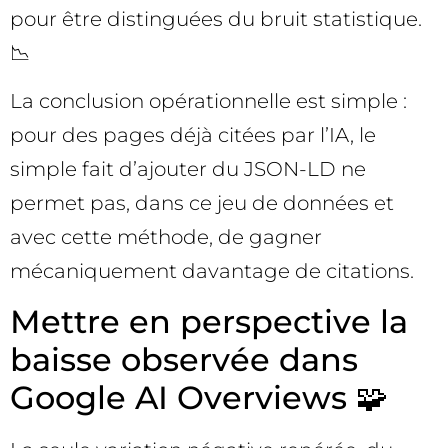
pour être distinguées du bruit statistique.
📉
La conclusion opérationnelle est simple :
pour des pages déjà citées par l’IA, le
simple fait d’ajouter du JSON-LD ne
permet pas, dans ce jeu de données et
avec cette méthode, de gagner
mécaniquement davantage de citations.
Mettre en perspective la
baisse observée dans
Google AI Overviews 🧩