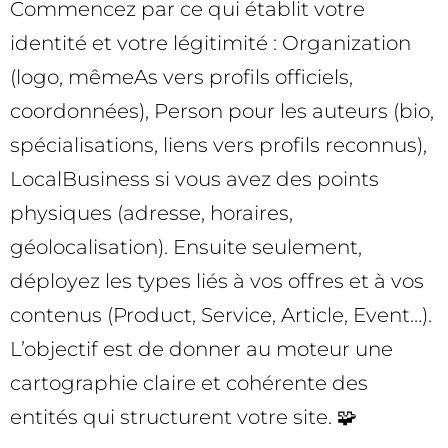
Commencez par ce qui établit votre
identité et votre légitimité : Organization
(logo, mêmeAs vers profils officiels,
coordonnées), Person pour les auteurs (bio,
spécialisations, liens vers profils reconnus),
LocalBusiness si vous avez des points
physiques (adresse, horaires,
géolocalisation). Ensuite seulement,
déployez les types liés à vos offres et à vos
contenus (Product, Service, Article, Event…).
L’objectif est de donner au moteur une
cartographie claire et cohérente des
entités qui structurent votre site. 🧩