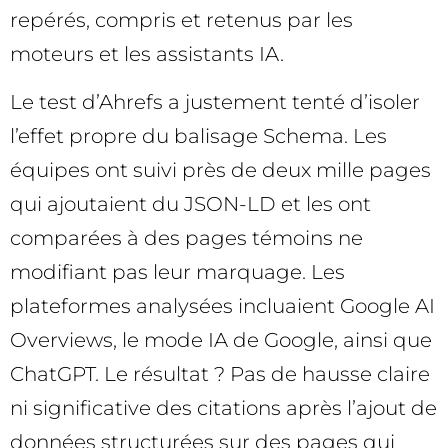
repérés, compris et retenus par les
moteurs et les assistants IA.
Le test d’Ahrefs a justement tenté d’isoler
l’effet propre du balisage Schema. Les
équipes ont suivi près de deux mille pages
qui ajoutaient du JSON-LD et les ont
comparées à des pages témoins ne
modifiant pas leur marquage. Les
plateformes analysées incluaient Google AI
Overviews, le mode IA de Google, ainsi que
ChatGPT. Le résultat ? Pas de hausse claire
ni significative des citations après l’ajout de
données structurées sur des pages qui