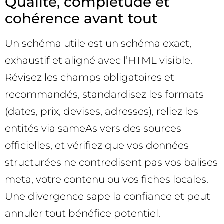
Qualité, complétude et
cohérence avant tout
Un schéma utile est un schéma exact,
exhaustif et aligné avec l’HTML visible.
Révisez les champs obligatoires et
recommandés, standardisez les formats
(dates, prix, devises, adresses), reliez les
entités via sameAs vers des sources
officielles, et vérifiez que vos données
structurées ne contredisent pas vos balises
meta, votre contenu ou vos fiches locales.
Une divergence sape la confiance et peut
annuler tout bénéfice potentiel.