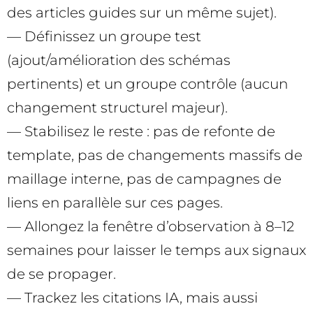
des articles guides sur un même sujet).
— Définissez un groupe test
(ajout/amélioration des schémas
pertinents) et un groupe contrôle (aucun
changement structurel majeur).
— Stabilisez le reste : pas de refonte de
template, pas de changements massifs de
maillage interne, pas de campagnes de
liens en parallèle sur ces pages.
— Allongez la fenêtre d’observation à 8–12
semaines pour laisser le temps aux signaux
de se propager.
— Trackez les citations IA, mais aussi