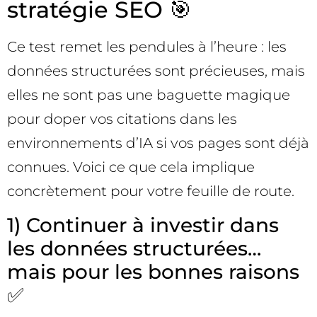
stratégie SEO 🎯
Ce test remet les pendules à l’heure : les
données structurées sont précieuses, mais
elles ne sont pas une baguette magique
pour doper vos citations dans les
environnements d’IA si vos pages sont déjà
connues. Voici ce que cela implique
concrètement pour votre feuille de route.
1) Continuer à investir dans
les données structurées…
mais pour les bonnes raisons
✅