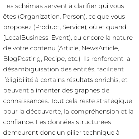
Les schémas servent à clarifier qui vous
êtes (Organization, Person), ce que vous
proposez (Product, Service), où et quand
(LocalBusiness, Event), ou encore la nature
de votre contenu (Article, NewsArticle,
BlogPosting, Recipe, etc.). Ils renforcent la
désambiguïsation des entités, facilitent
l’éligibilité à certains résultats enrichis, et
peuvent alimenter des graphes de
connaissances. Tout cela reste stratégique
pour la découverte, la compréhension et la
confiance. Les données structurées
demeurent donc un pilier technique à