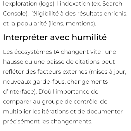
l’exploration (logs), l’indexation (ex. Search
Console), l’éligibilité à des résultats enrichis,
et la popularité (liens, mentions).
Interpréter avec humilité
Les écosystèmes IA changent vite : une
hausse ou une baisse de citations peut
refléter des facteurs externes (mises à jour,
nouveaux garde-fous, changements
d’interface). D’où l’importance de
comparer au groupe de contrôle, de
multiplier les itérations et de documenter
précisément les changements.