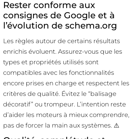
Rester conforme aux
consignes de Google et à
l’évolution de schema.org
Les règles autour de certains résultats
enrichis évoluent. Assurez-vous que les
types et propriétés utilisés sont
compatibles avec les fonctionnalités
encore prises en charge et respectent les
critères de qualité. Évitez le “balisage
décoratif” ou trompeur. L’intention reste
d’aider les moteurs à mieux comprendre,
pas de forcer la main aux systèmes. ⚠️