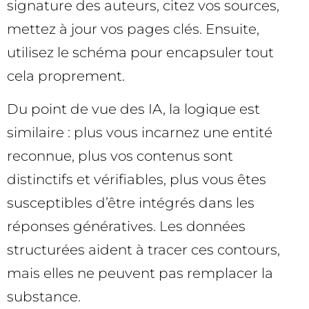
signature des auteurs, citez vos sources,
mettez à jour vos pages clés. Ensuite,
utilisez le schéma pour encapsuler tout
cela proprement.
Du point de vue des IA, la logique est
similaire : plus vous incarnez une entité
reconnue, plus vos contenus sont
distinctifs et vérifiables, plus vous êtes
susceptibles d’être intégrés dans les
réponses génératives. Les données
structurées aident à tracer ces contours,
mais elles ne peuvent pas remplacer la
substance.