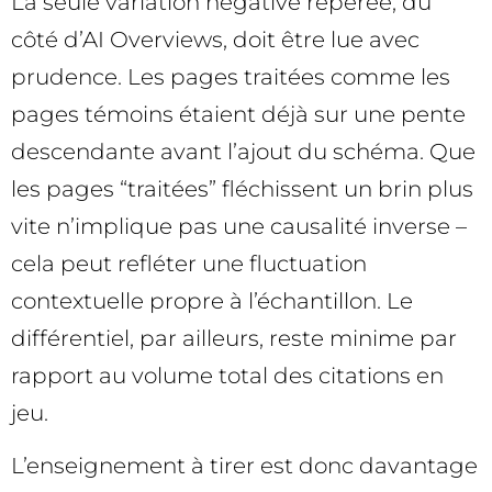
La seule variation négative repérée, du
côté d’AI Overviews, doit être lue avec
prudence. Les pages traitées comme les
pages témoins étaient déjà sur une pente
descendante avant l’ajout du schéma. Que
les pages “traitées” fléchissent un brin plus
vite n’implique pas une causalité inverse –
cela peut refléter une fluctuation
contextuelle propre à l’échantillon. Le
différentiel, par ailleurs, reste minime par
rapport au volume total des citations en
jeu.
L’enseignement à tirer est donc davantage