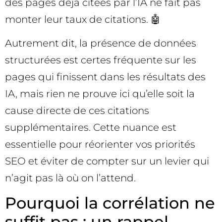
des pages déjà citées par l’IA ne fait pas
monter leur taux de citations. 🤖
Autrement dit, la présence de données
structurées est certes fréquente sur les
pages qui finissent dans les résultats des
IA, mais rien ne prouve ici qu’elle soit la
cause directe de ces citations
supplémentaires. Cette nuance est
essentielle pour réorienter vos priorités
SEO et éviter de compter sur un levier qui
n’agit pas là où on l’attend.
Pourquoi la corrélation ne
suffit pas : un rappel