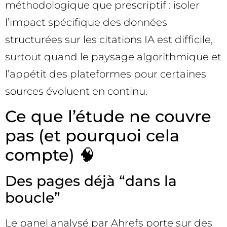
méthodologique que prescriptif : isoler
l’impact spécifique des données
structurées sur les citations IA est difficile,
surtout quand le paysage algorithmique et
l’appétit des plateformes pour certaines
sources évoluent en continu.
Ce que l’étude ne couvre
pas (et pourquoi cela
compte) 🧠
Des pages déjà “dans la
boucle”
Le panel analysé par Ahrefs porte sur des