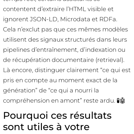
contentent d’extraire l’HTML visible et
ignorent JSON-LD, Microdata et RDFa.
Cela n’exclut pas que ces mêmes modèles
utilisent des signaux structurés dans leurs
pipelines d’entraînement, d’indexation ou
de récupération documentaire (retrieval).
Là encore, distinguer clairement “ce qui est
pris en compte au moment exact de la
génération” de “ce qui a nourri la
compréhension en amont” reste ardu. 🧪🤖
Pourquoi ces résultats
sont utiles à votre