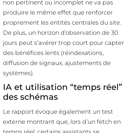
non pertinent ou incomplet ne va pas
produire le même effet que renforcer
proprement les entités centrales du site.
De plus, un horizon d’observation de 30
jours peut s’avérer trop court pour capter
des bénéfices lents (réindexations,
diffusion de signaux, ajustements de
systèmes).
IA et utilisation “temps réel”
des schémas
Le rapport évoque également un test
externe montrant que, lors d’un fetch en
temps réel, certains assistants se