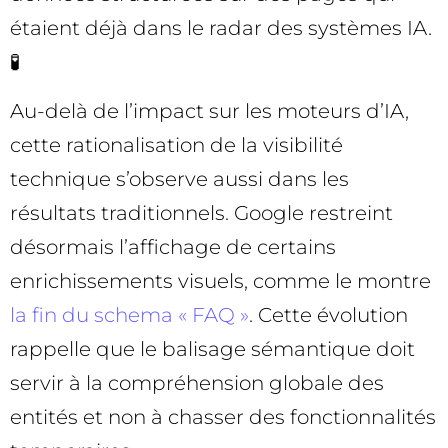
étaient déjà dans le radar des systèmes IA.
🧪
Au-delà de l’impact sur les moteurs d’IA,
cette rationalisation de la visibilité
technique s’observe aussi dans les
résultats traditionnels. Google restreint
désormais l’affichage de certains
enrichissements visuels, comme le montre
la fin du schema « FAQ »
. Cette évolution
rappelle que le balisage sémantique doit
servir à la compréhension globale des
entités et non à chasser des fonctionnalités