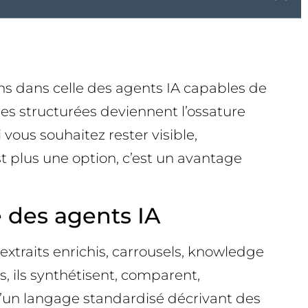
ns dans celle des agents IA capables de
es structurées deviennent l’ossature
 vous souhaitez rester visible,
 plus une option, c’est un avantage
e des agents IA
(extraits enrichis, carrousels, knowledge
s, ils synthétisent, comparent,
d’un langage standardisé décrivant des