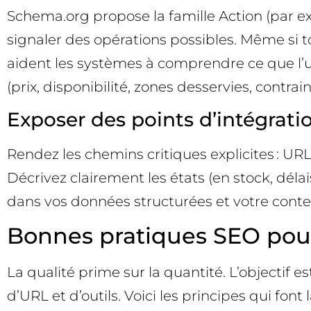
Schema.org propose la famille Action (par e
signaler des opérations possibles. Même si 
aident les systèmes à comprendre ce que l’ut
(prix, disponibilité, zones desservies, contrai
Exposer des points d’intégratio
Rendez les chemins critiques explicites : URL
Décrivez clairement les états (en stock, délais
dans vos données structurées et votre contenu
Bonnes pratiques SEO pour
La qualité prime sur la quantité. L’objectif 
d’URL et d’outils. Voici les principes qui font 