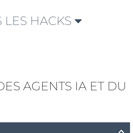
 LES HACKS
DES AGENTS IA ET DU