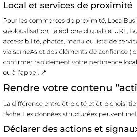
Local et services de proximité
Pour les commerces de proximité, LocalBusin
géolocalisation, téléphone cliquable, URL, 
accessibilité, photos, menu ou liste de serv
via sameAs et des éléments de confiance (logo
confirmer rapidement votre pertinence locale,
ou à l’appel. 📍
Rendre votre contenu “acti
La différence entre être cité et être choisi t
tâche. Les données structurées peuvent inclur
Déclarer des actions et signau