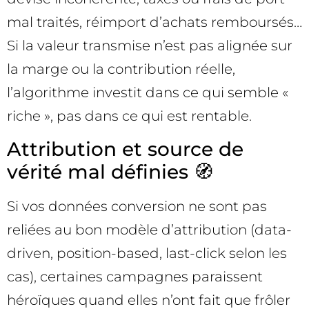
mal traités, réimport d’achats remboursés…
Si la valeur transmise n’est pas alignée sur
la marge ou la contribution réelle,
l’algorithme investit dans ce qui semble «
riche », pas dans ce qui est rentable.
Attribution et source de
vérité mal définies 🧭
Si vos données conversion ne sont pas
reliées au bon modèle d’attribution (data-
driven, position-based, last-click selon les
cas), certaines campagnes paraissent
héroïques quand elles n’ont fait que frôler