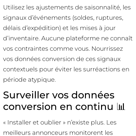
Utilisez les ajustements de saisonnalité, les
signaux d’événements (soldes, ruptures,
délais d’expédition) et les mises à jour
d’inventaire. Aucune plateforme ne connaît
vos contraintes comme vous. Nourrissez
vos données conversion de ces signaux
contextuels pour éviter les surréactions en
période atypique.
Surveiller vos données
conversion en continu 📊
« Installer et oublier » n’existe plus. Les
meilleurs annonceurs monitorent les