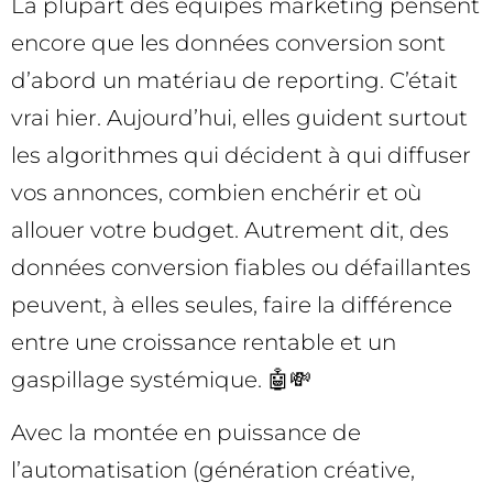
La plupart des équipes marketing pensent
encore que les données conversion sont
d’abord un matériau de reporting. C’était
vrai hier. Aujourd’hui, elles guident surtout
les algorithmes qui décident à qui diffuser
vos annonces, combien enchérir et où
allouer votre budget. Autrement dit, des
données conversion fiables ou défaillantes
peuvent, à elles seules, faire la différence
entre une croissance rentable et un
gaspillage systémique. 🤖💸
Avec la montée en puissance de
l’automatisation (génération créative,