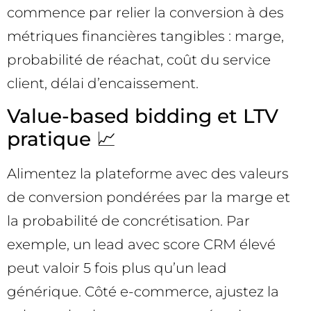
commence par relier la conversion à des
métriques financières tangibles : marge,
probabilité de réachat, coût du service
client, délai d’encaissement.
Value-based bidding et LTV
pratique 📈
Alimentez la plateforme avec des valeurs
de conversion pondérées par la marge et
la probabilité de concrétisation. Par
exemple, un lead avec score CRM élevé
peut valoir 5 fois plus qu’un lead
générique. Côté e-commerce, ajustez la