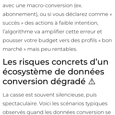
avec une macro-conversion (ex.
abonnement), ou si vous déclarez comme «
succès » des actions à faible intention,
l’algorithme va amplifier cette erreur et
pousser votre budget vers des profils « bon
marché » mais peu rentables.
Les risques concrets d’un
écosystème de données
conversion dégradé ⚠️
La casse est souvent silencieuse, puis
spectaculaire. Voici les scénarios typiques
observés quand les données conversion se