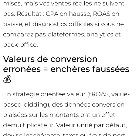
mises, mais vos ventes réelles ne suivent
pas. Résultat : CPA en hausse, ROAS en
baisse, et diagnostics difficiles si vous ne
comparez pas plateformes, analytics et
back-office.
Valeurs de conversion
erronées = enchères faussées
💰
En stratégie orientée valeur (tROAS, value-
based bidding), des données conversion
biaisées sur les montants ont un effet
démultiplicateur. Valeur unité par défaut,
devise incohérente, taxes ou frais de port