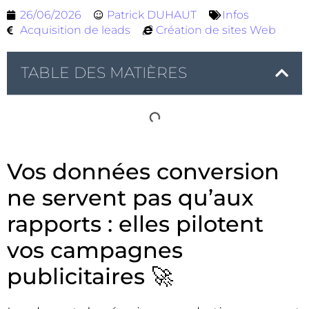
26/06/2026
Patrick DUHAUT
Infos
Acquisition de leads
Création de sites Web
TABLE DES MATIÈRES
Vos données conversion
ne servent pas qu’aux
rapports : elles pilotent
vos campagnes
publicitaires 🚀