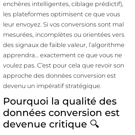
enchères intelligentes, ciblage prédictif),
les plateformes optimisent ce que vous
leur envoyez. Si vos conversions sont mal
mesurées, incomplètes ou orientées vers
des signaux de faible valeur, l’algorithme
apprendra… exactement ce que vous ne
voulez pas. C’est pour cela que revoir son
approche des données conversion est
devenu un impératif stratégique.
Pourquoi la qualité des
données conversion est
devenue critique 🔍