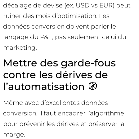
décalage de devise (ex. USD vs EUR) peut
ruiner des mois d’optimisation. Les
données conversion doivent parler le
langage du P&L, pas seulement celui du
marketing.
Mettre des garde-fous
contre les dérives de
l’automatisation 🧭
Même avec d’excellentes données
conversion, il faut encadrer l’algorithme
pour prévenir les dérives et préserver la
marge.