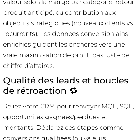
valeur selon la marge par catégorie, retour
produit anticipé, ou contribution aux
objectifs stratégiques (nouveaux clients vs
récurrents). Les données conversion ainsi
enrichies guident les enchères vers une
vraie maximisation de profit, pas juste de
chiffre d’affaires.
Qualité des leads et boucles
de rétroaction 🔁
Reliez votre CRM pour renvoyer MQL, SQL,
opportunités gagnées/perdues et
montants. Déclarez ces étapes comme
conversions qualifiées (ou valeurs