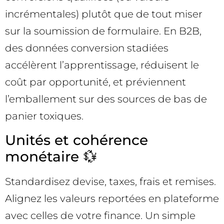
incrémentales) plutôt que de tout miser
sur la soumission de formulaire. En B2B,
des données conversion stadiées
accélèrent l’apprentissage, réduisent le
coût par opportunité, et préviennent
l’emballement sur des sources de bas de
panier toxiques.
Unités et cohérence
monétaire 💱
Standardisez devise, taxes, frais et remises.
Alignez les valeurs reportées en plateforme
avec celles de votre finance. Un simple