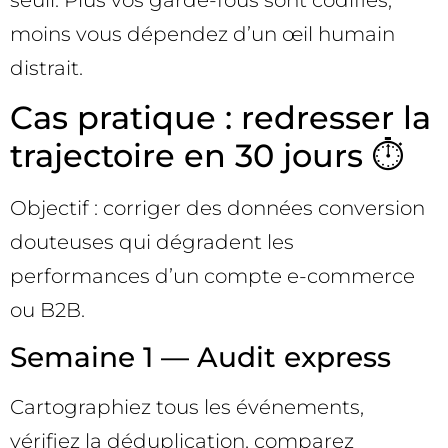
moins vous dépendez d’un œil humain
distrait.
Cas pratique : redresser la
trajectoire en 30 jours ⏱️
Objectif : corriger des données conversion
douteuses qui dégradent les
performances d’un compte e-commerce
ou B2B.
Semaine 1 — Audit express
Cartographiez tous les événements,
vérifiez la déduplication, comparez