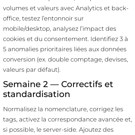
volumes et valeurs avec Analytics et back-
office, testez l’entonnoir sur
mobile/desktop, analysez l’impact des
cookies et du consentement. Identifiez 3 à
5 anomalies prioritaires liées aux données
conversion (ex. double comptage, devises,
valeurs par défaut).
Semaine 2 — Correctifs et
standardisation
Normalisez la nomenclature, corrigez les
tags, activez la correspondance avancée et,
si possible, le server-side. Ajoutez des