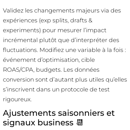
Validez les changements majeurs via des
expériences (exp splits, drafts &
experiments) pour mesurer l’impact
incrémental plutôt que d’interpréter des
fluctuations. Modifiez une variable à la fois :
événement d’optimisation, cible
ROAS/CPA, budgets. Les données
conversion sont d’autant plus utiles qu’elles
s’inscrivent dans un protocole de test
rigoureux.
Ajustements saisonniers et
signaux business 📆