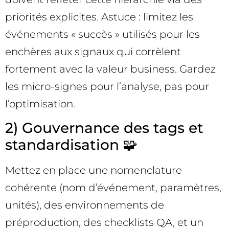
priorités explicites. Astuce : limitez les
événements « succès » utilisés pour les
enchères aux signaux qui corrèlent
fortement avec la valeur business. Gardez
les micro-signes pour l’analyse, pas pour
l’optimisation.
2) Gouvernance des tags et
standardisation 🧩
Mettez en place une nomenclature
cohérente (nom d’événement, paramètres,
unités), des environnements de
préproduction, des checklists QA, et un