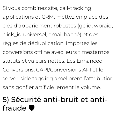
Si vous combinez site, call-tracking,
applications et CRM, mettez en place des
clés d’appariement robustes (gclid, wbraid,
click_id universel, email haché) et des
règles de déduplication. Importez les
conversions offline avec leurs timestamps,
statuts et valeurs nettes. Les Enhanced
Conversions, CAPI/Conversions API et le
server-side tagging améliorent l’attribution
sans gonfler artificiellement le volume.
5) Sécurité anti-bruit et anti-
fraude 🛡️