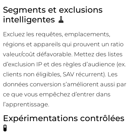
Segments et exclusions
intelligentes 🧹
Excluez les requêtes, emplacements,
régions et appareils qui prouvent un ratio
valeur/coût défavorable. Mettez des listes
d’exclusion IP et des règles d’audience (ex.
clients non éligibles, SAV récurrent). Les
données conversion s’améliorent aussi par
ce que vous empêchez d’entrer dans
l’apprentissage.
Expérimentations contrôlées
🧪