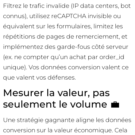
Filtrez le trafic invalide (IP data centers, bot
connus), utilisez reCAPTCHA invisible ou
équivalent sur les formulaires, limitez les
répétitions de pages de remerciement, et
implémentez des garde-fous côté serveur
(ex. ne compter qu’un achat par order_id
unique). Vos données conversion valent ce
que valent vos défenses.
Mesurer la valeur, pas
seulement le volume 💼
Une stratégie gagnante aligne les données
conversion sur la valeur économique. Cela