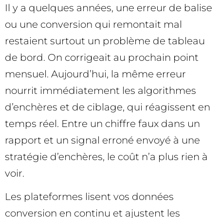
Il y a quelques années, une erreur de balise
ou une conversion qui remontait mal
restaient surtout un problème de tableau
de bord. On corrigeait au prochain point
mensuel. Aujourd’hui, la même erreur
nourrit immédiatement les algorithmes
d’enchères et de ciblage, qui réagissent en
temps réel. Entre un chiffre faux dans un
rapport et un signal erroné envoyé à une
stratégie d’enchères, le coût n’a plus rien à
voir.
Les plateformes lisent vos données
conversion en continu et ajustent les