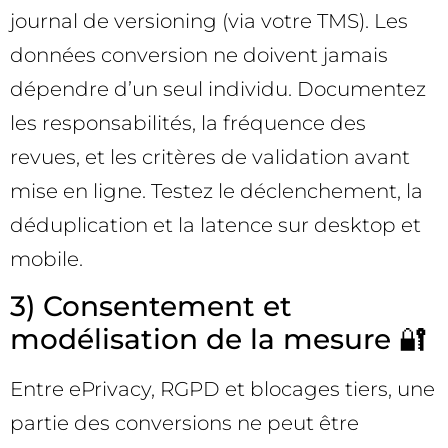
journal de versioning (via votre TMS). Les
données conversion ne doivent jamais
dépendre d’un seul individu. Documentez
les responsabilités, la fréquence des
revues, et les critères de validation avant
mise en ligne. Testez le déclenchement, la
déduplication et la latence sur desktop et
mobile.
3) Consentement et
modélisation de la mesure 🔐
Entre ePrivacy, RGPD et blocages tiers, une
partie des conversions ne peut être