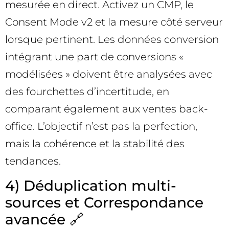
mesurée en direct. Activez un CMP, le
Consent Mode v2 et la mesure côté serveur
lorsque pertinent. Les données conversion
intégrant une part de conversions «
modélisées » doivent être analysées avec
des fourchettes d’incertitude, en
comparant également aux ventes back-
office. L’objectif n’est pas la perfection,
mais la cohérence et la stabilité des
tendances.
4) Déduplication multi-
sources et Correspondance
avancée 🔗