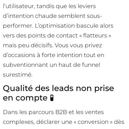
l’utilisateur, tandis que les leviers
d’intention chaude semblent sous-
performer. L’optimisation bascule alors
vers des points de contact « flatteurs »
mais peu décisifs. Vous vous privez
d’occasions à forte intention tout en
subventionnant un haut de funnel
surestimé.
Qualité des leads non prise
en compte 🧪
Dans les parcours B2B et les ventes
complexes, déclarer une « conversion » dès