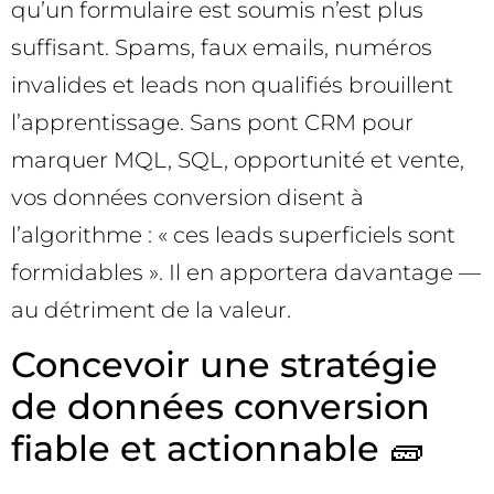
qu’un formulaire est soumis n’est plus
suffisant. Spams, faux emails, numéros
invalides et leads non qualifiés brouillent
l’apprentissage. Sans pont CRM pour
marquer MQL, SQL, opportunité et vente,
vos données conversion disent à
l’algorithme : « ces leads superficiels sont
formidables ». Il en apportera davantage —
au détriment de la valeur.
Concevoir une stratégie
de données conversion
fiable et actionnable 🧱