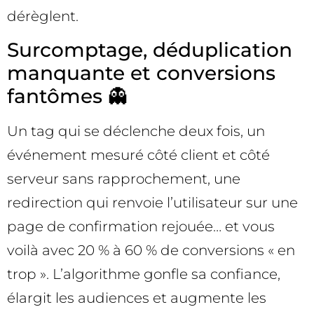
dérèglent.
Surcomptage, déduplication
manquante et conversions
fantômes 👻
Un tag qui se déclenche deux fois, un
événement mesuré côté client et côté
serveur sans rapprochement, une
redirection qui renvoie l’utilisateur sur une
page de confirmation rejouée… et vous
voilà avec 20 % à 60 % de conversions « en
trop ». L’algorithme gonfle sa confiance,
élargit les audiences et augmente les