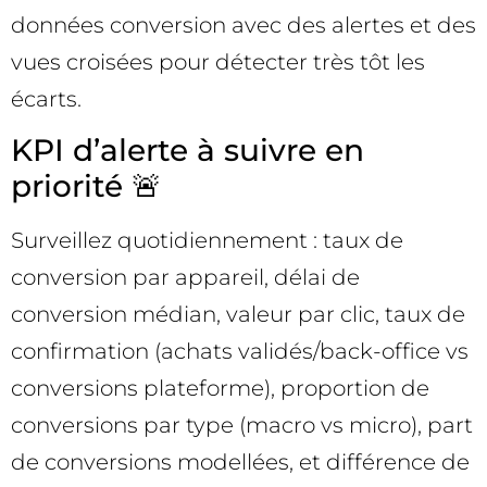
données conversion avec des alertes et des
vues croisées pour détecter très tôt les
écarts.
KPI d’alerte à suivre en
priorité 🚨
Surveillez quotidiennement : taux de
conversion par appareil, délai de
conversion médian, valeur par clic, taux de
confirmation (achats validés/back-office vs
conversions plateforme), proportion de
conversions par type (macro vs micro), part
de conversions modellées, et différence de