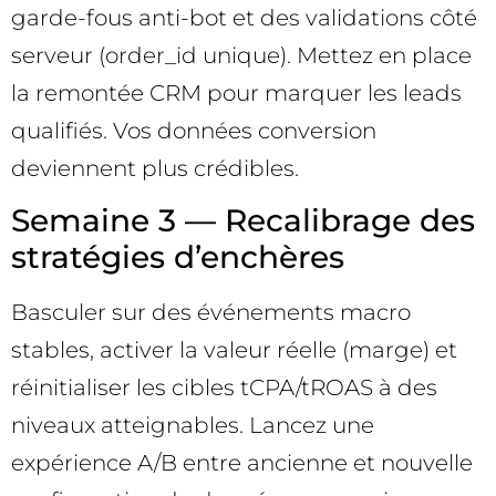
garde-fous anti-bot et des validations côté
serveur (order_id unique). Mettez en place
la remontée CRM pour marquer les leads
qualifiés. Vos données conversion
deviennent plus crédibles.
Semaine 3 — Recalibrage des
stratégies d’enchères
Basculer sur des événements macro
stables, activer la valeur réelle (marge) et
réinitialiser les cibles tCPA/tROAS à des
niveaux atteignables. Lancez une
expérience A/B entre ancienne et nouvelle