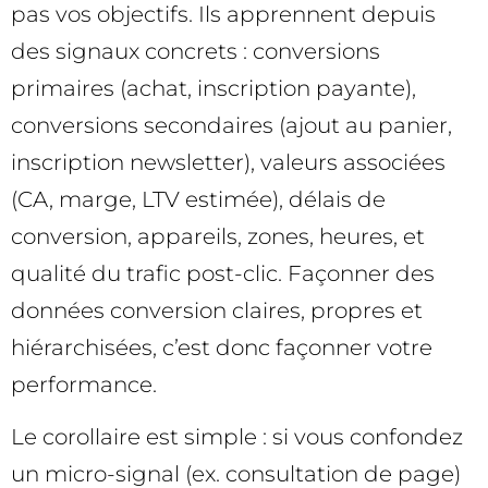
pas vos objectifs. Ils apprennent depuis
des signaux concrets : conversions
primaires (achat, inscription payante),
conversions secondaires (ajout au panier,
inscription newsletter), valeurs associées
(CA, marge, LTV estimée), délais de
conversion, appareils, zones, heures, et
qualité du trafic post-clic. Façonner des
données conversion claires, propres et
hiérarchisées, c’est donc façonner votre
performance.
Le corollaire est simple : si vous confondez
un micro-signal (ex. consultation de page)