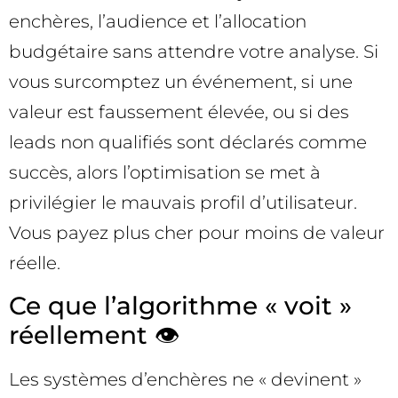
enchères, l’audience et l’allocation
budgétaire sans attendre votre analyse. Si
vous surcomptez un événement, si une
valeur est faussement élevée, ou si des
leads non qualifiés sont déclarés comme
succès, alors l’optimisation se met à
privilégier le mauvais profil d’utilisateur.
Vous payez plus cher pour moins de valeur
réelle.
Ce que l’algorithme « voit »
réellement 👁️
Les systèmes d’enchères ne « devinent »