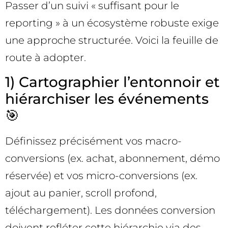
Passer d’un suivi « suffisant pour le
reporting » à un écosystème robuste exige
une approche structurée. Voici la feuille de
route à adopter.
1) Cartographier l’entonnoir et
hiérarchiser les événements
🎯
Définissez précisément vos macro-
conversions (ex. achat, abonnement, démo
réservée) et vos micro-conversions (ex.
ajout au panier, scroll profond,
téléchargement). Les données conversion
doivent refléter cette hiérarchie via des