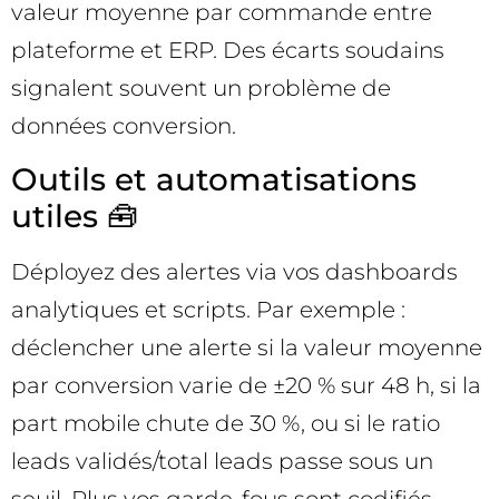
valeur moyenne par commande entre
plateforme et ERP. Des écarts soudains
signalent souvent un problème de
données conversion.
Outils et automatisations
utiles 🧰
Déployez des alertes via vos dashboards
analytiques et scripts. Par exemple :
déclencher une alerte si la valeur moyenne
par conversion varie de ±20 % sur 48 h, si la
part mobile chute de 30 %, ou si le ratio
leads validés/total leads passe sous un
seuil. Plus vos garde-fous sont codifiés,