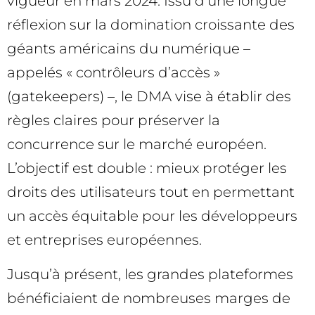
vigueur en mars 2024. Issu d’une longue
réflexion sur la domination croissante des
géants américains du numérique –
appelés « contrôleurs d’accès »
(gatekeepers) –, le DMA vise à établir des
règles claires pour préserver la
concurrence sur le marché européen.
L’objectif est double : mieux protéger les
droits des utilisateurs tout en permettant
un accès équitable pour les développeurs
et entreprises européennes.
Jusqu’à présent, les grandes plateformes
bénéficiaient de nombreuses marges de