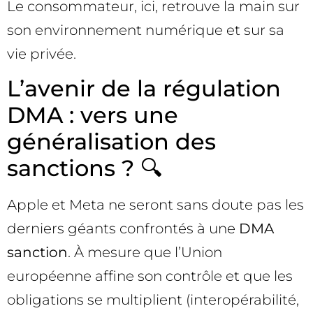
Le consommateur, ici, retrouve la main sur
son environnement numérique et sur sa
vie privée.
L’avenir de la régulation
DMA : vers une
généralisation des
sanctions ? 🔍
Apple et Meta ne seront sans doute pas les
derniers géants confrontés à une
DMA
sanction
. À mesure que l’Union
européenne affine son contrôle et que les
obligations se multiplient (interopérabilité,