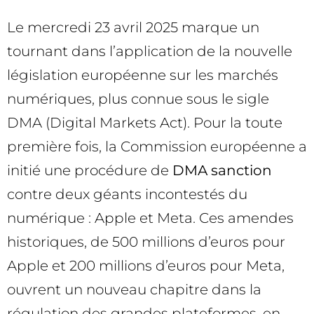
Le mercredi 23 avril 2025 marque un
tournant dans l’application de la nouvelle
législation européenne sur les marchés
numériques, plus connue sous le sigle
DMA (Digital Markets Act). Pour la toute
première fois, la Commission européenne a
initié une procédure de
DMA sanction
contre deux géants incontestés du
numérique : Apple et Meta. Ces amendes
historiques, de 500 millions d’euros pour
Apple et 200 millions d’euros pour Meta,
ouvrent un nouveau chapitre dans la
régulation des grandes plateformes, en