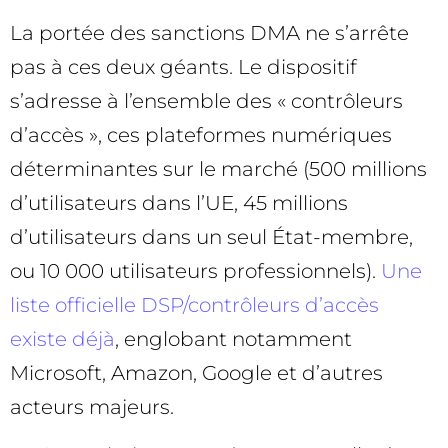
La portée des sanctions DMA ne s’arrête
pas à ces deux géants. Le dispositif
s’adresse à l’ensemble des « contrôleurs
d’accès », ces plateformes numériques
déterminantes sur le marché (500 millions
d’utilisateurs dans l’UE, 45 millions
d’utilisateurs dans un seul État-membre,
ou 10 000 utilisateurs professionnels).
Une
liste officielle DSP/contrôleurs d’accès
existe déjà
, englobant notamment
Microsoft, Amazon, Google et d’autres
acteurs majeurs.