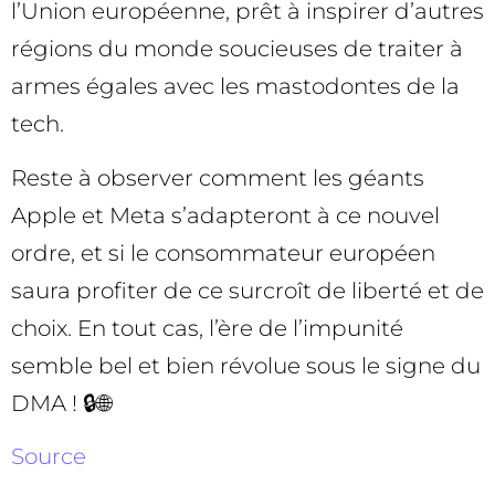
l’Union européenne, prêt à inspirer d’autres
régions du monde soucieuses de traiter à
armes égales avec les mastodontes de la
tech.
Reste à observer comment les géants
Apple et Meta s’adapteront à ce nouvel
ordre, et si le consommateur européen
saura profiter de ce surcroît de liberté et de
choix. En tout cas, l’ère de l’impunité
semble bel et bien révolue sous le signe du
DMA ! 🔒🌐
Source