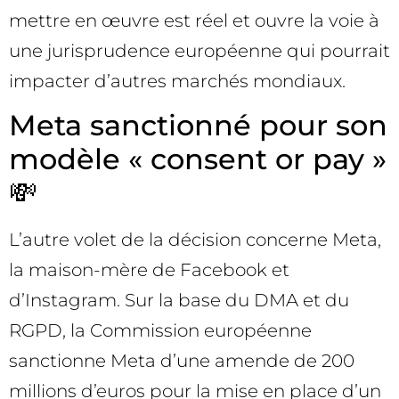
mettre en œuvre est réel et ouvre la voie à
une jurisprudence européenne qui pourrait
impacter d’autres marchés mondiaux.
Meta sanctionné pour son
modèle « consent or pay »
💸
L’autre volet de la décision concerne Meta,
la maison-mère de Facebook et
d’Instagram. Sur la base du DMA et du
RGPD, la Commission européenne
sanctionne Meta d’une amende de 200
millions d’euros pour la mise en place d’un