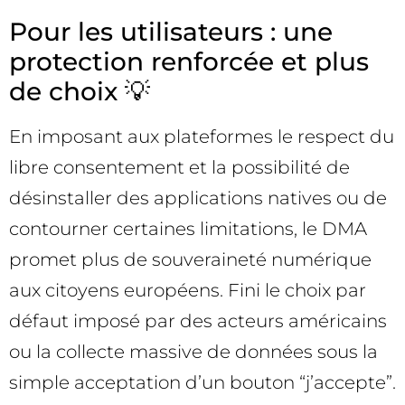
Pour les utilisateurs : une
protection renforcée et plus
de choix 💡
En imposant aux plateformes le respect du
libre consentement et la possibilité de
désinstaller des applications natives ou de
contourner certaines limitations, le DMA
promet plus de souveraineté numérique
aux citoyens européens. Fini le choix par
défaut imposé par des acteurs américains
ou la collecte massive de données sous la
simple acceptation d’un bouton “j’accepte”.