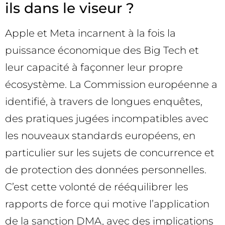
ils dans le viseur ?
Apple et Meta incarnent à la fois la
puissance économique des Big Tech et
leur capacité à façonner leur propre
écosystème. La Commission européenne a
identifié, à travers de longues enquêtes,
des pratiques jugées incompatibles avec
les nouveaux standards européens, en
particulier sur les sujets de concurrence et
de protection des données personnelles.
C’est cette volonté de rééquilibrer les
rapports de force qui motive l’application
de la sanction DMA, avec des implications