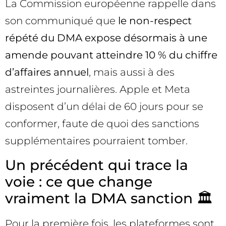
La Commission européenne rappelle dans
son communiqué que
le non-respect
répété du DMA expose désormais à une
amende pouvant atteindre 10 % du chiffre
d’affaires annuel
, mais aussi à des
astreintes journalières. Apple et Meta
disposent d’un délai de 60 jours pour se
conformer, faute de quoi des sanctions
supplémentaires pourraient tomber.
Un précédent qui trace la
voie : ce que change
vraiment la DMA sanction 🏛️
Pour la première fois, les plateformes sont