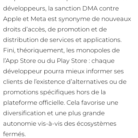
développeurs, la sanction DMA contre
Apple et Meta est synonyme de nouveaux
droits d’accès, de promotion et de
distribution de services et applications.
Fini, théoriquement, les monopoles de
l’App Store ou du Play Store : chaque
développeur pourra mieux informer ses
clients de l’existence d’alternatives ou de
promotions spécifiques hors de la
plateforme officielle. Cela favorise une
diversification et une plus grande
autonomie vis-à-vis des écosystèmes
fermés.