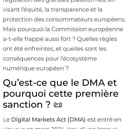
visant l’équité, la transparence et la
protection des consommateurs européens.
Mais pourquoi la Commission européenne
a-t-elle frappé aussi fort ? Quelles règles
ont été enfreintes, et quelles sont les
conséquences pour l’écosystème
numérique européen ?
Qu’est-ce que le DMA et
pourquoi cette première
sanction ? 📜
Le
Digital Markets Act (DMA)
est entré en