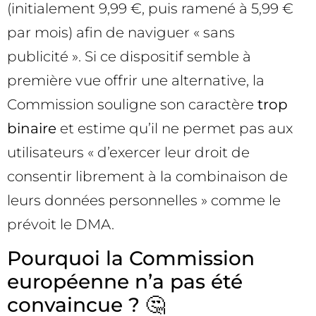
(initialement 9,99 €, puis ramené à 5,99 €
par mois) afin de naviguer « sans
publicité ». Si ce dispositif semble à
première vue offrir une alternative, la
Commission souligne son caractère
trop
binaire
et estime qu’il ne permet pas aux
utilisateurs « d’exercer leur droit de
consentir librement à la combinaison de
leurs données personnelles » comme le
prévoit le DMA.
Pourquoi la Commission
européenne n’a pas été
convaincue ? 🤔