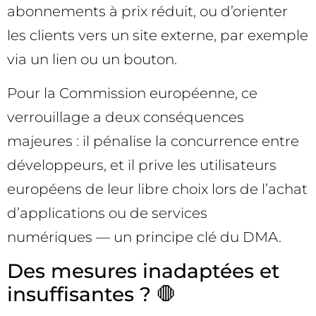
abonnements à prix réduit, ou d’orienter
les clients vers un site externe, par exemple
via un lien ou un bouton.
Pour la Commission européenne, ce
verrouillage a deux conséquences
majeures : il pénalise la concurrence entre
développeurs, et il prive les utilisateurs
européens de leur libre choix lors de l’achat
d’applications ou de services
numériques — un principe clé du DMA.
Des mesures inadaptées et
insuffisantes ? 🛑