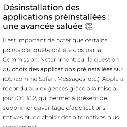
Désinstallation des
applications préinstallées :
une avancée saluée 👏
Il est important de noter que certains
points d’enquête ont été clos par la
Commission. Notamment, sur la question
du
choix des applications préinstallées
sur
iOS (comme Safari, Messages, etc.), Apple a
répondu aux exigences grâce à la mise à
jour iOS 18.2, qui permet à présent de
supprimer davantage d’applications
natives ou de choisir des alternatives plus