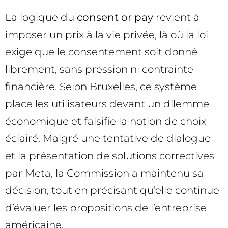
La logique du
consent or pay
revient à
imposer un prix à la vie privée, là où la loi
exige que le consentement soit donné
librement, sans pression ni contrainte
financière. Selon Bruxelles, ce système
place les utilisateurs devant un dilemme
économique et falsifie la notion de choix
éclairé. Malgré une tentative de dialogue
et la présentation de solutions correctives
par Meta, la Commission a maintenu sa
décision, tout en précisant qu’elle continue
d’évaluer les propositions de l’entreprise
américaine.