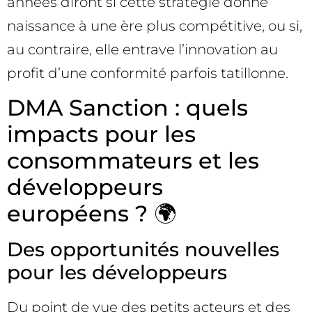
années diront si cette stratégie donne
naissance à une ère plus compétitive, ou si,
au contraire, elle entrave l’innovation au
profit d’une conformité parfois tatillonne.
DMA Sanction : quels
impacts pour les
consommateurs et les
développeurs
européens ? 🌍
Des opportunités nouvelles
pour les développeurs
Du point de vue des petits acteurs et des