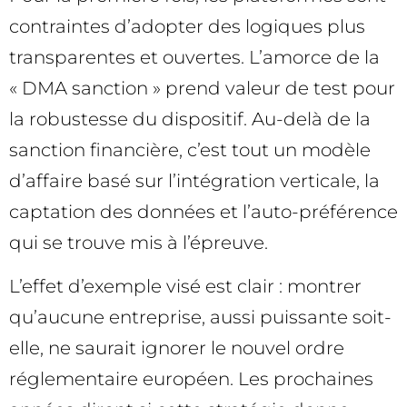
contraintes d’adopter des logiques plus
transparentes et ouvertes. L’amorce de la
« DMA sanction » prend valeur de test pour
la robustesse du dispositif. Au-delà de la
sanction financière, c’est tout un modèle
d’affaire basé sur l’intégration verticale, la
captation des données et l’auto-préférence
qui se trouve mis à l’épreuve.
L’effet d’exemple visé est clair : montrer
qu’aucune entreprise, aussi puissante soit-
elle, ne saurait ignorer le nouvel ordre
réglementaire européen. Les prochaines