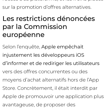
sur la promotion d’offres alternatives.
Les restrictions dénoncées
par la Commission
européenne
Selon l’enquête,
Apple empêchait
injustement les développeurs iOS
d’informer et de rediriger les utilisateurs
vers des offres concurrentes ou des
moyens d’achat alternatifs hors de l’App
Store. Concrètement, il était interdit par
Apple de promouvoir une application plus
avantageuse, de proposer des