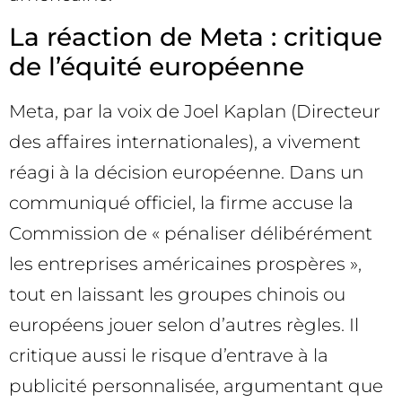
La réaction de Meta : critique
de l’équité européenne
Meta, par la voix de Joel Kaplan (Directeur
des affaires internationales), a vivement
réagi à la décision européenne. Dans un
communiqué officiel, la firme accuse la
Commission de « pénaliser délibérément
les entreprises américaines prospères »,
tout en laissant les groupes chinois ou
européens jouer selon d’autres règles. Il
critique aussi le risque d’entrave à la
publicité personnalisée, argumentant que