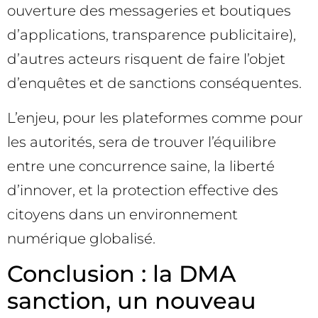
ouverture des messageries et boutiques
d’applications, transparence publicitaire),
d’autres acteurs risquent de faire l’objet
d’enquêtes et de sanctions conséquentes.
L’enjeu, pour les plateformes comme pour
les autorités, sera de trouver l’équilibre
entre une concurrence saine, la liberté
d’innover, et la protection effective des
citoyens dans un environnement
numérique globalisé.
Conclusion : la DMA
sanction, un nouveau