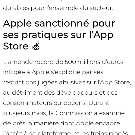
durables pour l’ensemble du secteur.
Apple sanctionné pour
ses pratiques sur l’App
Store 🍏
L’amende record de 500 millions d’euros
infligée à Apple s’explique par ses
restrictions jugées abusives sur l’App Store,
au détriment des développeurs et des
consommateurs européens. Durant
plusieurs mois, la Commission a examiné
de près la manière dont Apple encadre
l’accès à sa plateforme, et les freins placés