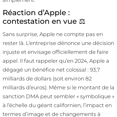
simplement.
Réaction d’Apple :
contestation en vue ⚖️
Sans surprise, Apple ne compte pas en
rester là. L’entreprise dénonce une décision
injuste et envisage officiellement de faire
appel. Il faut rappeler qu’en 2024, Apple a
dégagé un bénéfice net colossal : 93,7
milliards de dollars (soit environ 82
milliards d’euros). Même si le montant de la
sanction DMA peut sembler « symbolique »
à l’échelle du géant californien, l’impact en
termes d’image et de changements à