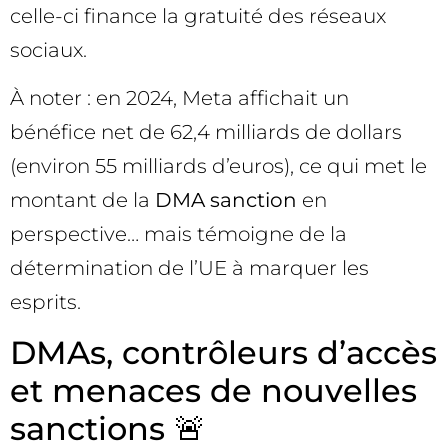
celle-ci finance la gratuité des réseaux
sociaux.
À noter : en 2024, Meta affichait un
bénéfice net de 62,4 milliards de dollars
(environ 55 milliards d’euros), ce qui met le
montant de la
DMA sanction
en
perspective… mais témoigne de la
détermination de l’UE à marquer les
esprits.
DMAs, contrôleurs d’accès
et menaces de nouvelles
sanctions 🚨