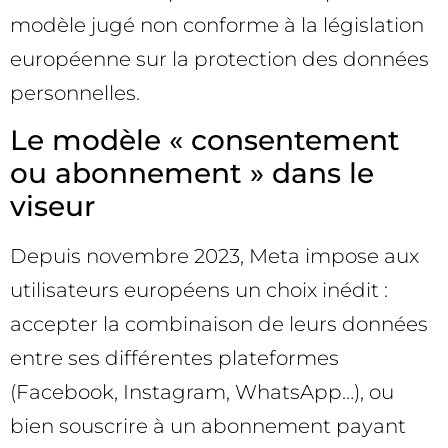
modèle jugé non conforme à la législation
européenne sur la protection des données
personnelles.
Le modèle « consentement
ou abonnement » dans le
viseur
Depuis novembre 2023, Meta impose aux
utilisateurs européens un choix inédit :
accepter la combinaison de leurs données
entre ses différentes plateformes
(Facebook, Instagram, WhatsApp…), ou
bien souscrire à un abonnement payant