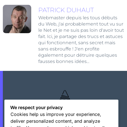
PATRICK DUHAUT
Webmaster depuis les tous débuts
du Web, j'ai probablement tout vu sur
le Net et je ne suis pas loin d'avoir tout
fait. Ici, je partage des trucs et astuces
qui fonctionnent, sans secret mais
sans esbrouffe ! J'en profite
également pour détruire quelques
fausses bonnes idées...
We respect your privacy
Cookies help us improve your experience,
deliver personalized content, and analyze