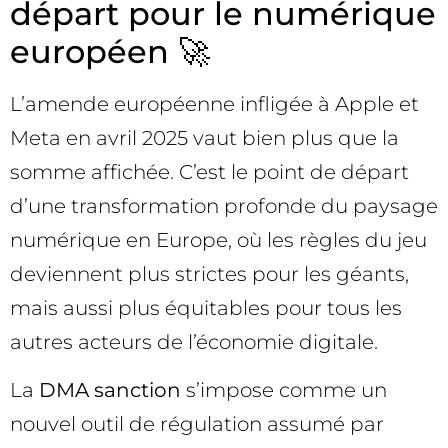
départ pour le numérique
européen 🚀
L’amende européenne infligée à Apple et
Meta en avril 2025 vaut bien plus que la
somme affichée. C’est le point de départ
d’une transformation profonde du paysage
numérique en Europe, où les règles du jeu
deviennent plus strictes pour les géants,
mais aussi plus équitables pour tous les
autres acteurs de l’économie digitale.
La
DMA sanction
s’impose comme un
nouvel outil de régulation assumé par