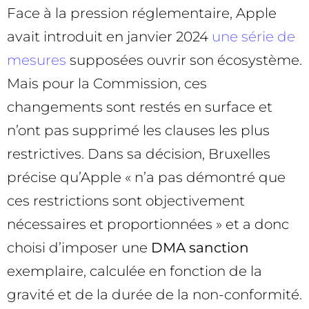
Face à la pression réglementaire, Apple
avait introduit en janvier 2024
une série de
mesures
supposées ouvrir son écosystème.
Mais pour la Commission, ces
changements sont restés en surface et
n’ont pas supprimé les clauses les plus
restrictives. Dans sa décision, Bruxelles
précise qu’Apple « n’a pas démontré que
ces restrictions sont objectivement
nécessaires et proportionnées » et a donc
choisi d’imposer une
DMA sanction
exemplaire, calculée en fonction de la
gravité et de la durée de la non-conformité.