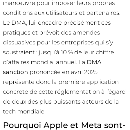
manœuvre pour imposer leurs propres
conditions aux utilisateurs et partenaires.
Le DMA, lui, encadre précisément ces
pratiques et prévoit des amendes
dissuasives pour les entreprises qui s’y
soustraient : jusqu’à 10 % de leur chiffre
d’affaires mondial annuel. La
DMA
sanction
prononcée en avril 2025
représente donc la première application
concrète de cette réglementation à l’égard
de deux des plus puissants acteurs de la
tech mondiale.
Pourquoi Apple et Meta sont-