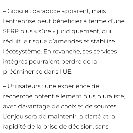
– Google : paradoxe apparent, mais
l’entreprise peut bénéficier à terme d’une
SERP plus « sûre » juridiquement, qui
réduit le risque d’amendes et stabilise
l’écosystème. En revanche, ses services
intégrés pourraient perdre de la
prééminence dans l’UE.
– Utilisateurs : une expérience de
recherche potentiellement plus pluraliste,
avec davantage de choix et de sources.
L’enjeu sera de maintenir la clarté et la
rapidité de la prise de décision, sans