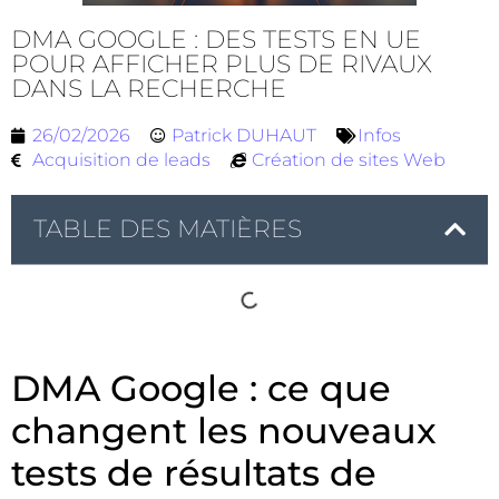
DMA GOOGLE : DES TESTS EN UE
POUR AFFICHER PLUS DE RIVAUX
DANS LA RECHERCHE
26/02/2026
Patrick DUHAUT
Infos
Acquisition de leads
Création de sites Web
TABLE DES MATIÈRES
DMA Google : ce que
changent les nouveaux
tests de résultats de