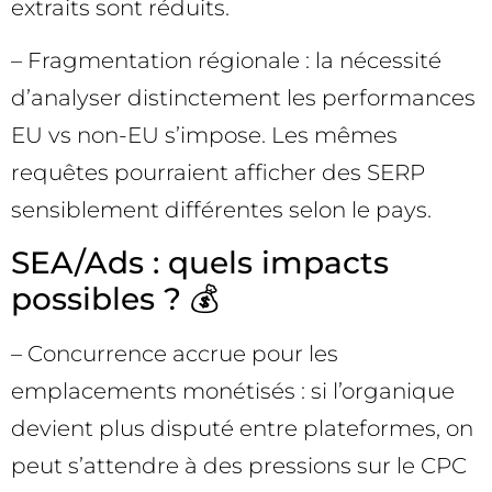
extraits sont réduits.
– Fragmentation régionale : la nécessité
d’analyser distinctement les performances
EU vs non-EU s’impose. Les mêmes
requêtes pourraient afficher des SERP
sensiblement différentes selon le pays.
SEA/Ads : quels impacts
possibles ? 💰
– Concurrence accrue pour les
emplacements monétisés : si l’organique
devient plus disputé entre plateformes, on
peut s’attendre à des pressions sur le CPC