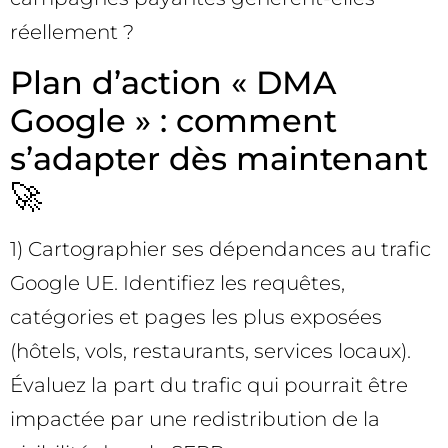
réellement ?
Plan d’action « DMA
Google » : comment
s’adapter dès maintenant
🚀
1) Cartographier ses dépendances au trafic
Google UE. Identifiez les requêtes,
catégories et pages les plus exposées
(hôtels, vols, restaurants, services locaux).
Évaluez la part du trafic qui pourrait être
impactée par une redistribution de la