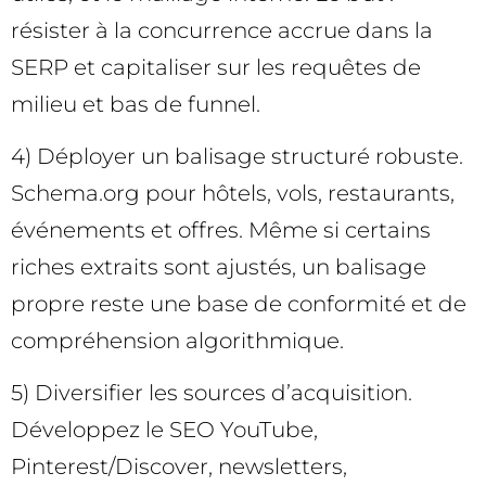
résister à la concurrence accrue dans la
SERP et capitaliser sur les requêtes de
milieu et bas de funnel.
4) Déployer un balisage structuré robuste.
Schema.org pour hôtels, vols, restaurants,
événements et offres. Même si certains
riches extraits sont ajustés, un balisage
propre reste une base de conformité et de
compréhension algorithmique.
5) Diversifier les sources d’acquisition.
Développez le SEO YouTube,
Pinterest/Discover, newsletters,