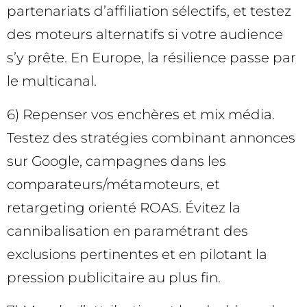
partenariats d’affiliation sélectifs, et testez
des moteurs alternatifs si votre audience
s’y prête. En Europe, la résilience passe par
le multicanal.
6) Repenser vos enchères et mix média.
Testez des stratégies combinant annonces
sur Google, campagnes dans les
comparateurs/métamoteurs, et
retargeting orienté ROAS. Évitez la
cannibalisation en paramétrant des
exclusions pertinentes et en pilotant la
pression publicitaire au plus fin.