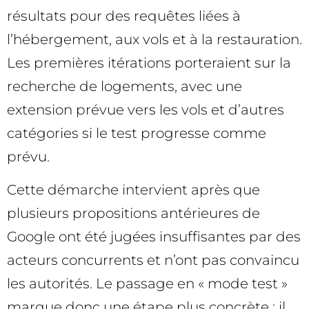
résultats pour des requêtes liées à
l’hébergement, aux vols et à la restauration.
Les premières itérations porteraient sur la
recherche de logements, avec une
extension prévue vers les vols et d’autres
catégories si le test progresse comme
prévu.
Cette démarche intervient après que
plusieurs propositions antérieures de
Google ont été jugées insuffisantes par des
acteurs concurrents et n’ont pas convaincu
les autorités. Le passage en « mode test »
marque donc une étape plus concrète : il