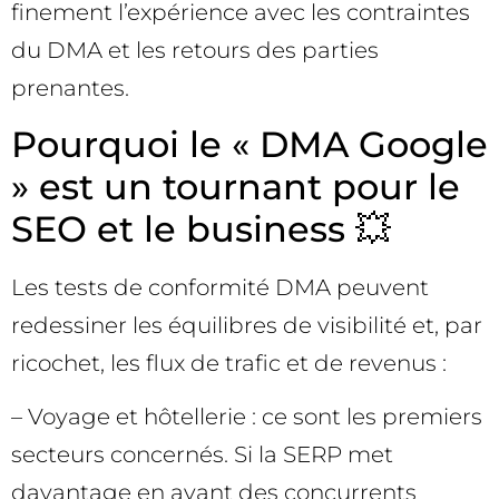
finement l’expérience avec les contraintes
du DMA et les retours des parties
prenantes.
Pourquoi le « DMA Google
» est un tournant pour le
SEO et le business 💥
Les tests de conformité DMA peuvent
redessiner les équilibres de visibilité et, par
ricochet, les flux de trafic et de revenus :
– Voyage et hôtellerie : ce sont les premiers
secteurs concernés. Si la SERP met
davantage en avant des concurrents