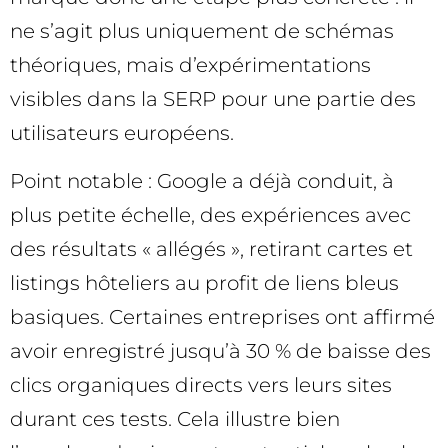
ne s’agit plus uniquement de schémas
théoriques, mais d’expérimentations
visibles dans la SERP pour une partie des
utilisateurs européens.
Point notable : Google a déjà conduit, à
plus petite échelle, des expériences avec
des résultats « allégés », retirant cartes et
listings hôteliers au profit de liens bleus
basiques. Certaines entreprises ont affirmé
avoir enregistré jusqu’à 30 % de baisse des
clics organiques directs vers leurs sites
durant ces tests. Cela illustre bien