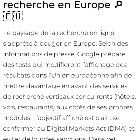
recherche en Europe 🔎
🇪🇺
Le paysage de la recherche en ligne
s’apprête à bouger en Europe. Selon des
informations de presse, Google prépare
des tests qui modifieront l’affichage des
résultats dans l’Union européenne afin de
mettre davantage en avant des services
de recherche verticaux concurrents (hôtels,
vols, restaurants) aux côtés de ses propres
modules. L’objectif affiché est clair : se
conformer au Digital Markets Act (DMA) et
éviter de lourdes sanctions. Dans cet