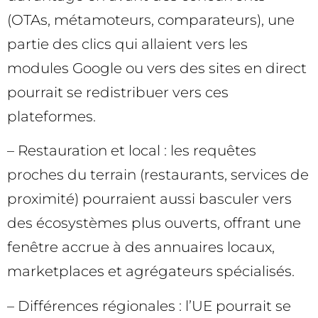
(OTAs, métamoteurs, comparateurs), une
partie des clics qui allaient vers les
modules Google ou vers des sites en direct
pourrait se redistribuer vers ces
plateformes.
– Restauration et local : les requêtes
proches du terrain (restaurants, services de
proximité) pourraient aussi basculer vers
des écosystèmes plus ouverts, offrant une
fenêtre accrue à des annuaires locaux,
marketplaces et agrégateurs spécialisés.
– Différences régionales : l’UE pourrait se