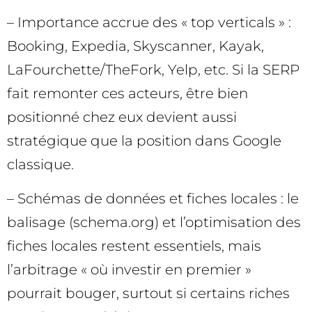
– Importance accrue des « top verticals » :
Booking, Expedia, Skyscanner, Kayak,
LaFourchette/TheFork, Yelp, etc. Si la SERP
fait remonter ces acteurs, être bien
positionné chez eux devient aussi
stratégique que la position dans Google
classique.
– Schémas de données et fiches locales : le
balisage (schema.org) et l’optimisation des
fiches locales restent essentiels, mais
l’arbitrage « où investir en premier »
pourrait bouger, surtout si certains riches