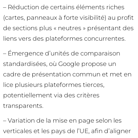
– Réduction de certains éléments riches
(cartes, panneaux à forte visibilité) au profit
de sections plus « neutres » présentant des
liens vers des plateformes concurrentes.
– Émergence d’unités de comparaison
standardisées, où Google propose un
cadre de présentation commun et met en
lice plusieurs plateformes tierces,
potentiellement via des critères
transparents.
– Variation de la mise en page selon les
verticales et les pays de l’UE, afin d’aligner