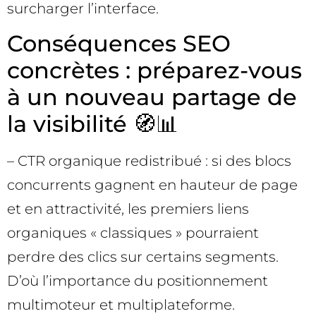
surcharger l’interface.
Conséquences SEO
concrètes : préparez-vous
à un nouveau partage de
la visibilité 🧭📊
– CTR organique redistribué : si des blocs
concurrents gagnent en hauteur de page
et en attractivité, les premiers liens
organiques « classiques » pourraient
perdre des clics sur certains segments.
D’où l’importance du positionnement
multimoteur et multiplateforme.