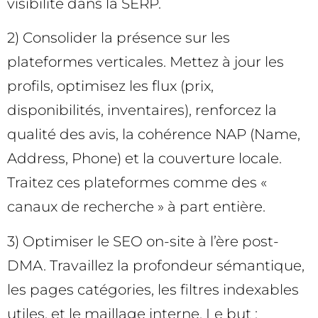
visibilité dans la SERP.
2) Consolider la présence sur les
plateformes verticales. Mettez à jour les
profils, optimisez les flux (prix,
disponibilités, inventaires), renforcez la
qualité des avis, la cohérence NAP (Name,
Address, Phone) et la couverture locale.
Traitez ces plateformes comme des «
canaux de recherche » à part entière.
3) Optimiser le SEO on-site à l’ère post-
DMA. Travaillez la profondeur sémantique,
les pages catégories, les filtres indexables
utiles, et le maillage interne. Le but :