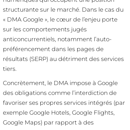
structurante sur le marché. Dans le cas du
« DMA Google », le cœur de l’enjeu porte
sur les comportements jugés
anticoncurrentiels, notamment l’auto-
préférencement dans les pages de
résultats (SERP) au détriment des services
tiers.
Concrètement, le DMA impose à Google
des obligations comme l’interdiction de
favoriser ses propres services intégrés (par
exemple Google Hotels, Google Flights,
Google Maps) par rapport à des