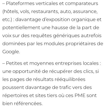
– Plateformes verticales et comparateurs
(hôtels, vols, restaurants, auto, assurance,
etc.) : davantage d’exposition organique et
potentiellement une hausse de la part de
voix sur des requêtes génériques autrefois
dominées par les modules propriétaires de
Google.
– Petites et moyennes entreprises locales :
une opportunité de récupérer des clics, si
les pages de résultats rééquilibrées
poussent davantage de trafic vers des
répertoires et sites tiers où ces PME sont
bien référencées.