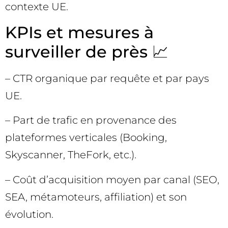
contexte UE.
KPIs et mesures à
surveiller de près 📈
– CTR organique par requête et par pays
UE.
– Part de trafic en provenance des
plateformes verticales (Booking,
Skyscanner, TheFork, etc.).
– Coût d’acquisition moyen par canal (SEO,
SEA, métamoteurs, affiliation) et son
évolution.