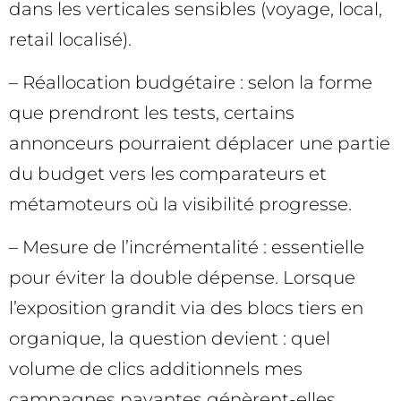
dans les verticales sensibles (voyage, local,
retail localisé).
– Réallocation budgétaire : selon la forme
que prendront les tests, certains
annonceurs pourraient déplacer une partie
du budget vers les comparateurs et
métamoteurs où la visibilité progresse.
– Mesure de l’incrémentalité : essentielle
pour éviter la double dépense. Lorsque
l’exposition grandit via des blocs tiers en
organique, la question devient : quel
volume de clics additionnels mes
campagnes payantes génèrent-elles