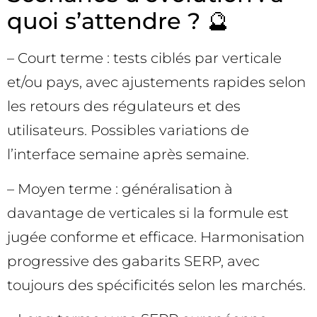
quoi s’attendre ? 🔮
– Court terme : tests ciblés par verticale
et/ou pays, avec ajustements rapides selon
les retours des régulateurs et des
utilisateurs. Possibles variations de
l’interface semaine après semaine.
– Moyen terme : généralisation à
davantage de verticales si la formule est
jugée conforme et efficace. Harmonisation
progressive des gabarits SERP, avec
toujours des spécificités selon les marchés.