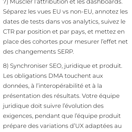
7) Muscler l’attribution et les dashboards.
Séparez les vues EU vs non-EU, annotez les
dates de tests dans vos analytics, suivez le
CTR par position et par pays, et mettez en
place des cohortes pour mesurer l’effet net
des changements SERP.
8) Synchroniser SEO, juridique et produit.
Les obligations DMA touchent aux
données, à l’interopérabilité et à la
présentation des résultats. Votre équipe
juridique doit suivre l’évolution des
exigences, pendant que l’équipe produit
prépare des variations d’UX adaptées au