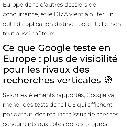
Europe dans d’autres dossiers de
concurrence, et le DMA vient ajouter un
outil d’application distinct, potentiellement
tout aussi coûteux.
Ce que Google teste en
Europe : plus de visibilité
pour les rivaux des
recherches verticales 🧭
Selon les éléments rapportés, Google va
mener des tests dans l’UE qui affichent,
par défaut, des résultats issus de services
concurrents aux côtés de ses propres