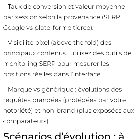
– Taux de conversion et valeur moyenne
par session selon la provenance (SERP
Google vs plate-forme tierce).
– Visibilité pixel (above the fold) des
principaux contenus : utilisez des outils de
monitoring SERP pour mesurer les
positions réelles dans l’interface.
– Marque vs générique : évolutions des
requêtes brandées (protégées par votre
notoriété) et non-brand (plus exposées aux
comparateurs).
Scénarios d’évolution : à