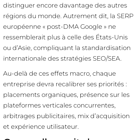
distinguer encore davantage des autres
régions du monde. Autrement dit, la SERP
européenne « post-DMA Google » ne
ressemblerait plus à celle des États-Unis
ou d’Asie, compliquant la standardisation
internationale des stratégies SEO/SEA.
Au-delà de ces effets macro, chaque
entreprise devra recalibrer ses priorités :
placements organiques, présence sur les
plateformes verticales concurrentes,
arbitrages publicitaires, mix d’acquisition
et expérience utilisateur.