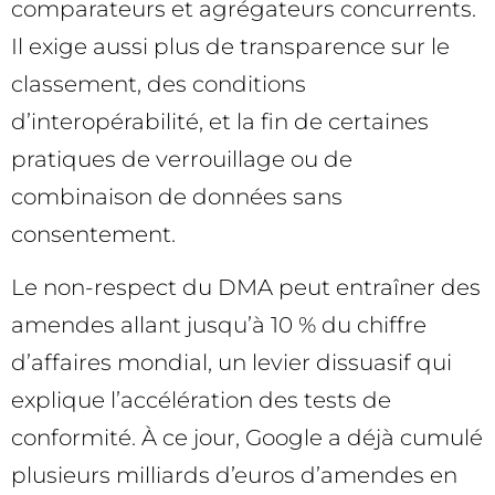
comparateurs et agrégateurs concurrents.
Il exige aussi plus de transparence sur le
classement, des conditions
d’interopérabilité, et la fin de certaines
pratiques de verrouillage ou de
combinaison de données sans
consentement.
Le non-respect du DMA peut entraîner des
amendes allant jusqu’à 10 % du chiffre
d’affaires mondial, un levier dissuasif qui
explique l’accélération des tests de
conformité. À ce jour, Google a déjà cumulé
plusieurs milliards d’euros d’amendes en