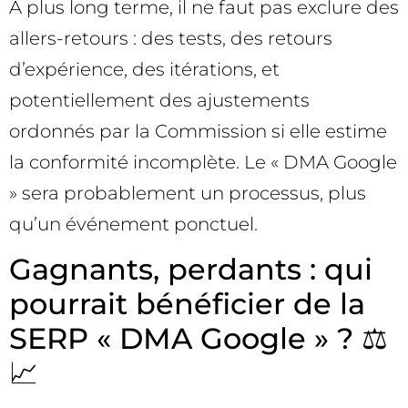
À plus long terme, il ne faut pas exclure des
allers-retours : des tests, des retours
d’expérience, des itérations, et
potentiellement des ajustements
ordonnés par la Commission si elle estime
la conformité incomplète. Le « DMA Google
» sera probablement un processus, plus
qu’un événement ponctuel.
Gagnants, perdants : qui
pourrait bénéficier de la
SERP « DMA Google » ? ⚖️
📈