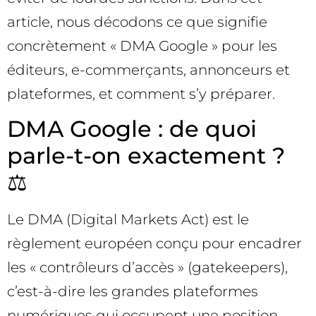
article, nous décodons ce que signifie
concrètement « DMA Google » pour les
éditeurs, e-commerçants, annonceurs et
plateformes, et comment s’y préparer.
DMA Google : de quoi
parle-t-on exactement ?
⚖️
Le DMA (Digital Markets Act) est le
règlement européen conçu pour encadrer
les « contrôleurs d’accès » (gatekeepers),
c’est-à-dire les grandes plateformes
numériques qui occupent une position