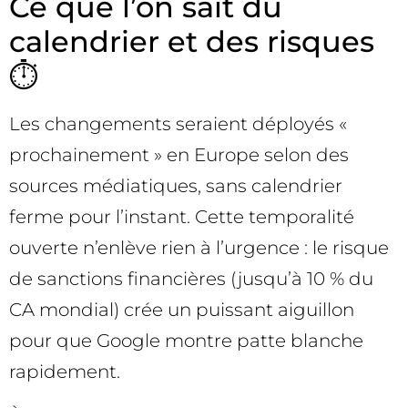
Ce que l’on sait du
calendrier et des risques
⏱️
Les changements seraient déployés «
prochainement » en Europe selon des
sources médiatiques, sans calendrier
ferme pour l’instant. Cette temporalité
ouverte n’enlève rien à l’urgence : le risque
de sanctions financières (jusqu’à 10 % du
CA mondial) crée un puissant aiguillon
pour que Google montre patte blanche
rapidement.