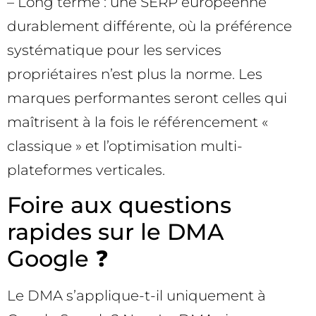
– Long terme : une SERP européenne
durablement différente, où la préférence
systématique pour les services
propriétaires n’est plus la norme. Les
marques performantes seront celles qui
maîtrisent à la fois le référencement «
classique » et l’optimisation multi-
plateformes verticales.
Foire aux questions
rapides sur le DMA
Google ❓
Le DMA s’applique-t-il uniquement à