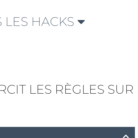
 LES HACKS
RCIT LES RÈGLES SUR