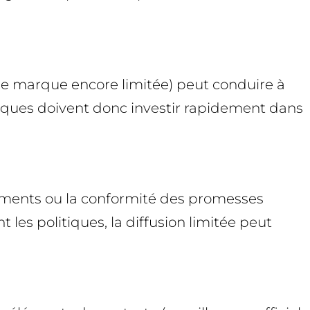
de marque encore limitée) peut conduire à
ques doivent donc investir rapidement dans
sements ou la conformité des promesses
es politiques, la diffusion limitée peut