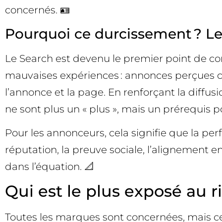
concernés. 🪪
Pourquoi ce durcissement ? Les 
Le Search est devenu le premier point de con
mauvaises expériences : annonces perçues co
l’annonce et la page. En renforçant la diffusi
ne sont plus un « plus », mais un prérequis po
Pour les annonceurs, cela signifie que la pe
réputation, la preuve sociale, l’alignement e
dans l’équation. 📐
Qui est le plus exposé au r
Toutes les marques sont concernées, mais c