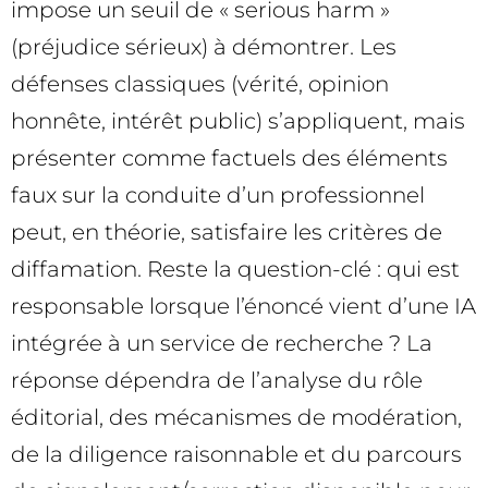
impose un seuil de « serious harm »
(préjudice sérieux) à démontrer. Les
défenses classiques (vérité, opinion
honnête, intérêt public) s’appliquent, mais
présenter comme factuels des éléments
faux sur la conduite d’un professionnel
peut, en théorie, satisfaire les critères de
diffamation. Reste la question-clé : qui est
responsable lorsque l’énoncé vient d’une IA
intégrée à un service de recherche ? La
réponse dépendra de l’analyse du rôle
éditorial, des mécanismes de modération,
de la diligence raisonnable et du parcours