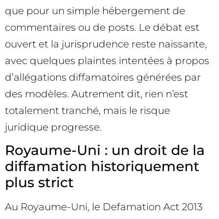
que pour un simple hébergement de
commentaires ou de posts. Le débat est
ouvert et la jurisprudence reste naissante,
avec quelques plaintes intentées à propos
d’allégations diffamatoires générées par
des modèles. Autrement dit, rien n’est
totalement tranché, mais le risque
juridique progresse.
Royaume-Uni : un droit de la
diffamation historiquement
plus strict
Au Royaume-Uni, le Defamation Act 2013