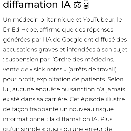
diffamation IA ⚖️🤖
Un médecin britannique et YouTubeur, le
Dr Ed Hope, affirme que des réponses
générées par l’IA de Google ont diffusé des
accusations graves et infondées à son sujet
: suspension par l’Ordre des médecins,
vente de « sick notes » (arrêts de travail)
pour profit, exploitation de patients. Selon
lui, aucune enquête ou sanction n’a jamais
existé dans sa carrière. Cet épisode illustre
de façon frappante un nouveau risque
informationnel : la diffamation IA. Plus
qu’un simple « bug » ou une erreur de