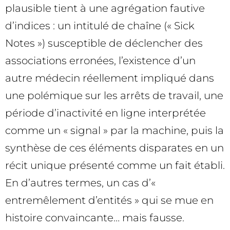
plausible tient à une agrégation fautive
d’indices : un intitulé de chaîne (« Sick
Notes ») susceptible de déclencher des
associations erronées, l’existence d’un
autre médecin réellement impliqué dans
une polémique sur les arrêts de travail, une
période d’inactivité en ligne interprétée
comme un « signal » par la machine, puis la
synthèse de ces éléments disparates en un
récit unique présenté comme un fait établi.
En d’autres termes, un cas d’«
entremêlement d’entités » qui se mue en
histoire convaincante… mais fausse.