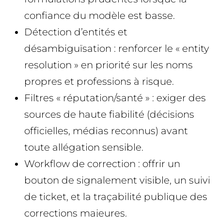
confiance du modèle est basse.
Détection d’entités et
désambiguïsation : renforcer le « entity
resolution » en priorité sur les noms
propres et professions à risque.
Filtres « réputation/santé » : exiger des
sources de haute fiabilité (décisions
officielles, médias reconnus) avant
toute allégation sensible.
Workflow de correction : offrir un
bouton de signalement visible, un suivi
de ticket, et la traçabilité publique des
corrections majeures.