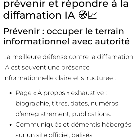
prévenir et répondre à la
diffamation IA 🧭📈
Prévenir : occuper le terrain
informationnel avec autorité
La meilleure défense contre la diffamation
IA est souvent une présence
informationnelle claire et structurée :
Page « À propos » exhaustive :
biographie, titres, dates, numéros
d’enregistrement, publications.
Communiqués et démentis hébergés
sur un site officiel, balisés