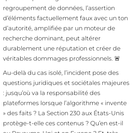
regroupement de données, l’assertion
d’éléments factuellement faux avec un ton
d’autorité, amplifiée par un moteur de
recherche dominant, peut altérer
durablement une réputation et créer de
véritables dommages professionnels. 🚨
Au-delà du cas isolé, l’incident pose des
questions juridiques et sociétales majeures
: jusqu’où va la responsabilité des
plateformes lorsque l’algorithme « invente
» des faits ? La Section 230 aux États-Unis
protège-t-elle ces contenus ? Qu’en est-il