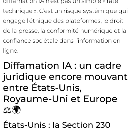
diffamation IA n’est pas un simple « raté
technique ». C’est un risque systémique qui
engage l’éthique des plateformes, le droit
de la presse, la conformité numérique et la
confiance sociétale dans l’information en
ligne.
Diffamation IA : un cadre
juridique encore mouvant
entre États-Unis,
Royaume-Uni et Europe
⚖️🌍
États-Unis : la Section 230