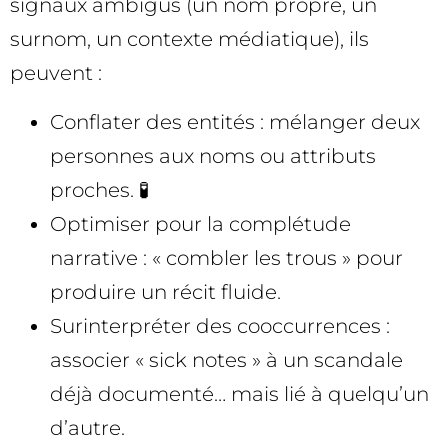
signaux ambigus (un nom propre, un
surnom, un contexte médiatique), ils
peuvent :
Conflater des entités : mélanger deux
personnes aux noms ou attributs
proches. 🧪
Optimiser pour la complétude
narrative : « combler les trous » pour
produire un récit fluide.
Surinterpréter des cooccurrences :
associer « sick notes » à un scandale
déjà documenté… mais lié à quelqu’un
d’autre.