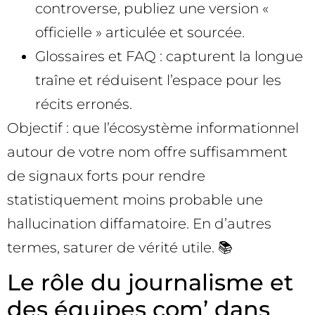
controverse, publiez une version «
officielle » articulée et sourcée.
Glossaires et FAQ : capturent la longue
traîne et réduisent l’espace pour les
récits erronés.
Objectif : que l’écosystème informationnel
autour de votre nom offre suffisamment
de signaux forts pour rendre
statistiquement moins probable une
hallucination diffamatoire. En d’autres
termes, saturer de vérité utile. 📚
Le rôle du journalisme et
des équipes com’ dans