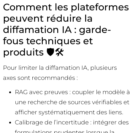
Comment les plateformes
peuvent réduire la
diffamation IA : garde-
fous techniques et
produits 🛡️🛠️
Pour limiter la diffamation IA, plusieurs
axes sont recommandés :
RAG avec preuves : coupler le modèle à
une recherche de sources vérifiables et
afficher systématiquement des liens.
Calibrage de l’incertitude : intégrer des
formulations prudentes lorsque la