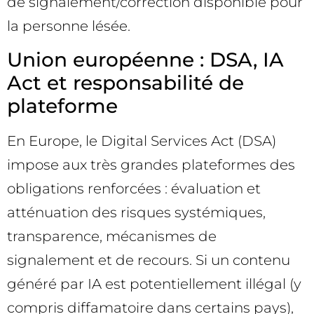
de signalement/correction disponible pour
la personne lésée.
Union européenne : DSA, IA
Act et responsabilité de
plateforme
En Europe, le Digital Services Act (DSA)
impose aux très grandes plateformes des
obligations renforcées : évaluation et
atténuation des risques systémiques,
transparence, mécanismes de
signalement et de recours. Si un contenu
généré par IA est potentiellement illégal (y
compris diffamatoire dans certains pays),