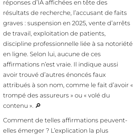
réponses d’IA affichées en tête des
résultats de recherche, l’accusant de faits
graves : suspension en 2025, vente d’arrêts
de travail, exploitation de patients,
discipline professionnelle liée à sa notoriété
en ligne. Selon lui, aucune de ces
affirmations n’est vraie. Il indique aussi
avoir trouvé d’autres énoncés faux
attribués à son nom, comme le fait d’avoir «
trompé des assureurs » ou « volé du
contenu ». 🔎
Comment de telles affirmations peuvent-
elles émerger ? L’explication la plus