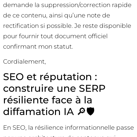
demande la suppression/correction rapide
de ce contenu, ainsi qu’une note de
rectification si possible. Je reste disponible
pour fournir tout document officiel
confirmant mon statut.
Cordialement,
SEO et réputation :
construire une SERP
résiliente face à la
diffamation IA 🔎🛡️
En SEO, la résilience informationnelle passe