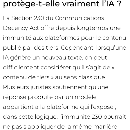
protège-t-elle vraiment l’IA ?
La Section 230 du Communications
Decency Act offre depuis longtemps une
immunité aux plateformes pour le contenu
publié par des tiers. Cependant, lorsqu’une
IA génère un nouveau texte, on peut
difficilement considérer qu’il s’agit de «
contenu de tiers » au sens classique.
Plusieurs juristes soutiennent qu’une
réponse produite par un modèle
appartient à la plateforme qui l’expose ;
dans cette logique, l’immunité 230 pourrait
ne pas s’appliquer de la même manière