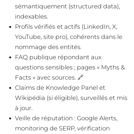
sémantiquement (structured data),
indexables.
Profils vérifiés et actifs (LinkedIn, X,
YouTube, site pro), cohérents dans le
nommage des entités.
FAQ publique répondant aux
questions sensibles ; pages « Myths &
Facts » avec sources. 🔗
Claims de Knowledge Panel et
Wikipédia (si éligible), surveillés et mis
à jour.
Veille de réputation : Google Alerts,
monitoring de SERP, vérification