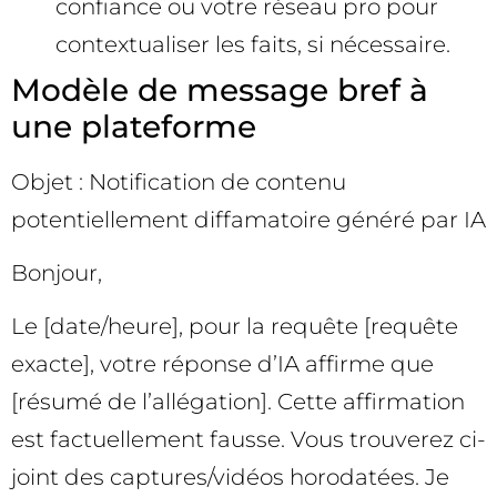
confiance ou votre réseau pro pour
contextualiser les faits, si nécessaire.
Modèle de message bref à
une plateforme
Objet : Notification de contenu
potentiellement diffamatoire généré par IA
Bonjour,
Le [date/heure], pour la requête [requête
exacte], votre réponse d’IA affirme que
[résumé de l’allégation]. Cette affirmation
est factuellement fausse. Vous trouverez ci-
joint des captures/vidéos horodatées. Je