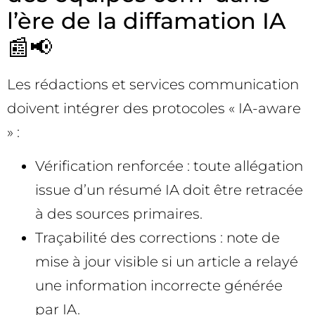
l’ère de la diffamation IA
📰📢
Les rédactions et services communication
doivent intégrer des protocoles « IA-aware
» :
Vérification renforcée : toute allégation
issue d’un résumé IA doit être retracée
à des sources primaires.
Traçabilité des corrections : note de
mise à jour visible si un article a relayé
une information incorrecte générée
par IA.