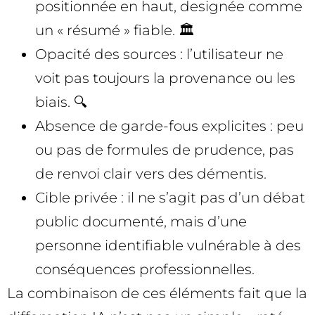
positionnée en haut, designée comme
un « résumé » fiable. 🏛️
Opacité des sources : l’utilisateur ne
voit pas toujours la provenance ou les
biais. 🔍
Absence de garde-fous explicites : peu
ou pas de formules de prudence, pas
de renvoi clair vers des démentis.
Cible privée : il ne s’agit pas d’un débat
public documenté, mais d’une
personne identifiable vulnérable à des
conséquences professionnelles.
La combinaison de ces éléments fait que la