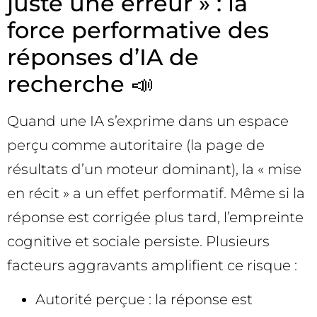
juste une erreur » : la
force performative des
réponses d’IA de
recherche 📣
Quand une IA s’exprime dans un espace
perçu comme autoritaire (la page de
résultats d’un moteur dominant), la « mise
en récit » a un effet performatif. Même si la
réponse est corrigée plus tard, l’empreinte
cognitive et sociale persiste. Plusieurs
facteurs aggravants amplifient ce risque :
Autorité perçue : la réponse est