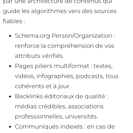
par une architecture de contenus qui
guide les algorithmes vers des sources
fiables :
Schema.org Person/Organization :
renforce la compréhension de vos
attributs vérifiés.
Pages piliers multiformat : textes,
vidéos, infographies, podcasts, tous
cohérents et à jour.
Backlinks éditoriaux de qualité :
médias crédibles, associations
professionnelles, universités.
Communiqués indexés : en cas de