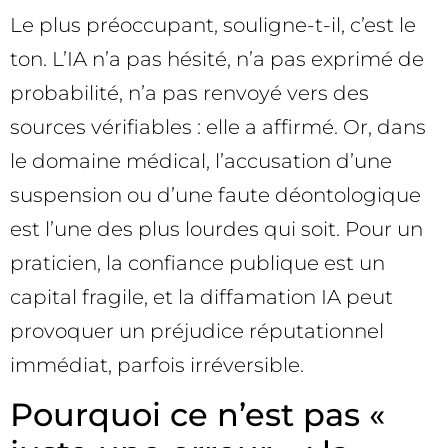
Le plus préoccupant, souligne-t-il, c’est le
ton. L’IA n’a pas hésité, n’a pas exprimé de
probabilité, n’a pas renvoyé vers des
sources vérifiables : elle a affirmé. Or, dans
le domaine médical, l’accusation d’une
suspension ou d’une faute déontologique
est l’une des plus lourdes qui soit. Pour un
praticien, la confiance publique est un
capital fragile, et la diffamation IA peut
provoquer un préjudice réputationnel
immédiat, parfois irréversible.
Pourquoi ce n’est pas «