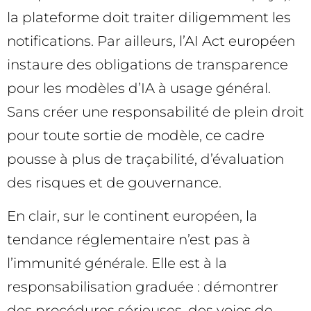
la plateforme doit traiter diligemment les
notifications. Par ailleurs, l’AI Act européen
instaure des obligations de transparence
pour les modèles d’IA à usage général.
Sans créer une responsabilité de plein droit
pour toute sortie de modèle, ce cadre
pousse à plus de traçabilité, d’évaluation
des risques et de gouvernance.
En clair, sur le continent européen, la
tendance réglementaire n’est pas à
l’immunité générale. Elle est à la
responsabilisation graduée : démontrer
des procédures sérieuses, des voies de