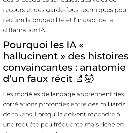
recours et des garde-fous techniques pour
réduire la probabilité et l’impact de la
diffamation IA.
Pourquoi les IA «
hallucinent » des histoires
convaincantes : anatomie
d’un faux récit 🔬🤯
Les modèles de langage apprennent des
corrélations profondes entre des milliards
de tokens. Lorsqu’ils doivent répondre à
une requête peu fréquente mais riche en