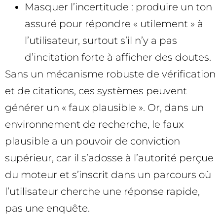
Masquer l’incertitude : produire un ton
assuré pour répondre « utilement » à
l’utilisateur, surtout s’il n’y a pas
d’incitation forte à afficher des doutes.
Sans un mécanisme robuste de vérification
et de citations, ces systèmes peuvent
générer un « faux plausible ». Or, dans un
environnement de recherche, le faux
plausible a un pouvoir de conviction
supérieur, car il s’adosse à l’autorité perçue
du moteur et s’inscrit dans un parcours où
l’utilisateur cherche une réponse rapide,
pas une enquête.