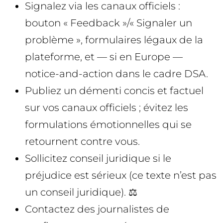
Signalez via les canaux officiels :
bouton « Feedback »/« Signaler un
problème », formulaires légaux de la
plateforme, et — si en Europe —
notice-and-action dans le cadre DSA.
Publiez un démenti concis et factuel
sur vos canaux officiels ; évitez les
formulations émotionnelles qui se
retournent contre vous.
Sollicitez conseil juridique si le
préjudice est sérieux (ce texte n’est pas
un conseil juridique). ⚖️
Contactez des journalistes de