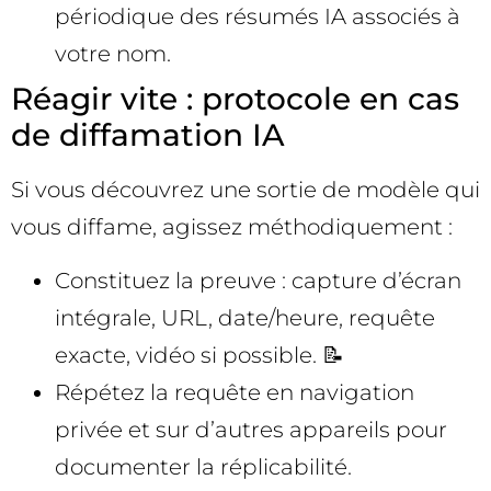
périodique des résumés IA associés à
votre nom.
Réagir vite : protocole en cas
de diffamation IA
Si vous découvrez une sortie de modèle qui
vous diffame, agissez méthodiquement :
Constituez la preuve : capture d’écran
intégrale, URL, date/heure, requête
exacte, vidéo si possible. 📝
Répétez la requête en navigation
privée et sur d’autres appareils pour
documenter la réplicabilité.