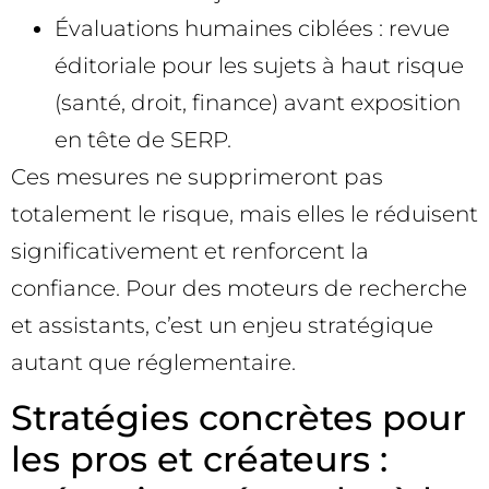
Évaluations humaines ciblées : revue
éditoriale pour les sujets à haut risque
(santé, droit, finance) avant exposition
en tête de SERP.
Ces mesures ne supprimeront pas
totalement le risque, mais elles le réduisent
significativement et renforcent la
confiance. Pour des moteurs de recherche
et assistants, c’est un enjeu stratégique
autant que réglementaire.
Stratégies concrètes pour
les pros et créateurs :