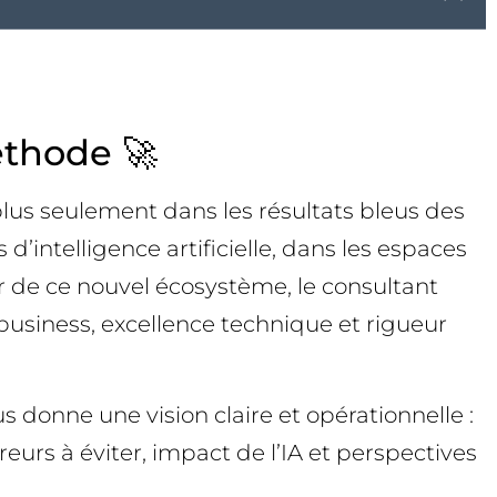
éthode 🚀
lus seulement dans les résultats bleus des
’intelligence artificielle, dans les espaces
r de ce nouvel écosystème, le consultant
business, excellence technique et rigueur
 donne une vision claire et opérationnelle :
eurs à éviter, impact de l’IA et perspectives