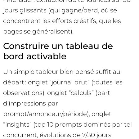
jours glissants (qui gagne/perd, où se
concentrent les efforts créatifs, quelles
pages se généralisent).
Construire un tableau de
bord activable
Un simple tableur bien pensé suffit au
départ : onglet “journal brut” (toutes les
observations), onglet “calculs” (part
d’impressions par
prompt/annonceur/période), onglet
“insights” (top 10 prompts dominés par tel
concurrent, évolutions de 7/30 jours,