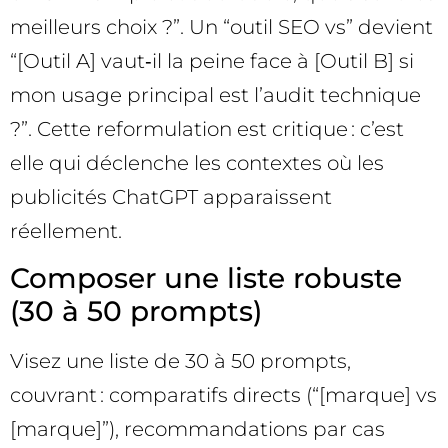
meilleurs choix ?”. Un “outil SEO vs” devient
“[Outil A] vaut‑il la peine face à [Outil B] si
mon usage principal est l’audit technique
?”. Cette reformulation est critique : c’est
elle qui déclenche les contextes où les
publicités ChatGPT apparaissent
réellement.
Composer une liste robuste
(30 à 50 prompts)
Visez une liste de 30 à 50 prompts,
couvrant : comparatifs directs (“[marque] vs
[marque]”), recommandations par cas