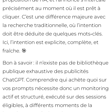
précisément au moment où il est prêt à
cliquer. C’est une différence majeure avec
la recherche traditionnelle, où l’intention
doit être déduite de quelques mots‑clés.
Ici, l’intention est explicite, complète, et
fraîche. 🎯
Bon à savoir : il n’existe pas de bibliothèque
publique exhaustive des publicités
ChatGPT. Comprendre qui achète quoi sur
vos prompts nécessite donc un monitoring
actif et structuré, exécuté sur des sessions
éligibles, à différents moments de la