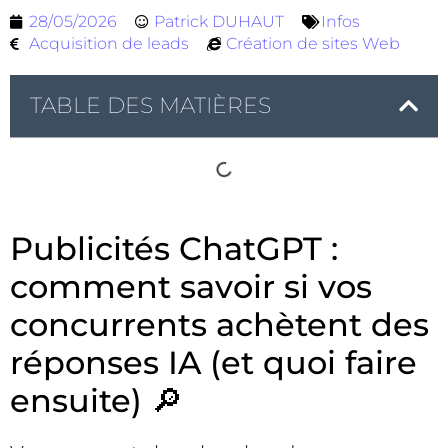
28/05/2026
Patrick DUHAUT
Infos
Acquisition de leads
Création de sites Web
TABLE DES MATIÈRES
Publicités ChatGPT :
comment savoir si vos
concurrents achètent des
réponses IA (et quoi faire
ensuite) 🔎