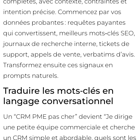
complètes, avec contexte, contraintes et
intention précise. Commencez par vos
données probantes : requêtes payantes
qui convertissent, meilleurs mots‑clés SEO,
journaux de recherche interne, tickets de
support, appels de vente, verbatims d’avis.
Transformez ensuite ces signaux en
prompts naturels.
Traduire les mots‑clés en
langage conversationnel
Un “CRM PME pas cher” devient “Je dirige
une petite équipe commerciale et cherche
un CRM simple et abordable, quels sont les