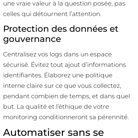
une vraie valeur à la question posée, pas
celles qui détournent l’attention.
Protection des données et
gouvernance
Centralisez vos logs dans un espace
sécurisé. Évitez tout ajout d’informations
identifiantes. Élaborez une politique
interne claire sur ce que vous collectez,
pendant combien de temps, et dans quel
but. La qualité et l’éthique de votre
monitoring conditionneront sa pérennité.
Automatiser sans se