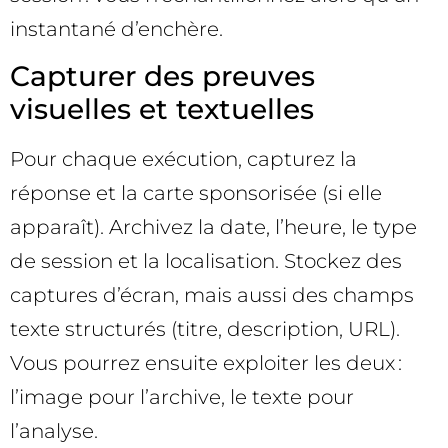
instantané d’enchère.
Capturer des preuves
visuelles et textuelles
Pour chaque exécution, capturez la
réponse et la carte sponsorisée (si elle
apparaît). Archivez la date, l’heure, le type
de session et la localisation. Stockez des
captures d’écran, mais aussi des champs
texte structurés (titre, description, URL).
Vous pourrez ensuite exploiter les deux :
l’image pour l’archive, le texte pour
l’analyse.