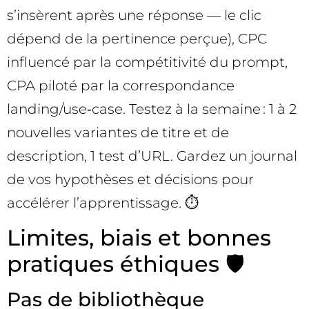
s’insèrent après une réponse — le clic
dépend de la pertinence perçue), CPC
influencé par la compétitivité du prompt,
CPA piloté par la correspondance
landing/use‑case. Testez à la semaine : 1 à 2
nouvelles variantes de titre et de
description, 1 test d’URL. Gardez un journal
de vos hypothèses et décisions pour
accélérer l’apprentissage. ⏱️
Limites, biais et bonnes
pratiques éthiques 🛡️
Pas de bibliothèque