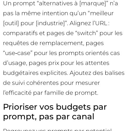
Un prompt “alternatives à [marque]” n’a
pas la même intention qu’un “meilleur
[outil] pour [industrie]”. Alignez l’URL :
comparatifs et pages de “switch” pour les
requêtes de remplacement, pages
“use‑case” pour les prompts orientés cas
d’usage, pages prix pour les attentes
budgétaires explicites. Ajoutez des balises
de suivi cohérentes pour mesurer
l’efficacité par famille de prompt.
Prioriser vos budgets par
prompt, pas par canal
Regroupez vos prompts par potentiel