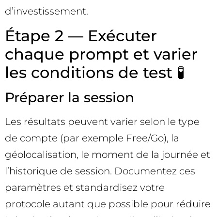
d’investissement.
Étape 2 — Exécuter
chaque prompt et varier
les conditions de test 🧪
Préparer la session
Les résultats peuvent varier selon le type
de compte (par exemple Free/Go), la
géolocalisation, le moment de la journée et
l’historique de session. Documentez ces
paramètres et standardisez votre
protocole autant que possible pour réduire