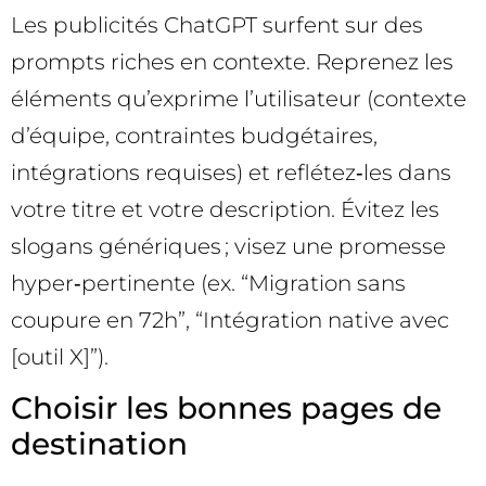
Les publicités ChatGPT surfent sur des
prompts riches en contexte. Reprenez les
éléments qu’exprime l’utilisateur (contexte
d’équipe, contraintes budgétaires,
intégrations requises) et reflétez‑les dans
votre titre et votre description. Évitez les
slogans génériques ; visez une promesse
hyper‑pertinente (ex. “Migration sans
coupure en 72h”, “Intégration native avec
[outil X]”).
Choisir les bonnes pages de
destination