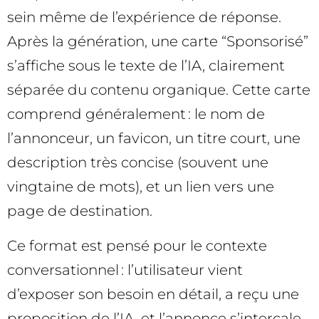
sein même de l’expérience de réponse.
Après la génération, une carte “Sponsorisé”
s’affiche sous le texte de l’IA, clairement
séparée du contenu organique. Cette carte
comprend généralement : le nom de
l’annonceur, un favicon, un titre court, une
description très concise (souvent une
vingtaine de mots), et un lien vers une
page de destination.
Ce format est pensé pour le contexte
conversationnel : l’utilisateur vient
d’exposer son besoin en détail, a reçu une
proposition de l’IA, et l’annonce s’intercale