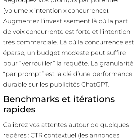
(volume x intention x concurrence).
Augmentez l’investissement là où la part
de voix concurrente est forte et l’intention
très commerciale. Là où la concurrence est
éparse, un budget modeste peut suffire
pour “verrouiller” la requête. La granularité
“par prompt” est la clé d’une performance
durable sur les publicités ChatGPT.
Benchmarks et itérations
rapides
Calibrez vos attentes autour de quelques
repères : CTR contextuel (les annonces