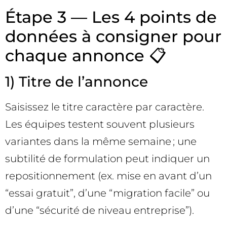
Étape 3 — Les 4 points de
données à consigner pour
chaque annonce 📋
1) Titre de l’annonce
Saisissez le titre caractère par caractère.
Les équipes testent souvent plusieurs
variantes dans la même semaine ; une
subtilité de formulation peut indiquer un
repositionnement (ex. mise en avant d’un
“essai gratuit”, d’une “migration facile” ou
d’une “sécurité de niveau entreprise”).