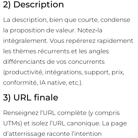
2) Description
La description, bien que courte, condense
la proposition de valeur. Notez‑la
intégralement. Vous repérerez rapidement
les thèmes récurrents et les angles
différenciants de vos concurrents
(productivité, intégrations, support, prix,
conformité, IA native, etc.).
3) URL finale
Renseignez l’URL complète (y compris
UTMs) et isolez l’URL canonique. La page
d’atterrissage raconte l’intention