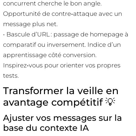
concurrent cherche le bon angle.
Opportunité de contre‑attaque avec un
message plus net.
• Bascule d’URL : passage de homepage à
comparatif ou inversement. Indice d’un
apprentissage côté conversion.
Inspirez‑vous pour orienter vos propres
tests.
Transformer la veille en
avantage compétitif 💡
Ajuster vos messages sur la
base du contexte IA