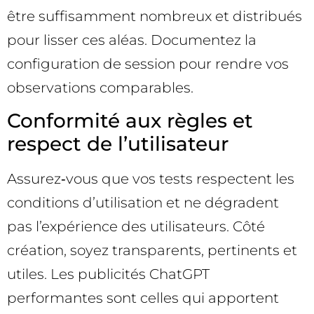
être suffisamment nombreux et distribués
pour lisser ces aléas. Documentez la
configuration de session pour rendre vos
observations comparables.
Conformité aux règles et
respect de l’utilisateur
Assurez‑vous que vos tests respectent les
conditions d’utilisation et ne dégradent
pas l’expérience des utilisateurs. Côté
création, soyez transparents, pertinents et
utiles. Les publicités ChatGPT
performantes sont celles qui apportent