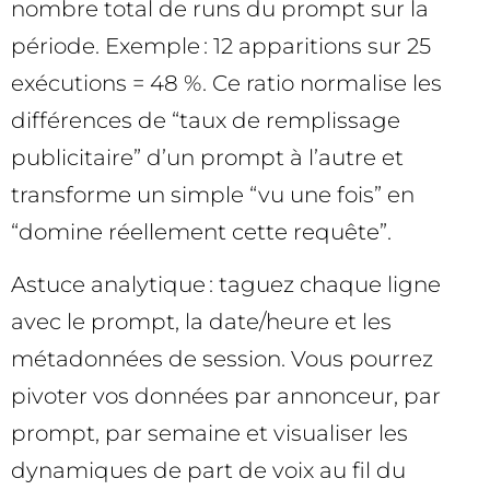
nombre total de runs du prompt sur la
période. Exemple : 12 apparitions sur 25
exécutions = 48 %. Ce ratio normalise les
différences de “taux de remplissage
publicitaire” d’un prompt à l’autre et
transforme un simple “vu une fois” en
“domine réellement cette requête”.
Astuce analytique : taguez chaque ligne
avec le prompt, la date/heure et les
métadonnées de session. Vous pourrez
pivoter vos données par annonceur, par
prompt, par semaine et visualiser les
dynamiques de part de voix au fil du