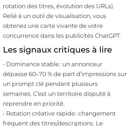
rotation des titres, évolution des URLs).
Relié à un outil de visualisation, vous
obtenez une carte vivante de votre
concurrence dans les publicités ChatGPT.
Les signaux critiques à lire
• Dominance stable : un annonceur
dépasse 60–70 % de part d’impressions sur
un prompt clé pendant plusieurs
semaines. C’est un territoire disputé à
reprendre en priorité.
• Rotation créative rapide : changement
fréquent des titres/descriptions. Le