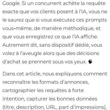
Google. Si un concurrent achète la requête
exacte que vos clients posent à l’IA, vous ne
le saurez que si vous exécutez ces prompts
vous‑même, de manière méthodique, et
que vous enregistrez ce que l’IA affiche.
Autrement dit, sans dispositif dédié, vous
volez à l’aveugle alors que des décisions
d’achat se prennent sous vos yeux. 🧠
Dans cet article, nous expliquons comment
reconnaître les formats d’annonces,
cartographier les requêtes à forte
intention, capturer les bonnes données
(titre, description, URL, part d’impressions),