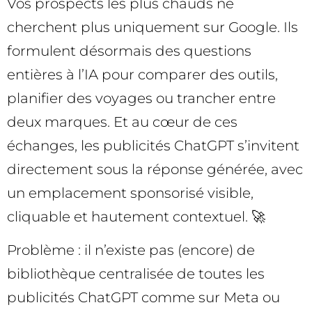
Vos prospects les plus chauds ne
cherchent plus uniquement sur Google. Ils
formulent désormais des questions
entières à l’IA pour comparer des outils,
planifier des voyages ou trancher entre
deux marques. Et au cœur de ces
échanges, les publicités ChatGPT s’invitent
directement sous la réponse générée, avec
un emplacement sponsorisé visible,
cliquable et hautement contextuel. 🚀
Problème : il n’existe pas (encore) de
bibliothèque centralisée de toutes les
publicités ChatGPT comme sur Meta ou