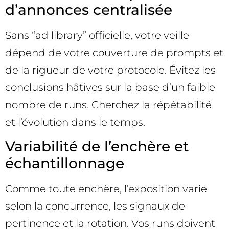
d’annonces centralisée
Sans “ad library” officielle, votre veille
dépend de votre couverture de prompts et
de la rigueur de votre protocole. Évitez les
conclusions hâtives sur la base d’un faible
nombre de runs. Cherchez la répétabilité
et l’évolution dans le temps.
Variabilité de l’enchère et
échantillonnage
Comme toute enchère, l’exposition varie
selon la concurrence, les signaux de
pertinence et la rotation. Vos runs doivent