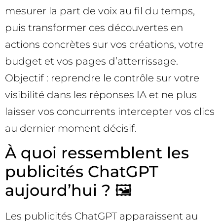
mesurer la part de voix au fil du temps,
puis transformer ces découvertes en
actions concrètes sur vos créations, votre
budget et vos pages d’atterrissage.
Objectif : reprendre le contrôle sur votre
visibilité dans les réponses IA et ne plus
laisser vos concurrents intercepter vos clics
au dernier moment décisif.
À quoi ressemblent les
publicités ChatGPT
aujourd’hui ? 🖼️
Les publicités ChatGPT apparaissent au