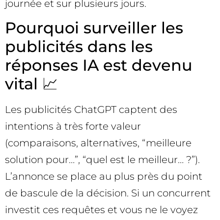
journée et sur plusieurs jours.
Pourquoi surveiller les
publicités dans les
réponses IA est devenu
vital 📈
Les publicités ChatGPT captent des
intentions à très forte valeur
(comparaisons, alternatives, “meilleure
solution pour…”, “quel est le meilleur… ?”).
L’annonce se place au plus près du point
de bascule de la décision. Si un concurrent
investit ces requêtes et vous ne le voyez