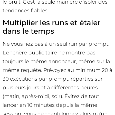
le bruit. C’est la seule manière d’isoler des
tendances fiables.
Multiplier les runs et étaler
dans le temps
Ne vous fiez pas à un seul run par prompt.
L’enchère publicitaire ne montre pas
toujours le même annonceur, même sur la
même requête. Prévoyez au minimum 20 à
30 exécutions par prompt, réparties sur
plusieurs jours et à différentes heures
(matin, après‑midi, soir). Évitez de tout
lancer en 10 minutes depuis la même
session : vous n’échantillonnez alors qu’un