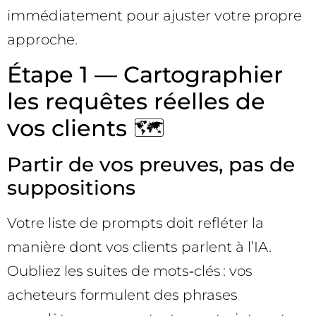
immédiatement pour ajuster votre propre
approche.
Étape 1 — Cartographier
les requêtes réelles de
vos clients 🗺️
Partir de vos preuves, pas de
suppositions
Votre liste de prompts doit refléter la
manière dont vos clients parlent à l’IA.
Oubliez les suites de mots‑clés : vos
acheteurs formulent des phrases