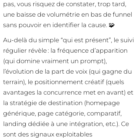
pas, vous risquez de constater, trop tard,
une baisse de volumétrie en bas de funnel
sans pouvoir en identifier la cause. 🧩
Au-delà du simple “qui est présent”, le suivi
régulier révèle : la fréquence d’apparition
(qui domine vraiment un prompt),
l’évolution de la part de voix (qui gagne du
terrain), le positionnement créatif (quels
avantages la concurrence met en avant) et
la stratégie de destination (homepage
générique, page catégorie, comparatif,
landing dédiée à une intégration, etc.). Ce
sont des signaux exploitables