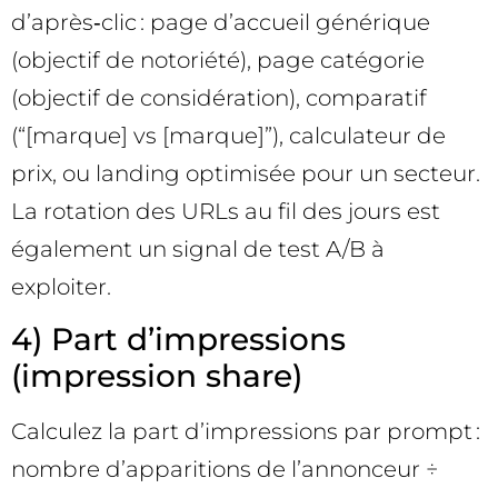
d’après‑clic : page d’accueil générique
(objectif de notoriété), page catégorie
(objectif de considération), comparatif
(“[marque] vs [marque]”), calculateur de
prix, ou landing optimisée pour un secteur.
La rotation des URLs au fil des jours est
également un signal de test A/B à
exploiter.
4) Part d’impressions
(impression share)
Calculez la part d’impressions par prompt :
nombre d’apparitions de l’annonceur ÷