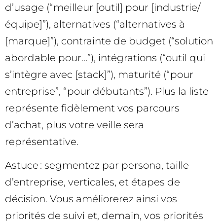
d’usage (“meilleur [outil] pour [industrie/
équipe]”), alternatives (“alternatives à
[marque]”), contrainte de budget (“solution
abordable pour…”), intégrations (“outil qui
s’intègre avec [stack]”), maturité (“pour
entreprise”, “pour débutants”). Plus la liste
représente fidèlement vos parcours
d’achat, plus votre veille sera
représentative.
Astuce : segmentez par persona, taille
d’entreprise, verticales, et étapes de
décision. Vous améliorerez ainsi vos
priorités de suivi et, demain, vos priorités