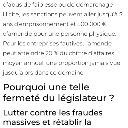
d’abus de faiblesse ou de démarchage
illicite, les sanctions peuvent aller jusqu’à 5
ans d’emprisonnement et 500 000 €
d’amende pour une personne physique.
Pour les entreprises fautives, l’amende
peut atteindre 20 % du chiffre d’affaires
moyen annuel, une proportion jamais vue
jusqu’alors dans ce domaine.
Pourquoi une telle
fermeté du législateur ?
Lutter contre les fraudes
massives et rétablir la