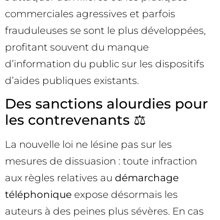
commerciales agressives et parfois
frauduleuses se sont le plus développées,
profitant souvent du manque
d’information du public sur les dispositifs
d’aides publiques existants.
Des sanctions alourdies pour
les contrevenants ⚖️
La nouvelle loi ne lésine pas sur les
mesures de dissuasion : toute infraction
aux règles relatives au
démarchage
téléphonique
expose désormais les
auteurs à des peines plus sévères. En cas