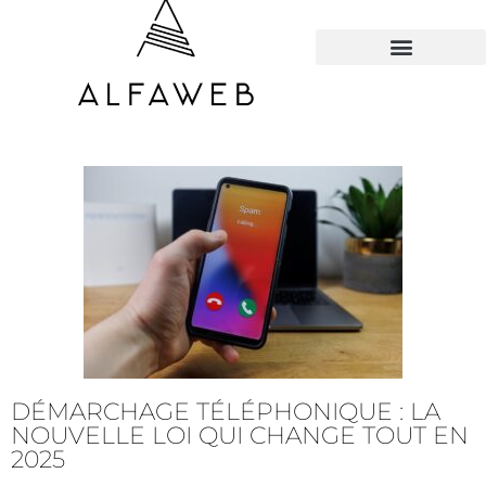
TOUS LES HACKS
DÉMARCHAGE TÉLÉPHONIQUE : LA
NOUVELLE LOI QUI CHANGE TOUT EN
2025