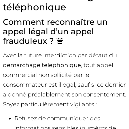
téléphonique
Comment reconnaître un
appel légal d’un appel
frauduleux ? 🚨
Avec la future interdiction par défaut du
demarchage telephonique
, tout appel
commercial non sollicité par le
consommateur est illégal, sauf si ce dernier
a donné préalablement son consentement.
Soyez particulièrement vigilants :
Refusez de communiquer des
informations sensibles (numéros de