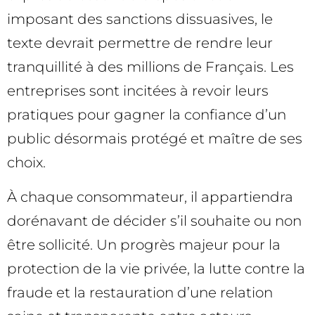
imposant des sanctions dissuasives, le
texte devrait permettre de rendre leur
tranquillité à des millions de Français. Les
entreprises sont incitées à revoir leurs
pratiques pour gagner la confiance d’un
public désormais protégé et maître de ses
choix.
À chaque consommateur, il appartiendra
dorénavant de décider s’il souhaite ou non
être sollicité. Un progrès majeur pour la
protection de la vie privée, la lutte contre la
fraude et la restauration d’une relation