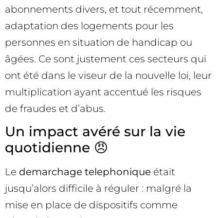
abonnements divers, et tout récemment,
adaptation des logements pour les
personnes en situation de handicap ou
âgées. Ce sont justement ces secteurs qui
ont été dans le viseur de la nouvelle loi, leur
multiplication ayant accentué les risques
de fraudes et d’abus.
Un impact avéré sur la vie
quotidienne 😠
Le
demarchage telephonique
était
jusqu’alors difficile à réguler : malgré la
mise en place de dispositifs comme