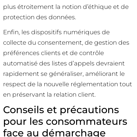
plus étroitement la notion d’éthique et de
protection des données.
Enfin, les dispositifs numériques de
collecte du consentement, de gestion des
préférences clients et de contrôle
automatisé des listes d’appels devraient
rapidement se généraliser, améliorant le
respect de la nouvelle réglementation tout
en préservant la relation client.
Conseils et précautions
pour les consommateurs
face au démarchage