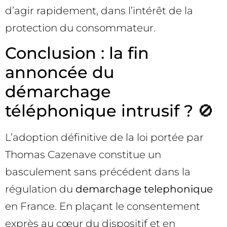
d’agir rapidement, dans l’intérêt de la
protection du consommateur.
Conclusion : la fin
annoncée du
démarchage
téléphonique intrusif ? 🚫
L’adoption définitive de la loi portée par
Thomas Cazenave constitue un
basculement sans précédent dans la
régulation du
demarchage telephonique
en France. En plaçant le consentement
exprès au cœur du dispositif et en