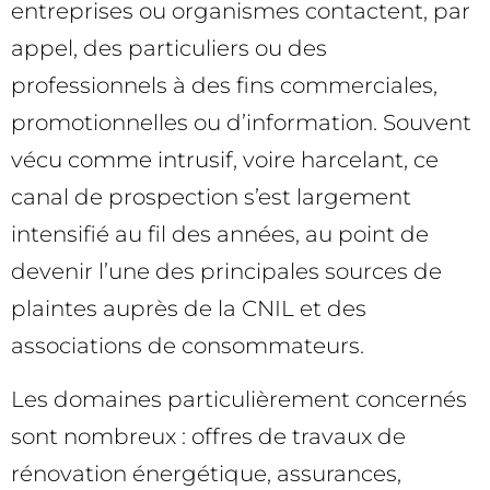
entreprises ou organismes contactent, par
appel, des particuliers ou des
professionnels à des fins commerciales,
promotionnelles ou d’information. Souvent
vécu comme intrusif, voire harcelant, ce
canal de prospection s’est largement
intensifié au fil des années, au point de
devenir l’une des principales sources de
plaintes auprès de la CNIL et des
associations de consommateurs.
Les domaines particulièrement concernés
sont nombreux : offres de travaux de
rénovation énergétique, assurances,