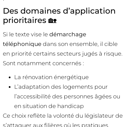
Des domaines d’application
prioritaires 🏡
Si le texte vise le
démarchage
téléphonique
dans son ensemble, il cible
en priorité certains secteurs jugés à risque.
Sont notamment concernés :
La rénovation énergétique
L’adaptation des logements pour
l’accessibilité des personnes âgées ou
en situation de handicap
Ce choix reflète la volonté du législateur de
s’attaquer aux filières où les pratiques