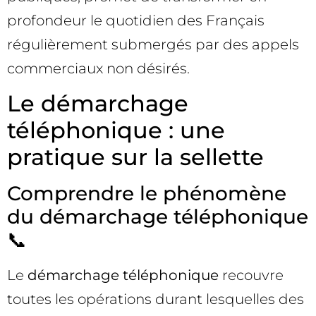
profondeur le quotidien des Français
régulièrement submergés par des appels
commerciaux non désirés.
Le démarchage
téléphonique : une
pratique sur la sellette
Comprendre le phénomène
du démarchage téléphonique
📞
Le
démarchage téléphonique
recouvre
toutes les opérations durant lesquelles des