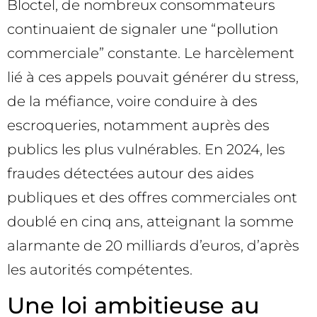
Bloctel, de nombreux consommateurs
continuaient de signaler une “pollution
commerciale” constante. Le harcèlement
lié à ces appels pouvait générer du stress,
de la méfiance, voire conduire à des
escroqueries, notamment auprès des
publics les plus vulnérables. En 2024, les
fraudes détectées autour des aides
publiques et des offres commerciales ont
doublé en cinq ans, atteignant la somme
alarmante de 20 milliards d’euros, d’après
les autorités compétentes.
Une loi ambitieuse au