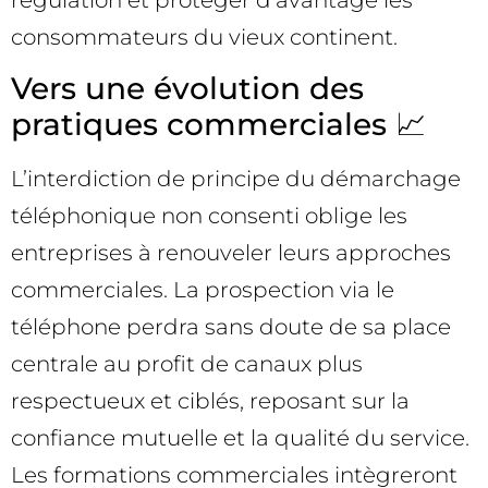
régulation et protéger d’avantage les
consommateurs du vieux continent.
Vers une évolution des
pratiques commerciales 📈
L’interdiction de principe du démarchage
téléphonique non consenti oblige les
entreprises à renouveler leurs approches
commerciales. La prospection via le
téléphone perdra sans doute de sa place
centrale au profit de canaux plus
respectueux et ciblés, reposant sur la
confiance mutuelle et la qualité du service.
Les formations commerciales intègreront