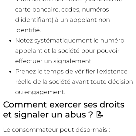
carte bancaire, codes, numéros
d’identifiant) à un appelant non
identifié.
Notez systématiquement le numéro
appelant et la société pour pouvoir
effectuer un signalement.
Prenez le temps de vérifier l’existence
réelle de la société avant toute décision
ou engagement.
Comment exercer ses droits
et signaler un abus ? 📝
Le consommateur peut désormais :