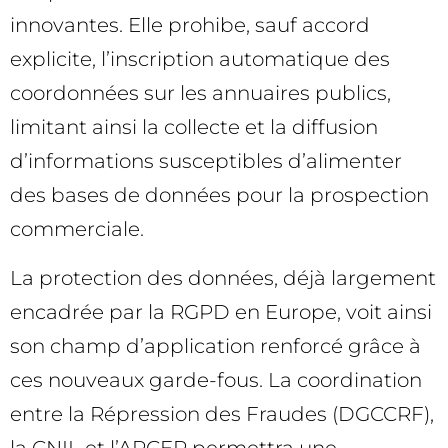
innovantes. Elle prohibe, sauf accord
explicite, l’inscription automatique des
coordonnées sur les annuaires publics,
limitant ainsi la collecte et la diffusion
d’informations susceptibles d’alimenter
des bases de données pour la prospection
commerciale.
La protection des données, déjà largement
encadrée par la RGPD en Europe, voit ainsi
son champ d’application renforcé grâce à
ces nouveaux garde-fous. La coordination
entre la Répression des Fraudes (DGCCRF),
la CNIL et l’ARCEP permettra une