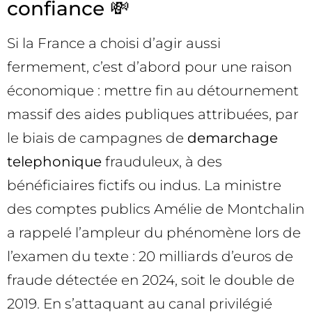
confiance 💸
Si la France a choisi d’agir aussi
fermement, c’est d’abord pour une raison
économique : mettre fin au détournement
massif des aides publiques attribuées, par
le biais de campagnes de
demarchage
telephonique
frauduleux, à des
bénéficiaires fictifs ou indus. La ministre
des comptes publics Amélie de Montchalin
a rappelé l’ampleur du phénomène lors de
l’examen du texte : 20 milliards d’euros de
fraude détectée en 2024, soit le double de
2019. En s’attaquant au canal privilégié