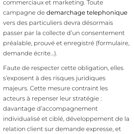
commerciaux et marketing. Toute
campagne de
demarchage telephonique
vers des particuliers devra désormais
passer par la collecte d’un consentement
préalable, prouvé et enregistré (formulaire,
demande écrite…).
Faute de respecter cette obligation, elles
s’exposent à des risques juridiques
majeurs. Cette mesure contraint les
acteurs à repenser leur stratégie :
davantage d’accompagnement
individualisé et ciblé, développement de la
relation client sur demande expresse, et