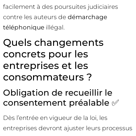
facilement à des poursuites judiciaires
contre les auteurs de
démarchage
téléphonique
illégal.
Quels changements
concrets pour les
entreprises et les
consommateurs ?
Obligation de recueillir le
consentement préalable ✅
Dès l’entrée en vigueur de la loi, les
entreprises devront ajuster leurs processus