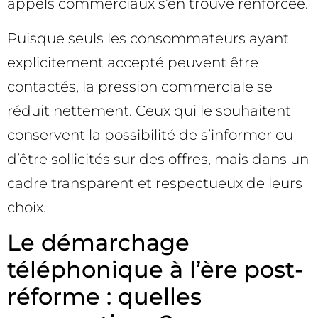
appels commerciaux s’en trouve renforcée.
Puisque seuls les consommateurs ayant
explicitement accepté peuvent être
contactés, la pression commerciale se
réduit nettement. Ceux qui le souhaitent
conservent la possibilité de s’informer ou
d’être sollicités sur des offres, mais dans un
cadre transparent et respectueux de leurs
choix.
Le démarchage
téléphonique à l’ère post-
réforme : quelles