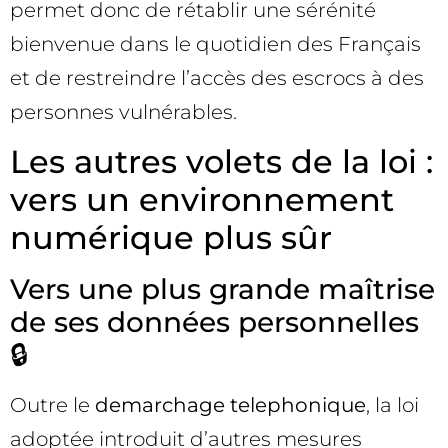
permet donc de rétablir une sérénité
bienvenue dans le quotidien des Français
et de restreindre l’accès des escrocs à des
personnes vulnérables.
Les autres volets de la loi :
vers un environnement
numérique plus sûr
Vers une plus grande maîtrise
de ses données personnelles
🔒
Outre le
demarchage telephonique
, la loi
adoptée introduit d’autres mesures