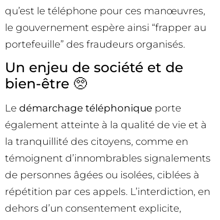
qu’est le téléphone pour ces manœuvres,
le gouvernement espère ainsi “frapper au
portefeuille” des fraudeurs organisés.
Un enjeu de société et de
bien-être 🥺
Le
démarchage téléphonique
porte
également atteinte à la qualité de vie et à
la tranquillité des citoyens, comme en
témoignent d’innombrables signalements
de personnes âgées ou isolées, ciblées à
répétition par ces appels. L’interdiction, en
dehors d’un consentement explicite,