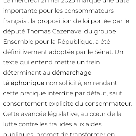
Le mercredi 21 mai 2025 marque une date
importante pour les consommateurs
français : la proposition de loi portée par le
député Thomas Cazenave, du groupe
Ensemble pour la République, a été
définitivement adoptée par le Sénat. Un
texte qui entend mettre un frein
déterminant au
démarchage
téléphonique
non sollicité, en rendant
cette pratique interdite par défaut, sauf
consentement explicite du consommateur.
Cette avancée législative, au cœur de la
lutte contre les fraudes aux aides
publiques, promet de transformer en