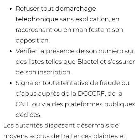
Refuser tout
demarchage
telephonique
sans explication, en
raccrochant ou en manifestant son
opposition.
Vérifier la présence de son numéro sur
des listes telles que Bloctel et s’assurer
de son inscription.
Signaler toute tentative de fraude ou
d’abus auprès de la DGCCRF, de la
CNIL ou via des plateformes publiques
dédiées.
Les autorités disposent désormais de
moyens accrus de traiter ces plaintes et