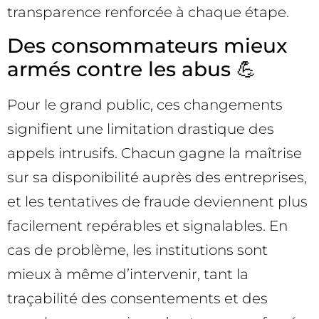
transparence renforcée à chaque étape.
Des consommateurs mieux
armés contre les abus 💪
Pour le grand public, ces changements
signifient une limitation drastique des
appels intrusifs. Chacun gagne la maîtrise
sur sa disponibilité auprès des entreprises,
et les tentatives de fraude deviennent plus
facilement repérables et signalables. En
cas de problème, les institutions sont
mieux à même d’intervenir, tant la
traçabilité des consentements et des