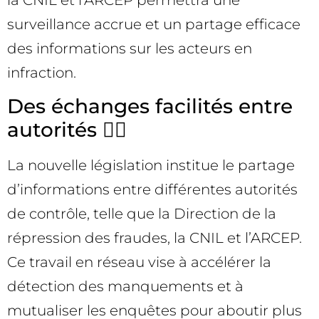
surveillance accrue et un partage efficace
des informations sur les acteurs en
infraction.
Des échanges facilités entre
autorités 🕵️‍♂️
La nouvelle législation institue le partage
d’informations entre différentes autorités
de contrôle, telle que la Direction de la
répression des fraudes, la CNIL et l’ARCEP.
Ce travail en réseau vise à accélérer la
détection des manquements et à
mutualiser les enquêtes pour aboutir plus