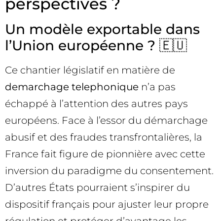
perspectives ?
Un modèle exportable dans
l’Union européenne ? 🇪🇺
Ce chantier législatif en matière de
demarchage telephonique
n’a pas
échappé à l’attention des autres pays
européens. Face à l’essor du démarchage
abusif et des fraudes transfrontalières, la
France fait figure de pionnière avec cette
inversion du paradigme du consentement.
D’autres États pourraient s’inspirer du
dispositif français pour ajuster leur propre