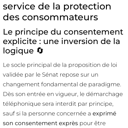
service de la protection
des consommateurs
Le principe du consentement
explicite : une inversion de la
logique 🔄
Le socle principal de la proposition de loi
validée par le Sénat repose sur un
changement fondamental de paradigme.
Dès son entrée en vigueur, le démarchage
téléphonique sera interdit par principe,
sauf si la personne concernée a
exprimé
son consentement exprès
pour être