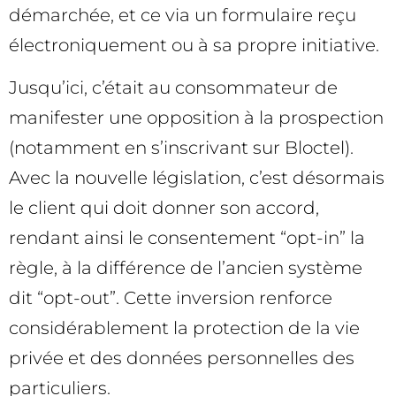
démarchée, et ce via un formulaire reçu
électroniquement ou à sa propre initiative.
Jusqu’ici, c’était au consommateur de
manifester une opposition à la prospection
(notamment en s’inscrivant sur Bloctel).
Avec la nouvelle législation, c’est désormais
le client qui doit donner son accord,
rendant ainsi le consentement “opt-in” la
règle, à la différence de l’ancien système
dit “opt-out”. Cette inversion renforce
considérablement la protection de la vie
privée et des données personnelles des
particuliers.