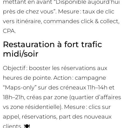
mettant en avant “Disponible aujourd’hui
près de chez vous”. Mesure : taux de clic
vers itinéraire, commandes click & collect,
CPA.
Restauration à fort trafic
midi/soir
Objectif : booster les réservations aux
heures de pointe. Action : campagne
“Maps-only” sur des créneaux 11h–14h et
18h–21h, créas par zone (quartier d’affaires
vs zone résidentielle). Mesure : clics sur
appel, réservations, part des nouveaux
clients. 🍽️