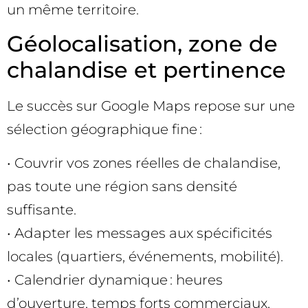
un même territoire.
Géolocalisation, zone de
chalandise et pertinence
Le succès sur Google Maps repose sur une
sélection géographique fine :
• Couvrir vos zones réelles de chalandise,
pas toute une région sans densité
suffisante.
• Adapter les messages aux spécificités
locales (quartiers, événements, mobilité).
• Calendrier dynamique : heures
d’ouverture, temps forts commerciaux,