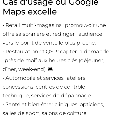
Cas d’usage où Google
Maps excelle
• Retail multi‑magasins : promouvoir une
offre saisonnière et rediriger l’audience
vers le point de vente le plus proche.
• Restauration et QSR : capter la demande
“près de moi” aux heures clés (déjeuner,
dîner, week‑end). 🍔
• Automobile et services : ateliers,
concessions, centres de contrôle
technique, services de dépannage.
• Santé et bien‑être : cliniques, opticiens,
salles de sport, salons de coiffure.