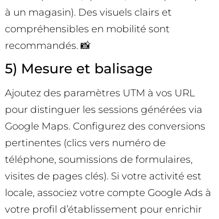
à un magasin). Des visuels clairs et
compréhensibles en mobilité sont
recommandés. 📸
5) Mesure et balisage
Ajoutez des paramètres UTM à vos URL
pour distinguer les sessions générées via
Google Maps. Configurez des conversions
pertinentes (clics vers numéro de
téléphone, soumissions de formulaires,
visites de pages clés). Si votre activité est
locale, associez votre compte Google Ads à
votre profil d’établissement pour enrichir