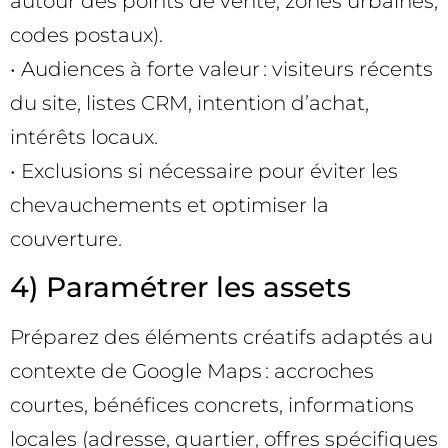
autour des points de vente, zones urbaines,
codes postaux).
• Audiences à forte valeur : visiteurs récents
du site, listes CRM, intention d’achat,
intérêts locaux.
• Exclusions si nécessaire pour éviter les
chevauchements et optimiser la
couverture.
4) Paramétrer les assets
Préparez des éléments créatifs adaptés au
contexte de Google Maps : accroches
courtes, bénéfices concrets, informations
locales (adresse, quartier, offres spécifiques