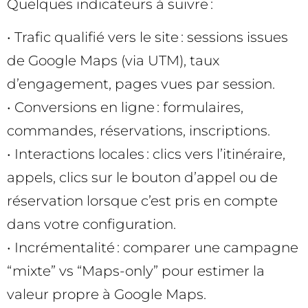
Quelques indicateurs à suivre :
• Trafic qualifié vers le site : sessions issues
de Google Maps (via UTM), taux
d’engagement, pages vues par session.
• Conversions en ligne : formulaires,
commandes, réservations, inscriptions.
• Interactions locales : clics vers l’itinéraire,
appels, clics sur le bouton d’appel ou de
réservation lorsque c’est pris en compte
dans votre configuration.
• Incrémentalité : comparer une campagne
“mixte” vs “Maps-only” pour estimer la
valeur propre à Google Maps.