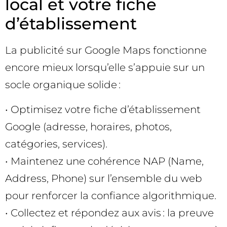
local et votre fiche
d’établissement
La publicité sur Google Maps fonctionne
encore mieux lorsqu’elle s’appuie sur un
socle organique solide :
• Optimisez votre fiche d’établissement
Google (adresse, horaires, photos,
catégories, services).
• Maintenez une cohérence NAP (Name,
Address, Phone) sur l’ensemble du web
pour renforcer la confiance algorithmique.
• Collectez et répondez aux avis : la preuve