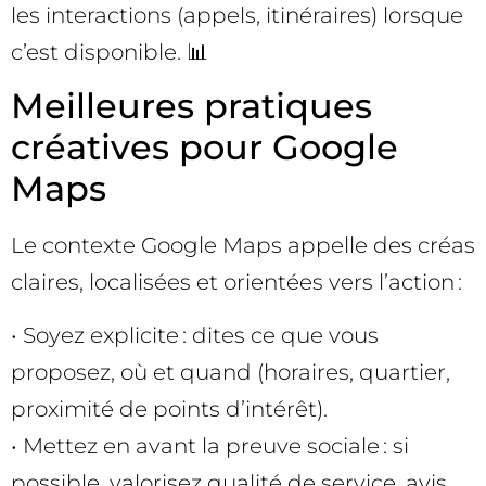
les interactions (appels, itinéraires) lorsque
c’est disponible. 📊
Meilleures pratiques
créatives pour Google
Maps
Le contexte Google Maps appelle des créas
claires, localisées et orientées vers l’action :
• Soyez explicite : dites ce que vous
proposez, où et quand (horaires, quartier,
proximité de points d’intérêt).
• Mettez en avant la preuve sociale : si
possible, valorisez qualité de service, avis