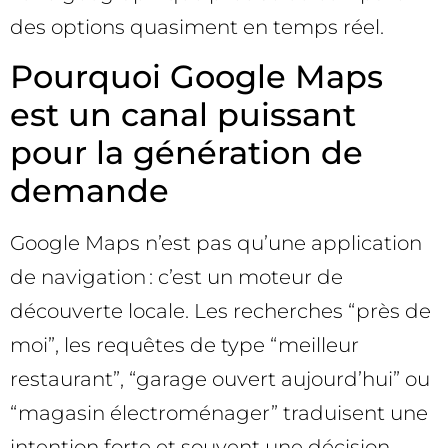
des options quasiment en temps réel.
Pourquoi Google Maps
est un canal puissant
pour la génération de
demande
Google Maps n’est pas qu’une application
de navigation : c’est un moteur de
découverte locale. Les recherches “près de
moi”, les requêtes de type “meilleur
restaurant”, “garage ouvert aujourd’hui” ou
“magasin électroménager” traduisent une
intention forte et souvent une décision