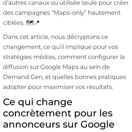
d’autres canaux ou utilisée seule pour créer
des campagnes “Maps-only” hautement
ciblées. 🗺️📍
Dans cet article, nous décryptons ce
changement, ce qu’il implique pour vos
stratégies médias, comment configurer la
diffusion sur Google Maps au sein de
Demand Gen, et quelles bonnes pratiques
adopter pour maximiser vos résultats.
Ce qui change
concrètement pour les
annonceurs sur Google