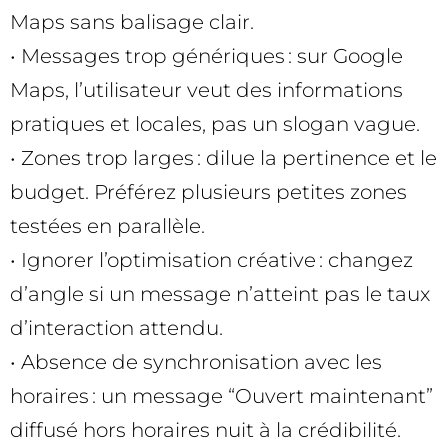
Maps sans balisage clair.
• Messages trop génériques : sur Google
Maps, l’utilisateur veut des informations
pratiques et locales, pas un slogan vague.
• Zones trop larges : dilue la pertinence et le
budget. Préférez plusieurs petites zones
testées en parallèle.
• Ignorer l’optimisation créative : changez
d’angle si un message n’atteint pas le taux
d’interaction attendu.
• Absence de synchronisation avec les
horaires : un message “Ouvert maintenant”
diffusé hors horaires nuit à la crédibilité.