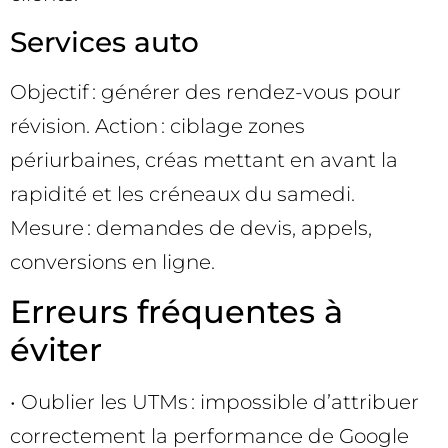
Services auto
Objectif : générer des rendez-vous pour
révision. Action : ciblage zones
périurbaines, créas mettant en avant la
rapidité et les créneaux du samedi.
Mesure : demandes de devis, appels,
conversions en ligne.
Erreurs fréquentes à
éviter
• Oublier les UTMs : impossible d’attribuer
correctement la performance de Google