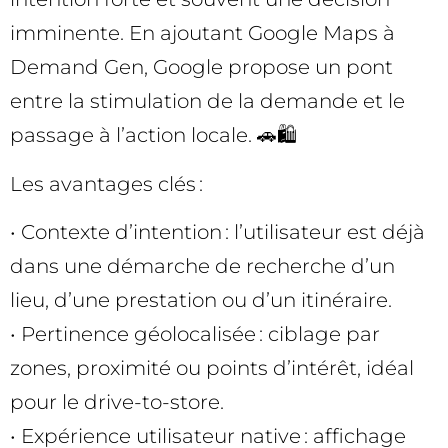
imminente. En ajoutant Google Maps à
Demand Gen, Google propose un pont
entre la stimulation de la demande et le
passage à l’action locale. 🚗🛍️
Les avantages clés :
• Contexte d’intention : l’utilisateur est déjà
dans une démarche de recherche d’un
lieu, d’une prestation ou d’un itinéraire.
• Pertinence géolocalisée : ciblage par
zones, proximité ou points d’intérêt, idéal
pour le drive-to-store.
• Expérience utilisateur native : affichage