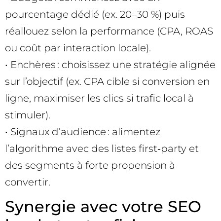
pourcentage dédié (ex. 20–30 %) puis
réallouez selon la performance (CPA, ROAS
ou coût par interaction locale).
• Enchères : choisissez une stratégie alignée
sur l’objectif (ex. CPA cible si conversion en
ligne, maximiser les clics si trafic local à
stimuler).
• Signaux d’audience : alimentez
l’algorithme avec des listes first‑party et
des segments à forte propension à
convertir.
Synergie avec votre SEO