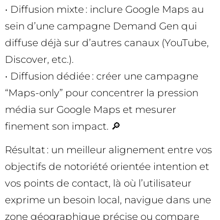
• Diffusion mixte : inclure Google Maps au
sein d’une campagne Demand Gen qui
diffuse déjà sur d’autres canaux (YouTube,
Discover, etc.).
• Diffusion dédiée : créer une campagne
“Maps-only” pour concentrer la pression
média sur Google Maps et mesurer
finement son impact. 🔎
Résultat : un meilleur alignement entre vos
objectifs de notoriété orientée intention et
vos points de contact, là où l’utilisateur
exprime un besoin local, navigue dans une
zone géographique précise ou compare