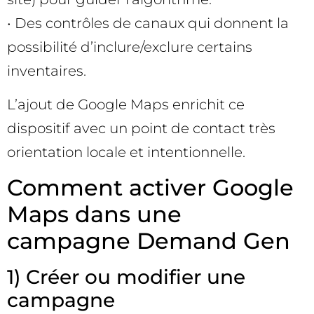
• Des contrôles de canaux qui donnent la
possibilité d’inclure/exclure certains
inventaires.
L’ajout de Google Maps enrichit ce
dispositif avec un point de contact très
orientation locale et intentionnelle.
Comment activer Google
Maps dans une
campagne Demand Gen
1) Créer ou modifier une
campagne