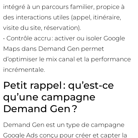
intégré à un parcours familier, propice à
des interactions utiles (appel, itinéraire,
visite du site, réservation).
• Contrôle accru : activer ou isoler Google
Maps dans Demand Gen permet
d’optimiser le mix canal et la performance
incrémentale.
Petit rappel : qu’est-ce
qu’une campagne
Demand Gen ?
Demand Gen est un type de campagne
Google Ads conçu pour créer et capter la