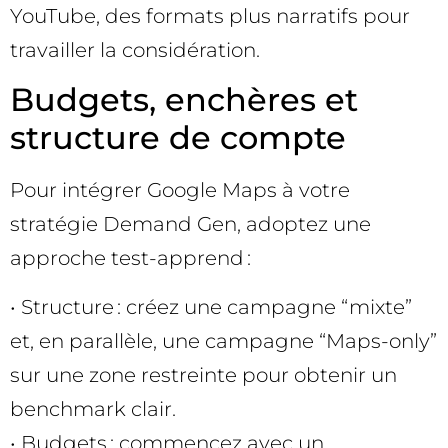
YouTube, des formats plus narratifs pour
travailler la considération.
Budgets, enchères et
structure de compte
Pour intégrer Google Maps à votre
stratégie Demand Gen, adoptez une
approche test-apprend :
• Structure : créez une campagne “mixte”
et, en parallèle, une campagne “Maps-only”
sur une zone restreinte pour obtenir un
benchmark clair.
• Budgets : commencez avec un