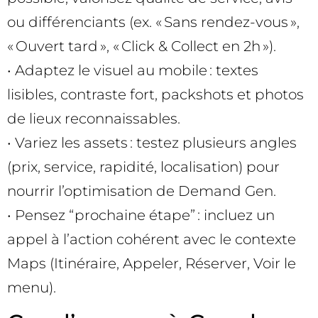
ou différenciants (ex. « Sans rendez-vous »,
« Ouvert tard », « Click & Collect en 2h »).
• Adaptez le visuel au mobile : textes
lisibles, contraste fort, packshots et photos
de lieux reconnaissables.
• Variez les assets : testez plusieurs angles
(prix, service, rapidité, localisation) pour
nourrir l’optimisation de Demand Gen.
• Pensez “prochaine étape” : incluez un
appel à l’action cohérent avec le contexte
Maps (Itinéraire, Appeler, Réserver, Voir le
menu).