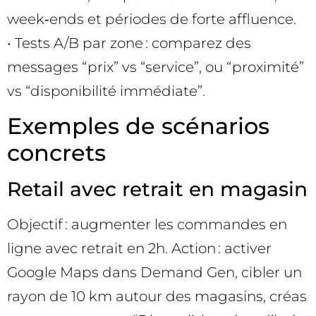
week‑ends et périodes de forte affluence.
• Tests A/B par zone : comparez des
messages “prix” vs “service”, ou “proximité”
vs “disponibilité immédiate”.
Exemples de scénarios
concrets
Retail avec retrait en magasin
Objectif : augmenter les commandes en
ligne avec retrait en 2h. Action : activer
Google Maps dans Demand Gen, cibler un
rayon de 10 km autour des magasins, créas