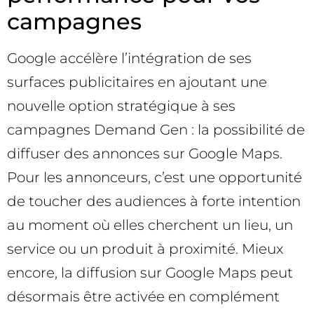
campagnes
Google accélère l’intégration de ses
surfaces publicitaires en ajoutant une
nouvelle option stratégique à ses
campagnes Demand Gen : la possibilité de
diffuser des annonces sur Google Maps.
Pour les annonceurs, c’est une opportunité
de toucher des audiences à forte intention
au moment où elles cherchent un lieu, un
service ou un produit à proximité. Mieux
encore, la diffusion sur Google Maps peut
désormais être activée en complément