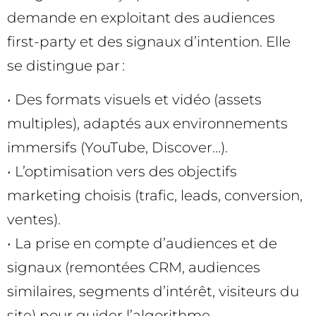
demande en exploitant des audiences
first-party et des signaux d’intention. Elle
se distingue par :
• Des formats visuels et vidéo (assets
multiples), adaptés aux environnements
immersifs (YouTube, Discover…).
• L’optimisation vers des objectifs
marketing choisis (trafic, leads, conversion,
ventes).
• La prise en compte d’audiences et de
signaux (remontées CRM, audiences
similaires, segments d’intérêt, visiteurs du
site) pour guider l’algorithme.