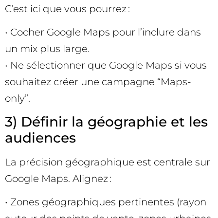
C’est ici que vous pourrez :
• Cocher Google Maps pour l’inclure dans
un mix plus large.
• Ne sélectionner que Google Maps si vous
souhaitez créer une campagne “Maps-
only”.
3) Définir la géographie et les
audiences
La précision géographique est centrale sur
Google Maps. Alignez :
• Zones géographiques pertinentes (rayon