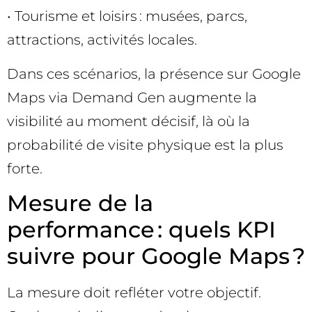
• Tourisme et loisirs : musées, parcs,
attractions, activités locales.
Dans ces scénarios, la présence sur Google
Maps via Demand Gen augmente la
visibilité au moment décisif, là où la
probabilité de visite physique est la plus
forte.
Mesure de la
performance : quels KPI
suivre pour Google Maps ?
La mesure doit refléter votre objectif.