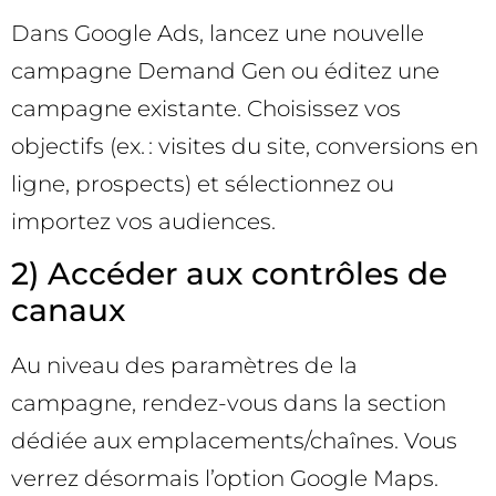
Dans Google Ads, lancez une nouvelle
campagne Demand Gen ou éditez une
campagne existante. Choisissez vos
objectifs (ex. : visites du site, conversions en
ligne, prospects) et sélectionnez ou
importez vos audiences.
2) Accéder aux contrôles de
canaux
Au niveau des paramètres de la
campagne, rendez-vous dans la section
dédiée aux emplacements/chaînes. Vous
verrez désormais l’option Google Maps.