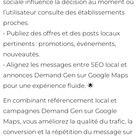
sociale influence la décision au moment où
l’utilisateur consulte des établissements
proches.
• Publiez des offres et des posts locaux
pertinents : promotions, événements,
nouveautés.
• Alignez les messages entre SEO local et
annonces Demand Gen sur Google Maps
pour une expérience fluide. 🌟
En combinant référencement local et
campagnes Demand Gen sur Google
Maps, vous améliorez la qualité du trafic, la
conversion et la répétition du message sur