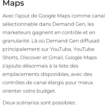
Maps
Avec l’ajout de Google Maps comme canal
sélectionnable dans Demand Gen, les
marketeurs gagnent en contrôle et en
granularité. Là où Demand Gen diffusait
principalement sur YouTube, YouTube
Shorts, Discover et Gmail, Google Maps
s’ajoute désormais à la liste des
emplacements disponibles, avec des
contrôles de canal élargis pour mieux
orienter votre budget.
Deux scénarios sont possibles :