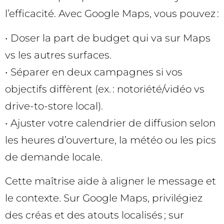
l’efficacité. Avec Google Maps, vous pouvez :
• Doser la part de budget qui va sur Maps
vs les autres surfaces.
• Séparer en deux campagnes si vos
objectifs diffèrent (ex. : notoriété/vidéo vs
drive-to-store local).
• Ajuster votre calendrier de diffusion selon
les heures d’ouverture, la météo ou les pics
de demande locale.
Cette maîtrise aide à aligner le message et
le contexte. Sur Google Maps, privilégiez
des créas et des atouts localisés ; sur