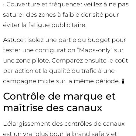
• Couverture et fréquence : veillez à ne pas
saturer des zones à faible densité pour
éviter la fatigue publicitaire.
Astuce : isolez une partie du budget pour
tester une configuration “Maps-only” sur
une zone pilote. Comparez ensuite le coût
par action et la qualité du trafic à une
campagne mixte sur la même période. 🧪
Contrôle de marque et
maîtrise des canaux
L’élargissement des contrôles de canaux
est un vrai plus pour la brand safety et