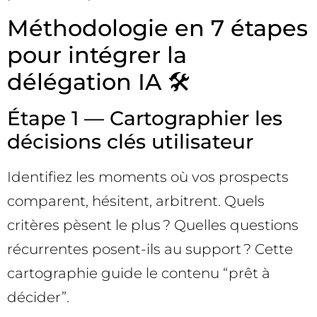
Méthodologie en 7 étapes
pour intégrer la
délégation IA 🛠️
Étape 1 — Cartographier les
décisions clés utilisateur
Identifiez les moments où vos prospects
comparent, hésitent, arbitrent. Quels
critères pèsent le plus ? Quelles questions
récurrentes posent-ils au support ? Cette
cartographie guide le contenu “prêt à
décider”.