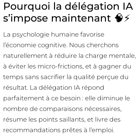
Pourquoi la délégation IA
s’impose maintenant 🧠⚡️
La psychologie humaine favorise
l’économie cognitive. Nous cherchons
naturellement à réduire la charge mentale,
à éviter les micro-frictions, et à gagner du
temps sans sacrifier la qualité perçue du
résultat. La délégation IA répond
parfaitement à ce besoin : elle diminue le
nombre de comparaisons nécessaires,
résume les points saillants, et livre des
recommandations prêtes à l’emploi.