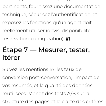
pertinents, fournissez une documentation
technique, sécurisez l’authentification, et
exposez les fonctions qu’un agent doit
réellement utiliser (devis, disponibilité,
réservation, configuration). 🔐
Étape 7 — Mesurer, tester,
itérer
Suivez les mentions IA, les taux de
conversion post-conversation, l’impact de
vos résumés, et la qualité des données
réutilisées. Menez des tests A/B sur la
structure des pages et la clarté des critères