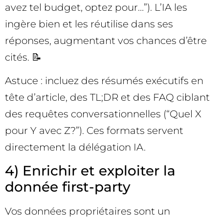
avez tel budget, optez pour…”). L’IA les
ingère bien et les réutilise dans ses
réponses, augmentant vos chances d’être
cités. 📝
Astuce : incluez des résumés exécutifs en
tête d’article, des TL;DR et des FAQ ciblant
des requêtes conversationnelles (“Quel X
pour Y avec Z?”). Ces formats servent
directement la délégation IA.
4) Enrichir et exploiter la
donnée first-party
Vos données propriétaires sont un