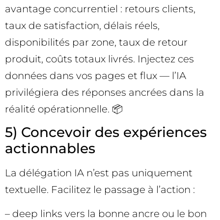
avantage concurrentiel : retours clients,
taux de satisfaction, délais réels,
disponibilités par zone, taux de retour
produit, coûts totaux livrés. Injectez ces
données dans vos pages et flux — l’IA
privilégiera des réponses ancrées dans la
réalité opérationnelle. 📦
5) Concevoir des expériences
actionnables
La délégation IA n’est pas uniquement
textuelle. Facilitez le passage à l’action :
– deep links vers la bonne ancre ou le bon