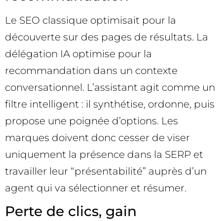
Le SEO classique optimisait pour la
découverte sur des pages de résultats. La
délégation IA optimise pour la
recommandation dans un contexte
conversationnel. L’assistant agit comme un
filtre intelligent : il synthétise, ordonne, puis
propose une poignée d’options. Les
marques doivent donc cesser de viser
uniquement la présence dans la SERP et
travailler leur “présentabilité” auprès d’un
agent qui va sélectionner et résumer.
Perte de clics, gain