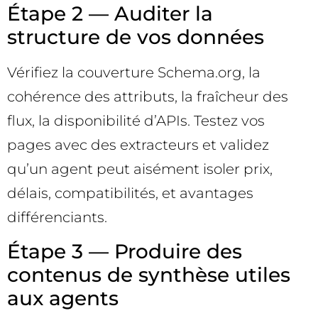
Étape 2 — Auditer la
structure de vos données
Vérifiez la couverture Schema.org, la
cohérence des attributs, la fraîcheur des
flux, la disponibilité d’APIs. Testez vos
pages avec des extracteurs et validez
qu’un agent peut aisément isoler prix,
délais, compatibilités, et avantages
différenciants.
Étape 3 — Produire des
contenus de synthèse utiles
aux agents