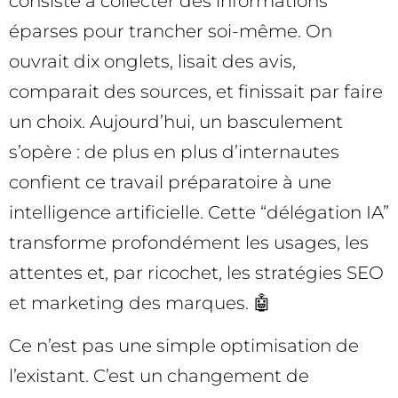
consisté à collecter des informations
éparses pour trancher soi-même. On
ouvrait dix onglets, lisait des avis,
comparait des sources, et finissait par faire
un choix. Aujourd’hui, un basculement
s’opère : de plus en plus d’internautes
confient ce travail préparatoire à une
intelligence artificielle. Cette “délégation IA”
transforme profondément les usages, les
attentes et, par ricochet, les stratégies SEO
et marketing des marques. 🤖
Ce n’est pas une simple optimisation de
l’existant. C’est un changement de