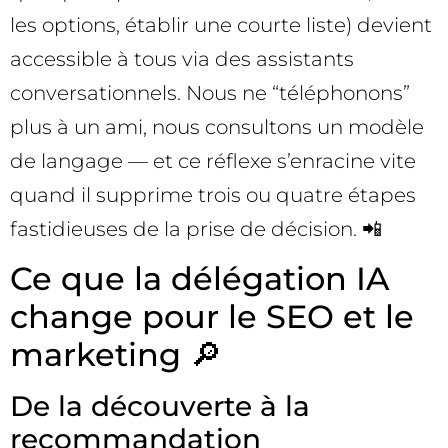
les options, établir une courte liste) devient
accessible à tous via des assistants
conversationnels. Nous ne “téléphonons”
plus à un ami, nous consultons un modèle
de langage — et ce réflexe s’enracine vite
quand il supprime trois ou quatre étapes
fastidieuses de la prise de décision. 📲
Ce que la délégation IA
change pour le SEO et le
marketing 🔎
De la découverte à la
recommandation