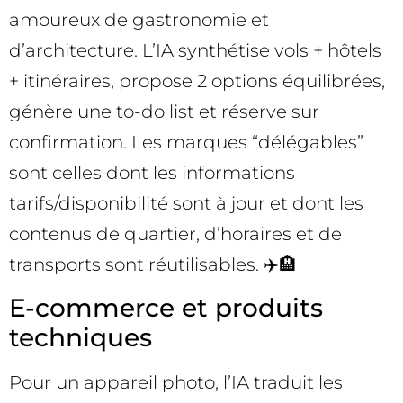
amoureux de gastronomie et
d’architecture. L’IA synthétise vols + hôtels
+ itinéraires, propose 2 options équilibrées,
génère une to-do list et réserve sur
confirmation. Les marques “délégables”
sont celles dont les informations
tarifs/disponibilité sont à jour et dont les
contenus de quartier, d’horaires et de
transports sont réutilisables. ✈️🏨
E-commerce et produits
techniques
Pour un appareil photo, l’IA traduit les