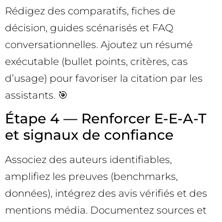
Rédigez des comparatifs, fiches de
décision, guides scénarisés et FAQ
conversationnelles. Ajoutez un résumé
exécutable (bullet points, critères, cas
d’usage) pour favoriser la citation par les
assistants. 🎯
Étape 4 — Renforcer E-E-A-T
et signaux de confiance
Associez des auteurs identifiables,
amplifiez les preuves (benchmarks,
données), intégrez des avis vérifiés et des
mentions média. Documentez sources et