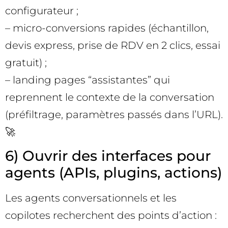
configurateur ;
– micro-conversions rapides (échantillon,
devis express, prise de RDV en 2 clics, essai
gratuit) ;
– landing pages “assistantes” qui
reprennent le contexte de la conversation
(préfiltrage, paramètres passés dans l’URL).
🚀
6) Ouvrir des interfaces pour
agents (APIs, plugins, actions)
Les agents conversationnels et les
copilotes recherchent des points d’action :