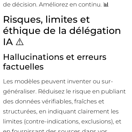
de décision. Améliorez en continu. 📊
Risques, limites et
éthique de la délégation
IA ⚠️
Hallucinations et erreurs
factuelles
Les modèles peuvent inventer ou sur-
généraliser. Réduisez le risque en publiant
des données vérifiables, fraîches et
structurées, en indiquant clairement les
limites (contre-indications, exclusions), et
en fournissant des sources dans vos