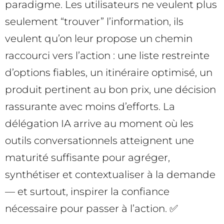
paradigme. Les utilisateurs ne veulent plus
seulement “trouver” l’information, ils
veulent qu’on leur propose un chemin
raccourci vers l’action : une liste restreinte
d’options fiables, un itinéraire optimisé, un
produit pertinent au bon prix, une décision
rassurante avec moins d’efforts. La
délégation IA arrive au moment où les
outils conversationnels atteignent une
maturité suffisante pour agréger,
synthétiser et contextualiser à la demande
— et surtout, inspirer la confiance
nécessaire pour passer à l’action. ✅