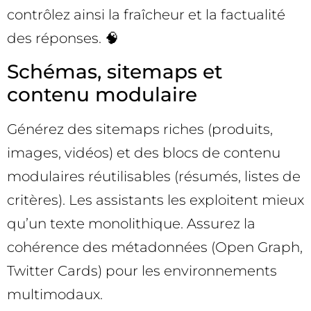
contrôlez ainsi la fraîcheur et la factualité
des réponses. 🧠
Schémas, sitemaps et
contenu modulaire
Générez des sitemaps riches (produits,
images, vidéos) et des blocs de contenu
modulaires réutilisables (résumés, listes de
critères). Les assistants les exploitent mieux
qu’un texte monolithique. Assurez la
cohérence des métadonnées (Open Graph,
Twitter Cards) pour les environnements
multimodaux.