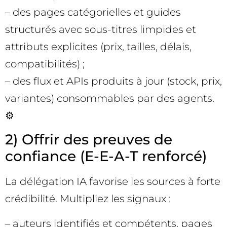
– des pages catégorielles et guides
structurés avec sous-titres limpides et
attributs explicites (prix, tailles, délais,
compatibilités) ;
– des flux et APIs produits à jour (stock, prix,
variantes) consommables par des agents.
⚙️
2) Offrir des preuves de
confiance (E-E-A-T renforcé)
La délégation IA favorise les sources à forte
crédibilité. Multipliez les signaux :
– auteurs identifiés et compétents, pages