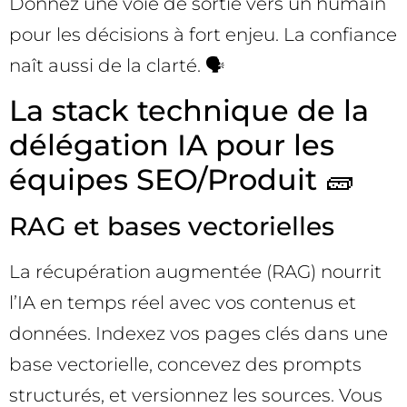
Donnez une voie de sortie vers un humain
pour les décisions à fort enjeu. La confiance
naît aussi de la clarté. 🗣️
La stack technique de la
délégation IA pour les
équipes SEO/Produit 🧱
RAG et bases vectorielles
La récupération augmentée (RAG) nourrit
l’IA en temps réel avec vos contenus et
données. Indexez vos pages clés dans une
base vectorielle, concevez des prompts
structurés, et versionnez les sources. Vous