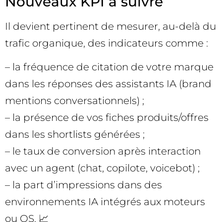
Nouveaux KPI à suivre
Il devient pertinent de mesurer, au-delà du
trafic organique, des indicateurs comme :
– la fréquence de citation de votre marque
dans les réponses des assistants IA (brand
mentions conversationnels) ;
– la présence de vos fiches produits/offres
dans les shortlists générées ;
– le taux de conversion après interaction
avec un agent (chat, copilote, voicebot) ;
– la part d’impressions dans des
environnements IA intégrés aux moteurs
ou OS. 📈