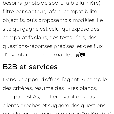
besoins (photo de sport, faible lumière),
filtre par capteur, rafale, compatibilité
objectifs, puis propose trois modèles. Le
site qui gagne est celui qui expose des
comparatifs clairs, des tests réels, des
questions-réponses précises, et des flux
d’inventaire consommables. 🛒📷
B2B et services
Dans un appel d’offres, l’agent IA compile
des critères, résume des livres blancs,
compare SLAs, met en avant des cas
clients proches et suggère des questions