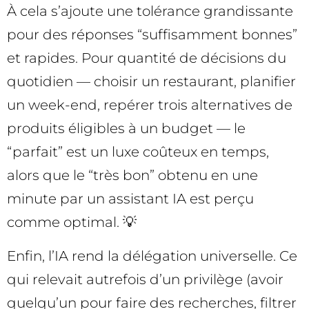
À cela s’ajoute une tolérance grandissante
pour des réponses “suffisamment bonnes”
et rapides. Pour quantité de décisions du
quotidien — choisir un restaurant, planifier
un week-end, repérer trois alternatives de
produits éligibles à un budget — le
“parfait” est un luxe coûteux en temps,
alors que le “très bon” obtenu en une
minute par un assistant IA est perçu
comme optimal. 💡
Enfin, l’IA rend la délégation universelle. Ce
qui relevait autrefois d’un privilège (avoir
quelqu’un pour faire des recherches, filtrer