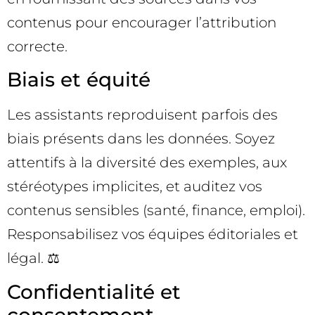
contenus pour encourager l’attribution
correcte.
Biais et équité
Les assistants reproduisent parfois des
biais présents dans les données. Soyez
attentifs à la diversité des exemples, aux
stéréotypes implicites, et auditez vos
contenus sensibles (santé, finance, emploi).
Responsabilisez vos équipes éditoriales et
légal. ⚖️
Confidentialité et
consentement