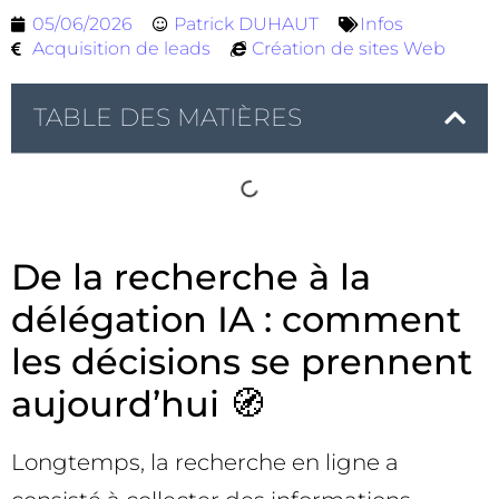
05/06/2026
Patrick DUHAUT
Infos
Acquisition de leads
Création de sites Web
TABLE DES MATIÈRES
De la recherche à la
délégation IA : comment
les décisions se prennent
aujourd’hui 🧭
Longtemps, la recherche en ligne a