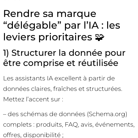
Rendre sa marque
“délégable” par l’IA : les
leviers prioritaires 🧩
1) Structurer la donnée pour
être comprise et réutilisée
Les assistants IA excellent à partir de
données claires, fraîches et structurées.
Mettez l’accent sur :
– des schémas de données (Schema.org)
complets : produits, FAQ, avis, événements,
offres, disponibilité ;