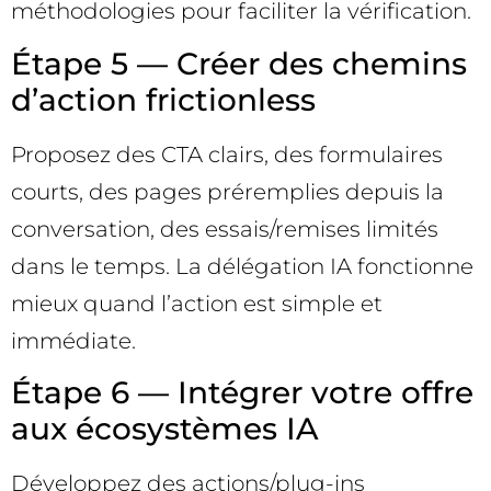
méthodologies pour faciliter la vérification.
Étape 5 — Créer des chemins
d’action frictionless
Proposez des CTA clairs, des formulaires
courts, des pages préremplies depuis la
conversation, des essais/remises limités
dans le temps. La délégation IA fonctionne
mieux quand l’action est simple et
immédiate.
Étape 6 — Intégrer votre offre
aux écosystèmes IA
Développez des actions/plug-ins