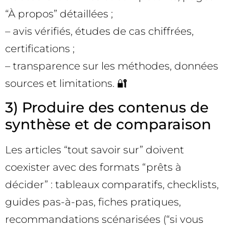
“À propos” détaillées ;
– avis vérifiés, études de cas chiffrées,
certifications ;
– transparence sur les méthodes, données
sources et limitations. 🔐
3) Produire des contenus de
synthèse et de comparaison
Les articles “tout savoir sur” doivent
coexister avec des formats “prêts à
décider” : tableaux comparatifs, checklists,
guides pas-à-pas, fiches pratiques,
recommandations scénarisées (“si vous