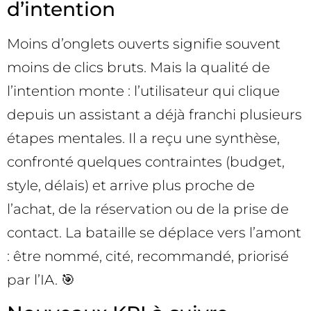
d’intention
Moins d’onglets ouverts signifie souvent
moins de clics bruts. Mais la qualité de
l’intention monte : l’utilisateur qui clique
depuis un assistant a déjà franchi plusieurs
étapes mentales. Il a reçu une synthèse,
confronté quelques contraintes (budget,
style, délais) et arrive plus proche de
l’achat, de la réservation ou de la prise de
contact. La bataille se déplace vers l’amont
: être nommé, cité, recommandé, priorisé
par l’IA. 🎯