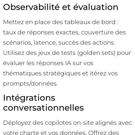
Observabilité et évaluation
Mettez en place des tableaux de bord :
taux de réponses exactes, couverture des
scénarios, latence, succès des actions.
Utilisez des jeux de tests (golden sets) pour
évaluer les réponses IA sur vos
thématiques stratégiques et itérez vos
prompts/données.
Intégrations
conversationnelles
Déployez des copilotes on-site alignés avec
votre charte et vos données. Offrez des