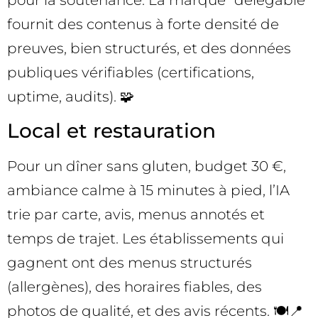
pour la soutenance. La marque “délégable”
fournit des contenus à forte densité de
preuves, bien structurés, et des données
publiques vérifiables (certifications,
uptime, audits). 🧩
Local et restauration
Pour un dîner sans gluten, budget 30 €,
ambiance calme à 15 minutes à pied, l’IA
trie par carte, avis, menus annotés et
temps de trajet. Les établissements qui
gagnent ont des menus structurés
(allergènes), des horaires fiables, des
photos de qualité, et des avis récents. 🍽️📍