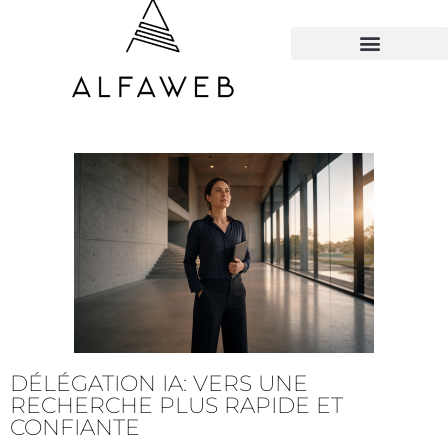
TOUS LES HACKS
DÉLÉGATION IA: VERS UNE
RECHERCHE PLUS RAPIDE ET
CONFIANTE