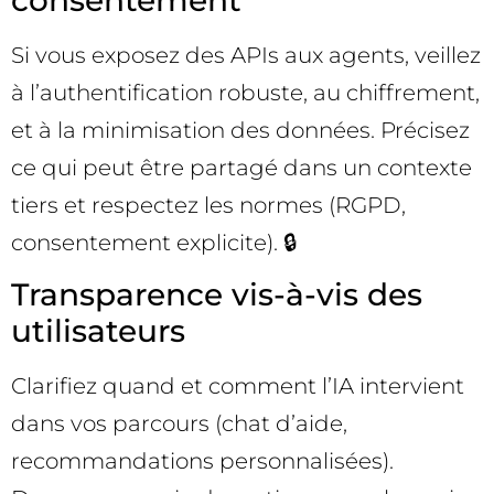
Si vous exposez des APIs aux agents, veillez
à l’authentification robuste, au chiffrement,
et à la minimisation des données. Précisez
ce qui peut être partagé dans un contexte
tiers et respectez les normes (RGPD,
consentement explicite). 🔒
Transparence vis-à-vis des
utilisateurs
Clarifiez quand et comment l’IA intervient
dans vos parcours (chat d’aide,
recommandations personnalisées).