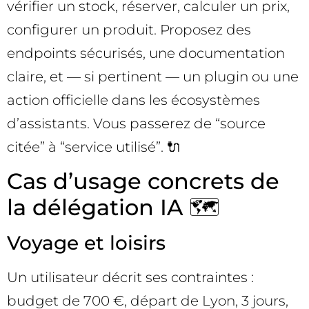
vérifier un stock, réserver, calculer un prix,
configurer un produit. Proposez des
endpoints sécurisés, une documentation
claire, et — si pertinent — un plugin ou une
action officielle dans les écosystèmes
d’assistants. Vous passerez de “source
citée” à “service utilisé”. 🔌
Cas d’usage concrets de
la délégation IA 🗺️
Voyage et loisirs
Un utilisateur décrit ses contraintes :
budget de 700 €, départ de Lyon, 3 jours,