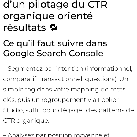
d’un pilotage du CTR
organique orienté
résultats 🔁
Ce qu’il faut suivre dans
Google Search Console
– Segmentez par intention (informationnel,
comparatif, transactionnel, questions). Un
simple tag dans votre mapping de mots-
clés, puis un regroupement via Looker
Studio, suffit pour dégager des patterns de
CTR organique.
– Analysez par position moyenne et