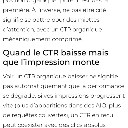
position organique “pure” n’est pas la
première. À l’inverse, ne pas être cité
signifie se battre pour des miettes
d’attention, avec un CTR organique
mécaniquement comprimé.
Quand le CTR baisse mais
que l’impression monte
Voir un CTR organique baisser ne signifie
pas automatiquement que la performance
se dégrade. Si vos impressions progressent
vite (plus d’apparitions dans des AIO, plus
de requêtes couvertes), un CTR en recul
peut coexister avec des clics absolus