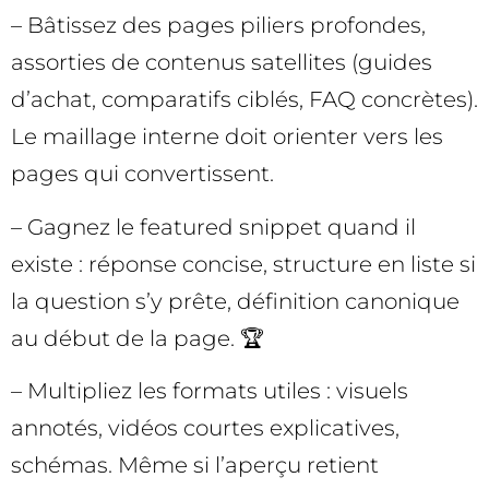
– Bâtissez des pages piliers profondes,
assorties de contenus satellites (guides
d’achat, comparatifs ciblés, FAQ concrètes).
Le maillage interne doit orienter vers les
pages qui convertissent.
– Gagnez le featured snippet quand il
existe : réponse concise, structure en liste si
la question s’y prête, définition canonique
au début de la page. 🏆
– Multipliez les formats utiles : visuels
annotés, vidéos courtes explicatives,
schémas. Même si l’aperçu retient