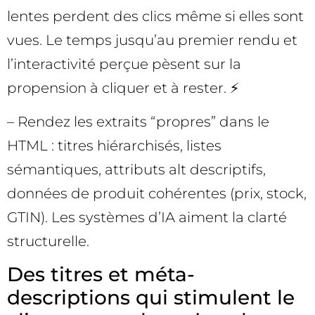
lentes perdent des clics même si elles sont
vues. Le temps jusqu’au premier rendu et
l’interactivité perçue pèsent sur la
propension à cliquer et à rester. ⚡
– Rendez les extraits “propres” dans le
HTML : titres hiérarchisés, listes
sémantiques, attributs alt descriptifs,
données de produit cohérentes (prix, stock,
GTIN). Les systèmes d’IA aiment la clarté
structurelle.
Des titres et méta-
descriptions qui stimulent le