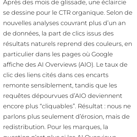
Après des mois de glissade, une éclaircie
se dessine pour le CTR organique. Selon de
nouvelles analyses couvrant plus d’un an
de données, la part de clics issus des
résultats naturels reprend des couleurs, en
particulier dans les pages où Google
affiche des AI Overviews (AIO). Le taux de
clic des liens cités dans ces encarts
remonte sensiblement, tandis que les
requêtes dépourvues d’AIO deviennent
encore plus “cliquables”. Résultat : nous ne
parlons plus seulement d’érosion, mais de
redistribution. Pour les marques, la