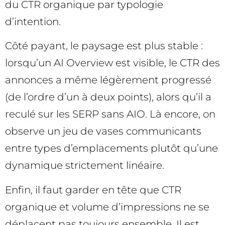
du CTR organique par typologie
d’intention.
Côté payant, le paysage est plus stable :
lorsqu’un AI Overview est visible, le CTR des
annonces a même légèrement progressé
(de l’ordre d’un à deux points), alors qu’il a
reculé sur les SERP sans AIO. Là encore, on
observe un jeu de vases communicants
entre types d’emplacements plutôt qu’une
dynamique strictement linéaire.
Enfin, il faut garder en tête que CTR
organique et volume d’impressions ne se
déplacent pas toujours ensemble. Il est