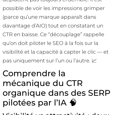
possible de voir les impressions grimper
(parce qu’une marque apparaît dans
davantage d’AIO) tout en constatant un
CTR en baisse. Ce “découplage” rappelle
qu’on doit piloter le SEO à la fois sur la
visibilité et la capacité à capter le clic — et
pas uniquement sur l’un ou l’autre. 📈
Comprendre la
mécanique du CTR
organique dans des SERP
pilotées par l’IA 🧠