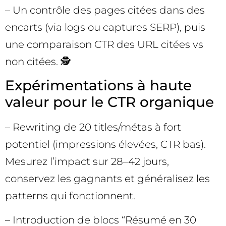
– Un contrôle des pages citées dans des
encarts (via logs ou captures SERP), puis
une comparaison CTR des URL citées vs
non citées. 🕵️
Expérimentations à haute
valeur pour le CTR organique
– Rewriting de 20 titles/métas à fort
potentiel (impressions élevées, CTR bas).
Mesurez l’impact sur 28–42 jours,
conservez les gagnants et généralisez les
patterns qui fonctionnent.
– Introduction de blocs “Résumé en 30