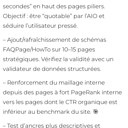
secondes” en haut des pages piliers.
Objectif : être “quotable” par l’AIO et
séduire l’utilisateur pressé.
– Ajout/rafraîchissement de schémas
FAQPage/HowTo sur 10–15 pages
stratégiques. Vérifiez la validité avec un
validateur de données structurées.
– Renforcement du maillage interne
depuis des pages à fort PageRank interne
vers les pages dont le CTR organique est
inférieur au benchmark du site. 🎯
– Test d’ancres plus descriptives et