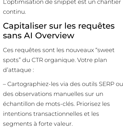
L’optimisation de snippet est un chantier
continu.
Capitaliser sur les requêtes
sans AI Overview
Ces requêtes sont les nouveaux “sweet
spots” du CTR organique. Votre plan
d’attaque :
– Cartographiez-les via des outils SERP ou
des observations manuelles sur un
échantillon de mots-clés. Priorisez les
intentions transactionnelles et les
segments à forte valeur.