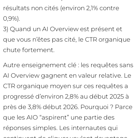
résultats non cités (environ 2,1% contre
0,9%).
3) Quand un AI Overview est présent et
que vous n’êtes pas cité, le CTR organique
chute fortement.
Autre enseignement clé : les requêtes sans
AI Overview gagnent en valeur relative. Le
CTR organique moyen sur ces requêtes a
progressé d’environ 2,8% au début 2025 à
près de 3,8% début 2026. Pourquoi ? Parce
que les AIO “aspirent” une partie des
réponses simples. Les internautes qui