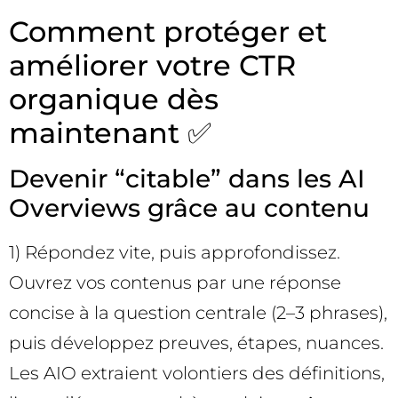
Comment protéger et
améliorer votre CTR
organique dès
maintenant ✅
Devenir “citable” dans les AI
Overviews grâce au contenu
1) Répondez vite, puis approfondissez.
Ouvrez vos contenus par une réponse
concise à la question centrale (2–3 phrases),
puis développez preuves, étapes, nuances.
Les AIO extraient volontiers des définitions,