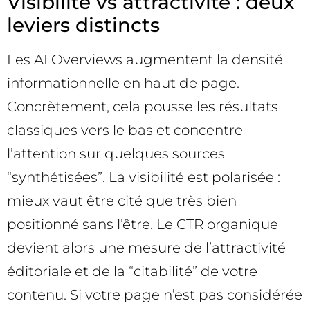
Visibilité vs attractivité : deux
leviers distincts
Les AI Overviews augmentent la densité
informationnelle en haut de page.
Concrètement, cela pousse les résultats
classiques vers le bas et concentre
l’attention sur quelques sources
“synthétisées”. La visibilité est polarisée :
mieux vaut être cité que très bien
positionné sans l’être. Le CTR organique
devient alors une mesure de l’attractivité
éditoriale et de la “citabilité” de votre
contenu. Si votre page n’est pas considérée