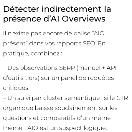
Détecter indirectement la
présence d’AI Overviews
Il n’existe pas encore de balise “AIO
présent” dans vos rapports SEO. En
pratique, combinez :
– Des observations SERP (manuel + API
d’outils tiers) sur un panel de requêtes
critiques.
– Un suivi par cluster sémantique : si le CTR
organique baisse soudainement sur les
questions et comparatifs d’un même
thème, l’AIO est un suspect logique.