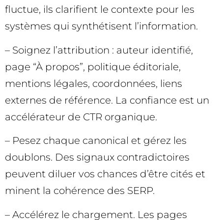
fluctue, ils clarifient le contexte pour les
systèmes qui synthétisent l’information.
– Soignez l’attribution : auteur identifié,
page “À propos”, politique éditoriale,
mentions légales, coordonnées, liens
externes de référence. La confiance est un
accélérateur de CTR organique.
– Pesez chaque canonical et gérez les
doublons. Des signaux contradictoires
peuvent diluer vos chances d’être cités et
minent la cohérence des SERP.
– Accélérez le chargement. Les pages