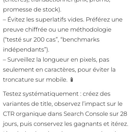
promesse de stock).
– Évitez les superlatifs vides. Préférez une
preuve chiffrée ou une méthodologie
(“testé sur 200 cas”, “benchmarks
indépendants”).
– Surveillez la longueur en pixels, pas
seulement en caractères, pour éviter la
troncature sur mobile. 📱
Testez systématiquement : créez des
variantes de title, observez l’impact sur le
CTR organique dans Search Console sur 28
jours, puis conservez les gagnants et itérez.