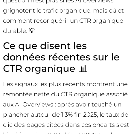
question n’est plus si les AI Overviews
grignotent le trafic organique, mais où et
comment reconquérir un CTR organique
durable. 💡
Ce que disent les
données récentes sur le
CTR organique 📊
Les signaux les plus récents montrent une
remontée nette du CTR organique associé
aux AI Overviews : après avoir touché un
plancher autour de 1,3% fin 2025, le taux de
clic des pages citées dans ces encarts s’est