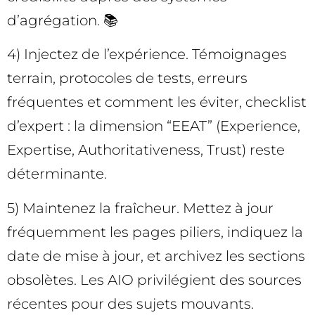
d’agrégation. 📚
4) Injectez de l’expérience. Témoignages
terrain, protocoles de tests, erreurs
fréquentes et comment les éviter, checklist
d’expert : la dimension “EEAT” (Experience,
Expertise, Authoritativeness, Trust) reste
déterminante.
5) Maintenez la fraîcheur. Mettez à jour
fréquemment les pages piliers, indiquez la
date de mise à jour, et archivez les sections
obsolètes. Les AIO privilégient des sources
récentes pour des sujets mouvants.