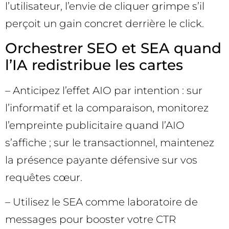
l’utilisateur, l’envie de cliquer grimpe s’il
perçoit un gain concret derrière le click.
Orchestrer SEO et SEA quand
l’IA redistribue les cartes
– Anticipez l’effet AIO par intention : sur
l’informatif et la comparaison, monitorez
l’empreinte publicitaire quand l’AIO
s’affiche ; sur le transactionnel, maintenez
la présence payante défensive sur vos
requêtes cœur.
– Utilisez le SEA comme laboratoire de
messages pour booster votre CTR