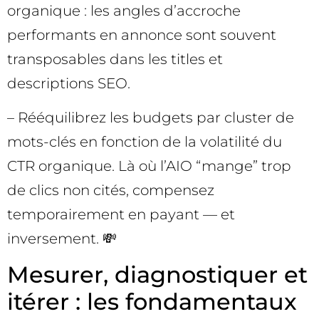
organique : les angles d’accroche
performants en annonce sont souvent
transposables dans les titles et
descriptions SEO.
– Rééquilibrez les budgets par cluster de
mots-clés en fonction de la volatilité du
CTR organique. Là où l’AIO “mange” trop
de clics non cités, compensez
temporairement en payant — et
inversement. 💸
Mesurer, diagnostiquer et
itérer : les fondamentaux