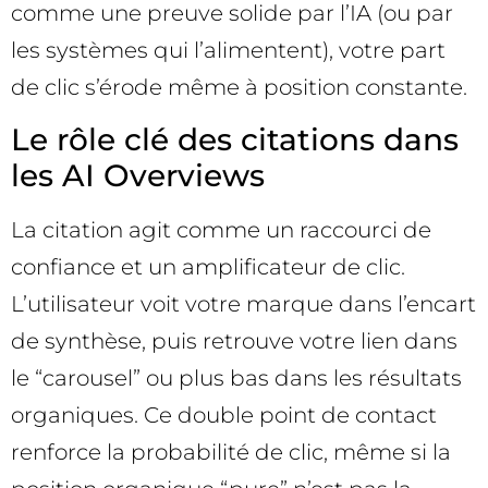
comme une preuve solide par l’IA (ou par
les systèmes qui l’alimentent), votre part
de clic s’érode même à position constante.
Le rôle clé des citations dans
les AI Overviews
La citation agit comme un raccourci de
confiance et un amplificateur de clic.
L’utilisateur voit votre marque dans l’encart
de synthèse, puis retrouve votre lien dans
le “carousel” ou plus bas dans les résultats
organiques. Ce double point de contact
renforce la probabilité de clic, même si la