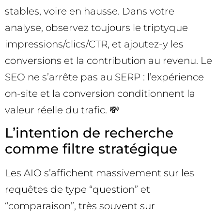
stables, voire en hausse. Dans votre
analyse, observez toujours le triptyque
impressions/clics/CTR, et ajoutez-y les
conversions et la contribution au revenu. Le
SEO ne s’arrête pas au SERP : l’expérience
on-site et la conversion conditionnent la
valeur réelle du trafic. 💸
L’intention de recherche
comme filtre stratégique
Les AIO s’affichent massivement sur les
requêtes de type “question” et
“comparaison”, très souvent sur