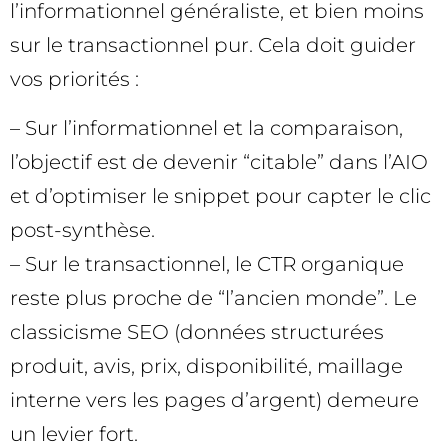
l’informationnel généraliste, et bien moins
sur le transactionnel pur. Cela doit guider
vos priorités :
– Sur l’informationnel et la comparaison,
l’objectif est de devenir “citable” dans l’AIO
et d’optimiser le snippet pour capter le clic
post-synthèse.
– Sur le transactionnel, le CTR organique
reste plus proche de “l’ancien monde”. Le
classicisme SEO (données structurées
produit, avis, prix, disponibilité, maillage
interne vers les pages d’argent) demeure
un levier fort.