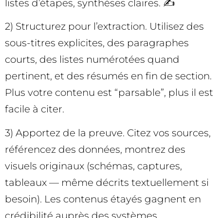
listes d’étapes, synthèses claires. ✍️
2) Structurez pour l’extraction. Utilisez des
sous-titres explicites, des paragraphes
courts, des listes numérotées quand
pertinent, et des résumés en fin de section.
Plus votre contenu est “parsable”, plus il est
facile à citer.
3) Apportez de la preuve. Citez vos sources,
référencez des données, montrez des
visuels originaux (schémas, captures,
tableaux — même décrits textuellement si
besoin). Les contenus étayés gagnent en
crédibilité auprès des systèmes