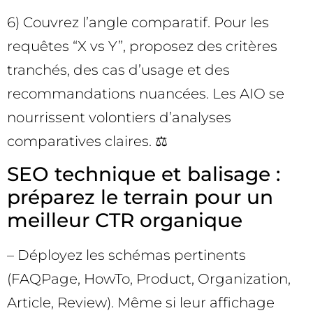
6) Couvrez l’angle comparatif. Pour les
requêtes “X vs Y”, proposez des critères
tranchés, des cas d’usage et des
recommandations nuancées. Les AIO se
nourrissent volontiers d’analyses
comparatives claires. ⚖️
SEO technique et balisage :
préparez le terrain pour un
meilleur CTR organique
– Déployez les schémas pertinents
(FAQPage, HowTo, Product, Organization,
Article, Review). Même si leur affichage