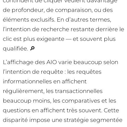
continuent de cliquer veulent davantage
de profondeur, de comparaison, ou des
éléments exclusifs. En d’autres termes,
l’intention de recherche restante derrière le
clic est plus exigeante — et souvent plus
qualifiée. 🔎
L’affichage des AIO varie beaucoup selon
l’intention de requête : les requêtes
informationnelles en affichent
régulièrement, les transactionnelles
beaucoup moins, les comparatives et les
questions en affichent très souvent. Cette
disparité impose une stratégie segmentée