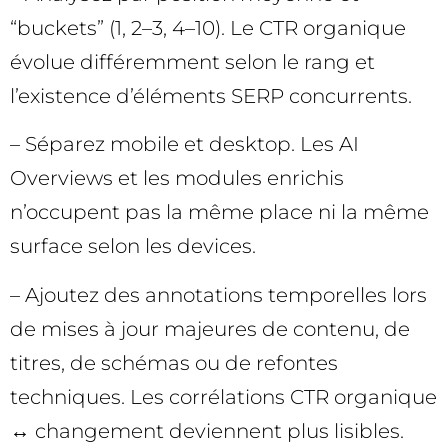
“buckets” (1, 2–3, 4–10). Le CTR organique
évolue différemment selon le rang et
l’existence d’éléments SERP concurrents.
– Séparez mobile et desktop. Les AI
Overviews et les modules enrichis
n’occupent pas la même place ni la même
surface selon les devices.
– Ajoutez des annotations temporelles lors
de mises à jour majeures de contenu, de
titres, de schémas ou de refontes
techniques. Les corrélations CTR organique
↔ changement deviennent plus lisibles.