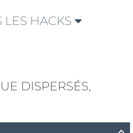
 LES HACKS
QUE DISPERSÉS,