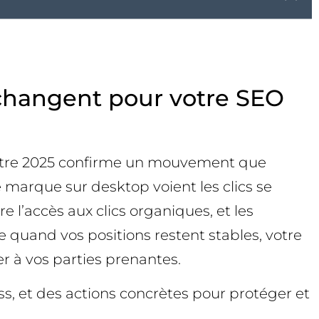
 changent pour votre SEO
estre 2025 confirme un mouvement que
 marque sur desktop voient les clics se
 l’accès aux clics organiques, et les
 quand vos positions restent stables, votre
er à vos parties prenantes.
ss, et des actions concrètes pour protéger et