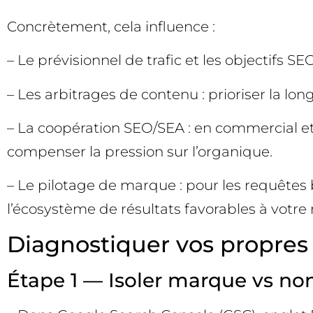
Concrètement, cela influence :
– Le prévisionnel de trafic et les objectifs S
– Les arbitrages de contenu : prioriser la lon
– La coopération SEO/SEA : en commercial e
compenser la pression sur l’organique.
– Le pilotage de marque : pour les requêtes 
l’écosystème de résultats favorables à votre
Diagnostiquer vos propres 
Étape 1 — Isoler marque vs n