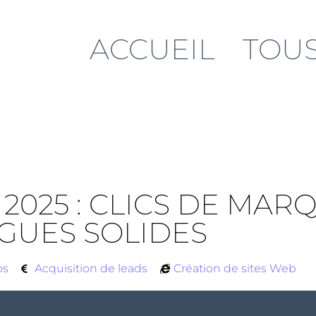
ACCUEIL
TOUS
2025 : CLICS DE MAR
GUES SOLIDES
os
Acquisition de leads
Création de sites Web