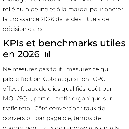
relié au pipeline et à la marge, pour ancrer
la croissance 2026 dans des rituels de
décision clairs.
KPIs et benchmarks utiles
en 2026 📊
Ne mesurez pas tout ; mesurez ce qui
pilote l’action. Côté acquisition : CPC
effectif, taux de clics qualifiés, coût par
MQL/SQL, part du trafic organique sur
trafic total. Côté conversion : taux de
conversion par page clé, temps de
chargement, taux de réponse aux emails