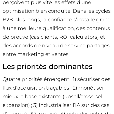
perçoivent plus vite les effets d’une
optimisation bien conduite. Dans les cycles
B2B plus longs, la confiance s’installe grâce
à une meilleure qualification, des contenus
de preuve (cas clients, ROI calculators) et
des accords de niveau de service partagés
entre marketing et ventes.
Les priorités dominantes
Quatre priorités émergent : 1) sécuriser des
flux d’acquisition traçables ; 2) monétiser
mieux la base existante (upsell/cross-sell,
expansion) ; 3) industrialiser l’IA sur des cas
d’usage à ROI prouvé ; 4) bâtir des actifs de