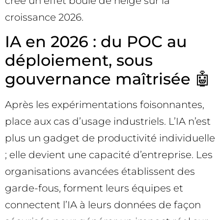
crée un effet boule de neige sur la
croissance 2026.
IA en 2026 : du POC au
déploiement, sous
gouvernance maîtrisée 🤖
Après les expérimentations foisonnantes,
place aux cas d’usage industriels. L’IA n’est
plus un gadget de productivité individuelle
; elle devient une capacité d’entreprise. Les
organisations avancées établissent des
garde-fous, forment leurs équipes et
connectent l’IA à leurs données de façon