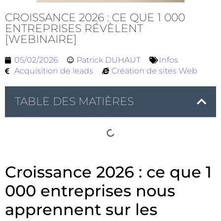
CROISSANCE 2026 : CE QUE 1 000
ENTREPRISES RÉVÈLENT
[WEBINAIRE]
05/02/2026
Patrick DUHAUT
Infos
Acquisition de leads
Création de sites Web
TABLE DES MATIÈRES
Croissance 2026 : ce que 1
000 entreprises nous
apprennent sur les