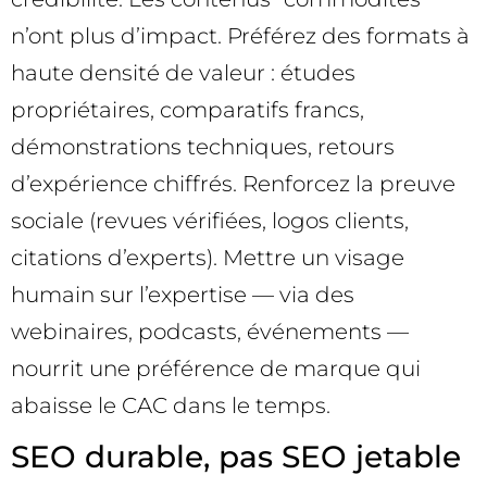
n’ont plus d’impact. Préférez des formats à
haute densité de valeur : études
propriétaires, comparatifs francs,
démonstrations techniques, retours
d’expérience chiffrés. Renforcez la preuve
sociale (revues vérifiées, logos clients,
citations d’experts). Mettre un visage
humain sur l’expertise — via des
webinaires, podcasts, événements —
nourrit une préférence de marque qui
abaisse le CAC dans le temps.
SEO durable, pas SEO jetable