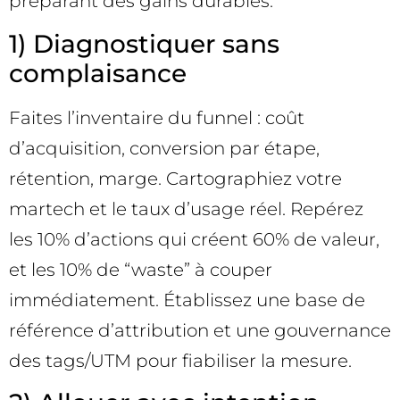
préparant des gains durables.
1) Diagnostiquer sans
complaisance
Faites l’inventaire du funnel : coût
d’acquisition, conversion par étape,
rétention, marge. Cartographiez votre
martech et le taux d’usage réel. Repérez
les 10% d’actions qui créent 60% de valeur,
et les 10% de “waste” à couper
immédiatement. Établissez une base de
référence d’attribution et une gouvernance
des tags/UTM pour fiabiliser la mesure.