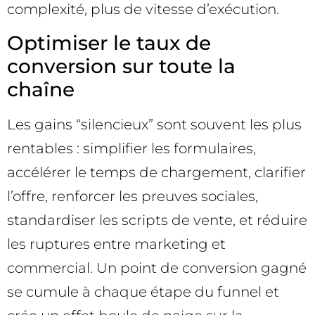
complexité, plus de vitesse d’exécution.
Optimiser le taux de
conversion sur toute la
chaîne
Les gains “silencieux” sont souvent les plus
rentables : simplifier les formulaires,
accélérer le temps de chargement, clarifier
l’offre, renforcer les preuves sociales,
standardiser les scripts de vente, et réduire
les ruptures entre marketing et
commercial. Un point de conversion gagné
se cumule à chaque étape du funnel et