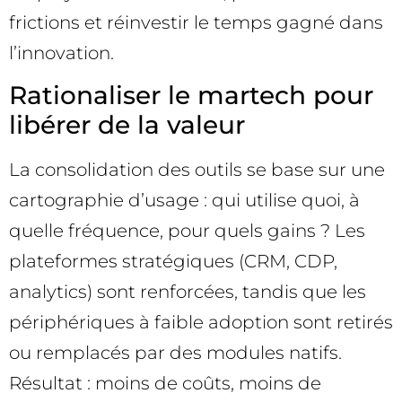
frictions et réinvestir le temps gagné dans
l’innovation.
Rationaliser le martech pour
libérer de la valeur
La consolidation des outils se base sur une
cartographie d’usage : qui utilise quoi, à
quelle fréquence, pour quels gains ? Les
plateformes stratégiques (CRM, CDP,
analytics) sont renforcées, tandis que les
périphériques à faible adoption sont retirés
ou remplacés par des modules natifs.
Résultat : moins de coûts, moins de