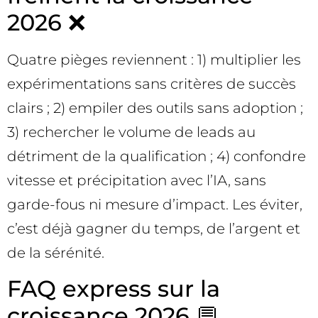
2026 ❌
Quatre pièges reviennent : 1) multiplier les
expérimentations sans critères de succès
clairs ; 2) empiler des outils sans adoption ;
3) rechercher le volume de leads au
détriment de la qualification ; 4) confondre
vitesse et précipitation avec l’IA, sans
garde-fous ni mesure d’impact. Les éviter,
c’est déjà gagner du temps, de l’argent et
de la sérénité.
FAQ express sur la
croissance 2026 💬