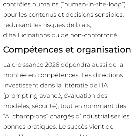
contrôles humains (“human-in-the-loop”)
pour les contenus et décisions sensibles,
réduisant les risques de biais,
d’hallucinations ou de non-conformité.
Compétences et organisation
La croissance 2026 dépendra aussi de la
montée en compétences. Les directions
investissent dans la littératie de l’IA
(prompting avancé, évaluation des
modèles, sécurité), tout en nommant des
“AI champions” chargés d’industrialiser les
bonnes pratiques. Le succès vient de