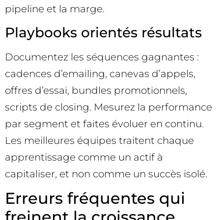
pipeline et la marge.
Playbooks orientés résultats
Documentez les séquences gagnantes :
cadences d’emailing, canevas d’appels,
offres d’essai, bundles promotionnels,
scripts de closing. Mesurez la performance
par segment et faites évoluer en continu.
Les meilleures équipes traitent chaque
apprentissage comme un actif à
capitaliser, et non comme un succès isolé.
Erreurs fréquentes qui
freinent la croissance