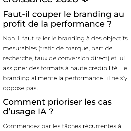
Faut-il couper le branding au
profit de la performance ?
Non. Il faut relier le branding à des objectifs
mesurables (trafic de marque, part de
recherche, taux de conversion direct) et lui
assigner des formats à haute crédibilité. Le
branding alimente la performance ; il ne s’y
oppose pas.
Comment prioriser les cas
d’usage IA ?
Commencez par les tâches récurrentes à