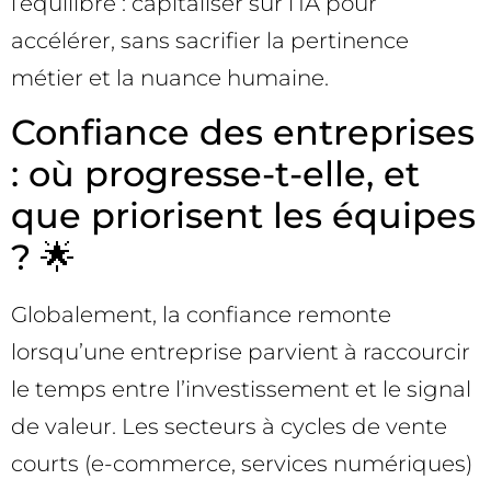
l’équilibre : capitaliser sur l’IA pour
accélérer, sans sacrifier la pertinence
métier et la nuance humaine.
Confiance des entreprises
: où progresse-t-elle, et
que priorisent les équipes
? 🌟
Globalement, la confiance remonte
lorsqu’une entreprise parvient à raccourcir
le temps entre l’investissement et le signal
de valeur. Les secteurs à cycles de vente
courts (e-commerce, services numériques)