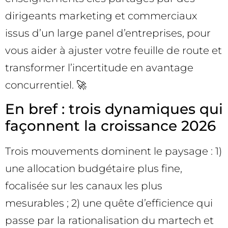
dirigeants marketing et commerciaux
issus d’un large panel d’entreprises, pour
vous aider à ajuster votre feuille de route et
transformer l’incertitude en avantage
concurrentiel. 🚀
En bref : trois dynamiques qui
façonnent la croissance 2026
Trois mouvements dominent le paysage : 1)
une allocation budgétaire plus fine,
focalisée sur les canaux les plus
mesurables ; 2) une quête d’efficience qui
passe par la rationalisation du martech et