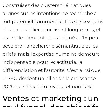
Construisez des clusters thématiques
alignés sur les intentions de recherche à
fort potentiel commercial. Investissez dans
des pages piliers qui vivent longtemps, et
tissez des liens internes soignés. L’IA peut
accélérer la recherche sémantique et les
briefs, mais l’expertise humaine demeure
indispensable pour l’exactitude, la
différenciation et l’autorité. C’est ainsi que
le SEO devient un pilier de la croissance
2026, au service du revenu et non isolé.
Ventes et marketing : un