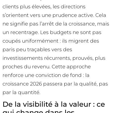
clients plus élevées, les directions
s’orientent vers une prudence active. Cela
ne signifie pas l’arrêt de la croissance, mais
un recentrage. Les budgets ne sont pas
coupés uniformément : ils migrent des
paris peu traçables vers des
investissements récurrents, prouvés, plus
proches du revenu. Cette approche
renforce une conviction de fond : la
croissance 2026 passera par la qualité, pas
par la quantité.
De la visibilité à la valeur : ce
qui change dans les