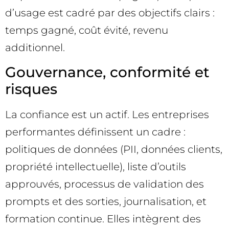
d’usage est cadré par des objectifs clairs :
temps gagné, coût évité, revenu
additionnel.
Gouvernance, conformité et
risques
La confiance est un actif. Les entreprises
performantes définissent un cadre :
politiques de données (PII, données clients,
propriété intellectuelle), liste d’outils
approuvés, processus de validation des
prompts et des sorties, journalisation, et
formation continue. Elles intègrent des