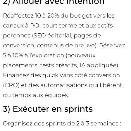
2) Allouer avec intention
Réaffectez 10 à 20% du budget vers les
canaux à ROI court terme et aux actifs
pérennes (SEO éditorial, pages de
conversion, contenus de preuve). Réservez
5 à 10% à l’exploration (nouveaux
placements, tests créatifs, IA appliquée).
Financez des quick wins côté conversion
(CRO) et des automatisations qui libèrent
du temps aux équipes.
3) Exécuter en sprints
Organisez des sprints de 2 à 3 semaines :