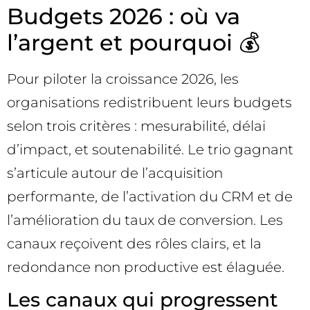
Budgets 2026 : où va
l’argent et pourquoi 💰
Pour piloter la croissance 2026, les
organisations redistribuent leurs budgets
selon trois critères : mesurabilité, délai
d’impact, et soutenabilité. Le trio gagnant
s’articule autour de l’acquisition
performante, de l’activation du CRM et de
l’amélioration du taux de conversion. Les
canaux reçoivent des rôles clairs, et la
redondance non productive est élaguée.
Les canaux qui progressent