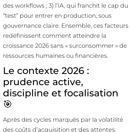
des workflows ; 3) l’IA, qui franchit le cap du
“test” pour entrer en production, sous
gouvernance claire. Ensemble, ces facteurs
redéfinissent comment atteindre la
croissance 2026 sans « surconsommer » de
ressources humaines ou financières.
Le contexte 2026 :
prudence active,
discipline et focalisation
🎯
Après des cycles marqués par la volatilité
des coûts d’acquisition et des attentes