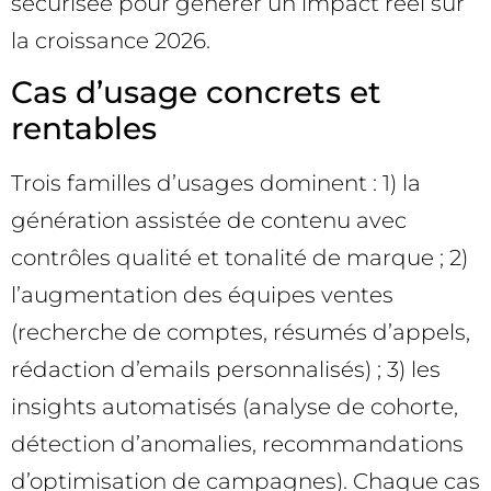
sécurisée pour générer un impact réel sur
la croissance 2026.
Cas d’usage concrets et
rentables
Trois familles d’usages dominent : 1) la
génération assistée de contenu avec
contrôles qualité et tonalité de marque ; 2)
l’augmentation des équipes ventes
(recherche de comptes, résumés d’appels,
rédaction d’emails personnalisés) ; 3) les
insights automatisés (analyse de cohorte,
détection d’anomalies, recommandations
d’optimisation de campagnes). Chaque cas