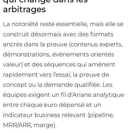
arbitrages
La notoriété reste essentielle, mais elle se
construit désormais avec des formats
ancrés dans la preuve (contenus experts,
démonstrations, événements orientés
valeur) et des séquences qui amènent
rapidement vers l’essai, la preuve de
concept ou la demande qualifiée. Les
équipes exigent un fil d’Ariane analytique
entre chaque euro dépensé et un
indicateur business relevant (pipeline,
MRR/ARR, marge).