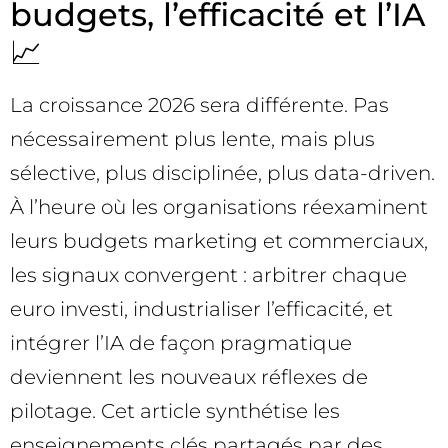
budgets, l’efficacité et l’IA
📈
La croissance 2026 sera différente. Pas
nécessairement plus lente, mais plus
sélective, plus disciplinée, plus data-driven.
À l’heure où les organisations réexaminent
leurs budgets marketing et commerciaux,
les signaux convergent : arbitrer chaque
euro investi, industrialiser l’efficacité, et
intégrer l’IA de façon pragmatique
deviennent les nouveaux réflexes de
pilotage. Cet article synthétise les
enseignements clés partagés par des