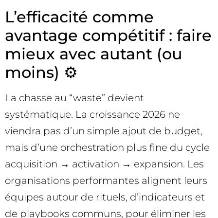
L’efficacité comme
avantage compétitif : faire
mieux avec autant (ou
moins) ⚙️
La chasse au “waste” devient
systématique. La croissance 2026 ne
viendra pas d’un simple ajout de budget,
mais d’une orchestration plus fine du cycle
acquisition → activation → expansion. Les
organisations performantes alignent leurs
équipes autour de rituels, d’indicateurs et
de playbooks communs, pour éliminer les