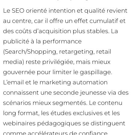
Le SEO orienté intention et qualité revient
au centre, car il offre un effet cumulatif et
des coûts d’acquisition plus stables. La
publicité à la performance
(Search/Shopping, retargeting, retail
media) reste privilégiée, mais mieux
gouvernée pour limiter le gaspillage.
L’email et le marketing automation
connaissent une seconde jeunesse via des
scénarios mieux segmentés. Le contenu
long format, les études exclusives et les
webinaires pédagogiques se distinguent
comme accélérateurs de confiance,