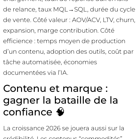
de relance, taux MQL→SQL, durée du cycle
de vente. Côté valeur : AOV/ACV, LTV, churn,
expansion, marge contribution. Côté
efficience : temps moyen de production
d’un contenu, adoption des outils, coût par
tâche automatisée, économies
documentées via l’IA.
Contenu et marque :
gagner la bataille de la
confiance 🧠
La croissance 2026 se jouera aussi sur la
crédibilité. Les contenus “commodités”