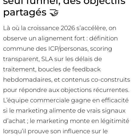
seul funnel, des objectifs
partagés 🤝
Là où la croissance 2026 s’accélère, on
observe un alignement fort : définition
commune des ICP/personas, scoring
transparent, SLA sur les délais de
traitement, boucles de feedback
hebdomadaires, et contenus co-construits
pour répondre aux objections récurrentes.
L’équipe commerciale gagne en efficacité
si le marketing alimente de vrais signaux
d’achat ; le marketing monte en légitimité
lorsqu’il prouve son influence sur le