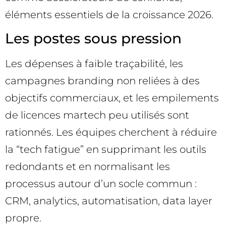
éléments essentiels de la croissance 2026.
Les postes sous pression
Les dépenses à faible traçabilité, les
campagnes branding non reliées à des
objectifs commerciaux, et les empilements
de licences martech peu utilisés sont
rationnés. Les équipes cherchent à réduire
la “tech fatigue” en supprimant les outils
redondants et en normalisant les
processus autour d’un socle commun :
CRM, analytics, automatisation, data layer
propre.