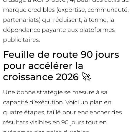
marque crédibles (expertise, communauté,
partenariats) qui réduisent, à terme, la
dépendance payante aux plateformes
publicitaires.
Feuille de route 90 jours
pour accélérer la
croissance 2026 🚀
Une bonne stratégie se mesure à sa
capacité d’exécution. Voici un plan en
quatre étapes, taillé pour enclencher des
résultats visibles en 90 jours tout en