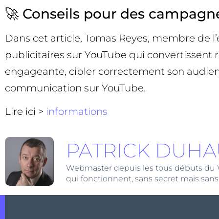
🚀 Conseils pour des campagne
Dans cet article, Tomas Reyes, membre de l
publicitaires sur YouTube qui convertissent ré
engageante, cibler correctement son audience
communication sur YouTube.
Lire ici >
informations
PATRICK DUHA
Webmaster depuis les tous débuts du Web,
qui fonctionnent, sans secret mais sans