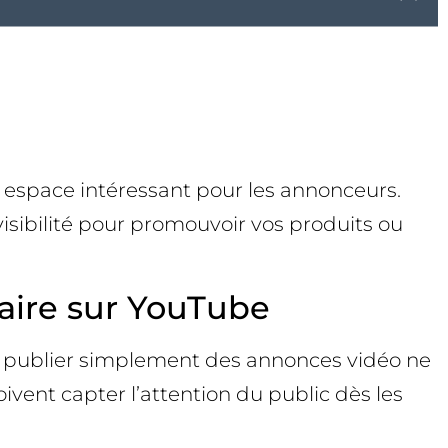
n espace intéressant pour les annonceurs.
visibilité pour promouvoir vos produits ou
taire sur YouTube
t, publier simplement des annonces vidéo ne
vent capter l’attention du public dès les