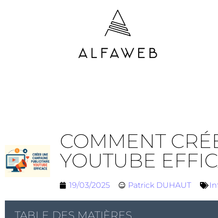
COMMENT CRÉE
YOUTUBE EFFIC
19/03/2025
Patrick DUHAUT
In
TABLE DES MATIÈRES