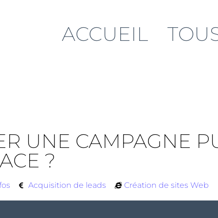
ACCUEIL
TOUS
R UNE CAMPAGNE PUB
ACE ?
fos
Acquisition de leads
Création de sites Web