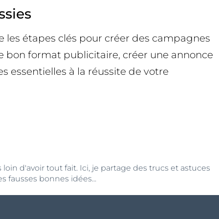
ssies
e les étapes clés pour créer des campagnes
 le bon format publicitaire, créer une annonce
essentielles à la réussite de votre
n d'avoir tout fait. Ici, je partage des trucs et astuces
s fausses bonnes idées...