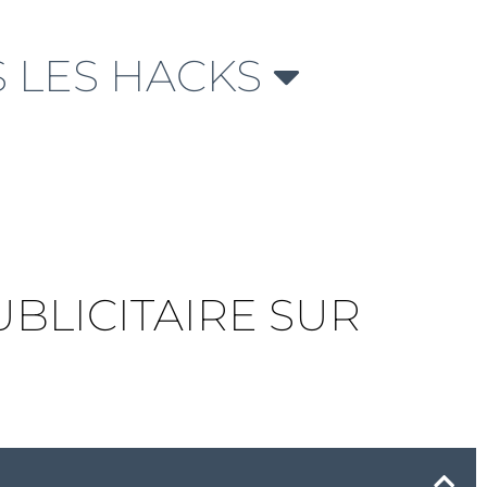
 LES HACKS
LICITAIRE SUR