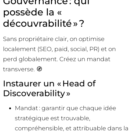
Gouvernance : qui
possède la «
découvrabilité » ?
Sans propriétaire clair, on optimise
localement (SEO, paid, social, PR) et on
perd globalement. Créez un mandat
transverse. 🧭
Instaurer un « Head of
Discoverability »
Mandat : garantir que chaque idée
stratégique est trouvable,
compréhensible, et attribuable dans la