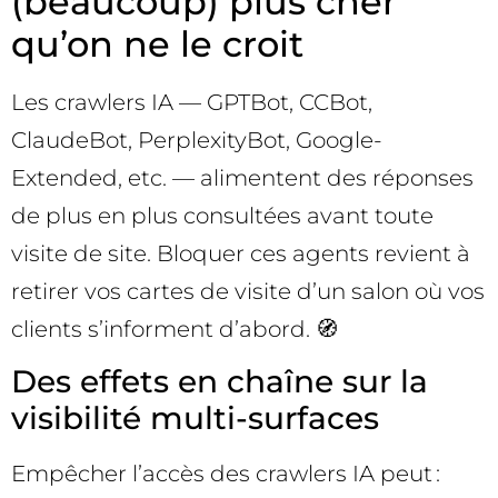
(beaucoup) plus cher
qu’on ne le croit
Les crawlers IA — GPTBot, CCBot,
ClaudeBot, PerplexityBot, Google-
Extended, etc. — alimentent des réponses
de plus en plus consultées avant toute
visite de site. Bloquer ces agents revient à
retirer vos cartes de visite d’un salon où vos
clients s’informent d’abord. 🧭
Des effets en chaîne sur la
visibilité multi-surfaces
Empêcher l’accès des crawlers IA peut :