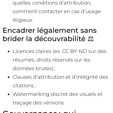
quelles conditions d’attribution,
comment contacter en cas d’usage
litigieux.
Encadrer légalement sans
brider la découvrabilité ⚖️
Licences claires (ex. CC BY-ND sur des
résumés, droits réservés sur les
données brutes) ;
Clauses d’attribution et d’intégrité des
citations ;
Watermarking discret des visuels et
traçage des versions.