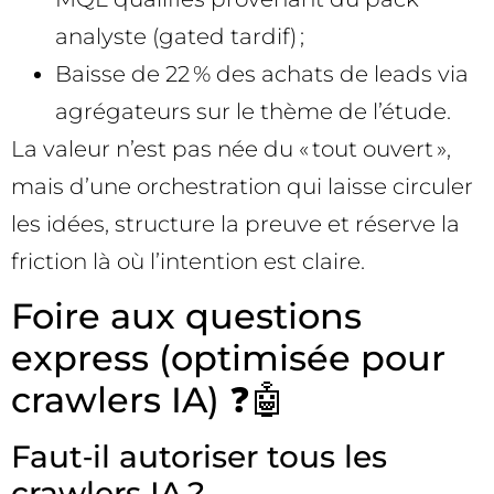
analyste (gated tardif) ;
Baisse de 22 % des achats de leads via
agrégateurs sur le thème de l’étude.
La valeur n’est pas née du « tout ouvert »,
mais d’une orchestration qui laisse circuler
les idées, structure la preuve et réserve la
friction là où l’intention est claire.
Foire aux questions
express (optimisée pour
crawlers IA) ❓🤖
Faut‑il autoriser tous les
crawlers IA ?