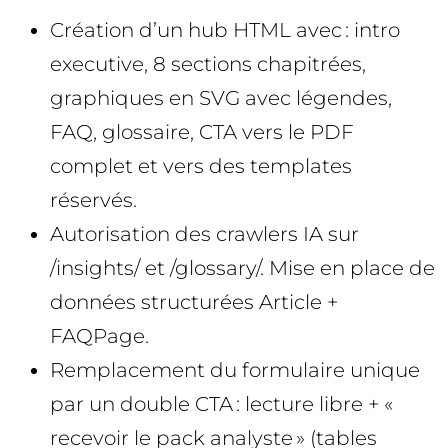
Création d’un hub HTML avec : intro
executive, 8 sections chapitrées,
graphiques en SVG avec légendes,
FAQ, glossaire, CTA vers le PDF
complet et vers des templates
réservés.
Autorisation des crawlers IA sur
/insights/ et /glossary/. Mise en place de
données structurées Article +
FAQPage.
Remplacement du formulaire unique
par un double CTA : lecture libre + «
recevoir le pack analyste » (tables