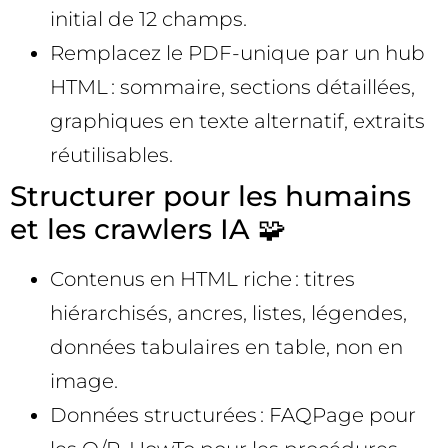
initial de 12 champs.
Remplacez le PDF-unique par un hub
HTML : sommaire, sections détaillées,
graphiques en texte alternatif, extraits
réutilisables.
Structurer pour les humains
et les crawlers IA 🧩
Contenus en HTML riche : titres
hiérarchisés, ancres, listes, légendes,
données tabulaires en table, non en
image.
Données structurées : FAQPage pour