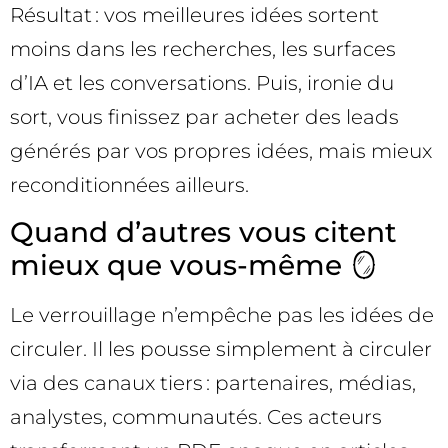
Résultat : vos meilleures idées sortent
moins dans les recherches, les surfaces
d’IA et les conversations. Puis, ironie du
sort, vous finissez par acheter des leads
générés par vos propres idées, mais mieux
reconditionnées ailleurs.
Quand d’autres vous citent
mieux que vous-même 🪞
Le verrouillage n’empêche pas les idées de
circuler. Il les pousse simplement à circuler
via des canaux tiers : partenaires, médias,
analystes, communautés. Ces acteurs