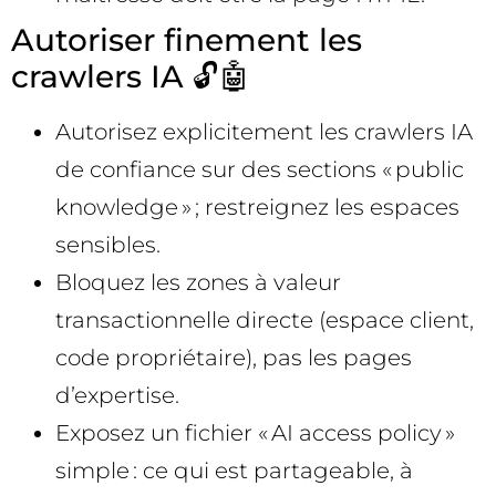
Autoriser finement les
crawlers IA 🔓🤖
Autorisez explicitement les crawlers IA
de confiance sur des sections « public
knowledge » ; restreignez les espaces
sensibles.
Bloquez les zones à valeur
transactionnelle directe (espace client,
code propriétaire), pas les pages
d’expertise.
Exposez un fichier « AI access policy »
simple : ce qui est partageable, à