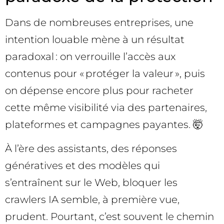
Dans de nombreuses entreprises, une
intention louable mène à un résultat
paradoxal : on verrouille l’accès aux
contenus pour « protéger la valeur », puis
on dépense encore plus pour racheter
cette même visibilité via des partenaires,
plateformes et campagnes payantes. 🤯
À l’ère des assistants, des réponses
génératives et des modèles qui
s’entraînent sur le Web, bloquer les
crawlers IA semble, à première vue,
prudent. Pourtant, c’est souvent le chemin