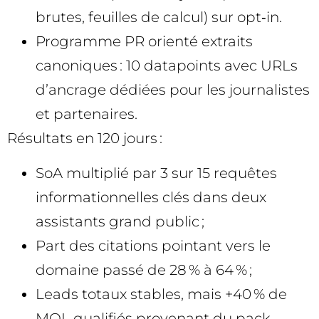
brutes, feuilles de calcul) sur opt‑in.
Programme PR orienté extraits
canoniques : 10 datapoints avec URLs
d’ancrage dédiées pour les journalistes
et partenaires.
Résultats en 120 jours :
SoA multiplié par 3 sur 15 requêtes
informationnelles clés dans deux
assistants grand public ;
Part des citations pointant vers le
domaine passé de 28 % à 64 % ;
Leads totaux stables, mais +40 % de
MQL qualifiés provenant du pack