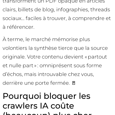
transforment un PDF opaque en articles
clairs, billets de blog, infographies, threads
sociaux… faciles à trouver, à comprendre et
à référencer.
À terme, le marché mémorise plus
volontiers la synthèse tierce que la source
originale. Votre contenu devient « partout
et nulle part » : omniprésent sous forme
d’échos, mais introuvable chez vous,
derrière une porte fermée. 🚪
Pourquoi bloquer les
crawlers IA coûte