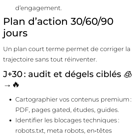
d’engagement.
Plan d’action 30/60/90
jours
Un plan court terme permet de corriger la
trajectoire sans tout réinventer.
J+30 : audit et dégels ciblés 🧊
→🔥
Cartographier vos contenus premium :
PDF, pages gated, études, guides.
Identifier les blocages techniques :
robots.txt, meta robots, en‑têtes