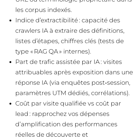
les corpus indexés.
Indice d’extractibilité : capacité des
crawlers IA à extraire des définitions,
listes d’étapes, chiffres clés (tests de
type « RAG QA » internes).
Part de trafic assistée par IA : visites
attribuables après exposition dans une
réponse IA (via enquêtes post‑session,
paramètres UTM dédiés, corrélations).
Coût par visite qualifiée vs coût par
lead : rapprochez vos dépenses
d’amplification des performances
réelles de découverte et