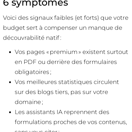
6 symptômes
Voici des signaux faibles (et forts) que votre
budget sert à compenser un manque de
découvrabilité natif :
Vos pages « premium » existent surtout
en PDF ou derrière des formulaires
obligatoires ;
Vos meilleures statistiques circulent
sur des blogs tiers, pas sur votre
domaine ;
Les assistants IA reprennent des
formulations proches de vos contenus,