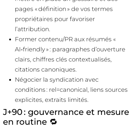
pages « définition » de vos termes
propriétaires pour favoriser
l’attribution.
Former contenu/PR aux résumés «
AI‑friendly » : paragraphes d’ouverture
clairs, chiffres clés contextualisés,
citations canoniques.
Négocier la syndication avec
conditions : rel=canonical, liens sources
explicites, extraits limités.
J+90 : gouvernance et mesure
en routine 🔁