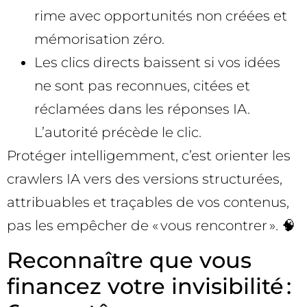
rime avec opportunités non créées et
mémorisation zéro.
Les clics directs baissent si vos idées
ne sont pas reconnues, citées et
réclamées dans les réponses IA.
L’autorité précède le clic.
Protéger intelligemment, c’est orienter les
crawlers IA vers des versions structurées,
attribuables et traçables de vos contenus,
pas les empêcher de « vous rencontrer ». 🧠
Reconnaître que vous
financez votre invisibilité :