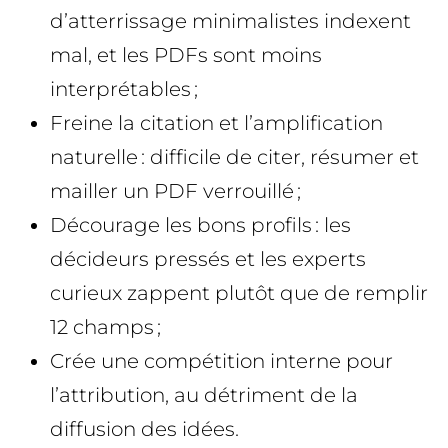
d’atterrissage minimalistes indexent
mal, et les PDFs sont moins
interprétables ;
Freine la citation et l’amplification
naturelle : difficile de citer, résumer et
mailler un PDF verrouillé ;
Décourage les bons profils : les
décideurs pressés et les experts
curieux zappent plutôt que de remplir
12 champs ;
Crée une compétition interne pour
l’attribution, au détriment de la
diffusion des idées.