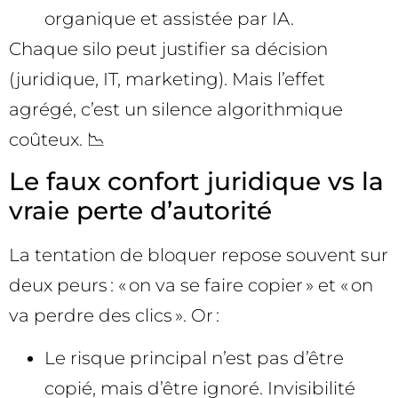
organique et assistée par IA.
Chaque silo peut justifier sa décision
(juridique, IT, marketing). Mais l’effet
agrégé, c’est un silence algorithmique
coûteux. 📉
Le faux confort juridique vs la
vraie perte d’autorité
La tentation de bloquer repose souvent sur
deux peurs : « on va se faire copier » et « on
va perdre des clics ». Or :
Le risque principal n’est pas d’être
copié, mais d’être ignoré. Invisibilité