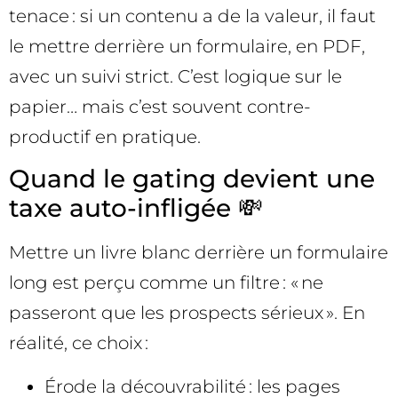
tenace : si un contenu a de la valeur, il faut
le mettre derrière un formulaire, en PDF,
avec un suivi strict. C’est logique sur le
papier… mais c’est souvent contre-
productif en pratique.
Quand le gating devient une
taxe auto-infligée 💸
Mettre un livre blanc derrière un formulaire
long est perçu comme un filtre : « ne
passeront que les prospects sérieux ». En
réalité, ce choix :
Érode la découvrabilité : les pages