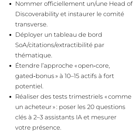
Nommer officiellement un/une Head of
Discoverability et instaurer le comité
transverse.
Déployer un tableau de bord
SoA/citations/extractibilité par
thématique.
Étendre l’approche « open‑core,
gated‑bonus » à 10–15 actifs à fort
potentiel.
Réaliser des tests trimestriels « comme
un acheteur » : poser les 20 questions
clés à 2–3 assistants IA et mesurer
votre présence.