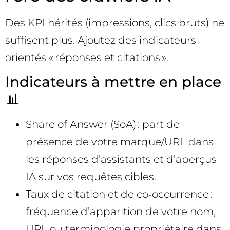
Des KPI hérités (impressions, clics bruts) ne
suffisent plus. Ajoutez des indicateurs
orientés « réponses et citations ».
Indicateurs à mettre en place
📊
Share of Answer (SoA) : part de
présence de votre marque/URL dans
les réponses d’assistants et d’aperçus
IA sur vos requêtes cibles.
Taux de citation et de co‑occurrence :
fréquence d’apparition de votre nom,
URL ou terminologie propriétaire dans