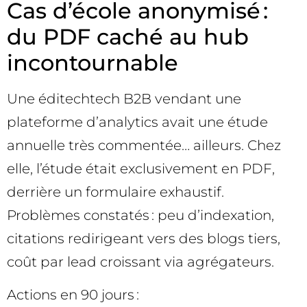
Cas d’école anonymisé :
du PDF caché au hub
incontournable
Une éditechtech B2B vendant une
plateforme d’analytics avait une étude
annuelle très commentée… ailleurs. Chez
elle, l’étude était exclusivement en PDF,
derrière un formulaire exhaustif.
Problèmes constatés : peu d’indexation,
citations redirigeant vers des blogs tiers,
coût par lead croissant via agrégateurs.
Actions en 90 jours :