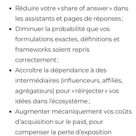
Réduire votre « share of answer » dans
les assistants et pages de réponses ;
Diminuer la probabilité que vos
formulations exactes, définitions et
frameworks soient repris
correctement ;
Accroître la dépendance à des
intermédiaires (influenceurs, affiliés,
agrégateurs) pour « réinjecter » vos
idées dans l’écosystème ;
Augmenter mécaniquement vos coûts
d’acquisition sur le paid, pour
compenser la perte d’exposition