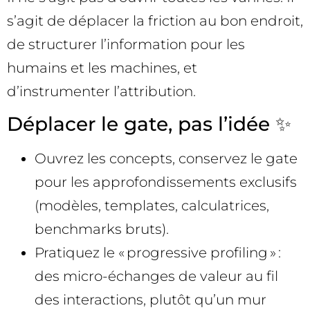
s’agit de déplacer la friction au bon endroit,
de structurer l’information pour les
humains et les machines, et
d’instrumenter l’attribution.
Déplacer le gate, pas l’idée ✨
Ouvrez les concepts, conservez le gate
pour les approfondissements exclusifs
(modèles, templates, calculatrices,
benchmarks bruts).
Pratiquez le « progressive profiling » :
des micro-échanges de valeur au fil
des interactions, plutôt qu’un mur