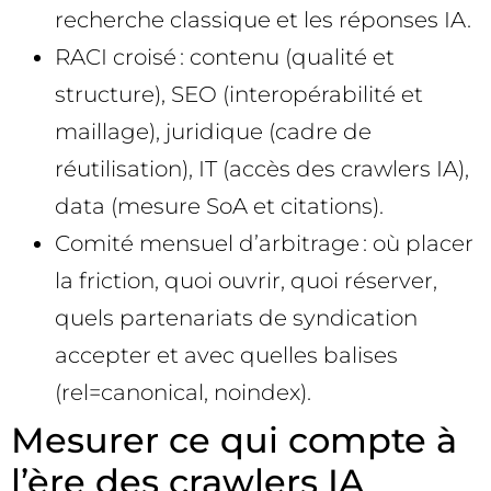
recherche classique et les réponses IA.
RACI croisé : contenu (qualité et
structure), SEO (interopérabilité et
maillage), juridique (cadre de
réutilisation), IT (accès des crawlers IA),
data (mesure SoA et citations).
Comité mensuel d’arbitrage : où placer
la friction, quoi ouvrir, quoi réserver,
quels partenariats de syndication
accepter et avec quelles balises
(rel=canonical, noindex).
Mesurer ce qui compte à
l’ère des crawlers IA