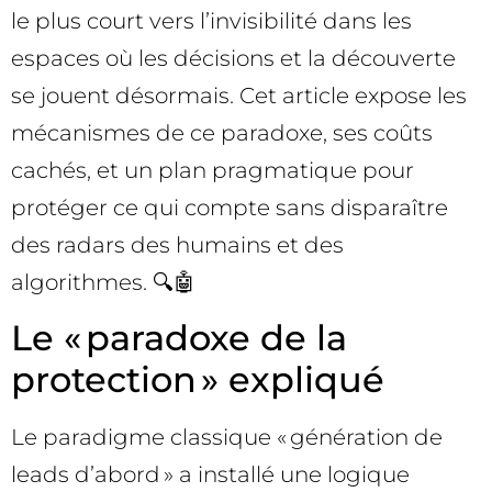
le plus court vers l’invisibilité dans les
espaces où les décisions et la découverte
se jouent désormais. Cet article expose les
mécanismes de ce paradoxe, ses coûts
cachés, et un plan pragmatique pour
protéger ce qui compte sans disparaître
des radars des humains et des
algorithmes. 🔍🤖
Le « paradoxe de la
protection » expliqué
Le paradigme classique « génération de
leads d’abord » a installé une logique