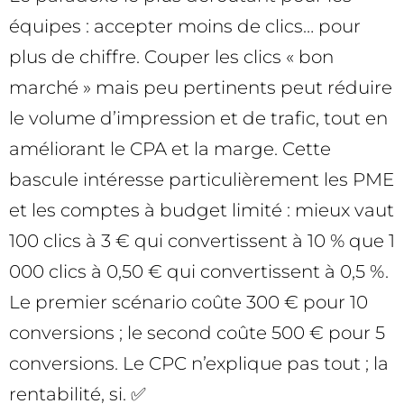
équipes : accepter moins de clics… pour
plus de chiffre. Couper les clics « bon
marché » mais peu pertinents peut réduire
le volume d’impression et de trafic, tout en
améliorant le CPA et la marge. Cette
bascule intéresse particulièrement les PME
et les comptes à budget limité : mieux vaut
100 clics à 3 € qui convertissent à 10 % que 1
000 clics à 0,50 € qui convertissent à 0,5 %.
Le premier scénario coûte 300 € pour 10
conversions ; le second coûte 500 € pour 5
conversions. Le CPC n’explique pas tout ; la
rentabilité, si. ✅