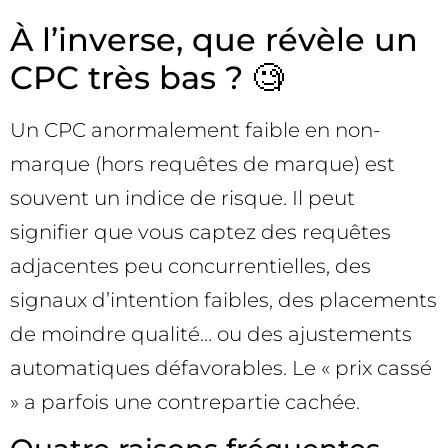
À l’inverse, que révèle un
CPC très bas ? 🧐
Un CPC anormalement faible en non-
marque (hors requêtes de marque) est
souvent un indice de risque. Il peut
signifier que vous captez des requêtes
adjacentes peu concurrentielles, des
signaux d’intention faibles, des placements
de moindre qualité… ou des ajustements
automatiques défavorables. Le « prix cassé
» a parfois une contrepartie cachée.