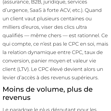
(assurance, B2B, juridique, services
d’urgence, SaaS à forte ACV, etc.). Quand
un client vaut plusieurs centaines ou
milliers d’euros, viser des clics ultra
qualifiés — même chers — est rationnel. Ce
qui compte, ce n’est pas le CPC en soi, mais
la relation dynamique entre CPC, taux de
conversion, panier moyen et valeur vie
client (LTV). Le CPC élevé devient alors un
levier d’accès à des revenus supérieurs.
Moins de volume, plus de
revenus
Le paradoxe le plus déroutant pour les