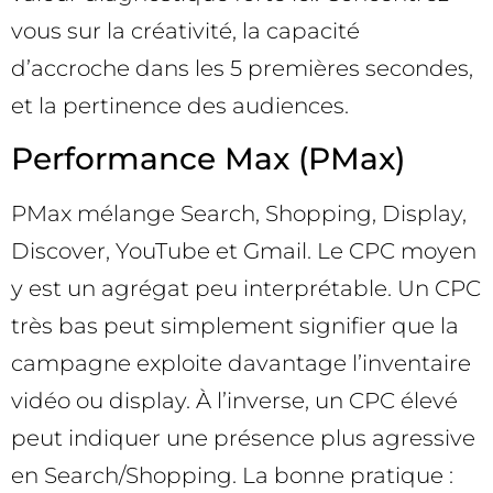
vous sur la créativité, la capacité
d’accroche dans les 5 premières secondes,
et la pertinence des audiences.
Performance Max (PMax)
PMax mélange Search, Shopping, Display,
Discover, YouTube et Gmail. Le CPC moyen
y est un agrégat peu interprétable. Un CPC
très bas peut simplement signifier que la
campagne exploite davantage l’inventaire
vidéo ou display. À l’inverse, un CPC élevé
peut indiquer une présence plus agressive
en Search/Shopping. La bonne pratique :