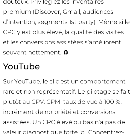
douteux. Privilégiez les inventaires
premium (Discover, Gmail, audiences
d’intention, segments 1st party). Même si le
CPC y est plus élevé, la qualité des visites
et les conversions assistées s’améliorent
souvent nettement. 🧲
YouTube
Sur YouTube, le clic est un comportement
rare et non représentatif. Le pilotage se fait
plutôt au CPV, CPM, taux de vue à 100 %,
incrément de notoriété et conversions
assistées. Un CPC élevé ou bas n’a pas de
valeur diagnostique forte ici. Concentrez-