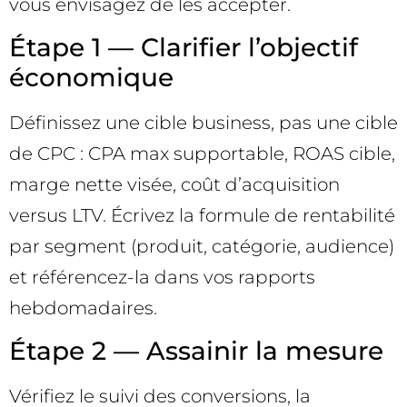
vous envisagez de les accepter.
Étape 1 — Clarifier l’objectif
économique
Définissez une cible business, pas une cible
de CPC : CPA max supportable, ROAS cible,
marge nette visée, coût d’acquisition
versus LTV. Écrivez la formule de rentabilité
par segment (produit, catégorie, audience)
et référencez-la dans vos rapports
hebdomadaires.
Étape 2 — Assainir la mesure
Vérifiez le suivi des conversions, la