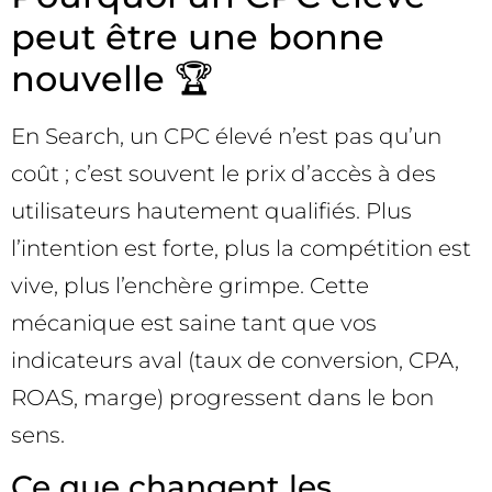
peut être une bonne
nouvelle 🏆
En Search, un CPC élevé n’est pas qu’un
coût ; c’est souvent le prix d’accès à des
utilisateurs hautement qualifiés. Plus
l’intention est forte, plus la compétition est
vive, plus l’enchère grimpe. Cette
mécanique est saine tant que vos
indicateurs aval (taux de conversion, CPA,
ROAS, marge) progressent dans le bon
sens.
Ce que changent les