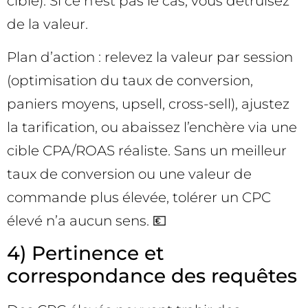
cible). Si ce n’est pas le cas, vous détruisez
de la valeur.
Plan d’action : relevez la valeur par session
(optimisation du taux de conversion,
paniers moyens, upsell, cross-sell), ajustez
la tarification, ou abaissez l’enchère via une
cible CPA/ROAS réaliste. Sans un meilleur
taux de conversion ou une valeur de
commande plus élevée, tolérer un CPC
élevé n’a aucun sens. 💶
4) Pertinence et
correspondance des requêtes