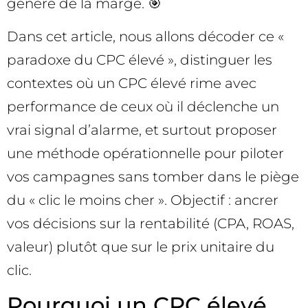
génère de la marge. 🎯
Dans cet article, nous allons décoder ce «
paradoxe du CPC élevé », distinguer les
contextes où un CPC élevé rime avec
performance de ceux où il déclenche un
vrai signal d’alarme, et surtout proposer
une méthode opérationnelle pour piloter
vos campagnes sans tomber dans le piège
du « clic le moins cher ». Objectif : ancrer
vos décisions sur la rentabilité (CPA, ROAS,
valeur) plutôt que sur le prix unitaire du
clic.
Pourquoi un CPC élevé