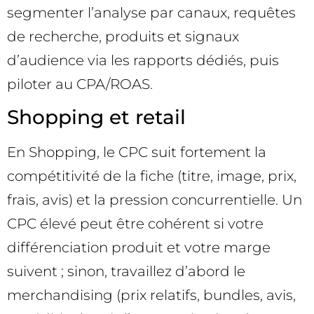
segmenter l’analyse par canaux, requêtes
de recherche, produits et signaux
d’audience via les rapports dédiés, puis
piloter au CPA/ROAS.
Shopping et retail
En Shopping, le CPC suit fortement la
compétitivité de la fiche (titre, image, prix,
frais, avis) et la pression concurrentielle. Un
CPC élevé peut être cohérent si votre
différenciation produit et votre marge
suivent ; sinon, travaillez d’abord le
merchandising (prix relatifs, bundles, avis,