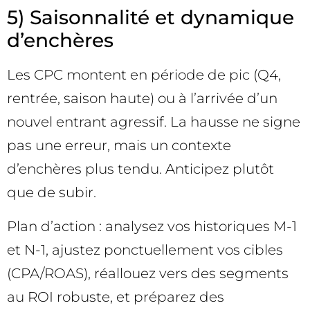
5) Saisonnalité et dynamique
d’enchères
Les CPC montent en période de pic (Q4,
rentrée, saison haute) ou à l’arrivée d’un
nouvel entrant agressif. La hausse ne signe
pas une erreur, mais un contexte
d’enchères plus tendu. Anticipez plutôt
que de subir.
Plan d’action : analysez vos historiques M-1
et N-1, ajustez ponctuellement vos cibles
(CPA/ROAS), réallouez vers des segments
au ROI robuste, et préparez des