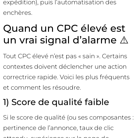
expédition), puis l’automatisation des
enchères.
Quand un CPC élevé est
un vrai signal d’alarme ⚠️
Tout CPC élevé n’est pas « sain ». Certains
contextes doivent déclencher une action
correctrice rapide. Voici les plus fréquents
et comment les résoudre.
1) Score de qualité faible
Si le score de qualité (ou ses composantes :
pertinence de l’annonce, taux de clic