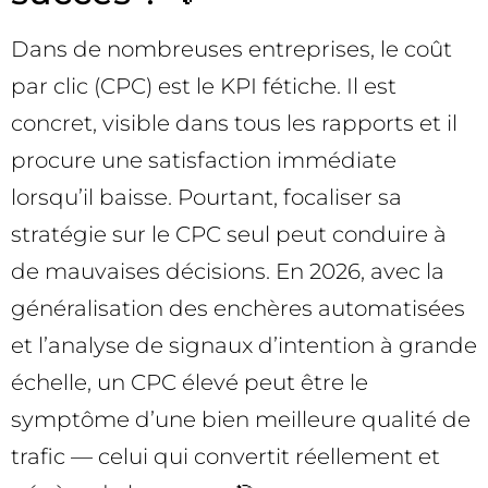
Dans de nombreuses entreprises, le coût
par clic (CPC) est le KPI fétiche. Il est
concret, visible dans tous les rapports et il
procure une satisfaction immédiate
lorsqu’il baisse. Pourtant, focaliser sa
stratégie sur le CPC seul peut conduire à
de mauvaises décisions. En 2026, avec la
généralisation des enchères automatisées
et l’analyse de signaux d’intention à grande
échelle, un CPC élevé peut être le
symptôme d’une bien meilleure qualité de
trafic — celui qui convertit réellement et