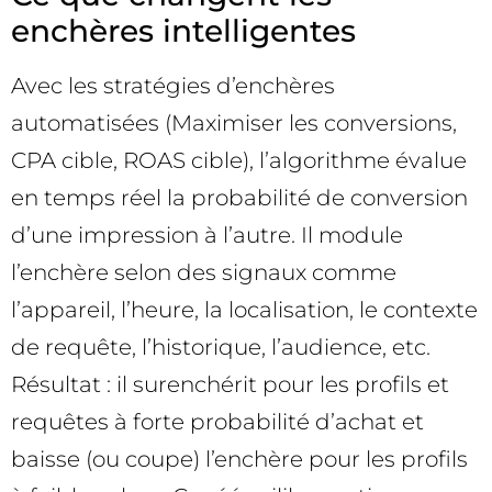
enchères intelligentes
Avec les stratégies d’enchères
automatisées (Maximiser les conversions,
CPA cible, ROAS cible), l’algorithme évalue
en temps réel la probabilité de conversion
d’une impression à l’autre. Il module
l’enchère selon des signaux comme
l’appareil, l’heure, la localisation, le contexte
de requête, l’historique, l’audience, etc.
Résultat : il surenchérit pour les profils et
requêtes à forte probabilité d’achat et
baisse (ou coupe) l’enchère pour les profils