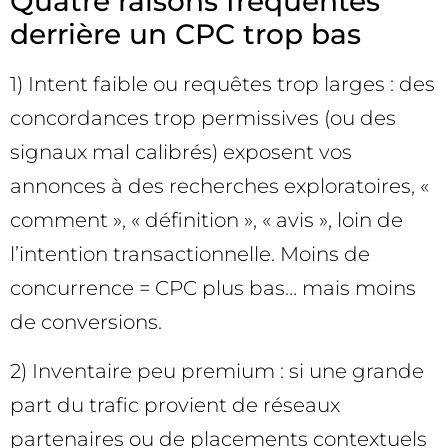
Quatre raisons fréquentes
derrière un CPC trop bas
1) Intent faible ou requêtes trop larges : des
concordances trop permissives (ou des
signaux mal calibrés) exposent vos
annonces à des recherches exploratoires, «
comment », « définition », « avis », loin de
l’intention transactionnelle. Moins de
concurrence = CPC plus bas… mais moins
de conversions.
2) Inventaire peu premium : si une grande
part du trafic provient de réseaux
partenaires ou de placements contextuels