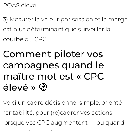
ROAS élevé.
3) Mesurer la valeur par session et la marge
est plus déterminant que surveiller la
courbe du CPC.
Comment piloter vos
campagnes quand le
maître mot est « CPC
élevé » 🧭
Voici un cadre décisionnel simple, orienté
rentabilité, pour (re)cadrer vos actions
lorsque vos CPC augmentent — ou quand