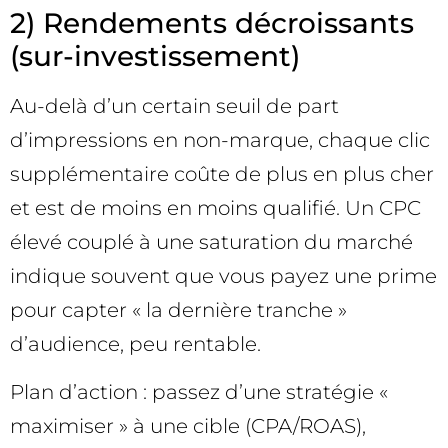
2) Rendements décroissants
(sur-investissement)
Au-delà d’un certain seuil de part
d’impressions en non-marque, chaque clic
supplémentaire coûte de plus en plus cher
et est de moins en moins qualifié. Un CPC
élevé couplé à une saturation du marché
indique souvent que vous payez une prime
pour capter « la dernière tranche »
d’audience, peu rentable.
Plan d’action : passez d’une stratégie «
maximiser » à une cible (CPA/ROAS),