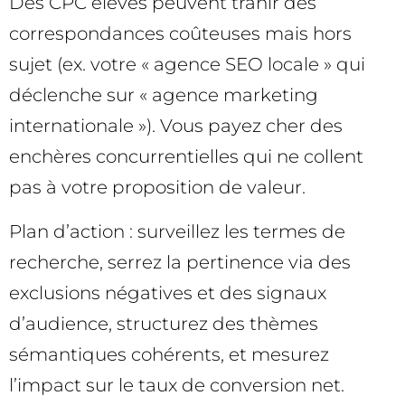
Des CPC élevés peuvent trahir des
correspondances coûteuses mais hors
sujet (ex. votre « agence SEO locale » qui
déclenche sur « agence marketing
internationale »). Vous payez cher des
enchères concurrentielles qui ne collent
pas à votre proposition de valeur.
Plan d’action : surveillez les termes de
recherche, serrez la pertinence via des
exclusions négatives et des signaux
d’audience, structurez des thèmes
sémantiques cohérents, et mesurez
l’impact sur le taux de conversion net.