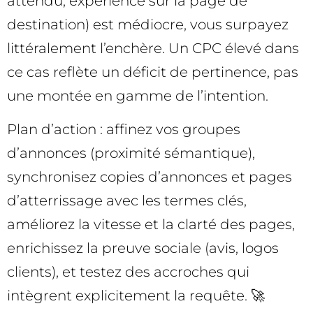
attendu, expérience sur la page de
destination) est médiocre, vous surpayez
littéralement l’enchère. Un CPC élevé dans
ce cas reflète un déficit de pertinence, pas
une montée en gamme de l’intention.
Plan d’action : affinez vos groupes
d’annonces (proximité sémantique),
synchronisez copies d’annonces et pages
d’atterrissage avec les termes clés,
améliorez la vitesse et la clarté des pages,
enrichissez la preuve sociale (avis, logos
clients), et testez des accroches qui
intègrent explicitement la requête. 🚀