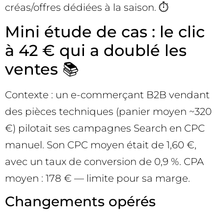
créas/offres dédiées à la saison. ⏱️
Mini étude de cas : le clic
à 42 € qui a doublé les
ventes 📚
Contexte : un e-commerçant B2B vendant
des pièces techniques (panier moyen ~320
€) pilotait ses campagnes Search en CPC
manuel. Son CPC moyen était de 1,60 €,
avec un taux de conversion de 0,9 %. CPA
moyen : 178 € — limite pour sa marge.
Changements opérés