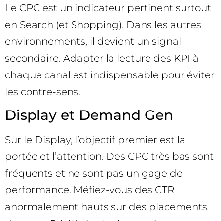
Le CPC est un indicateur pertinent surtout
en Search (et Shopping). Dans les autres
environnements, il devient un signal
secondaire. Adapter la lecture des KPI à
chaque canal est indispensable pour éviter
les contre-sens.
Display et Demand Gen
Sur le Display, l’objectif premier est la
portée et l’attention. Des CPC très bas sont
fréquents et ne sont pas un gage de
performance. Méfiez-vous des CTR
anormalement hauts sur des placements