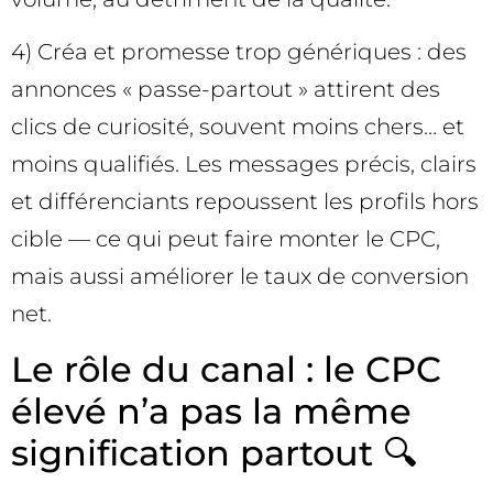
4) Créa et promesse trop génériques : des
annonces « passe-partout » attirent des
clics de curiosité, souvent moins chers… et
moins qualifiés. Les messages précis, clairs
et différenciants repoussent les profils hors
cible — ce qui peut faire monter le CPC,
mais aussi améliorer le taux de conversion
net.
Le rôle du canal : le CPC
élevé n’a pas la même
signification partout 🔍