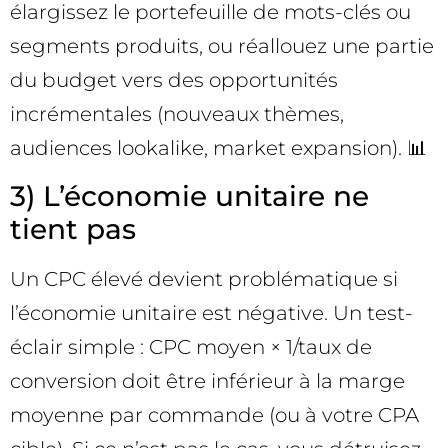
élargissez le portefeuille de mots-clés ou
segments produits, ou réallouez une partie
du budget vers des opportunités
incrémentales (nouveaux thèmes,
audiences lookalike, market expansion). 📊
3) L’économie unitaire ne
tient pas
Un CPC élevé devient problématique si
l’économie unitaire est négative. Un test-
éclair simple : CPC moyen × 1/taux de
conversion doit être inférieur à la marge
moyenne par commande (ou à votre CPA