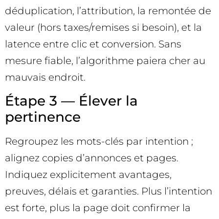
déduplication, l’attribution, la remontée de
valeur (hors taxes/remises si besoin), et la
latence entre clic et conversion. Sans
mesure fiable, l’algorithme paiera cher au
mauvais endroit.
Étape 3 — Élever la
pertinence
Regroupez les mots-clés par intention ;
alignez copies d’annonces et pages.
Indiquez explicitement avantages,
preuves, délais et garanties. Plus l’intention
est forte, plus la page doit confirmer la