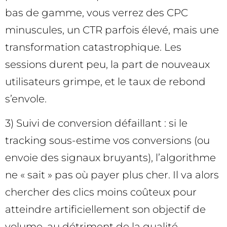
bas de gamme, vous verrez des CPC
minuscules, un CTR parfois élevé, mais une
transformation catastrophique. Les
sessions durent peu, la part de nouveaux
utilisateurs grimpe, et le taux de rebond
s’envole.
3) Suivi de conversion défaillant : si le
tracking sous-estime vos conversions (ou
envoie des signaux bruyants), l’algorithme
ne « sait » pas où payer plus cher. Il va alors
chercher des clics moins coûteux pour
atteindre artificiellement son objectif de
volume, au détriment de la qualité.