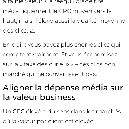
à faible valeur. Ce rééquilibrage tire
mécaniquement le CPC moyen vers le
haut, mais il élève aussi la qualité moyenne
des clics. 📈
En clair : vous payez plus cher les clics qui
comptent vraiment. Et vous économisez
sur la « taxe des curieux » – ces clics bon
marché qui ne convertissent pas.
Aligner la dépense média sur
la valeur business
Un CPC élevé a du sens dans les marchés
où la valeur par client est élevée