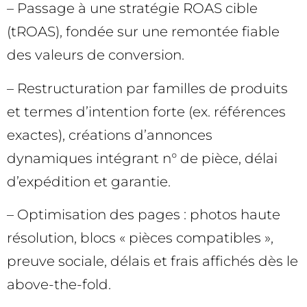
– Passage à une stratégie ROAS cible
(tROAS), fondée sur une remontée fiable
des valeurs de conversion.
– Restructuration par familles de produits
et termes d’intention forte (ex. références
exactes), créations d’annonces
dynamiques intégrant n° de pièce, délai
d’expédition et garantie.
– Optimisation des pages : photos haute
résolution, blocs « pièces compatibles »,
preuve sociale, délais et frais affichés dès le
above-the-fold.