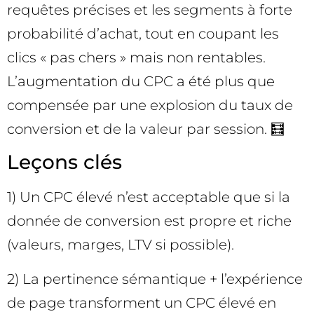
requêtes précises et les segments à forte
probabilité d’achat, tout en coupant les
clics « pas chers » mais non rentables.
L’augmentation du CPC a été plus que
compensée par une explosion du taux de
conversion et de la valeur par session. 🧮
Leçons clés
1) Un CPC élevé n’est acceptable que si la
donnée de conversion est propre et riche
(valeurs, marges, LTV si possible).
2) La pertinence sémantique + l’expérience
de page transforment un CPC élevé en