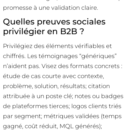
promesse à une validation claire.
Quelles preuves sociales
privilégier en B2B ?
Privilégiez des éléments vérifiables et
chiffrés. Les témoignages “génériques”
n’aident pas. Visez des formats concrets :
étude de cas courte avec contexte,
problème, solution, résultats; citation
attribuée à un poste clé; notes ou badges
de plateformes tierces; logos clients triés
par segment; métriques validées (temps
gagné, coût réduit, MQL générés);