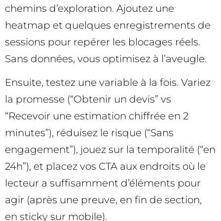
chemins d’exploration. Ajoutez une
heatmap et quelques enregistrements de
sessions pour repérer les blocages réels.
Sans données, vous optimisez à l’aveugle.
Ensuite, testez une variable à la fois. Variez
la promesse (“Obtenir un devis” vs
“Recevoir une estimation chiffrée en 2
minutes”), réduisez le risque (“Sans
engagement”), jouez sur la temporalité (“en
24h”), et placez vos CTA aux endroits où le
lecteur a suffisamment d’éléments pour
agir (après une preuve, en fin de section,
en sticky sur mobile).