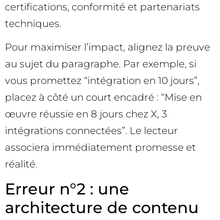
certifications, conformité et partenariats
techniques.
Pour maximiser l’impact, alignez la preuve
au sujet du paragraphe. Par exemple, si
vous promettez “intégration en 10 jours”,
placez à côté un court encadré : “Mise en
œuvre réussie en 8 jours chez X, 3
intégrations connectées”. Le lecteur
associera immédiatement promesse et
réalité.
Erreur n°2 : une
architecture de contenu