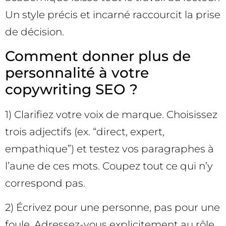
Un style précis et incarné raccourcit la prise
de décision.
Comment donner plus de
personnalité à votre
copywriting SEO ?
1) Clarifiez votre voix de marque. Choisissez
trois adjectifs (ex. “direct, expert,
empathique”) et testez vos paragraphes à
l’aune de ces mots. Coupez tout ce qui n’y
correspond pas.
2) Écrivez pour une personne, pas pour une
foule. Adressez-vous explicitement au rôle