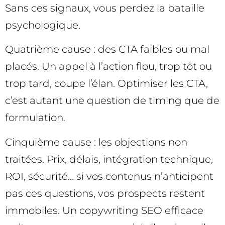
Sans ces signaux, vous perdez la bataille
psychologique.
Quatrième cause : des CTA faibles ou mal
placés. Un appel à l’action flou, trop tôt ou
trop tard, coupe l’élan. Optimiser les CTA,
c’est autant une question de timing que de
formulation.
Cinquième cause : les objections non
traitées. Prix, délais, intégration technique,
ROI, sécurité… si vos contenus n’anticipent
pas ces questions, vos prospects restent
immobiles. Un copywriting SEO efficace