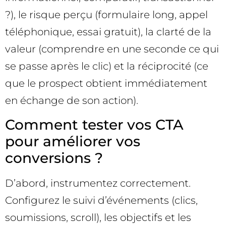
?), le risque perçu (formulaire long, appel
téléphonique, essai gratuit), la clarté de la
valeur (comprendre en une seconde ce qui
se passe après le clic) et la réciprocité (ce
que le prospect obtient immédiatement
en échange de son action).
Comment tester vos CTA
pour améliorer vos
conversions ?
D’abord, instrumentez correctement.
Configurez le suivi d’événements (clics,
soumissions, scroll), les objectifs et les