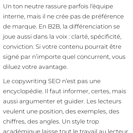
Un ton neutre rassure parfois l’équipe
interne, mais il ne crée pas de préférence
de marque. En B2B, la différenciation se
joue aussi dans la voix : clarté, spécificité,
conviction. Si votre contenu pourrait être
signé par n’importe quel concurrent, vous
diluez votre avantage.
Le copywriting SEO n’est pas une
encyclopédie. Il faut informer, certes, mais
aussi argumenter et guider. Les lecteurs
veulent une position, des exemples, des
chiffres, des angles. Un style trop
académique laisse tout le travail au lecteur.