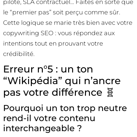
pilote, SLA contractuel… Faites en sorte que
le “premier pas” soit perçu comme sûr.
Cette logique se marie très bien avec votre
copywriting SEO : vous répondez aux
intentions tout en prouvant votre
crédibilité.
Erreur n°5 : un ton
“Wikipédia” qui n’ancre
pas votre différence 🧬
Pourquoi un ton trop neutre
rend-il votre contenu
interchangeable ?