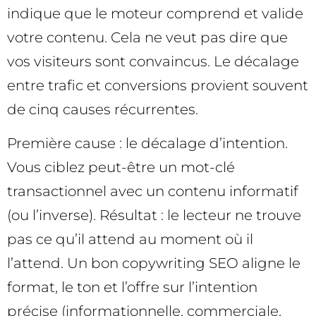
indique que le moteur comprend et valide
votre contenu. Cela ne veut pas dire que
vos visiteurs sont convaincus. Le décalage
entre trafic et conversions provient souvent
de cinq causes récurrentes.
Première cause : le décalage d’intention.
Vous ciblez peut-être un mot-clé
transactionnel avec un contenu informatif
(ou l’inverse). Résultat : le lecteur ne trouve
pas ce qu’il attend au moment où il
l’attend. Un bon copywriting SEO aligne le
format, le ton et l’offre sur l’intention
précise (informationnelle, commerciale,