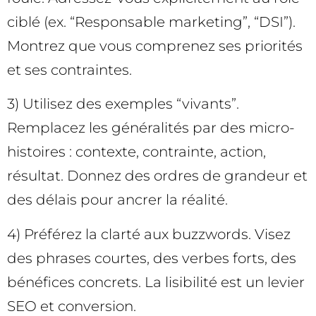
ciblé (ex. “Responsable marketing”, “DSI”).
Montrez que vous comprenez ses priorités
et ses contraintes.
3) Utilisez des exemples “vivants”.
Remplacez les généralités par des micro-
histoires : contexte, contrainte, action,
résultat. Donnez des ordres de grandeur et
des délais pour ancrer la réalité.
4) Préférez la clarté aux buzzwords. Visez
des phrases courtes, des verbes forts, des
bénéfices concrets. La lisibilité est un levier
SEO et conversion.