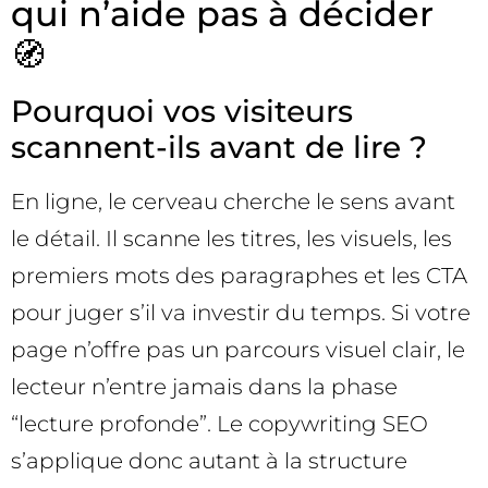
qui n’aide pas à décider
🧭
Pourquoi vos visiteurs
scannent-ils avant de lire ?
En ligne, le cerveau cherche le sens avant
le détail. Il scanne les titres, les visuels, les
premiers mots des paragraphes et les CTA
pour juger s’il va investir du temps. Si votre
page n’offre pas un parcours visuel clair, le
lecteur n’entre jamais dans la phase
“lecture profonde”. Le copywriting SEO
s’applique donc autant à la structure