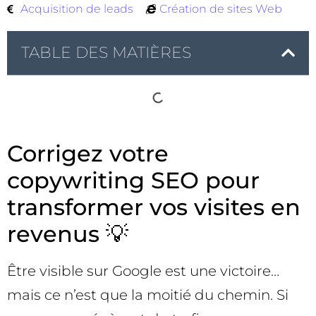
Acquisition de leads
Création de sites Web
TABLE DES MATIÈRES
Corrigez votre
copywriting SEO pour
transformer vos visites en
revenus 💡
Être visible sur Google est une victoire…
mais ce n’est que la moitié du chemin. Si