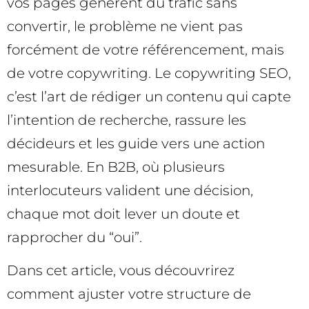
vos pages génèrent du trafic sans
convertir, le problème ne vient pas
forcément de votre référencement, mais
de votre copywriting. Le copywriting SEO,
c’est l’art de rédiger un contenu qui capte
l’intention de recherche, rassure les
décideurs et les guide vers une action
mesurable. En B2B, où plusieurs
interlocuteurs valident une décision,
chaque mot doit lever un doute et
rapprocher du “oui”.
Dans cet article, vous découvrirez
comment ajuster votre structure de