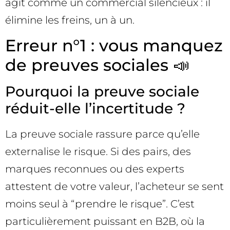
agit comme un commercial silencieux : il
élimine les freins, un à un.
Erreur n°1 : vous manquez
de preuves sociales 📣
Pourquoi la preuve sociale
réduit-elle l’incertitude ?
La preuve sociale rassure parce qu’elle
externalise le risque. Si des pairs, des
marques reconnues ou des experts
attestent de votre valeur, l’acheteur se sent
moins seul à “prendre le risque”. C’est
particulièrement puissant en B2B, où la