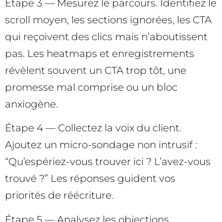
Étape 3 — Mesurez le parcours. Identifiez le
scroll moyen, les sections ignorées, les CTA
qui reçoivent des clics mais n’aboutissent
pas. Les heatmaps et enregistrements
révèlent souvent un CTA trop tôt, une
promesse mal comprise ou un bloc
anxiogène.
Étape 4 — Collectez la voix du client.
Ajoutez un micro-sondage non intrusif :
“Qu’espériez-vous trouver ici ? L’avez-vous
trouvé ?” Les réponses guident vos
priorités de réécriture.
Étape 5 — Analysez les objections.