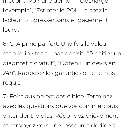
friction : “Voir une démo”, “Télécharger
l’exemple”, “Estimer le ROI”. Laissez le
lecteur progresser sans engagement
lourd.
6) CTA principal fort. Une fois la valeur
établie, invitez au pas décisif : “Planifier un
diagnostic gratuit”, “Obtenir un devis en
24h”. Rappelez les garanties et le temps
requis.
7) Foire aux objections ciblée. Terminez
avec les questions que vos commerciaux
entendent le plus. Répondez brièvement,
et renvoyez vers une ressource dédiée si