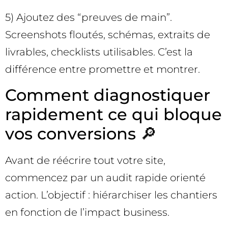
5) Ajoutez des “preuves de main”.
Screenshots floutés, schémas, extraits de
livrables, checklists utilisables. C’est la
différence entre promettre et montrer.
Comment diagnostiquer
rapidement ce qui bloque
vos conversions 🔎
Avant de réécrire tout votre site,
commencez par un audit rapide orienté
action. L’objectif : hiérarchiser les chantiers
en fonction de l’impact business.