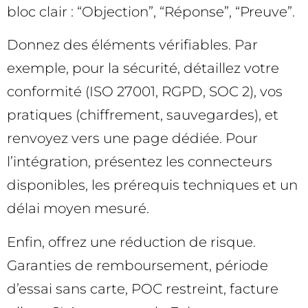
bloc clair : “Objection”, “Réponse”, “Preuve”.
Donnez des éléments vérifiables. Par
exemple, pour la sécurité, détaillez votre
conformité (ISO 27001, RGPD, SOC 2), vos
pratiques (chiffrement, sauvegardes), et
renvoyez vers une page dédiée. Pour
l’intégration, présentez les connecteurs
disponibles, les prérequis techniques et un
délai moyen mesuré.
Enfin, offrez une réduction de risque.
Garanties de remboursement, période
d’essai sans carte, POC restreint, facture