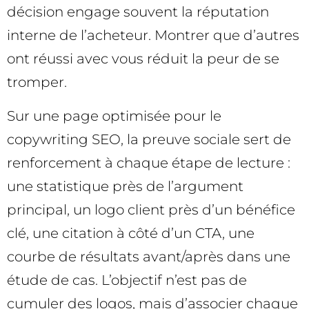
décision engage souvent la réputation
interne de l’acheteur. Montrer que d’autres
ont réussi avec vous réduit la peur de se
tromper.
Sur une page optimisée pour le
copywriting SEO, la preuve sociale sert de
renforcement à chaque étape de lecture :
une statistique près de l’argument
principal, un logo client près d’un bénéfice
clé, une citation à côté d’un CTA, une
courbe de résultats avant/après dans une
étude de cas. L’objectif n’est pas de
cumuler des logos, mais d’associer chaque