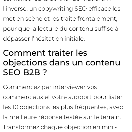
l’inverse, un copywriting SEO efficace les
met en scène et les traite frontalement,
pour que la lecture du contenu suffise à
dépasser l’hésitation initiale.
Comment traiter les
objections dans un contenu
SEO B2B ?
Commencez par interviewer vos
commerciaux et votre support pour lister
les 10 objections les plus fréquentes, avec
la meilleure réponse testée sur le terrain.
Transformez chaque objection en mini-