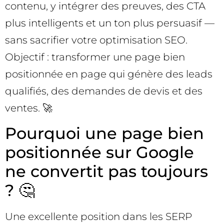
contenu, y intégrer des preuves, des CTA
plus intelligents et un ton plus persuasif —
sans sacrifier votre optimisation SEO.
Objectif : transformer une page bien
positionnée en page qui génère des leads
qualifiés, des demandes de devis et des
ventes. 🚀
Pourquoi une page bien
positionnée sur Google
ne convertit pas toujours
? 🤔
Une excellente position dans les SERP