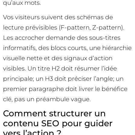
qu’aux mots.
Vos visiteurs suivent des schémas de
lecture prévisibles (F-pattern, Z-pattern).
Les accrocher demande des sous-titres
informatifs, des blocs courts, une hiérarchie
visuelle nette et des signaux d’action
visibles. Un titre H2 doit résumer l’idée
principale; un H3 doit préciser l’angle; un
premier paragraphe doit livrer le bénéfice
clé, pas un préambule vague.
Comment structurer un
contenu SEO pour guider
vers l’action ?