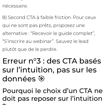
nécessaire.
8) Second CTA à faible friction. Pour ceux
qui ne sont pas prêts, proposez une
alternative : “Recevoir le guide complet”,
“S’inscrire au webinar”. Sauvez le lead
plutôt que de le perdre.
Erreur n°3 : des CTA basés
sur l’intuition, pas sur les
données 🎯
Pourquoi le choix d’un CTA ne
doit pas reposer sur l’intuition