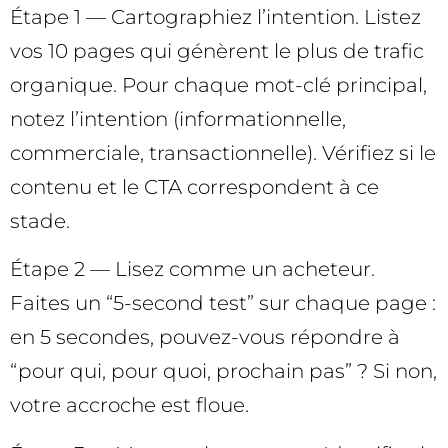
Étape 1 — Cartographiez l’intention. Listez
vos 10 pages qui génèrent le plus de trafic
organique. Pour chaque mot-clé principal,
notez l’intention (informationnelle,
commerciale, transactionnelle). Vérifiez si le
contenu et le CTA correspondent à ce
stade.
Étape 2 — Lisez comme un acheteur.
Faites un “5-second test” sur chaque page :
en 5 secondes, pouvez-vous répondre à
“pour qui, pour quoi, prochain pas” ? Si non,
votre accroche est floue.