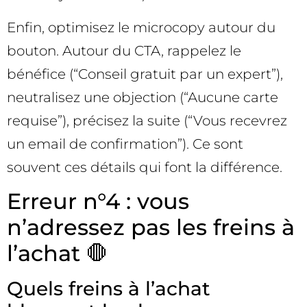
Enfin, optimisez le microcopy autour du
bouton. Autour du CTA, rappelez le
bénéfice (“Conseil gratuit par un expert”),
neutralisez une objection (“Aucune carte
requise”), précisez la suite (“Vous recevrez
un email de confirmation”). Ce sont
souvent ces détails qui font la différence.
Erreur n°4 : vous
n’adressez pas les freins à
l’achat 🛑
Quels freins à l’achat