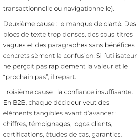
transactionnelle ou navigationnelle).
Deuxième cause : le manque de clarté. Des
blocs de texte trop denses, des sous-titres
vagues et des paragraphes sans bénéfices
concrets sèment la confusion. Si l’utilisateur
ne perçoit pas rapidement la valeur et le
“prochain pas”, il repart.
Troisième cause : la confiance insuffisante.
En B2B, chaque décideur veut des
éléments tangibles avant d’avancer :
chiffres, témoignages, logos clients,
certifications, études de cas, garanties.