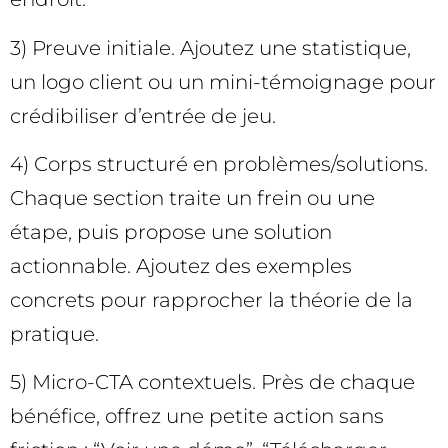
3) Preuve initiale. Ajoutez une statistique,
un logo client ou un mini-témoignage pour
crédibiliser d’entrée de jeu.
4) Corps structuré en problèmes/solutions.
Chaque section traite un frein ou une
étape, puis propose une solution
actionnable. Ajoutez des exemples
concrets pour rapprocher la théorie de la
pratique.
5) Micro-CTA contextuels. Près de chaque
bénéfice, offrez une petite action sans