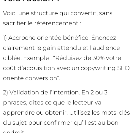
Voici une structure qui convertit, sans
sacrifier le référencement :
1) Accroche orientée bénéfice. Énoncez
clairement le gain attendu et l’audience
ciblée. Exemple : “Réduisez de 30% votre
coût d’acquisition avec un copywriting SEO
orienté conversion”.
2) Validation de l’intention. En 2 ou 3
phrases, dites ce que le lecteur va
apprendre ou obtenir. Utilisez les mots-clés
du sujet pour confirmer qu’il est au bon
endroit.