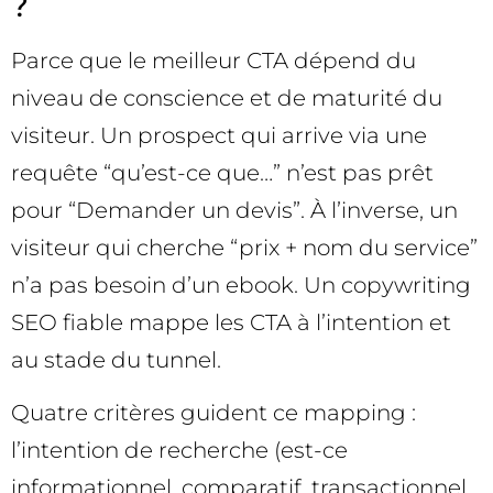
?
Parce que le meilleur CTA dépend du
niveau de conscience et de maturité du
visiteur. Un prospect qui arrive via une
requête “qu’est-ce que…” n’est pas prêt
pour “Demander un devis”. À l’inverse, un
visiteur qui cherche “prix + nom du service”
n’a pas besoin d’un ebook. Un copywriting
SEO fiable mappe les CTA à l’intention et
au stade du tunnel.
Quatre critères guident ce mapping :
l’intention de recherche (est-ce
informationnel, comparatif, transactionnel