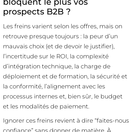
bloquent le plus vos
prospects B2B ?
Les freins varient selon les offres, mais on
retrouve presque toujours : la peur d’un
mauvais choix (et de devoir le justifier),
l’incertitude sur le ROI, la complexité
d’intégration technique, la charge de
déploiement et de formation, la sécurité et
la conformité, l’alignement avec les
processus internes et, bien sûr, le budget
et les modalités de paiement.
Ignorer ces freins revient à dire “faites-nous
confiance” sans donner de matière. À