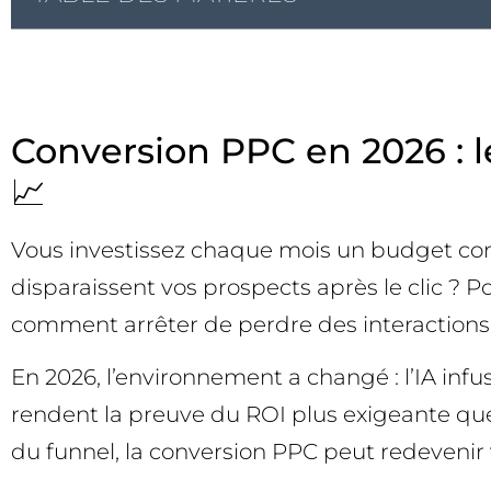
Conversion PPC en 2026 : l
📈
Vous investissez chaque mois un budget cons
disparaissent vos prospects après le clic ? 
comment arrêter de perdre des interactions à
En 2026, l’environnement a changé : l’IA infu
rendent la preuve du ROI plus exigeante qu
du funnel, la conversion PPC peut redevenir 