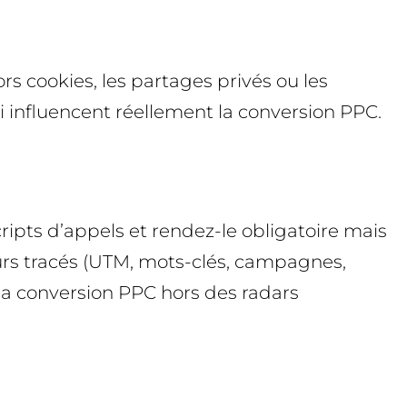
 cookies, les partages privés ou les
 influencent réellement la conversion PPC.
pts d’appels et rendez-le obligatoire mais
urs tracés (UTM, mots-clés, campagnes,
 la conversion PPC hors des radars