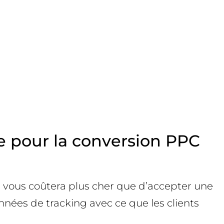
de pour la conversion PPC
xe vous coûtera plus cher que d’accepter une
onnées de tracking avec ce que les clients