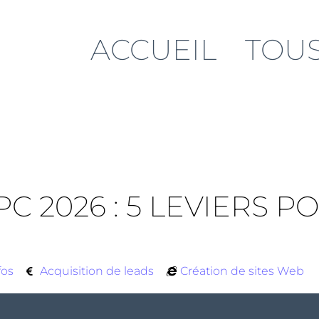
ACCUEIL
TOUS
C 2026 : 5 LEVIERS
fos
Acquisition de leads
Création de sites Web