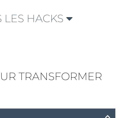
 LES HACKS
 POUR TRANSFORMER