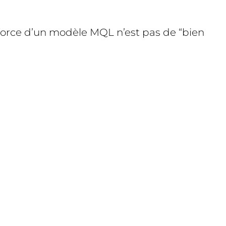
a force d’un modèle MQL n’est pas de “bien