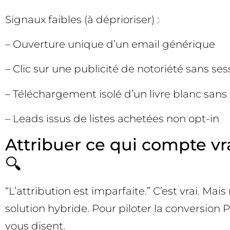
Signaux faibles (à déprioriser) :
– Ouverture unique d’un email générique
– Clic sur une publicité de notoriété sans ses
– Téléchargement isolé d’un livre blanc sans 
– Leads issus de listes achetées non opt-in
Attribuer ce qui compte vr
🔍
“L’attribution est imparfaite.” C’est vrai. 
solution hybride. Pour piloter la conversion 
vous disent.