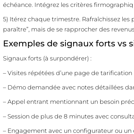
échéance. Intégrez les critères firmographiq
5) Itérez chaque trimestre. Rafraîchissez les
paraître”, mais de se rapprocher des revenu
Exemples de signaux forts vs s
Signaux forts (à surpondérer) :
– Visites répétées d’une page de tarificatio
– Démo demandée avec notes détaillées dan
– Appel entrant mentionnant un besoin préc
– Session de plus de 8 minutes avec consultat
– Engagement avec un configurateur ou un 