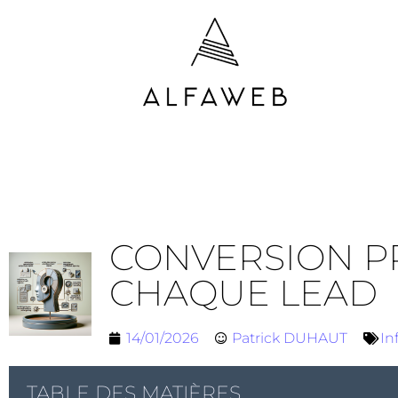
CONVERSION PP
CHAQUE LEAD
14/01/2026
Patrick DUHAUT
In
TABLE DES MATIÈRES