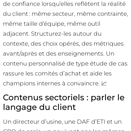
de confiance lorsqu’elles reflètent la réalité
du client : même secteur, même contrainte,
même taille d’équipe, même outil
adjacent. Structurez-les autour du
contexte, des choix opérés, des métriques
avant/après et des enseignements. Un
contenu personnalisé de type étude de cas
rassure les comités d’achat et aide les
champions internes à convaincre. 📈
Contenus sectoriels : parler le
langage du client
Un directeur d’usine, une DAF d’ETI et un