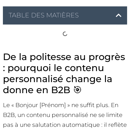
TABLE DES MATIÈRES
De la politesse au progrès
: pourquoi le contenu
personnalisé change la
donne en B2B 🎯
Le « Bonjour [Prénom] » ne suffit plus. En
B2B, un contenu personnalisé ne se limite
pas à une salutation automatique : il reflète