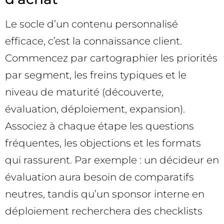
Le socle d’un contenu personnalisé
efficace, c’est la connaissance client.
Commencez par cartographier les priorités
par segment, les freins typiques et le
niveau de maturité (découverte,
évaluation, déploiement, expansion).
Associez à chaque étape les questions
fréquentes, les objections et les formats
qui rassurent. Par exemple : un décideur en
évaluation aura besoin de comparatifs
neutres, tandis qu’un sponsor interne en
déploiement recherchera des checklists