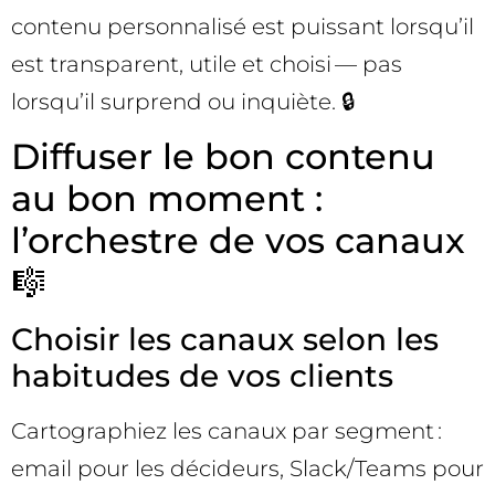
contenu personnalisé est puissant lorsqu’il
est transparent, utile et choisi — pas
lorsqu’il surprend ou inquiète. 🔒
Diffuser le bon contenu
au bon moment :
l’orchestre de vos canaux
🎼
Choisir les canaux selon les
habitudes de vos clients
Cartographiez les canaux par segment :
email pour les décideurs, Slack/Teams pour