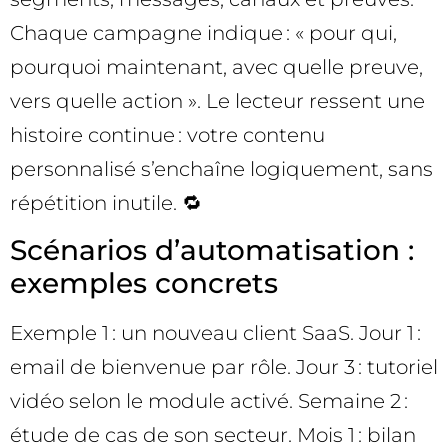
Chaque campagne indique : « pour qui,
pourquoi maintenant, avec quelle preuve,
vers quelle action ». Le lecteur ressent une
histoire continue : votre contenu
personnalisé s’enchaîne logiquement, sans
répétition inutile. 🔁
Scénarios d’automatisation :
exemples concrets
Exemple 1 : un nouveau client SaaS. Jour 1 :
email de bienvenue par rôle. Jour 3 : tutoriel
vidéo selon le module activé. Semaine 2 :
étude de cas de son secteur. Mois 1 : bilan