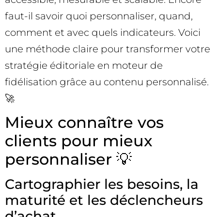
faut-il savoir quoi personnaliser, quand,
comment et avec quels indicateurs. Voici
une méthode claire pour transformer votre
stratégie éditoriale en moteur de
fidélisation grâce au contenu personnalisé.
🚀
Mieux connaître vos
clients pour mieux
personnaliser 💡
Cartographier les besoins, la
maturité et les déclencheurs
d’achat