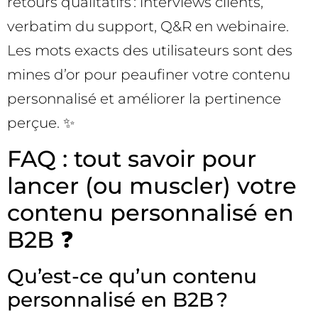
retours qualitatifs : interviews clients,
verbatim du support, Q&R en webinaire.
Les mots exacts des utilisateurs sont des
mines d’or pour peaufiner votre contenu
personnalisé et améliorer la pertinence
perçue. ✨
FAQ : tout savoir pour
lancer (ou muscler) votre
contenu personnalisé en
B2B ❓
Qu’est-ce qu’un contenu
personnalisé en B2B ?