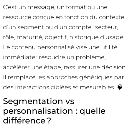
C’est un message, un format ou une
ressource conçue en fonction du contexte
d’un segment ou d’un compte : secteur,
rôle, maturité, objectif, historique d’usage.
Le contenu personnalisé vise une utilité
immédiate : résoudre un problème,
accélérer une étape, rassurer une décision.
Il remplace les approches génériques par
des interactions ciblées et mesurables. 🧠
Segmentation vs
personnalisation : quelle
différence ?