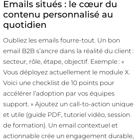
Emails situés : le cœur du
contenu personnalisé au
quotidien
Oubliez les emails fourre-tout. Un bon
email B2B s’ancre dans la réalité du client :
secteur, rôle, étape, objectif. Exemple : «
Vous déployez actuellement le module X.
Voici une checklist de 10 points pour
accélérer l’adoption par vos équipes
support. » Ajoutez un call-to-action unique
et utile (guide PDF, tutoriel vidéo, session
de formation). Un email contextuel et
actionnable crée un engagement durable,