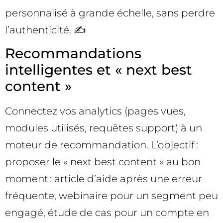
personnalisé à grande échelle, sans perdre
l’authenticité. ✍️
Recommandations
intelligentes et « next best
content »
Connectez vos analytics (pages vues,
modules utilisés, requêtes support) à un
moteur de recommandation. L’objectif :
proposer le « next best content » au bon
moment : article d’aide après une erreur
fréquente, webinaire pour un segment peu
engagé, étude de cas pour un compte en