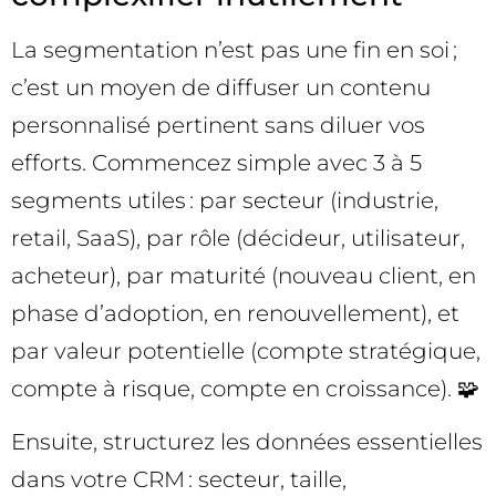
La segmentation n’est pas une fin en soi ;
c’est un moyen de diffuser un contenu
personnalisé pertinent sans diluer vos
efforts. Commencez simple avec 3 à 5
segments utiles : par secteur (industrie,
retail, SaaS), par rôle (décideur, utilisateur,
acheteur), par maturité (nouveau client, en
phase d’adoption, en renouvellement), et
par valeur potentielle (compte stratégique,
compte à risque, compte en croissance). 🧩
Ensuite, structurez les données essentielles
dans votre CRM : secteur, taille,