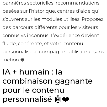
bannières sectorielles, recommandations
basées sur l’historique, centres d’aide qui
s’ouvrent sur les modules utilisés. Proposez
des parcours différents pour les visiteurs
connus vs inconnus. L’expérience devient
fluide, cohérente, et votre contenu
personnalisé accompagne l’utilisateur sans
friction. 🌐
IA + humain : la
combinaison gagnante
pour le contenu
personnalisé 🤖❤️