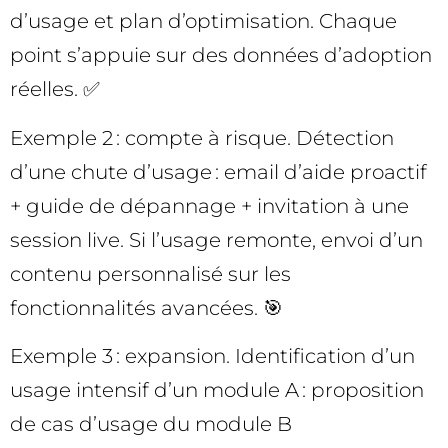
d’usage et plan d’optimisation. Chaque
point s’appuie sur des données d’adoption
réelles. ✅
Exemple 2 : compte à risque. Détection
d’une chute d’usage : email d’aide proactif
+ guide de dépannage + invitation à une
session live. Si l’usage remonte, envoi d’un
contenu personnalisé sur les
fonctionnalités avancées. 🎯
Exemple 3 : expansion. Identification d’un
usage intensif d’un module A : proposition
de cas d’usage du module B