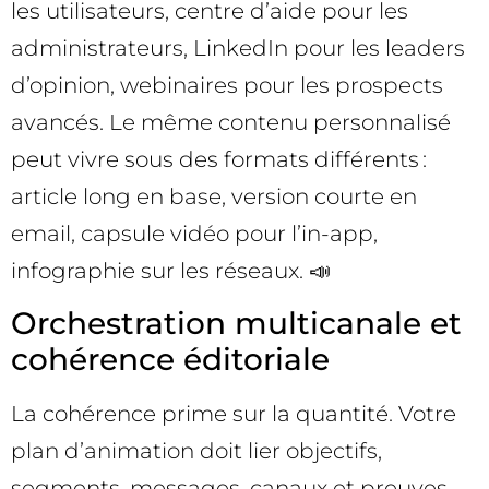
les utilisateurs, centre d’aide pour les
administrateurs, LinkedIn pour les leaders
d’opinion, webinaires pour les prospects
avancés. Le même contenu personnalisé
peut vivre sous des formats différents :
article long en base, version courte en
email, capsule vidéo pour l’in-app,
infographie sur les réseaux. 📣
Orchestration multicanale et
cohérence éditoriale
La cohérence prime sur la quantité. Votre
plan d’animation doit lier objectifs,
segments, messages, canaux et preuves.