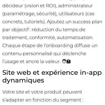
décideur (vision et ROI), administrateur
(paramétrage, sécurité), utilisateurs (cas
concrets, tutoriels). Ajoutez un success plan
par objectif : réduction du temps de
traitement, conformité, automatisation.
Chaque étape de l’onboarding diffuse un
contenu personnalisé qui déclenche
l’usage et ancre la valeur. 🧑‍🏫
Site web et expérience in-app
dynamiques
Votre site et votre produit peuvent
s’adapter en fonction du segment :