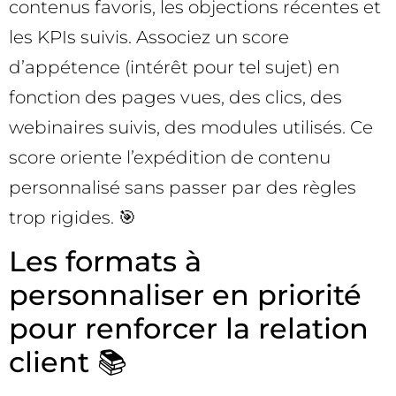
contenus favoris, les objections récentes et
les KPIs suivis. Associez un score
d’appétence (intérêt pour tel sujet) en
fonction des pages vues, des clics, des
webinaires suivis, des modules utilisés. Ce
score oriente l’expédition de contenu
personnalisé sans passer par des règles
trop rigides. 🎯
Les formats à
personnaliser en priorité
pour renforcer la relation
client 📚