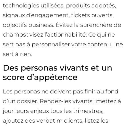
technologies utilisées, produits adoptés,
signaux d’engagement, tickets ouverts,
objectifs business. Évitez la surenchère de
champs : visez l’actionnabilité. Ce qui ne
sert pas à personnaliser votre contenu… ne
sert à rien.
Des personas vivants et un
score d’appétence
Les personas ne doivent pas finir au fond
d’un dossier. Rendez-les vivants : mettez à
jour leurs enjeux tous les trimestres,
ajoutez des verbatim clients, listez les