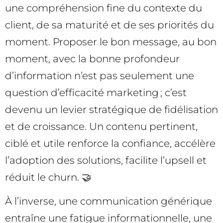
une compréhension fine du contexte du
client, de sa maturité et de ses priorités du
moment. Proposer le bon message, au bon
moment, avec la bonne profondeur
d’information n’est pas seulement une
question d’efficacité marketing ; c’est
devenu un levier stratégique de fidélisation
et de croissance. Un contenu pertinent,
ciblé et utile renforce la confiance, accélère
l’adoption des solutions, facilite l’upsell et
réduit le churn. 🤝
À l’inverse, une communication générique
entraîne une fatigue informationnelle, une