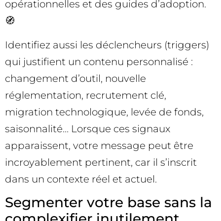
opérationnelles et des guides d’adoption.
🧭
Identifiez aussi les déclencheurs (triggers)
qui justifient un contenu personnalisé :
changement d’outil, nouvelle
réglementation, recrutement clé,
migration technologique, levée de fonds,
saisonnalité… Lorsque ces signaux
apparaissent, votre message peut être
incroyablement pertinent, car il s’inscrit
dans un contexte réel et actuel.
Segmenter votre base sans la
complexifier inutilement