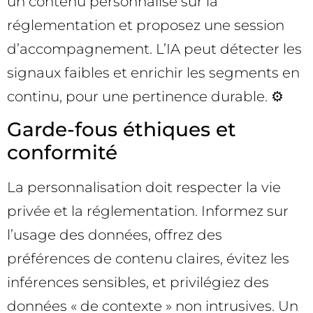
un contenu personnalisé sur la
réglementation et proposez une session
d’accompagnement. L’IA peut détecter les
signaux faibles et enrichir les segments en
continu, pour une pertinence durable. ⚙️
Garde-fous éthiques et
conformité
La personnalisation doit respecter la vie
privée et la réglementation. Informez sur
l’usage des données, offrez des
préférences de contenu claires, évitez les
inférences sensibles, et privilégiez des
données « de contexte » non intrusives. Un