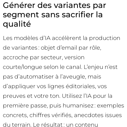
Générer des variantes par
segment sans sacrifier la
qualité
Les modèles d’IA accélèrent la production
de variantes : objet d’email par rôle,
accroche par secteur, version
courte/longue selon le canal. L’enjeu n’est
pas d’automatiser à l’aveugle, mais
d’appliquer vos lignes éditoriales, vos
preuves et votre ton. Utilisez l’IA pour la
première passe, puis humanisez : exemples
concrets, chiffres vérifiés, anecdotes issues
du terrain. Le résultat : un contenu