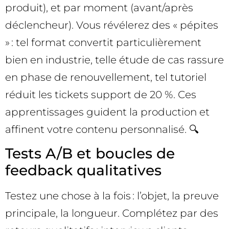
produit), et par moment (avant/après
déclencheur). Vous révélerez des « pépites
» : tel format convertit particulièrement
bien en industrie, telle étude de cas rassure
en phase de renouvellement, tel tutoriel
réduit les tickets support de 20 %. Ces
apprentissages guident la production et
affinent votre contenu personnalisé. 🔍
Tests A/B et boucles de
feedback qualitatives
Testez une chose à la fois : l’objet, la preuve
principale, la longueur. Complétez par des