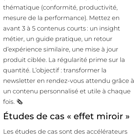
thématique (conformité, productivité,
mesure de la performance). Mettez en
avant 3 à 5 contenus courts : un insight
métier, un guide pratique, un retour
d’expérience similaire, une mise à jour
produit ciblée. La régularité prime sur la
quantité. L’objectif : transformer la
newsletter en rendez-vous attendu grâce à
un contenu personnalisé et utile à chaque
fois. 🗞️
Études de cas « effet miroir »
Les études de cas sont des accélérateurs