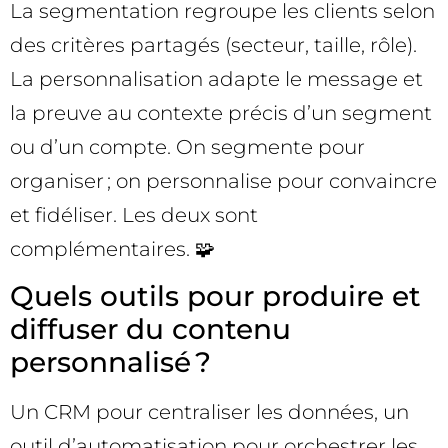
La segmentation regroupe les clients selon
des critères partagés (secteur, taille, rôle).
La personnalisation adapte le message et
la preuve au contexte précis d’un segment
ou d’un compte. On segmente pour
organiser ; on personnalise pour convaincre
et fidéliser. Les deux sont
complémentaires. 🧩
Quels outils pour produire et
diffuser du contenu
personnalisé ?
Un CRM pour centraliser les données, un
outil d’automatisation pour orchestrer les