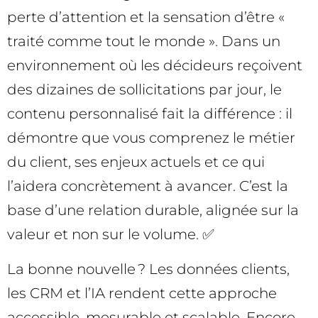
perte d’attention et la sensation d’être «
traité comme tout le monde ». Dans un
environnement où les décideurs reçoivent
des dizaines de sollicitations par jour, le
contenu personnalisé fait la différence : il
démontre que vous comprenez le métier
du client, ses enjeux actuels et ce qui
l’aidera concrètement à avancer. C’est la
base d’une relation durable, alignée sur la
valeur et non sur le volume. ✅
La bonne nouvelle ? Les données clients,
les CRM et l’IA rendent cette approche
accessible, mesurable et scalable. Encore