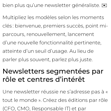
bien plus qu’une newsletter généraliste. ✉️
Multipliez les modèles selon les moments
clés : bienvenue, premiers succès, point mi-
parcours, renouvellement, lancement
d’une nouvelle fonctionnalité pertinente,
atteinte d’un seuil d’usage. Au lieu de
parler plus souvent, parlez plus juste.
Newsletters segmentées par
rôle et centres d’intérêt
Une newsletter réussie ne s’adresse pas à «
tout le monde ». Créez des éditions par rôle
(CFO, CMO, Responsable IT) et par