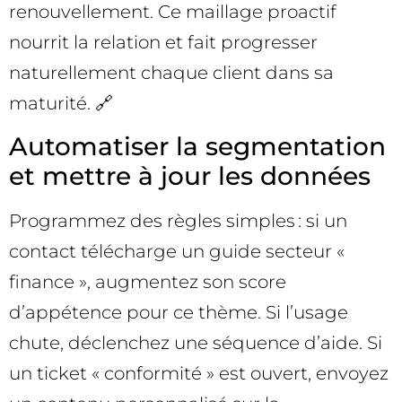
renouvellement. Ce maillage proactif
nourrit la relation et fait progresser
naturellement chaque client dans sa
maturité. 🔗
Automatiser la segmentation
et mettre à jour les données
Programmez des règles simples : si un
contact télécharge un guide secteur «
finance », augmentez son score
d’appétence pour ce thème. Si l’usage
chute, déclenchez une séquence d’aide. Si
un ticket « conformité » est ouvert, envoyez