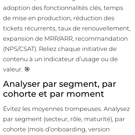
adoption des fonctionnalités clés, temps
de mise en production, réduction des
tickets récurrents, taux de renouvellement,
expansion de MRR/ARR, recommandation
(NPS/CSAT). Reliez chaque initiative de
contenu à un indicateur d’usage ou de
valeur. 🎯
Analyser par segment, par
cohorte et par moment
Évitez les moyennes trompeuses. Analysez
par segment (secteur, rôle, maturité), par
cohorte (mois d’onboarding, version