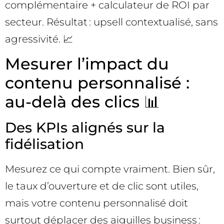
complémentaire + calculateur de ROI par
secteur. Résultat : upsell contextualisé, sans
agressivité. 📈
Mesurer l’impact du
contenu personnalisé :
au-delà des clics 📊
Des KPIs alignés sur la
fidélisation
Mesurez ce qui compte vraiment. Bien sûr,
le taux d’ouverture et de clic sont utiles,
mais votre contenu personnalisé doit
surtout déplacer des aiguilles business :