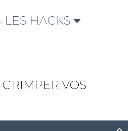
 LES HACKS
T GRIMPER VOS