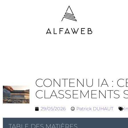
CONTENU IA : 
CLASSEMENTS 
29/05/2026
Patrick DUHAUT
I
TABLE DES MATIÈRES