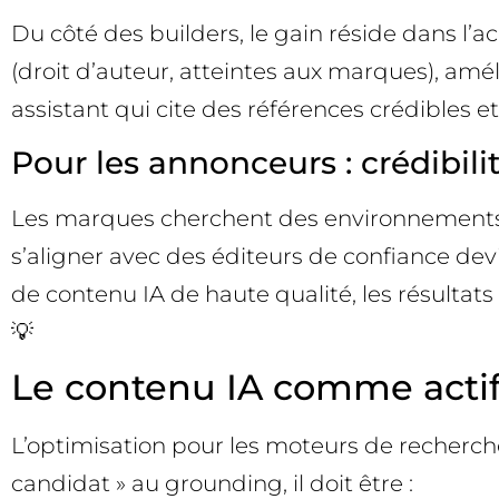
Du côté des builders, le gain réside dans l’a
(droit d’auteur, atteintes aux marques), amé
assistant qui cite des références crédibles et
Pour les annonceurs : crédibil
Les marques cherchent des environnements b
s’aligner avec des éditeurs de confiance dev
de contenu IA de haute qualité, les résultats
💡
Le contenu IA comme actif
L’optimisation pour les moteurs de recherc
candidat » au grounding, il doit être :