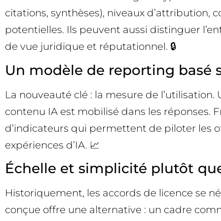
citations, synthèses), niveaux d’attribution,
potentielles. Ils peuvent aussi distinguer l’
de vue juridique et réputationnel. 🔒
Un modèle de reporting basé s
La nouveauté clé : la mesure de l’utilisation
contenu IA est mobilisé dans les réponses. 
d’indicateurs qui permettent de piloter les o
expériences d’IA. 📈
Échelle et simplicité plutôt qu
Historiquement, les accords de licence se nég
conçue offre une alternative : un cadre comm