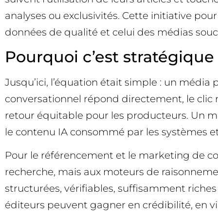
analyses ou exclusivités. Cette initiative po
données de qualité et celui des médias soucie
Pourquoi c’est stratégique
Jusqu’ici, l’équation était simple : un média
conversationnel répond directement, le clic r
retour équitable pour les producteurs. Un ma
le contenu IA consommé par les systèmes et la
Pour le référencement et le marketing de co
recherche, mais aux moteurs de raisonnement
structurées, vérifiables, suffisamment riches
éditeurs peuvent gagner en crédibilité, en vi