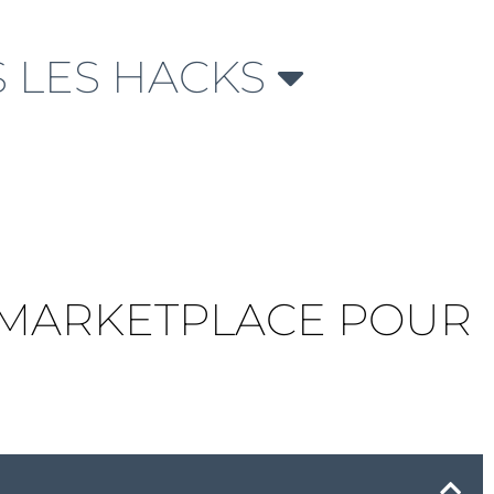
 LES HACKS
N MARKETPLACE POUR