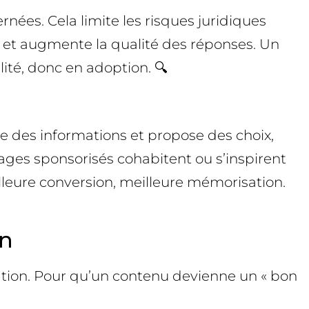
rnées. Cela limite les risques juridiques
e) et augmente la qualité des réponses. Un
lité, donc en adoption. 🔍
 des informations et propose des choix,
ages sponsorisés cohabitent ou s’inspirent
illeure conversion, meilleure mémorisation.
on
tion. Pour qu’un contenu devienne un « bon