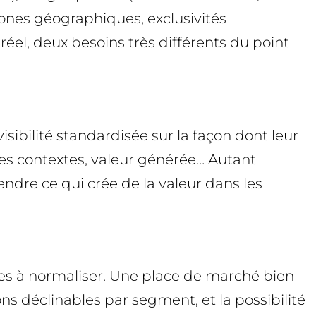
 zones géographiques, exclusivités
réel, deux besoins très différents du point
isibilité standardisée sur la façon dont leur
es contextes, valeur générée… Autant
endre ce qui crée de la valeur dans les
ciles à normaliser. Une place de marché bien
s déclinables par segment, et la possibilité