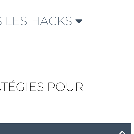
 LES HACKS
ATÉGIES POUR