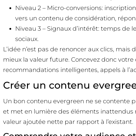
Niveau 2 – Micro-conversions: inscription
vers un contenu de considération, réponse
Niveau 3 – Signaux d’intérêt: temps de l
sociaux.
L’idée n’est pas de renoncer aux clics, mais
mieux la valeur future. Concevez donc votre 
recommandations intelligentes, appels à l’acti
Créer un contenu evergreen
Un bon contenu evergreen ne se contente pas de
et met en lumière des éléments inattendus mai
valeur ajoutée nette par rapport à l’existant.