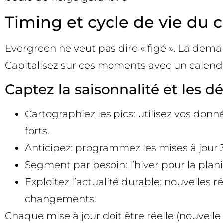
Timing et cycle de vie du 
Evergreen ne veut pas dire « figé ». La dema
Capitalisez sur ces moments avec un calendrie
Captez la saisonnalité et les 
Cartographiez les pics: utilisez vos don
forts.
Anticipez: programmez les mises à jour 30
Segment par besoin: l’hiver pour la planif
Exploitez l’actualité durable: nouvelles 
changements.
Chaque mise à jour doit être réelle (nouvelle