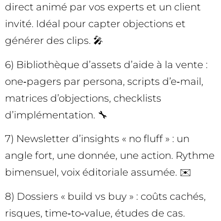
direct animé par vos experts et un client
invité. Idéal pour capter objections et
générer des clips. 🎤
6) Bibliothèque d’assets d’aide à la vente :
one‑pagers par persona, scripts d’e‑mail,
matrices d’objections, checklists
d’implémentation. 🔧
7) Newsletter d’insights « no fluff » : un
angle fort, une donnée, une action. Rythme
bimensuel, voix éditoriale assumée. ✉️
8) Dossiers « build vs buy » : coûts cachés,
risques, time‑to‑value, études de cas.