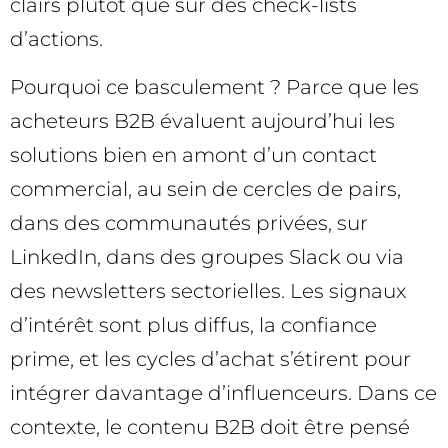
clairs plutôt que sur des check-lists
d’actions.
Pourquoi ce basculement ? Parce que les
acheteurs B2B évaluent aujourd’hui les
solutions bien en amont d’un contact
commercial, au sein de cercles de pairs,
dans des communautés privées, sur
LinkedIn, dans des groupes Slack ou via
des newsletters sectorielles. Les signaux
d’intérêt sont plus diffus, la confiance
prime, et les cycles d’achat s’étirent pour
intégrer davantage d’influenceurs. Dans ce
contexte, le contenu B2B doit être pensé