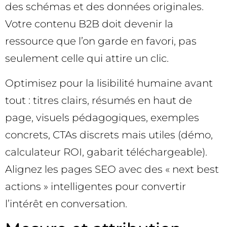
des schémas et des données originales.
Votre contenu B2B doit devenir la
ressource que l’on garde en favori, pas
seulement celle qui attire un clic.
Optimisez pour la lisibilité humaine avant
tout : titres clairs, résumés en haut de
page, visuels pédagogiques, exemples
concrets, CTAs discrets mais utiles (démo,
calculateur ROI, gabarit téléchargeable).
Alignez les pages SEO avec des « next best
actions » intelligentes pour convertir
l’intérêt en conversation.