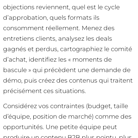
objections reviennent, quel est le cycle
d’approbation, quels formats ils
consomment réellement. Menez des
entretiens clients, analysez les deals
gagnés et perdus, cartographiez le comité
d’achat, identifiez les « moments de
bascule » qui précèdent une demande de
démo, puis créez des contenus qui traitent
précisément ces situations.
Considérez vos contraintes (budget, taille
d’équipe, position de marché) comme des
opportunités. Une petite équipe peut
produire un contenu B2B plus pointu, plus