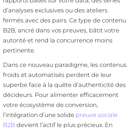
rapports basés sur votre data, des séries
d’analyses exclusives ou des ateliers
fermés avec des pairs. Ce type de contenu
B2B, ancré dans vos preuves, bâtit votre
autorité et rend la concurrence moins
pertinente.
Dans ce nouveau paradigme, les contenus
froids et automatisés perdent de leur
superbe face à la quête d’authenticité des
décideurs. Pour alimenter efficacement
votre écosystème de conversion,
l’intégration d’une solide
preuve sociale
B2B
devient l’actif le plus précieux. En