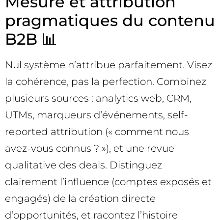
Mesure et attribution
pragmatiques du contenu
B2B 📊
Nul système n’attribue parfaitement. Visez
la cohérence, pas la perfection. Combinez
plusieurs sources : analytics web, CRM,
UTMs, marqueurs d’événements, self-
reported attribution (« comment nous
avez-vous connus ? »), et une revue
qualitative des deals. Distinguez
clairement l’influence (comptes exposés et
engagés) de la création directe
d’opportunités, et racontez l’histoire