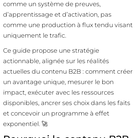
comme un système de preuves,
d’apprentissage et d’activation, pas
comme une production à flux tendu visant
uniquement le trafic.
Ce guide propose une stratégie
actionnable, alignée sur les réalités
actuelles du contenu B2B : comment créer
un avantage unique, mesurer le bon
impact, exécuter avec les ressources
disponibles, ancrer ses choix dans les faits
et concevoir un programme à effet
exponentiel. 🚀