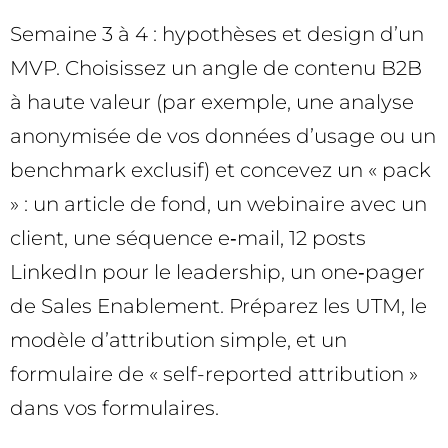
Semaine 3 à 4 : hypothèses et design d’un
MVP. Choisissez un angle de contenu B2B
à haute valeur (par exemple, une analyse
anonymisée de vos données d’usage ou un
benchmark exclusif) et concevez un « pack
» : un article de fond, un webinaire avec un
client, une séquence e‑mail, 12 posts
LinkedIn pour le leadership, un one‑pager
de Sales Enablement. Préparez les UTM, le
modèle d’attribution simple, et un
formulaire de « self-reported attribution »
dans vos formulaires.