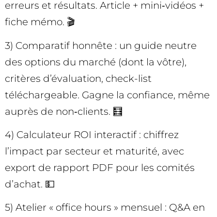
erreurs et résultats. Article + mini‑vidéos +
fiche mémo. 🎬
3) Comparatif honnête : un guide neutre
des options du marché (dont la vôtre),
critères d’évaluation, check-list
téléchargeable. Gagne la confiance, même
auprès de non‑clients. 🧮
4) Calculateur ROI interactif : chiffrez
l’impact par secteur et maturité, avec
export de rapport PDF pour les comités
d’achat. 💵
5) Atelier « office hours » mensuel : Q&A en