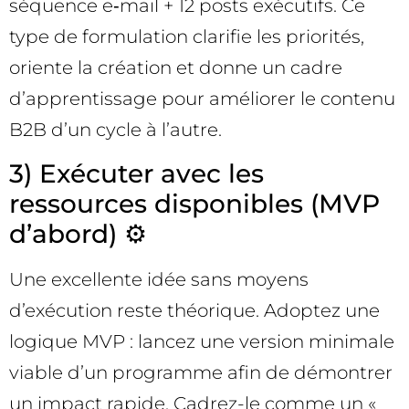
séquence e‑mail + 12 posts exécutifs. Ce
type de formulation clarifie les priorités,
oriente la création et donne un cadre
d’apprentissage pour améliorer le contenu
B2B d’un cycle à l’autre.
3) Exécuter avec les
ressources disponibles (MVP
d’abord) ⚙️
Une excellente idée sans moyens
d’exécution reste théorique. Adoptez une
logique MVP : lancez une version minimale
viable d’un programme afin de démontrer
un impact rapide. Cadrez-le comme un «