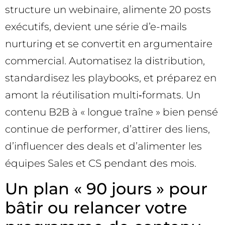
structure un webinaire, alimente 20 posts
exécutifs, devient une série d’e-mails
nurturing et se convertit en argumentaire
commercial. Automatisez la distribution,
standardisez les playbooks, et préparez en
amont la réutilisation multi‑formats. Un
contenu B2B à « longue traîne » bien pensé
continue de performer, d’attirer des liens,
d’influencer des deals et d’alimenter les
équipes Sales et CS pendant des mois.
Un plan « 90 jours » pour
bâtir ou relancer votre