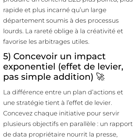
rapide et plus incarné qu’un large
département soumis à des processus
lourds. La rareté oblige à la créativité et
favorise les arbitrages utiles.
5) Concevoir un impact
exponentiel (effet de levier,
pas simple addition) 🚀
La différence entre un plan d’actions et
une stratégie tient à l’effet de levier.
Concevez chaque initiative pour servir
plusieurs objectifs en parallèle : un rapport
de data propriétaire nourrit la presse,