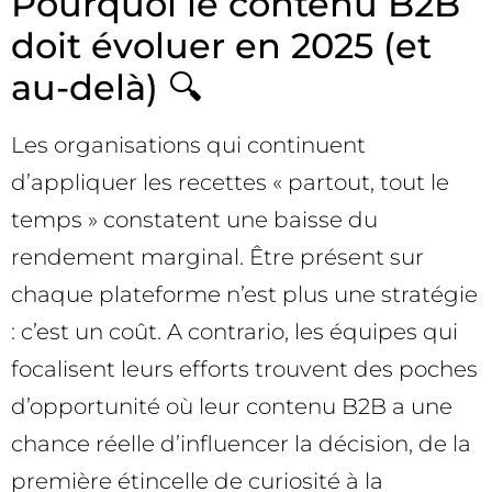
Pourquoi le contenu B2B
doit évoluer en 2025 (et
au-delà) 🔍
Les organisations qui continuent
d’appliquer les recettes « partout, tout le
temps » constatent une baisse du
rendement marginal. Être présent sur
chaque plateforme n’est plus une stratégie
: c’est un coût. A contrario, les équipes qui
focalisent leurs efforts trouvent des poches
d’opportunité où leur contenu B2B a une
chance réelle d’influencer la décision, de la
première étincelle de curiosité à la