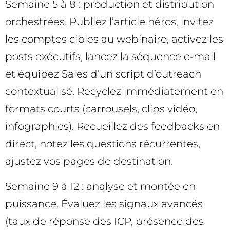
Semaine 5 à 8 : production et distribution
orchestrées. Publiez l’article héros, invitez
les comptes cibles au webinaire, activez les
posts exécutifs, lancez la séquence e‑mail
et équipez Sales d’un script d’outreach
contextualisé. Recyclez immédiatement en
formats courts (carrousels, clips vidéo,
infographies). Recueillez des feedbacks en
direct, notez les questions récurrentes,
ajustez vos pages de destination.
Semaine 9 à 12 : analyse et montée en
puissance. Évaluez les signaux avancés
(taux de réponse des ICP, présence des