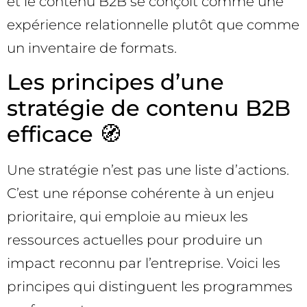
et le contenu B2B se conçoit comme une
expérience relationnelle plutôt que comme
un inventaire de formats.
Les principes d’une
stratégie de contenu B2B
efficace 🧭
Une stratégie n’est pas une liste d’actions.
C’est une réponse cohérente à un enjeu
prioritaire, qui emploie au mieux les
ressources actuelles pour produire un
impact reconnu par l’entreprise. Voici les
principes qui distinguent les programmes