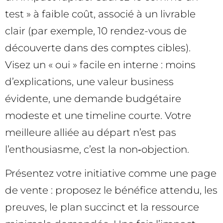
test » à faible coût, associé à un livrable
clair (par exemple, 10 rendez-vous de
découverte dans des comptes cibles).
Visez un « oui » facile en interne : moins
d’explications, une valeur business
évidente, une demande budgétaire
modeste et une timeline courte. Votre
meilleure alliée au départ n’est pas
l’enthousiasme, c’est la non‑objection.
Présentez votre initiative comme une page
de vente : proposez le bénéfice attendu, les
preuves, le plan succinct et la ressource