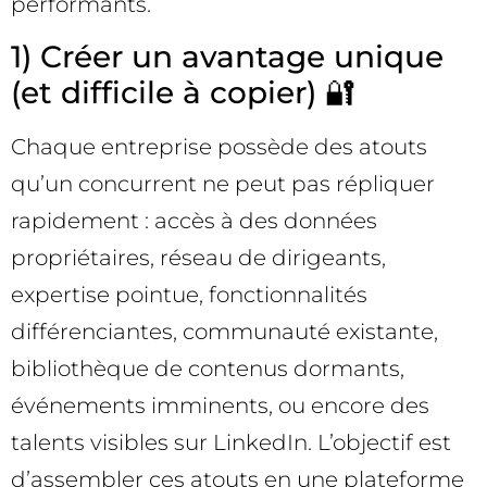
performants.
1) Créer un avantage unique
(et difficile à copier) 🔐
Chaque entreprise possède des atouts
qu’un concurrent ne peut pas répliquer
rapidement : accès à des données
propriétaires, réseau de dirigeants,
expertise pointue, fonctionnalités
différenciantes, communauté existante,
bibliothèque de contenus dormants,
événements imminents, ou encore des
talents visibles sur LinkedIn. L’objectif est
d’assembler ces atouts en une plateforme