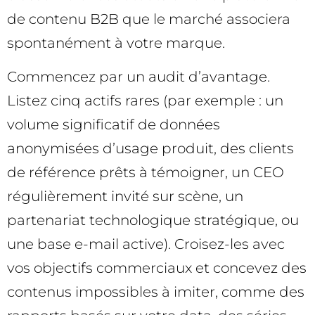
de contenu B2B que le marché associera
spontanément à votre marque.
Commencez par un audit d’avantage.
Listez cinq actifs rares (par exemple : un
volume significatif de données
anonymisées d’usage produit, des clients
de référence prêts à témoigner, un CEO
régulièrement invité sur scène, un
partenariat technologique stratégique, ou
une base e-mail active). Croisez-les avec
vos objectifs commerciaux et concevez des
contenus impossibles à imiter, comme des