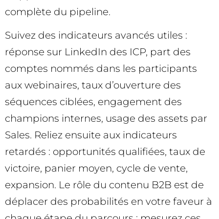
complète du pipeline.
Suivez des indicateurs avancés utiles :
réponse sur LinkedIn des ICP, part des
comptes nommés dans les participants
aux webinaires, taux d’ouverture des
séquences ciblées, engagement des
champions internes, usage des assets par
Sales. Reliez ensuite aux indicateurs
retardés : opportunités qualifiées, taux de
victoire, panier moyen, cycle de vente,
expansion. Le rôle du contenu B2B est de
déplacer des probabilités en votre faveur à
chaque étape du parcours ; mesurez ces