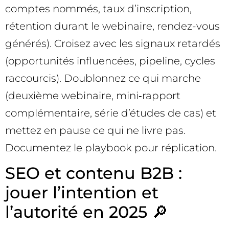
comptes nommés, taux d’inscription,
rétention durant le webinaire, rendez-vous
générés). Croisez avec les signaux retardés
(opportunités influencées, pipeline, cycles
raccourcis). Doublonnez ce qui marche
(deuxième webinaire, mini‑rapport
complémentaire, série d’études de cas) et
mettez en pause ce qui ne livre pas.
Documentez le playbook pour réplication.
SEO et contenu B2B :
jouer l’intention et
l’autorité en 2025 🔎