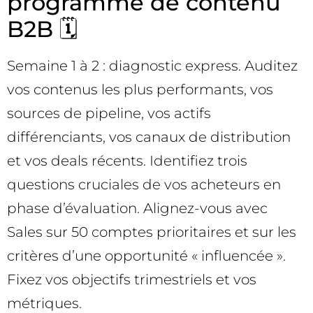
programme de contenu
B2B 🗓️
Semaine 1 à 2 : diagnostic express. Auditez
vos contenus les plus performants, vos
sources de pipeline, vos actifs
différenciants, vos canaux de distribution
et vos deals récents. Identifiez trois
questions cruciales de vos acheteurs en
phase d’évaluation. Alignez-vous avec
Sales sur 50 comptes prioritaires et sur les
critères d’une opportunité « influencée ».
Fixez vos objectifs trimestriels et vos
métriques.