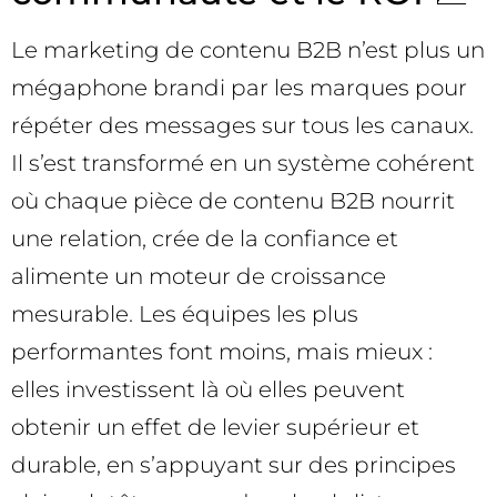
Le marketing de contenu B2B n’est plus un
mégaphone brandi par les marques pour
répéter des messages sur tous les canaux.
Il s’est transformé en un système cohérent
où chaque pièce de contenu B2B nourrit
une relation, crée de la confiance et
alimente un moteur de croissance
mesurable. Les équipes les plus
performantes font moins, mais mieux :
elles investissent là où elles peuvent
obtenir un effet de levier supérieur et
durable, en s’appuyant sur des principes