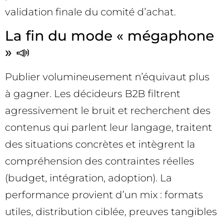
validation finale du comité d’achat.
La fin du mode « mégaphone
» 📣
Publier volumineusement n’équivaut plus
à gagner. Les décideurs B2B filtrent
agressivement le bruit et recherchent des
contenus qui parlent leur langage, traitent
des situations concrètes et intègrent la
compréhension des contraintes réelles
(budget, intégration, adoption). La
performance provient d’un mix : formats
utiles, distribution ciblée, preuves tangibles