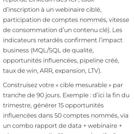
d’inscription à un webinaire ciblé,
participation de comptes nommés, vitesse
de consommation d’un contenu clé). Les
indicateurs retardés confirment l’impact
business (MQL/SQL de qualité,
opportunités influencées, pipeline créé,
taux de win, ARR, expansion, LTV).
Construisez votre « cible mesurable » par
tranche de 90 jours. Exemple : d’ici la fin du
trimestre, générer 15 opportunités
influencées dans 50 comptes nommés, via
un combo rapport de data + webinaire +