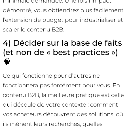
minimale demandée. Une fois l’impact
démontré, vous obtiendrez plus facilement
l’extension de budget pour industrialiser et
scaler le contenu B2B.
4) Décider sur la base de faits
(et non de « best practices »)
🧠
Ce qui fonctionne pour d’autres ne
fonctionnera pas forcément pour vous. En
contenu B2B, la meilleure pratique est celle
qui découle de votre contexte : comment
vos acheteurs découvrent des solutions, où
ils mènent leurs recherches, quelles