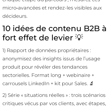
micro‑avancées et rendez-les visibles aux
décideurs.
10 idées de contenu B2B à
fort effet de levier 💡
1) Rapport de données propriétaires :
anonymisez des insights issus de l’usage
produit pour révéler des tendances
sectorielles. Format long + webinaire +
carrousels LinkedIn + kit pour Sales. 🔬
2) Série « situations réelles » : trois scénarios
critiques vécus par vos clients, avec étapes,