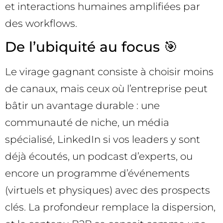
et interactions humaines amplifiées par
des workflows.
De l’ubiquité au focus 🎯
Le virage gagnant consiste à choisir moins
de canaux, mais ceux où l’entreprise peut
bâtir un avantage durable : une
communauté de niche, un média
spécialisé, LinkedIn si vos leaders y sont
déjà écoutés, un podcast d’experts, ou
encore un programme d’événements
(virtuels et physiques) avec des prospects
clés. La profondeur remplace la dispersion,