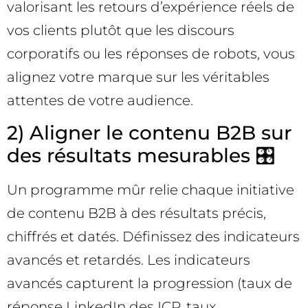
valorisant les retours d’expérience réels de
vos clients plutôt que les discours
corporatifs ou les réponses de robots, vous
alignez votre marque sur les véritables
attentes de votre audience.
2) Aligner le contenu B2B sur
des résultats mesurables 🎛️
Un programme mûr relie chaque initiative
de contenu B2B à des résultats précis,
chiffrés et datés. Définissez des indicateurs
avancés et retardés. Les indicateurs
avancés capturent la progression (taux de
réponse LinkedIn des ICP, taux