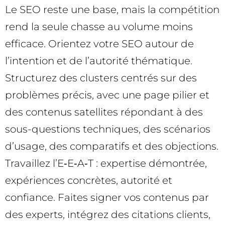
Le SEO reste une base, mais la compétition
rend la seule chasse au volume moins
efficace. Orientez votre SEO autour de
l’intention et de l’autorité thématique.
Structurez des clusters centrés sur des
problèmes précis, avec une page pilier et
des contenus satellites répondant à des
sous-questions techniques, des scénarios
d’usage, des comparatifs et des objections.
Travaillez l’E‑E‑A‑T : expertise démontrée,
expériences concrètes, autorité et
confiance. Faites signer vos contenus par
des experts, intégrez des citations clients,