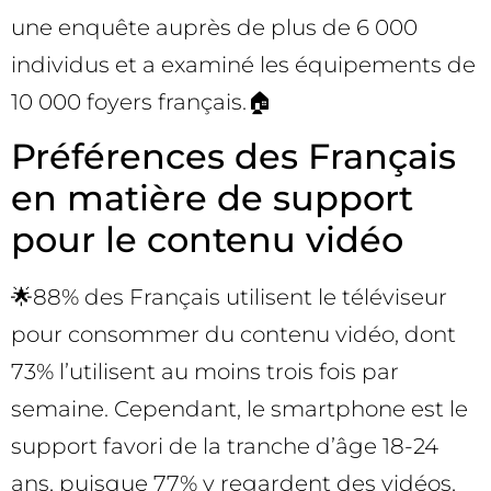
une enquête auprès de plus de 6 000
individus et a examiné les équipements de
10 000 foyers français.🏠
Préférences des Français
en matière de support
pour le contenu vidéo
🌟88% des Français utilisent le téléviseur
pour consommer du contenu vidéo, dont
73% l’utilisent au moins trois fois par
semaine. Cependant, le smartphone est le
support favori de la tranche d’âge 18-24
ans, puisque 77% y regardent des vidéos,