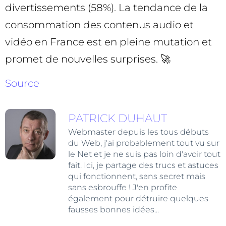
divertissements (58%). La tendance de la
consommation des contenus audio et
vidéo en France est en pleine mutation et
promet de nouvelles surprises. 🚀
Source
PATRICK DUHAUT
Webmaster depuis les tous débuts
du Web, j'ai probablement tout vu sur
le Net et je ne suis pas loin d'avoir tout
fait. Ici, je partage des trucs et astuces
qui fonctionnent, sans secret mais
sans esbrouffe ! J'en profite
également pour détruire quelques
fausses bonnes idées...