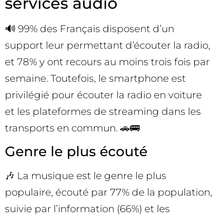
services audio
🔊 99% des Français disposent d’un
support leur permettant d’écouter la radio,
et 78% y ont recours au moins trois fois par
semaine. Toutefois, le smartphone est
privilégié pour écouter la radio en voiture
et les plateformes de streaming dans les
transports en commun. 🚗🚌
Genre le plus écouté
🎶 La musique est le genre le plus
populaire, écouté par 77% de la population,
suivie par l’information (66%) et les