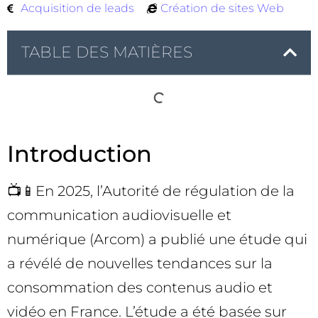
Acquisition de leads
Création de sites Web
TABLE DES MATIÈRES
Introduction
📺📱En 2025, l’Autorité de régulation de la
communication audiovisuelle et
numérique (Arcom) a publié une étude qui
a révélé de nouvelles tendances sur la
consommation des contenus audio et
vidéo en France. L’étude a été basée sur