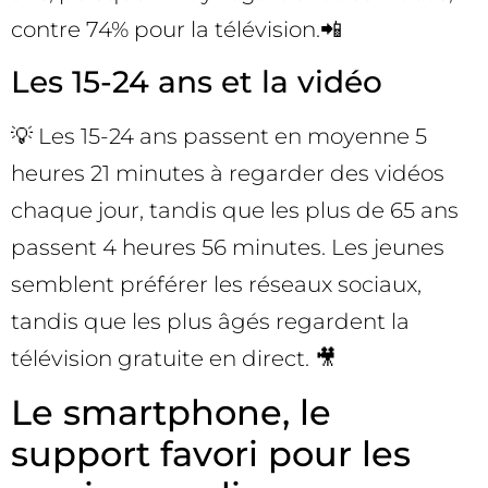
contre 74% pour la télévision.📲
Les 15-24 ans et la vidéo
💡 Les 15-24 ans passent en moyenne 5
heures 21 minutes à regarder des vidéos
chaque jour, tandis que les plus de 65 ans
passent 4 heures 56 minutes. Les jeunes
semblent préférer les réseaux sociaux,
tandis que les plus âgés regardent la
télévision gratuite en direct. 🎥
Le smartphone, le
support favori pour les