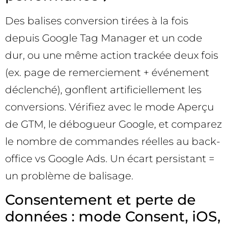
Des balises conversion tirées à la fois
depuis Google Tag Manager et un code
dur, ou une même action trackée deux fois
(ex. page de remerciement + événement
déclenché), gonflent artificiellement les
conversions. Vérifiez avec le mode Aperçu
de GTM, le débogueur Google, et comparez
le nombre de commandes réelles au back-
office vs Google Ads. Un écart persistant =
un problème de balisage.
Consentement et perte de
données : mode Consent, iOS,