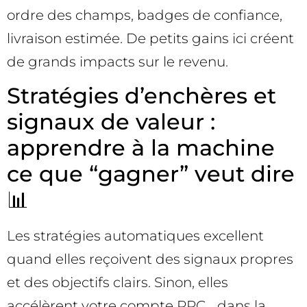
ordre des champs, badges de confiance,
livraison estimée. De petits gains ici créent
de grands impacts sur le revenu.
Stratégies d’enchères et
signaux de valeur :
apprendre à la machine
ce que “gagner” veut dire
📊
Les stratégies automatiques excellent
quand elles reçoivent des signaux propres
et des objectifs clairs. Sinon, elles
accélèrent votre compte PPC… dans la