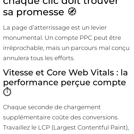
chaque clic doit trouver
sa promesse 🧭
La page d’atterrissage est un levier
monumental. Un compte PPC peut être
irréprochable, mais un parcours mal conçu
annulera tous les efforts.
Vitesse et Core Web Vitals : la
performance perçue compte
⏱️
Chaque seconde de chargement
supplémentaire coûte des conversions.
Travaillez le LCP (Largest Contentful Paint),