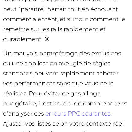
peut “paraître” parfait tout en échouant
commercialement, et surtout comment le
remettre sur les rails rapidement et
durablement. 🎯
Un mauvais paramétrage des exclusions
ou une application aveugle de règles
standards peuvent rapidement saboter
vos performances sans que vous ne le
réalisiez. Pour éviter ce gaspillage
budgétaire, il est crucial de comprendre et
d’analyser ces
erreurs PPC courantes
.
Ajuster vos listes selon votre contexte réel