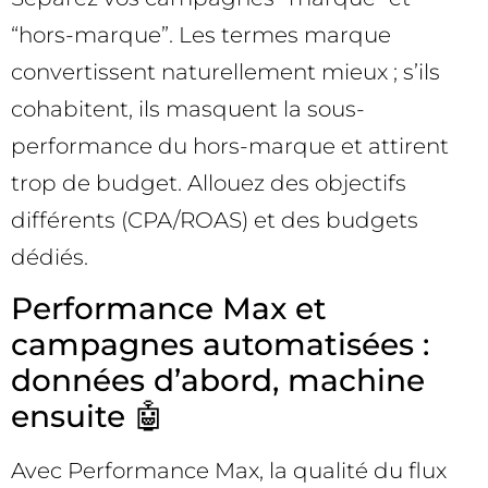
“hors-marque”. Les termes marque
convertissent naturellement mieux ; s’ils
cohabitent, ils masquent la sous-
performance du hors-marque et attirent
trop de budget. Allouez des objectifs
différents (CPA/ROAS) et des budgets
dédiés.
Performance Max et
campagnes automatisées :
données d’abord, machine
ensuite 🤖
Avec Performance Max, la qualité du flux