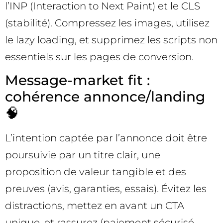
l’INP (Interaction to Next Paint) et le CLS
(stabilité). Compressez les images, utilisez
le lazy loading, et supprimez les scripts non
essentiels sur les pages de conversion.
Message-market fit :
cohérence annonce/landing
🧠
L’intention captée par l’annonce doit être
poursuivie par un titre clair, une
proposition de valeur tangible et des
preuves (avis, garanties, essais). Évitez les
distractions, mettez en avant un CTA
unique, et rassurez (paiement sécurisé,