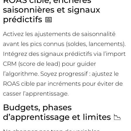
saisonnières et signaux
prédictifs 📅
Activez les ajustements de saisonnalité
avant les pics connus (soldes, lancements).
Intégrez des signaux prédictifs via l’import
CRM (score de lead) pour guider
l’algorithme. Soyez progressif : ajustez le
ROAS cible par incréments pour éviter de
casser l’apprentissage.
Budgets, phases
d’apprentissage et limites 📉