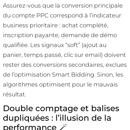
Assurez-vous que la conversion principale
du compte PPC correspond à l’indicateur
business prioritaire : achat complété,
inscription payante, demande de démo
qualifiée. Les signaux “soft” (ajout au
panier, temps passé, clic sur email) doivent
rester des conversions secondaires, exclues
de l’optimisation Smart Bidding. Sinon, les
algorithmes optimisent pour le mauvais
résultat.
Double comptage et balises
dupliquées : l’illusion de la
performance 🪄