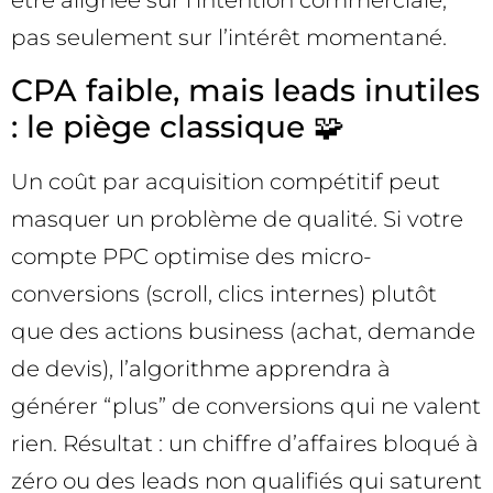
être alignée sur l’intention commerciale,
pas seulement sur l’intérêt momentané.
CPA faible, mais leads inutiles
: le piège classique 🧩
Un coût par acquisition compétitif peut
masquer un problème de qualité. Si votre
compte PPC optimise des micro-
conversions (scroll, clics internes) plutôt
que des actions business (achat, demande
de devis), l’algorithme apprendra à
générer “plus” de conversions qui ne valent
rien. Résultat : un chiffre d’affaires bloqué à
zéro ou des leads non qualifiés qui saturent