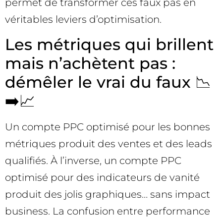
permet de transformer ces faux pas en
véritables leviers d’optimisation.
Les métriques qui brillent
mais n’achètent pas :
démêler le vrai du faux 📉
➡️📈
Un compte PPC optimisé pour les bonnes
métriques produit des ventes et des leads
qualifiés. À l’inverse, un compte PPC
optimisé pour des indicateurs de vanité
produit des jolis graphiques… sans impact
business. La confusion entre performance