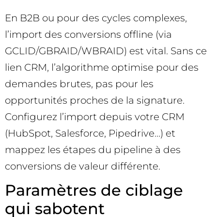
En B2B ou pour des cycles complexes,
l’import des conversions offline (via
GCLID/GBRAID/WBRAID) est vital. Sans ce
lien CRM, l’algorithme optimise pour des
demandes brutes, pas pour les
opportunités proches de la signature.
Configurez l’import depuis votre CRM
(HubSpot, Salesforce, Pipedrive…) et
mappez les étapes du pipeline à des
conversions de valeur différente.
Paramètres de ciblage
qui sabotent