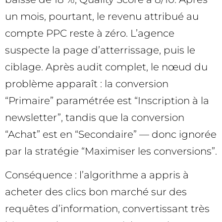
un mois, pourtant, le revenu attribué au
compte PPC reste à zéro. L’agence
suspecte la page d’atterrissage, puis le
ciblage. Après audit complet, le nœud du
problème apparaît : la conversion
“Primaire” paramétrée est “Inscription à la
newsletter”, tandis que la conversion
“Achat” est en “Secondaire” — donc ignorée
par la stratégie “Maximiser les conversions”.
Conséquence : l’algorithme a appris à
acheter des clics bon marché sur des
requêtes d’information, convertissant très