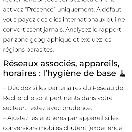
activez “Présence” uniquement. À défaut,
vous payez des clics internationaux qui ne
convertissent jamais. Analysez le rapport
par zone géographique et excluez les
régions parasites.
Réseaux associés, appareils,
horaires : l’hygiène de base 🧹
– Décidez si les partenaires du Réseau de
Recherche sont pertinents dans votre
secteur. Testez avec prudence.
– Ajustez les enchères par appareil si les
conversions mobiles chutent (expérience