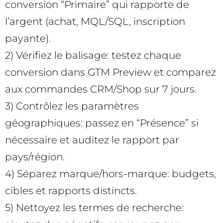
conversion “Primaire” qui rapporte de
l’argent (achat, MQL/SQL, inscription
payante).
2) Vérifiez le balisage: testez chaque
conversion dans GTM Preview et comparez
aux commandes CRM/Shop sur 7 jours.
3) Contrôlez les paramètres
géographiques: passez en “Présence” si
nécessaire et auditez le rapport par
pays/région.
4) Séparez marque/hors-marque: budgets,
cibles et rapports distincts.
5) Nettoyez les termes de recherche: