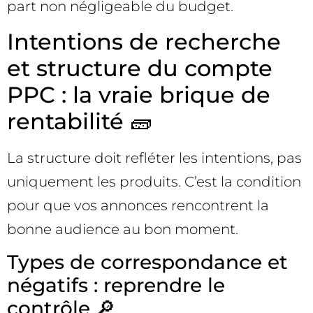
part non négligeable du budget.
Intentions de recherche
et structure du compte
PPC : la vraie brique de
rentabilité 🧱
La structure doit refléter les intentions, pas
uniquement les produits. C’est la condition
pour que vos annonces rencontrent la
bonne audience au bon moment.
Types de correspondance et
négatifs : reprendre le
contrôle 🔎