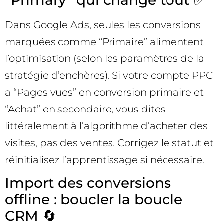
Dans Google Ads, seules les conversions
marquées comme “Primaire” alimentent
l’optimisation (selon les paramètres de la
stratégie d’enchères). Si votre compte PPC
a “Pages vues” en conversion primaire et
“Achat” en secondaire, vous dites
littéralement à l’algorithme d’acheter des
visites, pas des ventes. Corrigez le statut et
réinitialisez l’apprentissage si nécessaire.
Import des conversions
offline : boucler la boucle
CRM 🔄