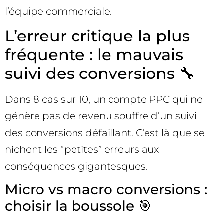
l’équipe commerciale.
L’erreur critique la plus
fréquente : le mauvais
suivi des conversions 🔧
Dans 8 cas sur 10, un compte PPC qui ne
génère pas de revenu souffre d’un suivi
des conversions défaillant. C’est là que se
nichent les “petites” erreurs aux
conséquences gigantesques.
Micro vs macro conversions :
choisir la boussole 🎯