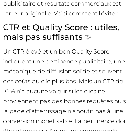
publicitaire et résultats commerciaux est
l’erreur originelle. Voici comment l’éviter.
CTR et Quality Score : utiles,
mais pas suffisants ✨
Un CTR élevé et un bon Quality Score
indiquent une pertinence publicitaire, une
mécanique de diffusion solide et souvent
des coûts au clic plus bas. Mais un CTR de
10 % n’a aucune valeur si les clics ne
proviennent pas des bonnes requêtes ou si
la page d’atterrissage n’aboutit pas à une
conversion monétisable. La pertinence doit