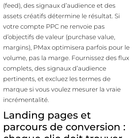
(feed), des signaux d’audience et des
assets créatifs détermine le résultat. Si
votre compte PPC ne renvoie pas
d’objectifs de valeur (purchase value,
margins), PMax optimisera parfois pour le
volume, pas la marge. Fournissez des flux
complets, des signaux d’audience
pertinents, et excluez les termes de
marque si vous voulez mesurer la vraie
incrémentalité.
Landing pages et
parcours de conversion :