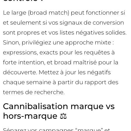
Le large (broad match) peut fonctionner si
et seulement si vos signaux de conversion
sont propres et vos listes négatives solides.
Sinon, privilégiez une approche mixte :
expressions, exacts pour les requêtes à
forte intention, et broad maîtrisé pour la
découverte. Mettez à jour les négatifs
chaque semaine à partir du rapport des
termes de recherche.
Cannibalisation marque vs
hors-marque ⚖️
Séparez vos campagnes “marque” et