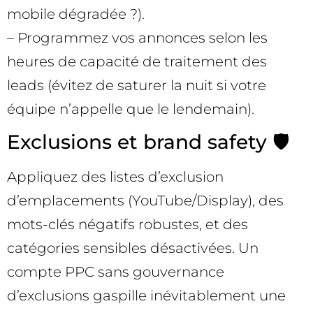
mobile dégradée ?).
– Programmez vos annonces selon les
heures de capacité de traitement des
leads (évitez de saturer la nuit si votre
équipe n’appelle que le lendemain).
Exclusions et brand safety 🛡️
Appliquez des listes d’exclusion
d’emplacements (YouTube/Display), des
mots-clés négatifs robustes, et des
catégories sensibles désactivées. Un
compte PPC sans gouvernance
d’exclusions gaspille inévitablement une