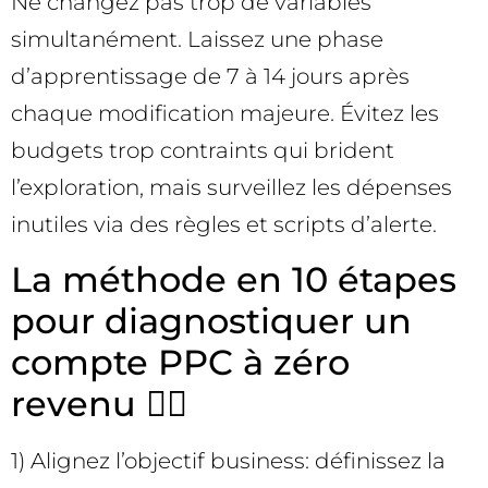
Ne changez pas trop de variables
simultanément. Laissez une phase
d’apprentissage de 7 à 14 jours après
chaque modification majeure. Évitez les
budgets trop contraints qui brident
l’exploration, mais surveillez les dépenses
inutiles via des règles et scripts d’alerte.
La méthode en 10 étapes
pour diagnostiquer un
compte PPC à zéro
revenu 🕵️‍♀️
1) Alignez l’objectif business: définissez la