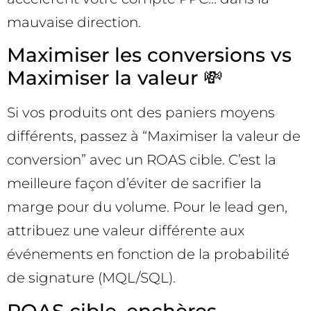
mauvaise direction.
Maximiser les conversions vs
Maximiser la valeur 💸
Si vos produits ont des paniers moyens
différents, passez à “Maximiser la valeur de
conversion” avec un ROAS cible. C’est la
meilleure façon d’éviter de sacrifier la
marge pour du volume. Pour le lead gen,
attribuez une valeur différente aux
événements en fonction de la probabilité
de signature (MQL/SQL).
ROAS cible, enchères