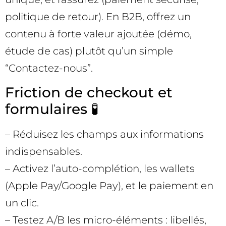
politique de retour). En B2B, offrez un
contenu à forte valeur ajoutée (démo,
étude de cas) plutôt qu’un simple
“Contactez-nous”.
Friction de checkout et
formulaires 🧪
– Réduisez les champs aux informations
indispensables.
– Activez l’auto-complétion, les wallets
(Apple Pay/Google Pay), et le paiement en
un clic.
– Testez A/B les micro-éléments : libellés,