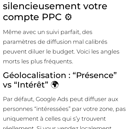
silencieusement votre
compte PPC ⚙️
Même avec un suivi parfait, des
paramètres de diffusion mal calibrés
peuvent diluer le budget. Voici les angles
morts les plus fréquents.
Géolocalisation : “Présence”
vs “Intérêt” 🌍
Par défaut, Google Ads peut diffuser aux
personnes “intéressées” par votre zone, pas
uniquement à celles qui s’y trouvent
réellement. Si vous vendez localement,