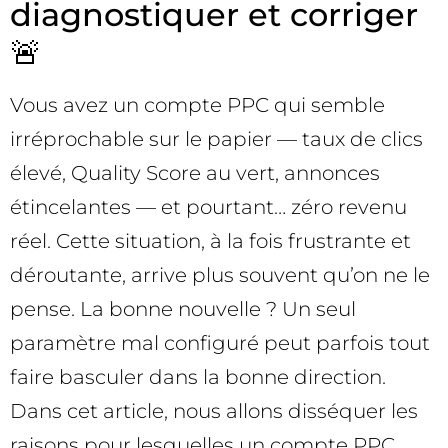
diagnostiquer et corriger
🚨
Vous avez un compte PPC qui semble
irréprochable sur le papier — taux de clics
élevé, Quality Score au vert, annonces
étincelantes — et pourtant… zéro revenu
réel. Cette situation, à la fois frustrante et
déroutante, arrive plus souvent qu’on ne le
pense. La bonne nouvelle ? Un seul
paramètre mal configuré peut parfois tout
faire basculer dans la bonne direction.
Dans cet article, nous allons disséquer les
raisons pour lesquelles un compte PPC