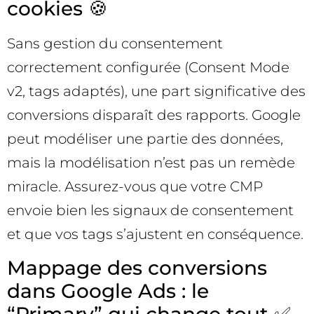
cookies 🍪
Sans gestion du consentement
correctement configurée (Consent Mode
v2, tags adaptés), une part significative des
conversions disparaît des rapports. Google
peut modéliser une partie des données,
mais la modélisation n’est pas un remède
miracle. Assurez-vous que votre CMP
envoie bien les signaux de consentement
et que vos tags s’ajustent en conséquence.
Mappage des conversions
dans Google Ads : le
“Primary” qui change tout ✅