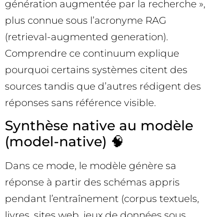
génération augmentée par la recherche »,
plus connue sous l’acronyme RAG
(retrieval-augmented generation).
Comprendre ce continuum explique
pourquoi certains systèmes citent des
sources tandis que d’autres rédigent des
réponses sans référence visible.
Synthèse native au modèle
(model-native) 🧠
Dans ce mode, le modèle génère sa
réponse à partir des schémas appris
pendant l’entraînement (corpus textuels,
livres, sites web, jeux de données sous