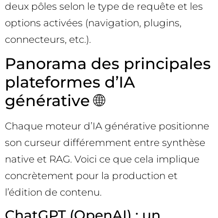
deux pôles selon le type de requête et les
options activées (navigation, plugins,
connecteurs, etc.).
Panorama des principales
plateformes d’IA
générative 🌐
Chaque moteur d’IA générative positionne
son curseur différemment entre synthèse
native et RAG. Voici ce que cela implique
concrètement pour la production et
l’édition de contenu.
ChatGPT (OpenAI) : un