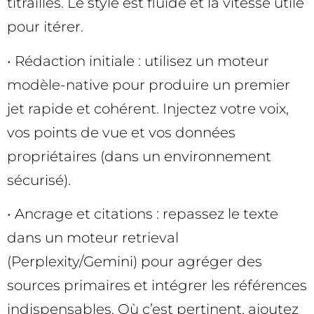
titrailles. Le style est fluide et la vitesse utile
pour itérer.
• Rédaction initiale : utilisez un moteur
modèle-native pour produire un premier
jet rapide et cohérent. Injectez votre voix,
vos points de vue et vos données
propriétaires (dans un environnement
sécurisé).
• Ancrage et citations : repassez le texte
dans un moteur retrieval
(Perplexity/Gemini) pour agréger des
sources primaires et intégrer les références
indispensables. Où c’est pertinent, ajoutez