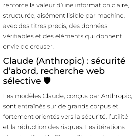
renforce la valeur d’une information claire,
structurée, aisément lisible par machine,
avec des titres précis, des données
vérifiables et des éléments qui donnent
envie de creuser.
Claude (Anthropic) : sécurité
d’abord, recherche web
sélective 🛡️
Les modèles Claude, conçus par Anthropic,
sont entraînés sur de grands corpus et
fortement orientés vers la sécurité, l’utilité
et la réduction des risques. Les itérations