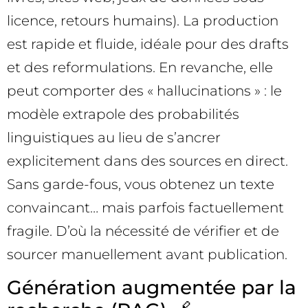
licence, retours humains). La production
est rapide et fluide, idéale pour des drafts
et des reformulations. En revanche, elle
peut comporter des « hallucinations » : le
modèle extrapole des probabilités
linguistiques au lieu de s’ancrer
explicitement dans des sources en direct.
Sans garde-fous, vous obtenez un texte
convaincant… mais parfois factuellement
fragile. D’où la nécessité de vérifier et de
sourcer manuellement avant publication.
Génération augmentée par la