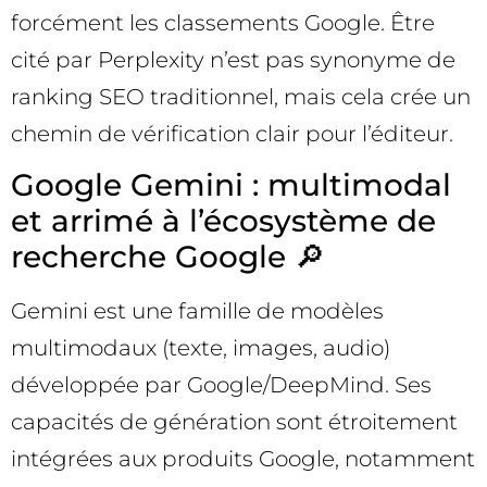
forcément les classements Google. Être
cité par Perplexity n’est pas synonyme de
ranking SEO traditionnel, mais cela crée un
chemin de vérification clair pour l’éditeur.
Google Gemini : multimodal
et arrimé à l’écosystème de
recherche Google 🔎
Gemini est une famille de modèles
multimodaux (texte, images, audio)
développée par Google/DeepMind. Ses
capacités de génération sont étroitement
intégrées aux produits Google, notamment