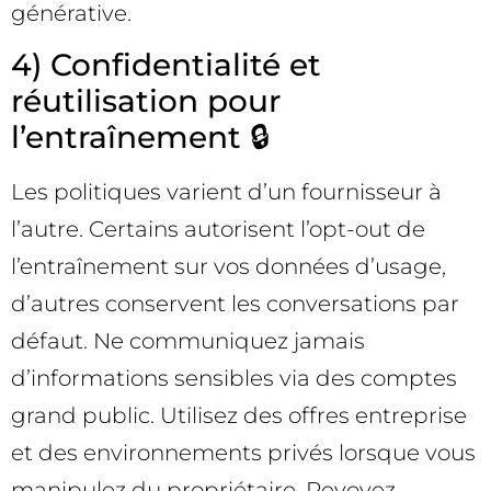
générative.
4) Confidentialité et
réutilisation pour
l’entraînement 🔒
Les politiques varient d’un fournisseur à
l’autre. Certains autorisent l’opt-out de
l’entraînement sur vos données d’usage,
d’autres conservent les conversations par
défaut. Ne communiquez jamais
d’informations sensibles via des comptes
grand public. Utilisez des offres entreprise
et des environnements privés lorsque vous
manipulez du propriétaire. Revoyez