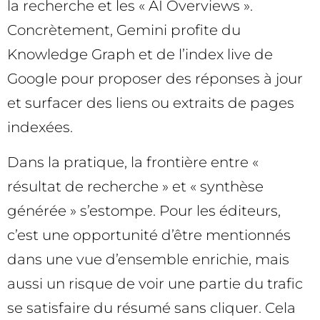
la recherche et les « AI Overviews ».
Concrètement, Gemini profite du
Knowledge Graph et de l’index live de
Google pour proposer des réponses à jour
et surfacer des liens ou extraits de pages
indexées.
Dans la pratique, la frontière entre «
résultat de recherche » et « synthèse
générée » s’estompe. Pour les éditeurs,
c’est une opportunité d’être mentionnés
dans une vue d’ensemble enrichie, mais
aussi un risque de voir une partie du trafic
se satisfaire du résumé sans cliquer. Cela