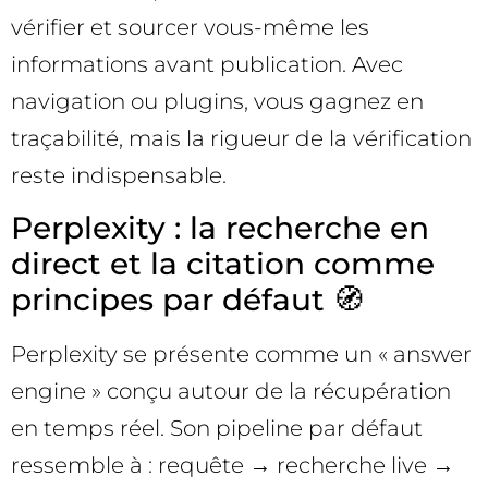
vérifier et sourcer vous-même les
informations avant publication. Avec
navigation ou plugins, vous gagnez en
traçabilité, mais la rigueur de la vérification
reste indispensable.
Perplexity : la recherche en
direct et la citation comme
principes par défaut 🧭
Perplexity se présente comme un « answer
engine » conçu autour de la récupération
en temps réel. Son pipeline par défaut
ressemble à : requête → recherche live →