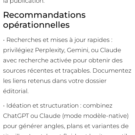
la publication.
Recommandations
opérationnelles
• Recherches et mises à jour rapides :
privilégiez Perplexity, Gemini, ou Claude
avec recherche activée pour obtenir des
sources récentes et traçables. Documentez
les liens retenus dans votre dossier
éditorial.
• Idéation et structuration : combinez
ChatGPT ou Claude (mode modèle-native)
pour générer angles, plans et variantes de