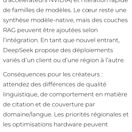
de familles de modèles. Le cœur reste une
synthèse modèle-native, mais des couches
RAG peuvent être ajoutées selon
l’intégration. En tant que nouvel entrant,
DeepSeek propose des déploiements
variés d’un client ou d’une région à l’autre.
Conséquences pour les créateurs :
attendez des différences de qualité
linguistique, de comportement en matière
de citation et de couverture par
domaine/langue. Les priorités régionales et
les optimisations hardware peuvent