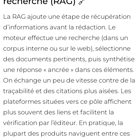
recherche (RAG) 🔗
La RAG ajoute une étape de récupération
d’informations avant la rédaction. Le
moteur effectue une recherche (dans un
corpus interne ou sur le web), sélectionne
des documents pertinents, puis synthétise
une réponse « ancrée » dans ces éléments.
On échange un peu de vitesse contre de la
traçabilité et des citations plus aisées. Les
plateformes situées vers ce pôle affichent
plus souvent des liens et facilitent la
vérification par l’éditeur. En pratique, la
plupart des produits naviguent entre ces