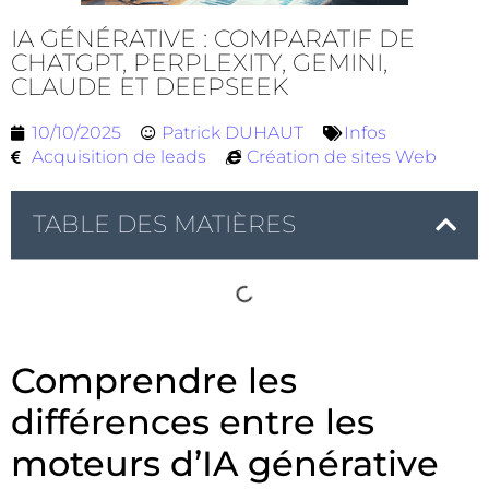
IA GÉNÉRATIVE : COMPARATIF DE
CHATGPT, PERPLEXITY, GEMINI,
CLAUDE ET DEEPSEEK
10/10/2025
Patrick DUHAUT
Infos
Acquisition de leads
Création de sites Web
TABLE DES MATIÈRES
Comprendre les
différences entre les
moteurs d’IA générative