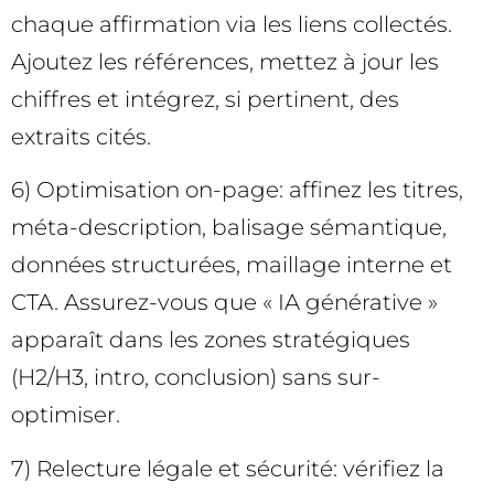
chaque affirmation via les liens collectés.
Ajoutez les références, mettez à jour les
chiffres et intégrez, si pertinent, des
extraits cités.
6) Optimisation on-page: affinez les titres,
méta-description, balisage sémantique,
données structurées, maillage interne et
CTA. Assurez-vous que « IA générative »
apparaît dans les zones stratégiques
(H2/H3, intro, conclusion) sans sur-
optimiser.
7) Relecture légale et sécurité: vérifiez la