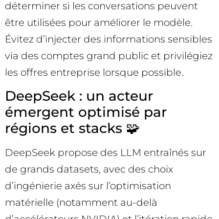
déterminer si les conversations peuvent
être utilisées pour améliorer le modèle.
Évitez d’injecter des informations sensibles
via des comptes grand public et privilégiez
les offres entreprise lorsque possible.
DeepSeek : un acteur
émergent optimisé par
régions et stacks 🧩
DeepSeek propose des LLM entraînés sur
de grands datasets, avec des choix
d’ingénierie axés sur l’optimisation
matérielle (notamment au-delà
d’accélérateurs NVIDIA) et l’itération rapide