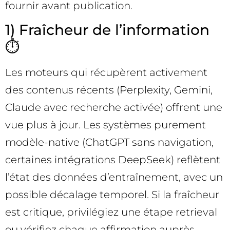
fournir avant publication.
1) Fraîcheur de l’information
⏱️
Les moteurs qui récupèrent activement
des contenus récents (Perplexity, Gemini,
Claude avec recherche activée) offrent une
vue plus à jour. Les systèmes purement
modèle-native (ChatGPT sans navigation,
certaines intégrations DeepSeek) reflètent
l’état des données d’entraînement, avec un
possible décalage temporel. Si la fraîcheur
est critique, privilégiez une étape retrieval
ou vérifiez chaque affirmation auprès