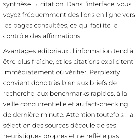
synthèse → citation. Dans l’interface, vous
voyez fréquemment des liens en ligne vers
les pages consultées, ce qui facilite le
contrôle des affirmations.
Avantages éditoriaux : l’information tend à
être plus fraîche, et les citations explicitent
immédiatement où vérifier. Perplexity
convient donc très bien aux briefs de
recherche, aux benchmarks rapides, à la
veille concurrentielle et au fact-checking
de dernière minute. Attention toutefois : la
sélection des sources découle de ses
heuristiques propres et ne reflète pas