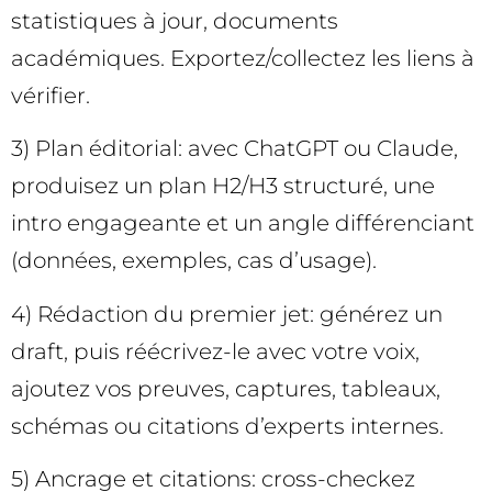
statistiques à jour, documents
académiques. Exportez/collectez les liens à
vérifier.
3) Plan éditorial: avec ChatGPT ou Claude,
produisez un plan H2/H3 structuré, une
intro engageante et un angle différenciant
(données, exemples, cas d’usage).
4) Rédaction du premier jet: générez un
draft, puis réécrivez-le avec votre voix,
ajoutez vos preuves, captures, tableaux,
schémas ou citations d’experts internes.
5) Ancrage et citations: cross-checkez