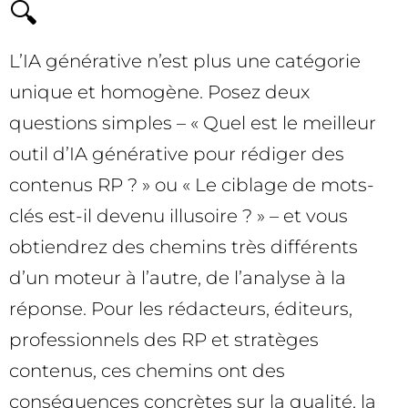
🔍
L’IA générative n’est plus une catégorie
unique et homogène. Posez deux
questions simples – « Quel est le meilleur
outil d’IA générative pour rédiger des
contenus RP ? » ou « Le ciblage de mots-
clés est-il devenu illusoire ? » – et vous
obtiendrez des chemins très différents
d’un moteur à l’autre, de l’analyse à la
réponse. Pour les rédacteurs, éditeurs,
professionnels des RP et stratèges
contenus, ces chemins ont des
conséquences concrètes sur la qualité, la