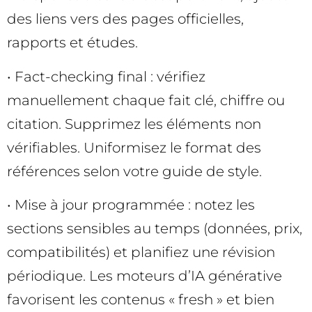
des liens vers des pages officielles,
rapports et études.
• Fact-checking final : vérifiez
manuellement chaque fait clé, chiffre ou
citation. Supprimez les éléments non
vérifiables. Uniformisez le format des
références selon votre guide de style.
• Mise à jour programmée : notez les
sections sensibles au temps (données, prix,
compatibilités) et planifiez une révision
périodique. Les moteurs d’IA générative
favorisent les contenus « fresh » et bien