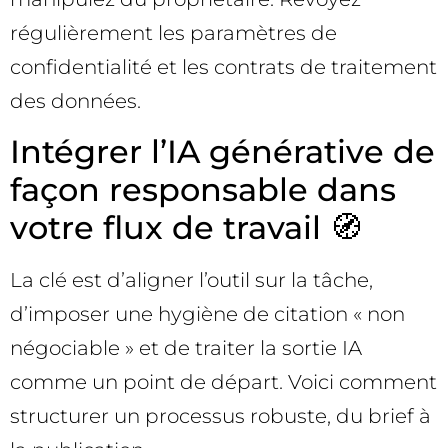
régulièrement les paramètres de
confidentialité et les contrats de traitement
des données.
Intégrer l’IA générative de
façon responsable dans
votre flux de travail 🧭
La clé est d’aligner l’outil sur la tâche,
d’imposer une hygiène de citation « non
négociable » et de traiter la sortie IA
comme un point de départ. Voici comment
structurer un processus robuste, du brief à