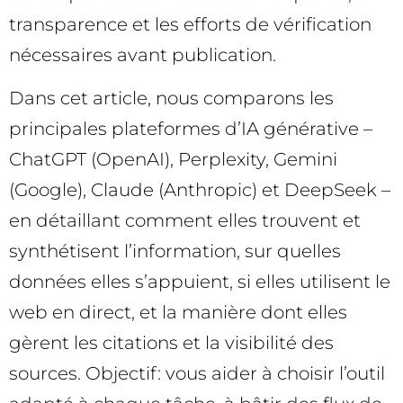
transparence et les efforts de vérification
nécessaires avant publication.
Dans cet article, nous comparons les
principales plateformes d’IA générative –
ChatGPT (OpenAI), Perplexity, Gemini
(Google), Claude (Anthropic) et DeepSeek –
en détaillant comment elles trouvent et
synthétisent l’information, sur quelles
données elles s’appuient, si elles utilisent le
web en direct, et la manière dont elles
gèrent les citations et la visibilité des
sources. Objectif: vous aider à choisir l’outil