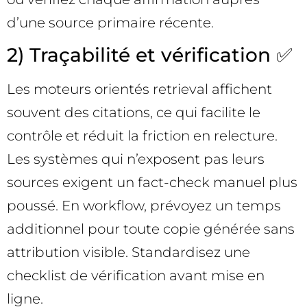
d’une source primaire récente.
2) Traçabilité et vérification ✅
Les moteurs orientés retrieval affichent
souvent des citations, ce qui facilite le
contrôle et réduit la friction en relecture.
Les systèmes qui n’exposent pas leurs
sources exigent un fact-check manuel plus
poussé. En workflow, prévoyez un temps
additionnel pour toute copie générée sans
attribution visible. Standardisez une
checklist de vérification avant mise en
ligne.