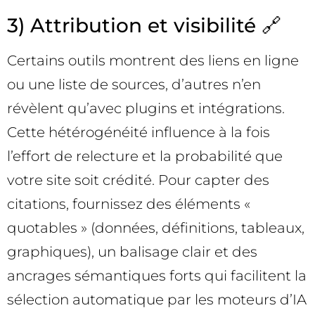
3) Attribution et visibilité 🔗
Certains outils montrent des liens en ligne
ou une liste de sources, d’autres n’en
révèlent qu’avec plugins et intégrations.
Cette hétérogénéité influence à la fois
l’effort de relecture et la probabilité que
votre site soit crédité. Pour capter des
citations, fournissez des éléments «
quotables » (données, définitions, tableaux,
graphiques), un balisage clair et des
ancrages sémantiques forts qui facilitent la
sélection automatique par les moteurs d’IA