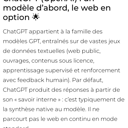
modèle d’abord, le web en
option 🌟
ChatGPT appartient à la famille des
modèles GPT, entraînés sur de vastes jeux
de données textuelles (web public,
ouvrages, contenus sous licence,
apprentissage supervisé et renforcement
avec feedback humain). Par défaut,
ChatGPT produit des réponses à partir de
son « savoir interne » : c’est typiquement de
la synthèse native au modèle. Il ne
parcourt pas le web en continu en mode