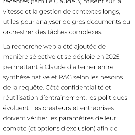
récentes (famille Claude 3) misent sur la
vitesse et la gestion de contextes longs,
utiles pour analyser de gros documents ou
orchestrer des tâches complexes.
La recherche web a été ajoutée de
manière sélective et se déploie en 2025,
permettant à Claude d’alterner entre
synthèse native et RAG selon les besoins
de la requête. Côté confidentialité et
réutilisation d’entraînement, les politiques
évoluent : les créateurs et entreprises
doivent vérifier les paramètres de leur
compte (et options d’exclusion) afin de