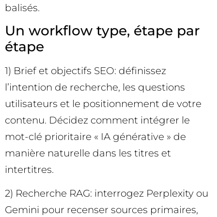
balisés.
Un workflow type, étape par
étape
1) Brief et objectifs SEO: définissez
l’intention de recherche, les questions
utilisateurs et le positionnement de votre
contenu. Décidez comment intégrer le
mot-clé prioritaire « IA générative » de
manière naturelle dans les titres et
intertitres.
2) Recherche RAG: interrogez Perplexity ou
Gemini pour recenser sources primaires,