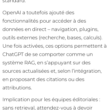
standard.
OpenAI a toutefois ajouté des
fonctionnalités pour accéder à des
données en direct – navigation, plugins,
outils externes (recherche, bases, calculs).
Une fois activées, ces options permettent à
ChatGPT de se comporter comme un
système RAG, en s’appuyant sur des
sources actualisées et, selon l’intégration,
en proposant des citations ou des
attributions.
Implication pour les équipes éditoriales :
sans retrieval, attendez-vous à devoir