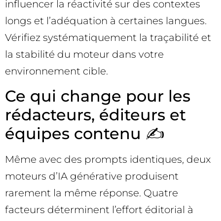
influencer la réactivité sur des contextes
longs et l’adéquation à certaines langues.
Vérifiez systématiquement la traçabilité et
la stabilité du moteur dans votre
environnement cible.
Ce qui change pour les
rédacteurs, éditeurs et
équipes contenu ✍️
Même avec des prompts identiques, deux
moteurs d’IA générative produisent
rarement la même réponse. Quatre
facteurs déterminent l’effort éditorial à