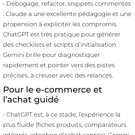
• Débogage, refactor, snippets commentés
: Claude a une excellente pédagogie et une
propension à expliciter les compromis.
ChatGPT est très pratique pour générer
des checklists et scripts d’initialisation.
Gemini brille pour diagnostiquer
rapidement et pointer vers des pistes
précises, à creuser avec des relances.
Pour le e-commerce et
l’achat guidé
• ChatGPT est, à ce stade, l’expérience la
plus fluide (fiches produits, comparateurs