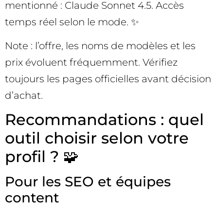
mentionné : Claude Sonnet 4.5. Accès
temps réel selon le mode. ✨
Note : l’offre, les noms de modèles et les
prix évoluent fréquemment. Vérifiez
toujours les pages officielles avant décision
d’achat.
Recommandations : quel
outil choisir selon votre
profil ? 🧩
Pour les SEO et équipes
content