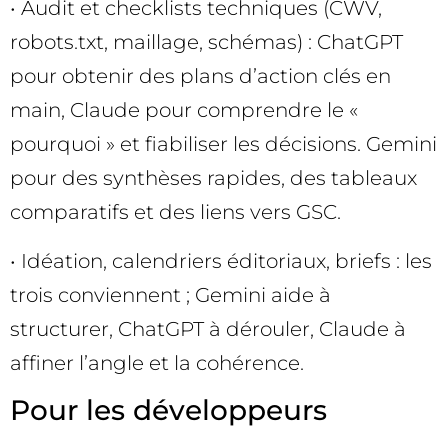
• Audit et checklists techniques (CWV,
robots.txt, maillage, schémas) : ChatGPT
pour obtenir des plans d’action clés en
main, Claude pour comprendre le «
pourquoi » et fiabiliser les décisions. Gemini
pour des synthèses rapides, des tableaux
comparatifs et des liens vers GSC.
• Idéation, calendriers éditoriaux, briefs : les
trois conviennent ; Gemini aide à
structurer, ChatGPT à dérouler, Claude à
affiner l’angle et la cohérence.
Pour les développeurs