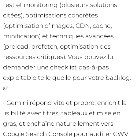
test et monitoring (plusieurs solutions
citées), optimisations concrètes
(optimisation d’images, CDN, cache,
minification) et techniques avancées
(preload, prefetch, optimisation des
ressources critiques). Vous pouvez lui
demander une checklist pas-à-pas
exploitable telle quelle pour votre backlog.
✅
• Gemini répond vite et propre, enrichit la
lisibilité avec titres, tableaux et mise en
gras, et enchaîne naturellement vers
Google Search Console pour auditer CWV