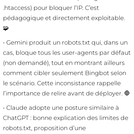
.htaccess) pour bloquer l’IP. C’est
pédagogique et directement exploitable.
🧩
• Gemini produit un robots.txt qui, dans un
cas, bloque tous les user-agents par défaut
(non demandé), tout en montrant ailleurs
comment cibler seulement Bingbot selon
le scénario. Cette inconsistance rappelle
l’importance de relire avant de déployer. 🛑
• Claude adopte une posture similaire à
ChatGPT : bonne explication des limites de
robots.txt, proposition d’une