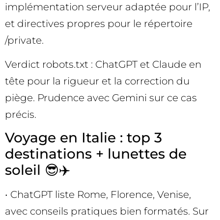
implémentation serveur adaptée pour l’IP,
et directives propres pour le répertoire
/private.
Verdict robots.txt : ChatGPT et Claude en
tête pour la rigueur et la correction du
piège. Prudence avec Gemini sur ce cas
précis.
Voyage en Italie : top 3
destinations + lunettes de
soleil 😎✈️
• ChatGPT liste Rome, Florence, Venise,
avec conseils pratiques bien formatés. Sur