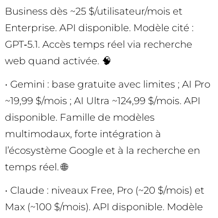
Business dès ~25 $/utilisateur/mois et
Enterprise. API disponible. Modèle cité :
GPT‑5.1. Accès temps réel via recherche
web quand activée. 🧠
• Gemini : base gratuite avec limites ; AI Pro
~19,99 $/mois ; AI Ultra ~124,99 $/mois. API
disponible. Famille de modèles
multimodaux, forte intégration à
l’écosystème Google et à la recherche en
temps réel. 🌐
• Claude : niveaux Free, Pro (~20 $/mois) et
Max (~100 $/mois). API disponible. Modèle