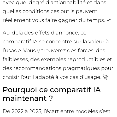
avec quel degré d’actionnabilité et dans
quelles conditions ces outils peuvent
réellement vous faire gagner du temps. 📈
Au-delà des effets d’annonce, ce
comparatif IA se concentre sur la valeur à
l’usage. Vous y trouverez des forces, des
faiblesses, des exemples reproductibles et
des recommandations pragmatiques pour
choisir l’outil adapté à vos cas d’usage. 🚀
Pourquoi ce comparatif IA
maintenant ?
De 2022 à 2025, l’écart entre modèles s’est