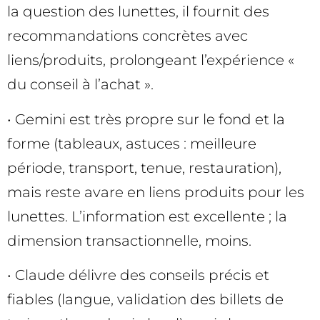
la question des lunettes, il fournit des
recommandations concrètes avec
liens/produits, prolongeant l’expérience «
du conseil à l’achat ».
• Gemini est très propre sur le fond et la
forme (tableaux, astuces : meilleure
période, transport, tenue, restauration),
mais reste avare en liens produits pour les
lunettes. L’information est excellente ; la
dimension transactionnelle, moins.
• Claude délivre des conseils précis et
fiables (langue, validation des billets de