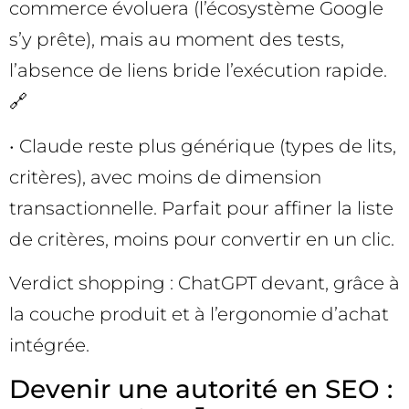
commerce évoluera (l’écosystème Google
s’y prête), mais au moment des tests,
l’absence de liens bride l’exécution rapide.
🔗
• Claude reste plus générique (types de lits,
critères), avec moins de dimension
transactionnelle. Parfait pour affiner la liste
de critères, moins pour convertir en un clic.
Verdict shopping : ChatGPT devant, grâce à
la couche produit et à l’ergonomie d’achat
intégrée.
Devenir une autorité en SEO :