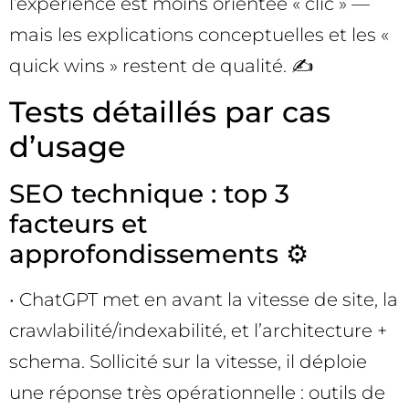
l’expérience est moins orientée « clic » —
mais les explications conceptuelles et les «
quick wins » restent de qualité. ✍️
Tests détaillés par cas
d’usage
SEO technique : top 3
facteurs et
approfondissements ⚙️
• ChatGPT met en avant la vitesse de site, la
crawlabilité/indexabilité, et l’architecture +
schema. Sollicité sur la vitesse, il déploie
une réponse très opérationnelle : outils de