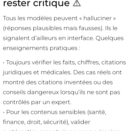
rester critique ⚠️
Tous les modèles peuvent « halluciner »
(réponses plausibles mais fausses). Ils le
signalent d’ailleurs en interface. Quelques
enseignements pratiques :
• Toujours vérifier les faits, chiffres, citations
juridiques et médicales. Des cas réels ont
montré des citations inventées ou des
conseils dangereux lorsqu’ils ne sont pas
contrôlés par un expert.
• Pour les contenus sensibles (santé,
finance, droit, sécurité), valider