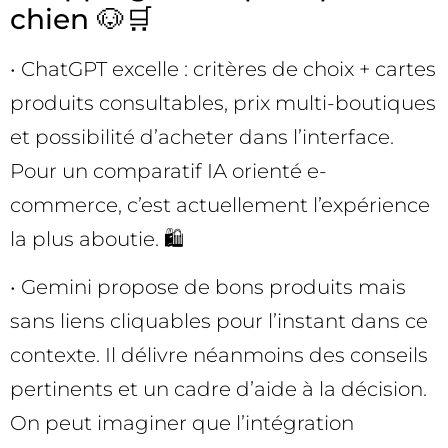
chien 🐶🛒
• ChatGPT excelle : critères de choix + cartes
produits consultables, prix multi-boutiques
et possibilité d’acheter dans l’interface.
Pour un comparatif IA orienté e-
commerce, c’est actuellement l’expérience
la plus aboutie. 🛍️
• Gemini propose de bons produits mais
sans liens cliquables pour l’instant dans ce
contexte. Il délivre néanmoins des conseils
pertinents et un cadre d’aide à la décision.
On peut imaginer que l’intégration