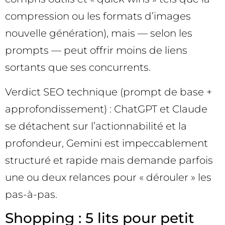
compression ou les formats d’images
nouvelle génération), mais — selon les
prompts — peut offrir moins de liens
sortants que ses concurrents.
Verdict SEO technique (prompt de base +
approfondissement) : ChatGPT et Claude
se détachent sur l’actionnabilité et la
profondeur, Gemini est impeccablement
structuré et rapide mais demande parfois
une ou deux relances pour « dérouler » les
pas-à-pas.
Shopping : 5 lits pour petit