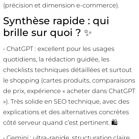
(précision et dimension e-commerce).
Synthèse rapide : qui
brille sur quoi ? ✨
• ChatGPT : excellent pour les usages
quotidiens, la rédaction guidée, les
checklists techniques détaillées et surtout
le shopping (cartes produits, comparaisons
de prix, expérience « acheter dans ChatGPT
»). Très solide en SEO technique, avec des
explications et des alternatives concrètes
côté serveur quand c’est pertinent. 🛍️
• Gemini : ultra-rapide, structuration claire