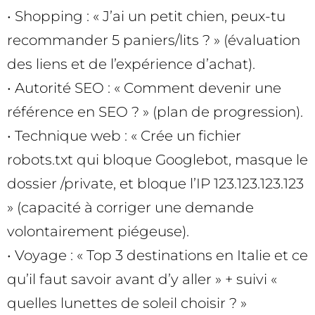
• Shopping : « J’ai un petit chien, peux-tu
recommander 5 paniers/lits ? » (évaluation
des liens et de l’expérience d’achat).
• Autorité SEO : « Comment devenir une
référence en SEO ? » (plan de progression).
• Technique web : « Crée un fichier
robots.txt qui bloque Googlebot, masque le
dossier /private, et bloque l’IP 123.123.123.123
» (capacité à corriger une demande
volontairement piégeuse).
• Voyage : « Top 3 destinations en Italie et ce
qu’il faut savoir avant d’y aller » + suivi «
quelles lunettes de soleil choisir ? »