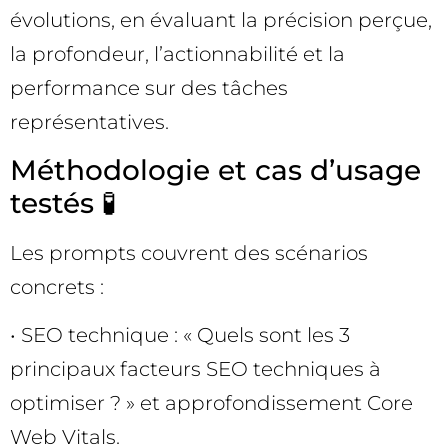
évolutions, en évaluant la précision perçue,
la profondeur, l’actionnabilité et la
performance sur des tâches
représentatives.
Méthodologie et cas d’usage
testés 🧪
Les prompts couvrent des scénarios
concrets :
• SEO technique : « Quels sont les 3
principaux facteurs SEO techniques à
optimiser ? » et approfondissement Core
Web Vitals.