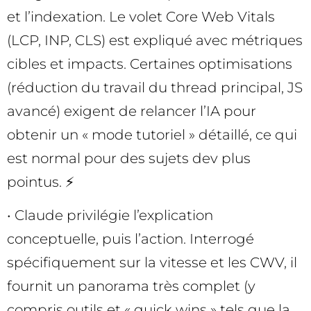
et l’indexation. Le volet Core Web Vitals
(LCP, INP, CLS) est expliqué avec métriques
cibles et impacts. Certaines optimisations
(réduction du travail du thread principal, JS
avancé) exigent de relancer l’IA pour
obtenir un « mode tutoriel » détaillé, ce qui
est normal pour des sujets dev plus
pointus. ⚡
• Claude privilégie l’explication
conceptuelle, puis l’action. Interrogé
spécifiquement sur la vitesse et les CWV, il
fournit un panorama très complet (y
compris outils et « quick wins » tels que la