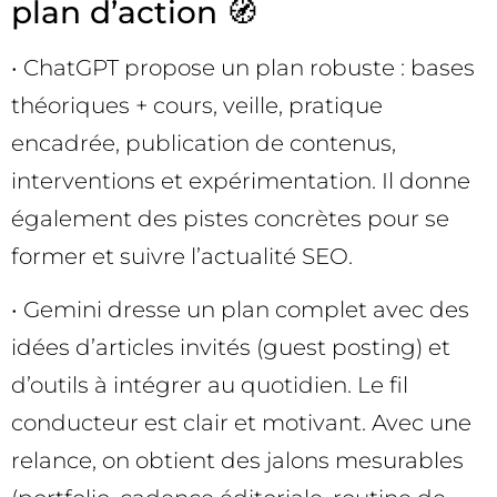
plan d’action 🧭
• ChatGPT propose un plan robuste : bases
théoriques + cours, veille, pratique
encadrée, publication de contenus,
interventions et expérimentation. Il donne
également des pistes concrètes pour se
former et suivre l’actualité SEO.
• Gemini dresse un plan complet avec des
idées d’articles invités (guest posting) et
d’outils à intégrer au quotidien. Le fil
conducteur est clair et motivant. Avec une
relance, on obtient des jalons mesurables