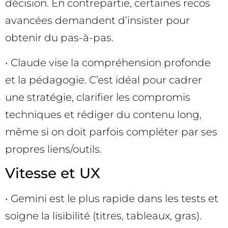
décision. En contrepartie, certaines recos
avancées demandent d’insister pour
obtenir du pas-à-pas.
• Claude vise la compréhension profonde
et la pédagogie. C’est idéal pour cadrer
une stratégie, clarifier les compromis
techniques et rédiger du contenu long,
même si on doit parfois compléter par ses
propres liens/outils.
Vitesse et UX
• Gemini est le plus rapide dans les tests et
soigne la lisibilité (titres, tableaux, gras).