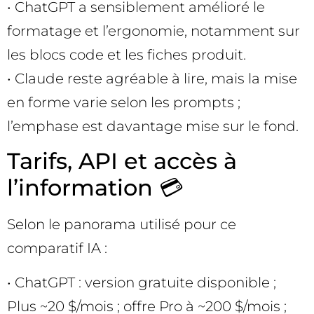
• ChatGPT a sensiblement amélioré le
formatage et l’ergonomie, notamment sur
les blocs code et les fiches produit.
• Claude reste agréable à lire, mais la mise
en forme varie selon les prompts ;
l’emphase est davantage mise sur le fond.
Tarifs, API et accès à
l’information 💳
Selon le panorama utilisé pour ce
comparatif IA :
• ChatGPT : version gratuite disponible ;
Plus ~20 $/mois ; offre Pro à ~200 $/mois ;