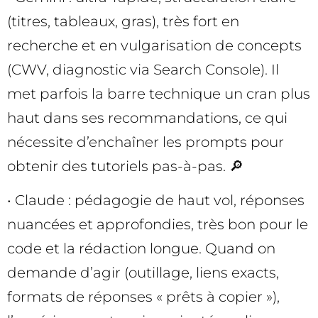
(titres, tableaux, gras), très fort en
recherche et en vulgarisation de concepts
(CWV, diagnostic via Search Console). Il
met parfois la barre technique un cran plus
haut dans ses recommandations, ce qui
nécessite d’enchaîner les prompts pour
obtenir des tutoriels pas-à-pas. 🔎
• Claude : pédagogie de haut vol, réponses
nuancées et approfondies, très bon pour le
code et la rédaction longue. Quand on
demande d’agir (outillage, liens exacts,
formats de réponses « prêts à copier »),