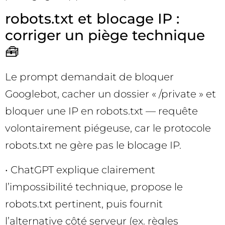
robots.txt et blocage IP :
corriger un piège technique
🧰
Le prompt demandait de bloquer
Googlebot, cacher un dossier « /private » et
bloquer une IP en robots.txt — requête
volontairement piégeuse, car le protocole
robots.txt ne gère pas le blocage IP.
• ChatGPT explique clairement
l’impossibilité technique, propose le
robots.txt pertinent, puis fournit
l’alternative côté serveur (ex. règles