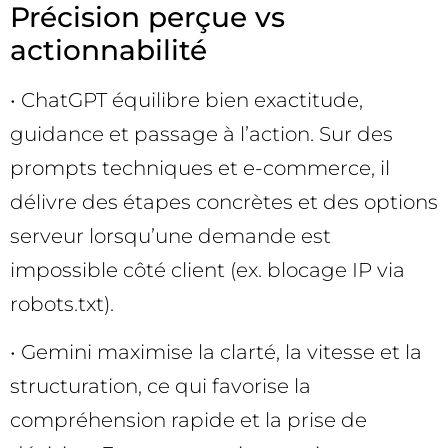
Précision perçue vs
actionnabilité
• ChatGPT équilibre bien exactitude,
guidance et passage à l’action. Sur des
prompts techniques et e-commerce, il
délivre des étapes concrètes et des options
serveur lorsqu’une demande est
impossible côté client (ex. blocage IP via
robots.txt).
• Gemini maximise la clarté, la vitesse et la
structuration, ce qui favorise la
compréhension rapide et la prise de