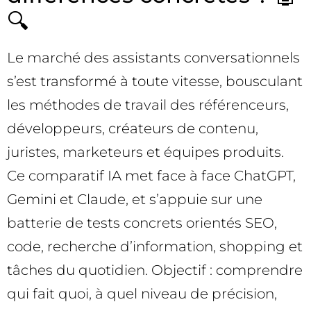
🔍
Le marché des assistants conversationnels
s’est transformé à toute vitesse, bousculant
les méthodes de travail des référenceurs,
développeurs, créateurs de contenu,
juristes, marketeurs et équipes produits.
Ce comparatif IA met face à face ChatGPT,
Gemini et Claude, et s’appuie sur une
batterie de tests concrets orientés SEO,
code, recherche d’information, shopping et
tâches du quotidien. Objectif : comprendre
qui fait quoi, à quel niveau de précision,