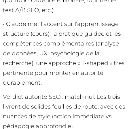
(portfolio, cadence éditoriale, routine de
test A/B SEO, etc.).
• Claude met l’accent sur l’apprentissage
structuré (cours), la pratique guidée et les
compétences complémentaires (analyse
de données, UX, psychologie de la
recherche), une approche « T-shaped » très
pertinente pour monter en autorité
durablement.
Verdict autorité SEO : match nul. Les trois
livrent de solides feuilles de route, avec des
nuances de style (action immédiate vs
pédagogie approfondie).