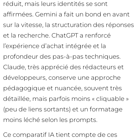
réduit, mais leurs identités se sont
affirmées. Gemini a fait un bond en avant
sur la vitesse, la structuration des réponses
et la recherche. ChatGPT a renforcé
l’expérience d’achat intégrée et la
profondeur des pas-à-pas techniques.
Claude, très apprécié des rédacteurs et
développeurs, conserve une approche
pédagogique et nuancée, souvent très
détaillée, mais parfois moins « cliquable »
(peu de liens sortants) et un formatage
moins léché selon les prompts.
Ce comparatif IA tient compte de ces