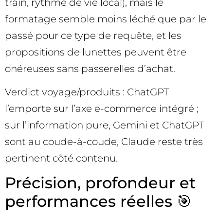
train, rythme de vie local), mais le
formatage semble moins léché que par le
passé pour ce type de requête, et les
propositions de lunettes peuvent être
onéreuses sans passerelles d’achat.
Verdict voyage/produits : ChatGPT
l’emporte sur l’axe e-commerce intégré ;
sur l’information pure, Gemini et ChatGPT
sont au coude-à-coude, Claude reste très
pertinent côté contenu.
Précision, profondeur et
performances réelles 🎯