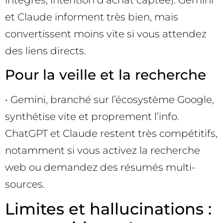
intégrés, intention d’achat captée). Gemini
et Claude informent très bien, mais
convertissent moins vite si vous attendez
des liens directs.
Pour la veille et la recherche
• Gemini, branché sur l’écosystème Google,
synthétise vite et proprement l’info.
ChatGPT et Claude restent très compétitifs,
notamment si vous activez la recherche
web ou demandez des résumés multi-
sources.
Limites et hallucinations :