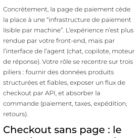
Concrètement, la page de paiement cède
la place à une “infrastructure de paiement
lisible par machine”. L’expérience n’est plus
rendue par votre front-end, mais par
l’interface de l’agent (chat, copilote, moteur
de réponse). Votre rôle se recentre sur trois
piliers : fournir des données produits
structurées et fiables, exposer un flux de
checkout par API, et absorber la
commande (paiement, taxes, expédition,
retours).
Checkout sans page : le