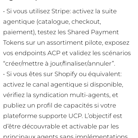
• Si vous utilisez Stripe: activez la suite
agentique (catalogue, checkout,
paiement), testez les Shared Payment
Tokens sur un assortiment pilote, exposez
vos endpoints ACP et validez les scénarios
“créer/mettre à jour/finaliser/annuler”.
• Si vous êtes sur Shopify ou équivalent:
activez le canal agentique si disponible,
vérifiez la syndication multi-agents, et
publiez un profil de capacités si votre
plateforme supporte UCP. L’objectif est
d’être découvrable et activable par les
principaux agents sans implémentations