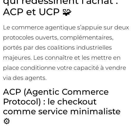
qui redessinent l’achat :
ACP et UCP 🧩
Le commerce agentique s’appuie sur deux
protocoles ouverts, complémentaires,
portés par des coalitions industrielles
majeures. Les connaître et les mettre en
place conditionne votre capacité à vendre
via des agents.
ACP (Agentic Commerce
Protocol) : le checkout
comme service minimaliste
⚙️