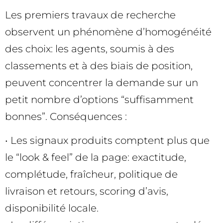
Les premiers travaux de recherche
observent un phénomène d’homogénéité
des choix: les agents, soumis à des
classements et à des biais de position,
peuvent concentrer la demande sur un
petit nombre d’options “suffisamment
bonnes”. Conséquences :
• Les signaux produits comptent plus que
le “look & feel” de la page: exactitude,
complétude, fraîcheur, politique de
livraison et retours, scoring d’avis,
disponibilité locale.