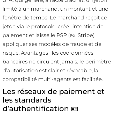
limité à un marchand, un montant et une
fenêtre de temps. Le marchand reçoit ce
jeton via le protocole, crée l’intention de
paiement et laisse le PSP (ex. Stripe)
appliquer ses modèles de fraude et de
risque. Avantages : les coordonnées
bancaires ne circulent jamais, le périmètre
d’autorisation est clair et révocable, la
compatibilité multi-agents est facilitée.
Les réseaux de paiement et
les standards
d’authentification 🪪