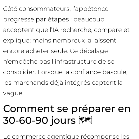
Côté consommateurs, l’appétence
progresse par étapes : beaucoup
acceptent que l’IA recherche, compare et
explique; moins nombreux la laissent
encore acheter seule. Ce décalage
n’empêche pas l’infrastructure de se
consolider. Lorsque la confiance bascule,
les marchands déjà intégrés captent la
vague.
Comment se préparer en
30-60-90 jours 🗺️
Le commerce agentique récompense les