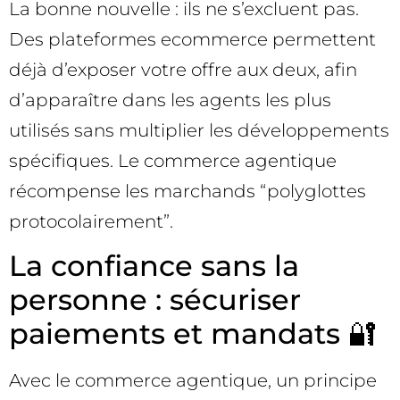
La bonne nouvelle : ils ne s’excluent pas.
Des plateformes ecommerce permettent
déjà d’exposer votre offre aux deux, afin
d’apparaître dans les agents les plus
utilisés sans multiplier les développements
spécifiques. Le commerce agentique
récompense les marchands “polyglottes
protocolairement”.
La confiance sans la
personne : sécuriser
paiements et mandats 🔐
Avec le commerce agentique, un principe