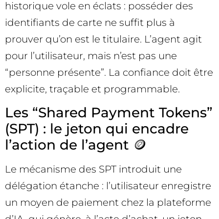
historique vole en éclats : posséder des
identifiants de carte ne suffit plus à
prouver qu’on est le titulaire. L’agent agit
pour l’utilisateur, mais n’est pas une
“personne présente”. La confiance doit être
explicite, traçable et programmable.
Les “Shared Payment Tokens”
(SPT) : le jeton qui encadre
l’action de l’agent 🪙
Le mécanisme des SPT introduit une
délégation étanche : l’utilisateur enregistre
un moyen de paiement chez la plateforme
d’IA, qui génère, à l’acte d’achat, un jeton