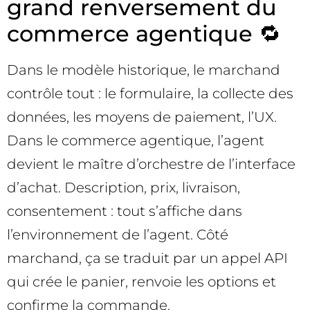
grand renversement du
commerce agentique 🔁
Dans le modèle historique, le marchand
contrôle tout : le formulaire, la collecte des
données, les moyens de paiement, l’UX.
Dans le commerce agentique, l’agent
devient le maître d’orchestre de l’interface
d’achat. Description, prix, livraison,
consentement : tout s’affiche dans
l’environnement de l’agent. Côté
marchand, ça se traduit par un appel API
qui crée le panier, renvoie les options et
confirme la commande.