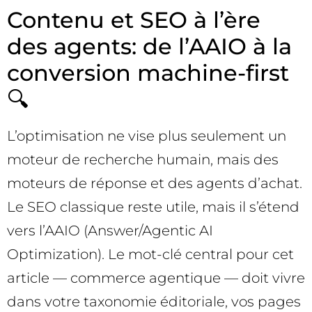
Contenu et SEO à l’ère
des agents: de l’AAIO à la
conversion machine-first
🔍
L’optimisation ne vise plus seulement un
moteur de recherche humain, mais des
moteurs de réponse et des agents d’achat.
Le SEO classique reste utile, mais il s’étend
vers l’AAIO (Answer/Agentic AI
Optimization). Le mot-clé central pour cet
article — commerce agentique — doit vivre
dans votre taxonomie éditoriale, vos pages