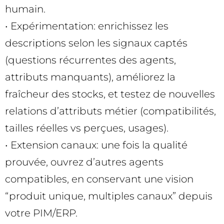
humain.
• Expérimentation: enrichissez les
descriptions selon les signaux captés
(questions récurrentes des agents,
attributs manquants), améliorez la
fraîcheur des stocks, et testez de nouvelles
relations d’attributs métier (compatibilités,
tailles réelles vs perçues, usages).
• Extension canaux: une fois la qualité
prouvée, ouvrez d’autres agents
compatibles, en conservant une vision
“produit unique, multiples canaux” depuis
votre PIM/ERP.