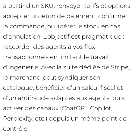
à partir d’un SKU, renvoyer tarifs et options,
accepter un jeton de paiement, confirmer
la commande, ou libérer le stock en cas
d’annulation. L’objectif est pragmatique :
raccorder des agents à vos flux
transactionnels en limitant le travail
d’ingénierie. Avec la suite dédiée de Stripe,
le marchand peut syndiquer son
catalogue, bénéficier d’un calcul fiscal et
d’un antifraude adaptés aux agents, puis
activer des canaux (ChatGPT, Copilot,
Perplexity, etc.) depuis un même point de
contrôle.