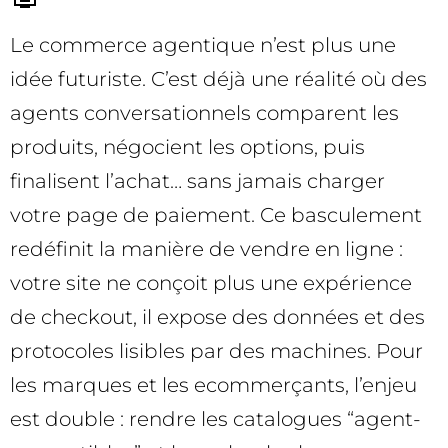
Le commerce agentique n’est plus une
idée futuriste. C’est déjà une réalité où des
agents conversationnels comparent les
produits, négocient les options, puis
finalisent l’achat… sans jamais charger
votre page de paiement. Ce basculement
redéfinit la manière de vendre en ligne :
votre site ne conçoit plus une expérience
de checkout, il expose des données et des
protocoles lisibles par des machines. Pour
les marques et les ecommerçants, l’enjeu
est double : rendre les catalogues “agent-