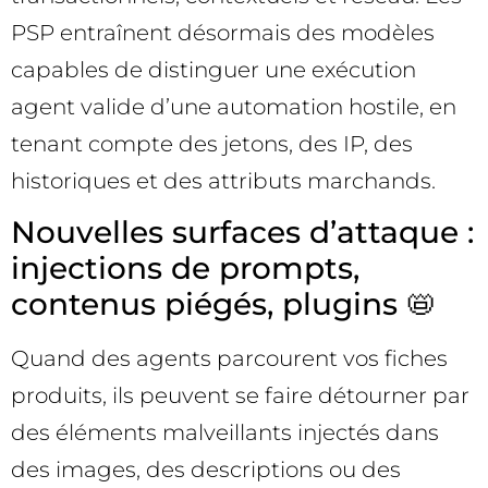
PSP entraînent désormais des modèles
capables de distinguer une exécution
agent valide d’une automation hostile, en
tenant compte des jetons, des IP, des
historiques et des attributs marchands.
Nouvelles surfaces d’attaque :
injections de prompts,
contenus piégés, plugins 📛
Quand des agents parcourent vos fiches
produits, ils peuvent se faire détourner par
des éléments malveillants injectés dans
des images, des descriptions ou des