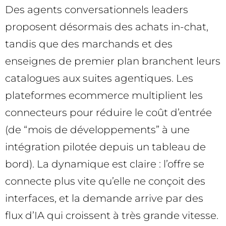
Des agents conversationnels leaders
proposent désormais des achats in-chat,
tandis que des marchands et des
enseignes de premier plan branchent leurs
catalogues aux suites agentiques. Les
plateformes ecommerce multiplient les
connecteurs pour réduire le coût d’entrée
(de “mois de développements” à une
intégration pilotée depuis un tableau de
bord). La dynamique est claire : l’offre se
connecte plus vite qu’elle ne conçoit des
interfaces, et la demande arrive par des
flux d’IA qui croissent à très grande vitesse.