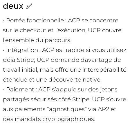
deux ✅
• Portée fonctionnelle : ACP se concentre
sur le checkout et l’exécution, UCP couvre
l’ensemble du parcours.
• Intégration : ACP est rapide si vous utilisez
déjà Stripe; UCP demande davantage de
travail initial, mais offre une interopérabilité
étendue et une découverte native.
• Paiement : ACP s’appuie sur des jetons
partagés sécurisés côté Stripe; UCP s’ouvre
aux paiements “agnostiques” via AP2 et
des mandats cryptographiques.