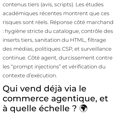
contenus tiers (avis, scripts). Les études
académiques récentes montrent que ces
risques sont réels. Réponse côté marchand
: hygiène stricte du catalogue, contrôle des
inserts tiers, sanitation du HTML, filtrage
des médias, politiques CSP, et surveillance
continue. Côté agent, durcissement contre
les “prompt injections” et vérification du
contexte d’exécution.
Qui vend déjà via le
commerce agentique, et
à quelle échelle ? 🌍