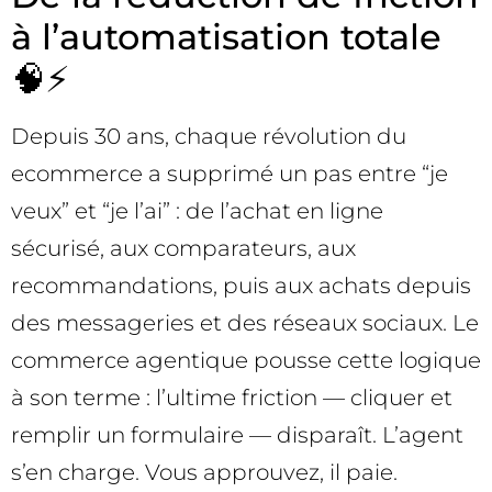
à l’automatisation totale
🧠⚡
Depuis 30 ans, chaque révolution du
ecommerce a supprimé un pas entre “je
veux” et “je l’ai” : de l’achat en ligne
sécurisé, aux comparateurs, aux
recommandations, puis aux achats depuis
des messageries et des réseaux sociaux. Le
commerce agentique pousse cette logique
à son terme : l’ultime friction — cliquer et
remplir un formulaire — disparaît. L’agent
s’en charge. Vous approuvez, il paie.