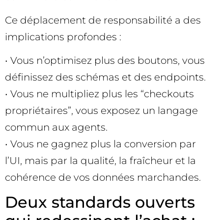
Ce déplacement de responsabilité a des
implications profondes :
• Vous n’optimisez plus des boutons, vous
définissez des schémas et des endpoints.
• Vous ne multipliez plus les “checkouts
propriétaires”, vous exposez un langage
commun aux agents.
• Vous ne gagnez plus la conversion par
l’UI, mais par la qualité, la fraîcheur et la
cohérence de vos données marchandes.
Deux standards ouverts