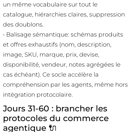
un même vocabulaire sur tout le
catalogue, hiérarchies claires, suppression
des doublons.
• Balisage sémantique: schémas produits
et offres exhaustifs (nom, description,
image, SKU, marque, prix, devise,
disponibilité, vendeur, notes agrégées le
cas échéant). Ce socle accélère la
compréhension par les agents, même hors
intégration protocolaire.
Jours 31-60 : brancher les
protocoles du commerce
agentique 🔌