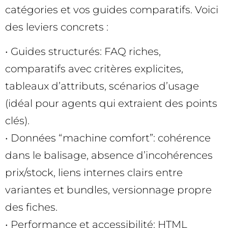
catégories et vos guides comparatifs. Voici
des leviers concrets :
• Guides structurés: FAQ riches,
comparatifs avec critères explicites,
tableaux d’attributs, scénarios d’usage
(idéal pour agents qui extraient des points
clés).
• Données “machine comfort”: cohérence
dans le balisage, absence d’incohérences
prix/stock, liens internes clairs entre
variantes et bundles, versionnage propre
des fiches.
• Performance et accessibilité: HTML