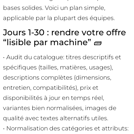
bases solides. Voici un plan simple,
applicable par la plupart des équipes.
Jours 1-30 : rendre votre offre
“lisible par machine” 🧱
• Audit du catalogue: titres descriptifs et
spécifiques (tailles, matières, usages),
descriptions complètes (dimensions,
entretien, compatibilités), prix et
disponibilités à jour en temps réel,
variantes bien normalisées, images de
qualité avec textes alternatifs utiles.
• Normalisation des catégories et attributs: