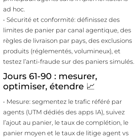
ad hoc.
• Sécurité et conformité: définissez des
limites de panier par canal agentique, des
règles de livraison par pays, des exclusions
produits (réglementés, volumineux), et
testez l’anti-fraude sur des paniers simulés.
Jours 61-90 : mesurer,
optimiser, étendre 📈
• Mesure: segmentez le trafic référé par
agents (UTM dédiés des apps IA), suivez
l’ajout au panier, le taux de complétion, le
panier moyen et le taux de litige agent vs