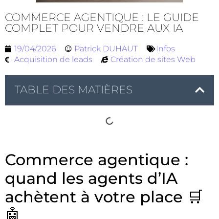
COMMERCE AGENTIQUE : LE GUIDE
COMPLET POUR VENDRE AUX IA
19/04/2026
Patrick DUHAUT
Infos
Acquisition de leads
Création de sites Web
TABLE DES MATIÈRES
Commerce agentique :
quand les agents d’IA
achètent à votre place 🛒
🤖