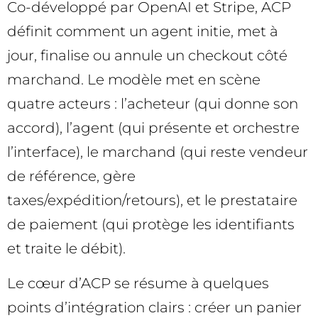
Co-développé par OpenAI et Stripe, ACP
définit comment un agent initie, met à
jour, finalise ou annule un checkout côté
marchand. Le modèle met en scène
quatre acteurs : l’acheteur (qui donne son
accord), l’agent (qui présente et orchestre
l’interface), le marchand (qui reste vendeur
de référence, gère
taxes/expédition/retours), et le prestataire
de paiement (qui protège les identifiants
et traite le débit).
Le cœur d’ACP se résume à quelques
points d’intégration clairs : créer un panier