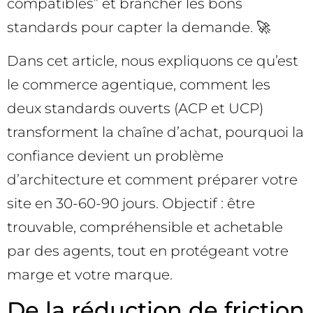
compatibles” et brancher les bons
standards pour capter la demande. 🚀
Dans cet article, nous expliquons ce qu’est
le commerce agentique, comment les
deux standards ouverts (ACP et UCP)
transforment la chaîne d’achat, pourquoi la
confiance devient un problème
d’architecture et comment préparer votre
site en 30-60-90 jours. Objectif : être
trouvable, compréhensible et achetable
par des agents, tout en protégeant votre
marge et votre marque.
De la réduction de friction