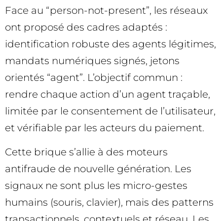
Face au “person-not-present”, les réseaux
ont proposé des cadres adaptés :
identification robuste des agents légitimes,
mandats numériques signés, jetons
orientés “agent”. L’objectif commun :
rendre chaque action d’un agent traçable,
limitée par le consentement de l’utilisateur,
et vérifiable par les acteurs du paiement.
Cette brique s’allie à des moteurs
antifraude de nouvelle génération. Les
signaux ne sont plus les micro-gestes
humains (souris, clavier), mais des patterns
transactionnels, contextuels et réseau. Les