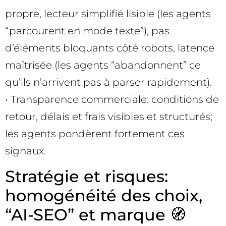
propre, lecteur simplifié lisible (les agents
“parcourent en mode texte”), pas
d’éléments bloquants côté robots, latence
maîtrisée (les agents “abandonnent” ce
qu’ils n’arrivent pas à parser rapidement).
• Transparence commerciale: conditions de
retour, délais et frais visibles et structurés;
les agents pondèrent fortement ces
signaux.
Stratégie et risques:
homogénéité des choix,
“AI-SEO” et marque 🧭