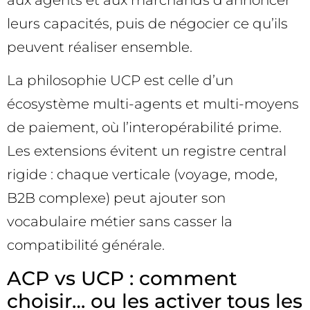
leurs capacités, puis de négocier ce qu’ils
peuvent réaliser ensemble.
La philosophie UCP est celle d’un
écosystème multi-agents et multi-moyens
de paiement, où l’interopérabilité prime.
Les extensions évitent un registre central
rigide : chaque verticale (voyage, mode,
B2B complexe) peut ajouter son
vocabulaire métier sans casser la
compatibilité générale.
ACP vs UCP : comment
choisir… ou les activer tous les