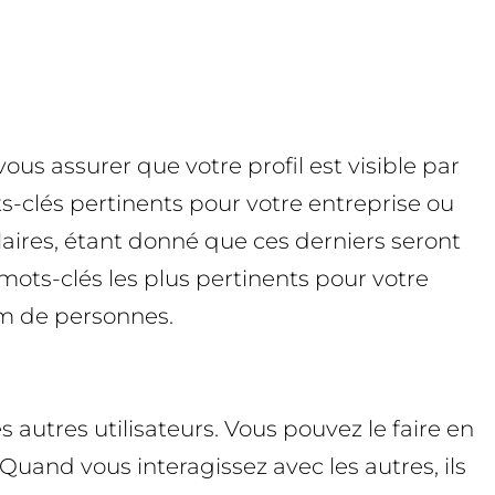
us assurer que votre profil est visible par
s-clés pertinents pour votre entreprise ou
laires, étant donné que ces derniers seront
mots-clés les plus pertinents pour votre
um de personnes.
 autres utilisateurs. Vous pouvez le faire en
uand vous interagissez avec les autres, ils