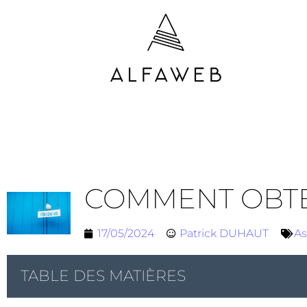
COMMENT OBTE
17/05/2024
Patrick DUHAUT
As
TABLE DES MATIÈRES