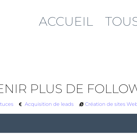
ACCUEIL
TOUS
NIR PLUS DE FOLLOW
tuces
Acquisition de leads
Création de sites We