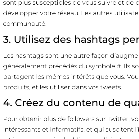
sont plus susceptibles de vous suivre et de 
développer votre réseau. Les autres utilisa
communauté.
3. Utilisez des hashtags pe
Les hashtags sont une autre façon d’augment
généralement précédés du symbole #. Ils sont
partagent les mêmes intérêts que vous. Vous
produits, et les utiliser dans vos tweets.
4. Créez du contenu de qual
Pour obtenir plus de followers sur Twitter, 
intéressants et informatifs, et qui suscitent 