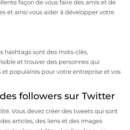
llente façon de vous faire des amis et de
s et ainsi vous aider à développer votre
es hashtags sont des mots-clés,
isible et trouver des personnes qui
et populaires pour votre entreprise et vos
des followers sur Twitter
ité. Vous devez créer des tweets qui sont
 des articles, des liens et des images