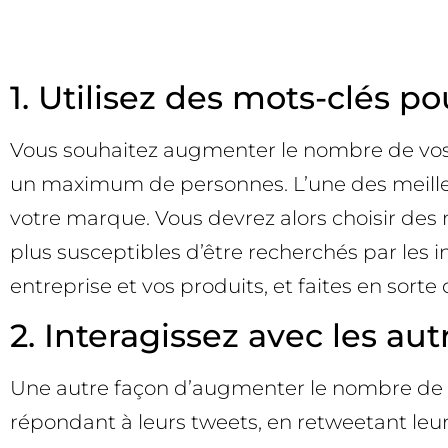
1. Utilisez des mots-clés p
Vous souhaitez augmenter le nombre de vos fo
un maximum de personnes. L’une des meilleur
votre marque. Vous devrez alors choisir des m
plus susceptibles d’être recherchés par les i
entreprise et vos produits, et faites en sor
2. Interagissez avec les aut
Une autre façon d’augmenter le nombre de vos 
répondant à leurs tweets, en retweetant leur