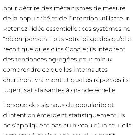
pour décrire des mécanismes de mesure
de la popularité et de l’intention utilisateur.
Retenez l’idée essentielle : ces systèmes ne
“récompensent” pas votre page dès qu’elle
reçoit quelques clics Google ; ils intègrent
des tendances agrégées pour mieux
comprendre ce que les internautes
cherchent vraiment et quelles réponses ils
jugent satisfaisantes à grande échelle.
Lorsque des signaux de popularité et
d’intention émergent statistiquement, ils
ne s’appliquent pas au niveau d’un seul clic