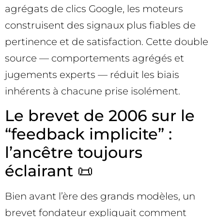
agrégats de clics Google, les moteurs
construisent des signaux plus fiables de
pertinence et de satisfaction. Cette double
source — comportements agrégés et
jugements experts — réduit les biais
inhérents à chacune prise isolément.
Le brevet de 2006 sur le
“feedback implicite” :
l’ancêtre toujours
éclairant 📜
Bien avant l’ère des grands modèles, un
brevet fondateur expliquait comment