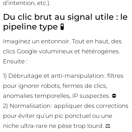
d’intention, etc.).
Du clic brut au signal utile : le
pipeline type 🧪
Imaginez un entonnoir. Tout en haut, des
clics Google volumineux et hétérogènes.
Ensuite :
1) Débruitage et anti-manipulation : filtres
pour ignorer robots, fermes de clics,
anomalies temporelles, IP suspectes. ⛔
2) Normalisation : appliquer des corrections
pour éviter qu’un pic ponctuel ou une
niche ultra-rare ne pèse trop lourd. ⚖️