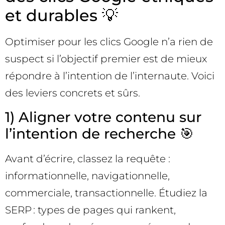
et durables 💡
Optimiser pour les clics Google n’a rien de
suspect si l’objectif premier est de mieux
répondre à l’intention de l’internaute. Voici
des leviers concrets et sûrs.
1) Aligner votre contenu sur
l’intention de recherche 🎯
Avant d’écrire, classez la requête :
informationnelle, navigationnelle,
commerciale, transactionnelle. Étudiez la
SERP : types de pages qui rankent,