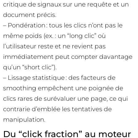
critique de signaux sur une requête et un
document précis.
– Pondération : tous les clics n’ont pas le
même poids (ex. : un “long clic” où
l’utilisateur reste et ne revient pas
immédiatement peut compter davantage
qu’un “short clic”).
– Lissage statistique : des facteurs de
smoothing empêchent une poignée de
clics rares de surévaluer une page, ce qui
contrarie d’emblée les tentatives de
manipulation.
Du “click fraction” au moteur