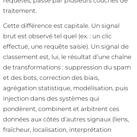
requêtes, passe par plusieurs couches de
traitement.
Cette différence est capitale. Un signal
brut est observé tel quel (ex. : un clic
effectué, une requête saisie). Un signal de
classement est, lui, le résultat d’une chaîne
de transformations : suppression du spam
et des bots, correction des biais,
agrégation statistique, modélisation, puis
injection dans des systèmes qui
pondèrent, combinent et arbitrent ces
données aux côtés d’autres signaux (liens,
fraîcheur, localisation, interprétation