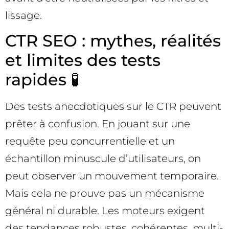
lissage.
CTR SEO : mythes, réalités
et limites des tests
rapides 🧪
Des tests anecdotiques sur le CTR peuvent
prêter à confusion. En jouant sur une
requête peu concurrentielle et un
échantillon minuscule d’utilisateurs, on
peut observer un mouvement temporaire.
Mais cela ne prouve pas un mécanisme
général ni durable. Les moteurs exigent
des tendances robustes, cohérentes, multi-