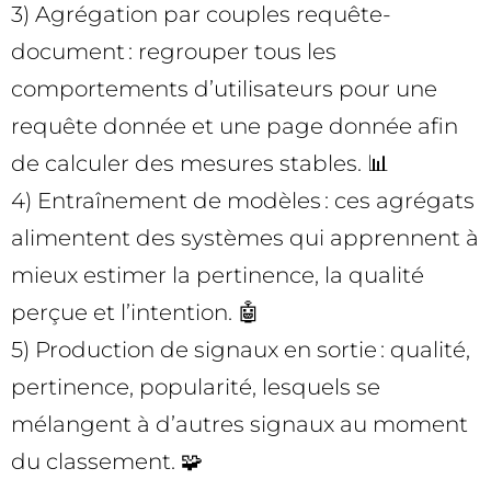
3) Agrégation par couples requête-
document : regrouper tous les
comportements d’utilisateurs pour une
requête donnée et une page donnée afin
de calculer des mesures stables. 📊
4) Entraînement de modèles : ces agrégats
alimentent des systèmes qui apprennent à
mieux estimer la pertinence, la qualité
perçue et l’intention. 🤖
5) Production de signaux en sortie : qualité,
pertinence, popularité, lesquels se
mélangent à d’autres signaux au moment
du classement. 🧩