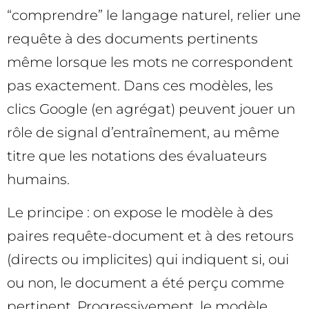
“comprendre” le langage naturel, relier une
requête à des documents pertinents
même lorsque les mots ne correspondent
pas exactement. Dans ces modèles, les
clics Google (en agrégat) peuvent jouer un
rôle de signal d’entraînement, au même
titre que les notations des évaluateurs
humains.
Le principe : on expose le modèle à des
paires requête-document et à des retours
(directs ou implicites) qui indiquent si, oui
ou non, le document a été perçu comme
pertinent. Progressivement, le modèle