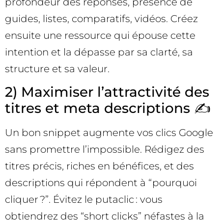
profondeur des réponses, présence de
guides, listes, comparatifs, vidéos. Créez
ensuite une ressource qui épouse cette
intention et la dépasse par sa clarté, sa
structure et sa valeur.
2) Maximiser l’attractivité des
titres et meta descriptions ✍️
Un bon snippet augmente vos clics Google
sans promettre l’impossible. Rédigez des
titres précis, riches en bénéfices, et des
descriptions qui répondent à “pourquoi
cliquer ?”. Évitez le putaclic : vous
obtiendrez des “short clicks” néfastes à la