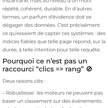
instantané, mais au niveau d’un motif
répété, cohérent, durable. En d’autres
termes, un parfum d’évidence doit se
dégager des données. C’est précisément
ce qu’essaient de capter ces systèmes : des
indices fiables que telle page répond, sur la
durée, à telle intention pour telle requête.
Pourquoi ce n’est pas un
raccourci “clics => rang” 🚫
Deux raisons clés :
– Robustesse : les moteurs ne peuvent pas
baser un classement sur des événements