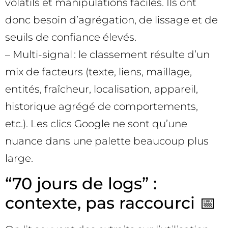
volatils et manipulations faciles. Ils ont
donc besoin d’agrégation, de lissage et de
seuils de confiance élevés.
– Multi-signal : le classement résulte d’un
mix de facteurs (texte, liens, maillage,
entités, fraîcheur, localisation, appareil,
historique agrégé de comportements,
etc.). Les clics Google ne sont qu’une
nuance dans une palette beaucoup plus
large.
“70 jours de logs” :
contexte, pas raccourci 📅