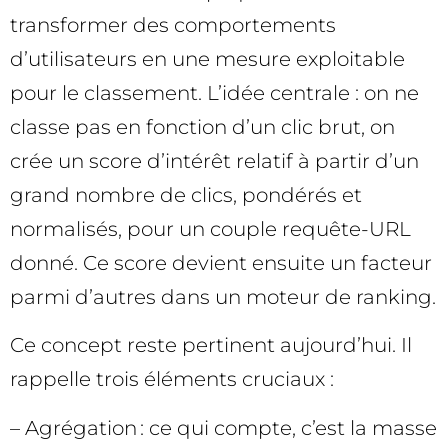
transformer des comportements
d’utilisateurs en une mesure exploitable
pour le classement. L’idée centrale : on ne
classe pas en fonction d’un clic brut, on
crée un score d’intérêt relatif à partir d’un
grand nombre de clics, pondérés et
normalisés, pour un couple requête-URL
donné. Ce score devient ensuite un facteur
parmi d’autres dans un moteur de ranking.
Ce concept reste pertinent aujourd’hui. Il
rappelle trois éléments cruciaux :
– Agrégation : ce qui compte, c’est la masse