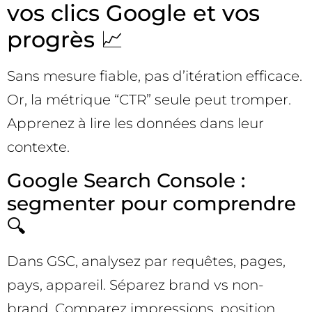
vos clics Google et vos
progrès 📈
Sans mesure fiable, pas d’itération efficace.
Or, la métrique “CTR” seule peut tromper.
Apprenez à lire les données dans leur
contexte.
Google Search Console :
segmenter pour comprendre
🔍
Dans GSC, analysez par requêtes, pages,
pays, appareil. Séparez brand vs non-
brand. Comparez impressions, position