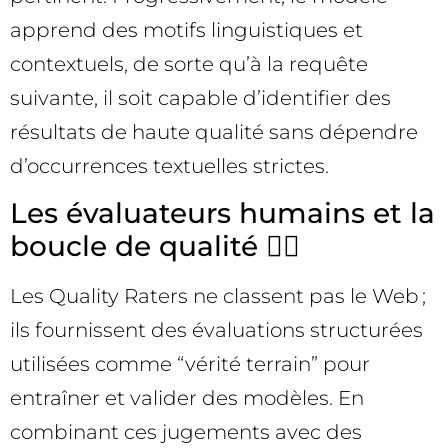
apprend des motifs linguistiques et
contextuels, de sorte qu’à la requête
suivante, il soit capable d’identifier des
résultats de haute qualité sans dépendre
d’occurrences textuelles strictes.
Les évaluateurs humains et la
boucle de qualité 🧑‍⚖️
Les Quality Raters ne classent pas le Web ;
ils fournissent des évaluations structurées
utilisées comme “vérité terrain” pour
entraîner et valider des modèles. En
combinant ces jugements avec des