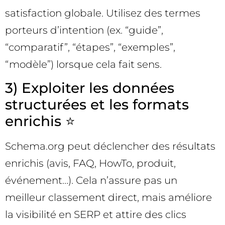
satisfaction globale. Utilisez des termes
porteurs d’intention (ex. “guide”,
“comparatif”, “étapes”, “exemples”,
“modèle”) lorsque cela fait sens.
3) Exploiter les données
structurées et les formats
enrichis ⭐
Schema.org peut déclencher des résultats
enrichis (avis, FAQ, HowTo, produit,
événement…). Cela n’assure pas un
meilleur classement direct, mais améliore
la visibilité en SERP et attire des clics