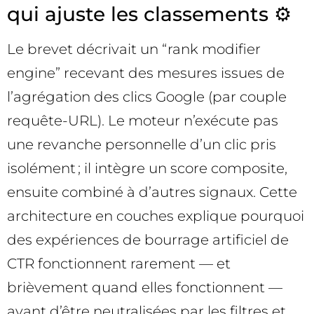
qui ajuste les classements ⚙️
Le brevet décrivait un “rank modifier
engine” recevant des mesures issues de
l’agrégation des clics Google (par couple
requête-URL). Le moteur n’exécute pas
une revanche personnelle d’un clic pris
isolément ; il intègre un score composite,
ensuite combiné à d’autres signaux. Cette
architecture en couches explique pourquoi
des expériences de bourrage artificiel de
CTR fonctionnent rarement — et
brièvement quand elles fonctionnent —
avant d’être neutralisées par les filtres et