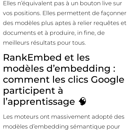
Elles n’équivalent pas à un bouton live sur
vos positions. Elles permettent de façonner
des modèles plus aptes à relier requêtes et
documents et à produire, in fine, de
meilleurs résultats pour tous.
RankEmbed et les
modèles d’embedding :
comment les clics Google
participent à
l’apprentissage 🧠
Les moteurs ont massivement adopté des
modèles d’embedding sémantique pour