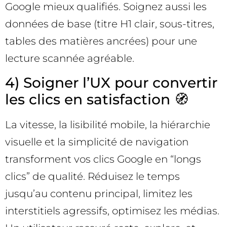
Google mieux qualifiés. Soignez aussi les
données de base (titre H1 clair, sous-titres,
tables des matières ancrées) pour une
lecture scannée agréable.
4) Soigner l’UX pour convertir
les clics en satisfaction 🧭
La vitesse, la lisibilité mobile, la hiérarchie
visuelle et la simplicité de navigation
transforment vos clics Google en “longs
clics” de qualité. Réduisez le temps
jusqu’au contenu principal, limitez les
interstitiels agressifs, optimisez les médias.