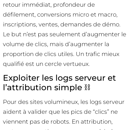
retour immédiat, profondeur de
défilement, conversions micro et macro,
inscriptions, ventes, demandes de démo.
Le but n’est pas seulement d’augmenter le
volume de clics, mais d’augmenter la
proportion de clics utiles. Un trafic mieux
qualifié est un cercle vertueux.
Exploiter les logs serveur et
l’attribution simple ⛓️
Pour des sites volumineux, les logs serveur
aident à valider que les pics de “clics” ne
viennent pas de robots. En attribution,