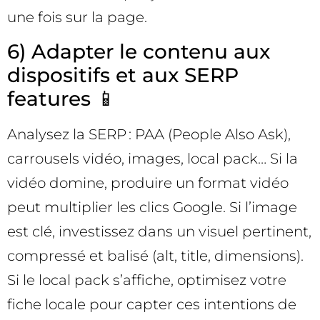
une fois sur la page.
6) Adapter le contenu aux
dispositifs et aux SERP
features 📱
Analysez la SERP : PAA (People Also Ask),
carrousels vidéo, images, local pack… Si la
vidéo domine, produire un format vidéo
peut multiplier les clics Google. Si l’image
est clé, investissez dans un visuel pertinent,
compressé et balisé (alt, title, dimensions).
Si le local pack s’affiche, optimisez votre
fiche locale pour capter ces intentions de