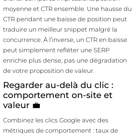
moyenne et CTR ensemble. Une hausse du
CTR pendant une baisse de position peut
traduire un meilleur snippet malgré la
concurrence. À l’inverse, un CTR en baisse
peut simplement refléter une SERP
enrichie plus dense, pas une dégradation
de votre proposition de valeur.
Regarder au-delà du clic :
comportement on-site et
valeur 💼
Combinez les clics Google avec des
métriques de comportement : taux de