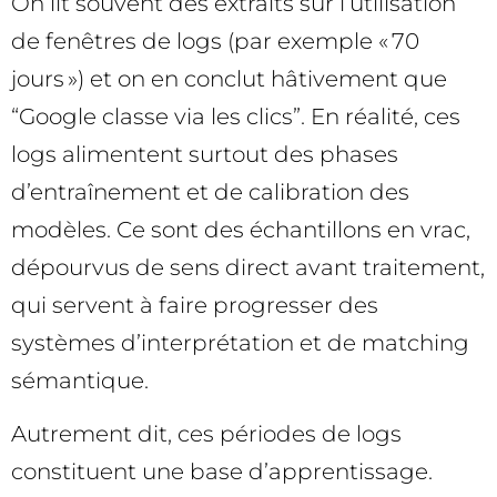
On lit souvent des extraits sur l’utilisation
de fenêtres de logs (par exemple « 70
jours ») et on en conclut hâtivement que
“Google classe via les clics”. En réalité, ces
logs alimentent surtout des phases
d’entraînement et de calibration des
modèles. Ce sont des échantillons en vrac,
dépourvus de sens direct avant traitement,
qui servent à faire progresser des
systèmes d’interprétation et de matching
sémantique.
Autrement dit, ces périodes de logs
constituent une base d’apprentissage.