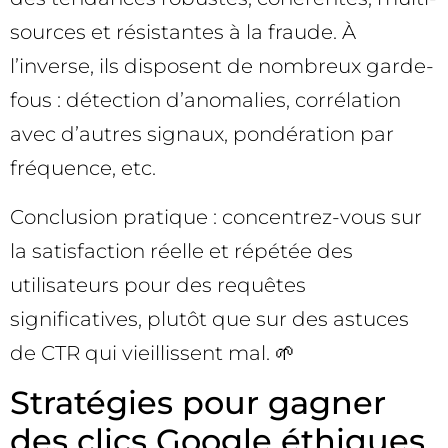
sources et résistantes à la fraude. À
l’inverse, ils disposent de nombreux garde-
fous : détection d’anomalies, corrélation
avec d’autres signaux, pondération par
fréquence, etc.
Conclusion pratique : concentrez-vous sur
la satisfaction réelle et répétée des
utilisateurs pour des requêtes
significatives, plutôt que sur des astuces
de CTR qui vieillissent mal. 🌱
Stratégies pour gagner
des clics Google éthiques