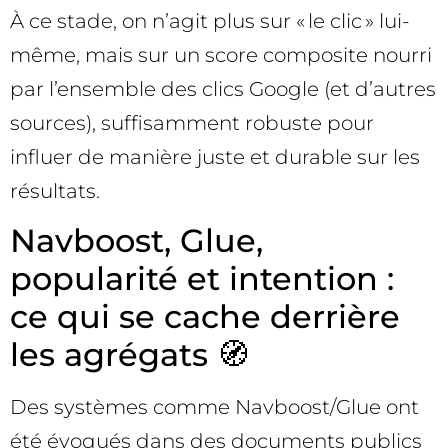
À ce stade, on n’agit plus sur « le clic » lui-
même, mais sur un score composite nourri
par l’ensemble des clics Google (et d’autres
sources), suffisamment robuste pour
influer de manière juste et durable sur les
résultats.
Navboost, Glue,
popularité et intention :
ce qui se cache derrière
les agrégats 🧭
Des systèmes comme Navboost/Glue ont
été évoqués dans des documents publics