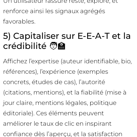
Un utilisateur rassuré reste, explore, et
renforce ainsi les signaux agrégés
favorables.
5) Capitaliser sur E-E-A-T et la
crédibilité 🧑‍🏫
Affichez l’expertise (auteur identifiable, bio,
références), l’expérience (exemples
concrets, études de cas), l’autorité
(citations, mentions), et la fiabilité (mise à
jour claire, mentions légales, politique
éditoriale). Ces éléments peuvent
améliorer le taux de clic en inspirant
confiance dès l’aperçu, et la satisfaction