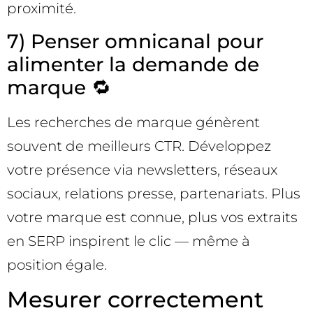
proximité.
7) Penser omnicanal pour
alimenter la demande de
marque 🔁
Les recherches de marque génèrent
souvent de meilleurs CTR. Développez
votre présence via newsletters, réseaux
sociaux, relations presse, partenariats. Plus
votre marque est connue, plus vos extraits
en SERP inspirent le clic — même à
position égale.
Mesurer correctement