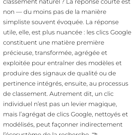
classement naturel ? La réponse courte est
non — du moins pas de la manière
simpliste souvent évoquée. La réponse
utile, elle, est plus nuancée : les clics Google
constituent une matière première
précieuse, transformée, agrégée et
exploitée pour entraîner des modèles et
produire des signaux de qualité ou de
pertinence intégrés, ensuite, au processus
de classement. Autrement dit, un clic
individuel n’est pas un levier magique,
mais l’agrégat de clics Google, nettoyés et
modélisés, peut façonner indirectement
l’écosystème de la recherche. 🤝