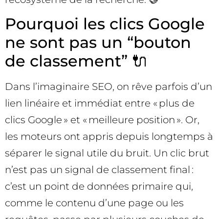
Pourquoi les clics Google
ne sont pas un “bouton
de classement” 🔌
Dans l’imaginaire SEO, on rêve parfois d’un
lien linéaire et immédiat entre « plus de
clics Google » et « meilleure position ». Or,
les moteurs ont appris depuis longtemps à
séparer le signal utile du bruit. Un clic brut
n’est pas un signal de classement final :
c’est un point de données primaire qui,
comme le contenu d’une page ou les