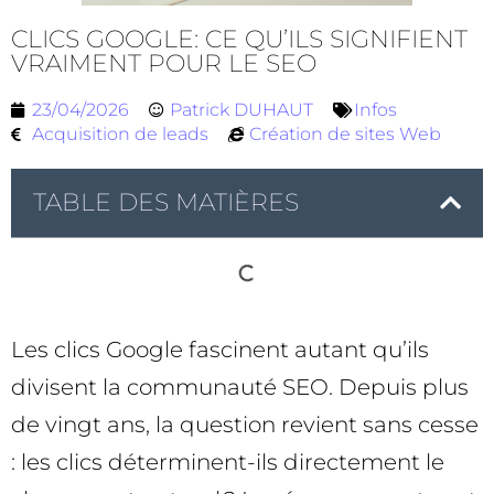
CLICS GOOGLE: CE QU’ILS SIGNIFIENT
VRAIMENT POUR LE SEO
23/04/2026
Patrick DUHAUT
Infos
Acquisition de leads
Création de sites Web
TABLE DES MATIÈRES
Les clics Google fascinent autant qu’ils
divisent la communauté SEO. Depuis plus
de vingt ans, la question revient sans cesse
: les clics déterminent-ils directement le