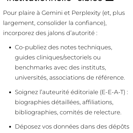
Pour plaire à Gemini et Perplexity (et, plus
largement, consolider la confiance),
incorporez des jalons d’autorité :
Co-publiez des notes techniques,
guides cliniques/sectoriels ou
benchmarks avec des instituts,
universités, associations de référence.
Soignez l’auteurité éditoriale (E-E-A-T) :
biographies détaillées, affiliations,
bibliographies, comités de relecture.
Déposez vos données dans des dépôts