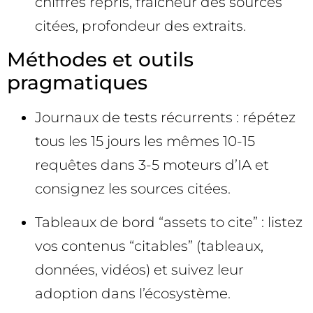
chiffres repris, fraîcheur des sources
citées, profondeur des extraits.
Méthodes et outils
pragmatiques
Journaux de tests récurrents : répétez
tous les 15 jours les mêmes 10-15
requêtes dans 3-5 moteurs d’IA et
consignez les sources citées.
Tableaux de bord “assets to cite” : listez
vos contenus “citables” (tableaux,
données, vidéos) et suivez leur
adoption dans l’écosystème.