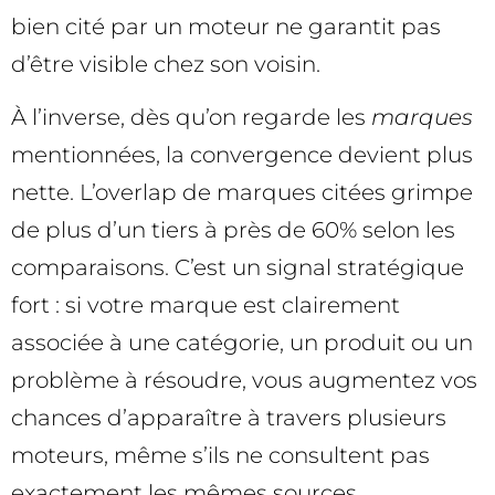
bien cité par un moteur ne garantit pas
d’être visible chez son voisin.
À l’inverse, dès qu’on regarde les
marques
mentionnées, la convergence devient plus
nette. L’overlap de marques citées grimpe
de plus d’un tiers à près de 60% selon les
comparaisons. C’est un signal stratégique
fort : si votre marque est clairement
associée à une catégorie, un produit ou un
problème à résoudre, vous augmentez vos
chances d’apparaître à travers plusieurs
moteurs, même s’ils ne consultent pas
exactement les mêmes sources.