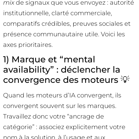
mix
de signaux que vous envoyez : autorité
institutionnelle, clarté commerciale,
comparatifs crédibles, preuves sociales et
présence communautaire utile. Voici les
axes prioritaires.
1) Marque et “mental
availability” : déclencher la
convergence des moteurs 💡
Quand les moteurs d’IA convergent, ils
convergent souvent sur les marques.
Travaillez donc votre “ancrage de
catégorie” : associez explicitement votre
nom à la solution, à l’usage et aux