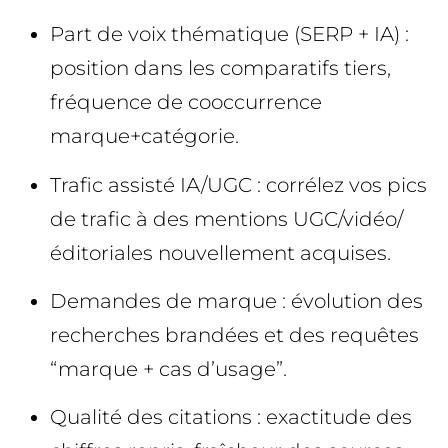
Part de voix thématique (SERP + IA) :
position dans les comparatifs tiers,
fréquence de cooccurrence
marque+catégorie.
Trafic assisté IA/UGC : corrélez vos pics
de trafic à des mentions UGC/vidéo/
éditoriales nouvellement acquises.
Demandes de marque : évolution des
recherches brandées et des requêtes
“marque + cas d’usage”.
Qualité des citations : exactitude des