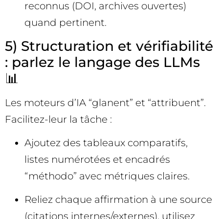
reconnus (DOI, archives ouvertes)
quand pertinent.
5) Structuration et vérifiabilité
: parlez le langage des LLMs
📊
Les moteurs d’IA “glanent” et “attribuent”.
Facilitez-leur la tâche :
Ajoutez des tableaux comparatifs,
listes numérotées et encadrés
“méthodo” avec métriques claires.
Reliez chaque affirmation à une source
(citations internes/externes), utilisez