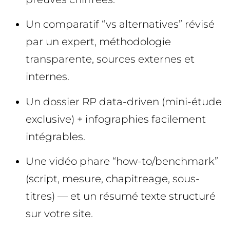
Un comparatif “vs alternatives” révisé
par un expert, méthodologie
transparente, sources externes et
internes.
Un dossier RP data-driven (mini-étude
exclusive) + infographies facilement
intégrables.
Une vidéo phare “how-to/benchmark”
(script, mesure, chapitreage, sous-
titres) — et un résumé texte structuré
sur votre site.