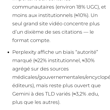
communautaires (environ 18% UGC), et
moins aux institutionnels (≈10%). Un
seul grand site vidéo concentre plus
d’un dixième de ses citations — le
format compte.
Perplexity affiche un biais “autorité”
marqué (≈22% institutionnel, ≈30%
agrégé sur des sources
médicales/gouvernementales/encyclopé
éditeurs), mais reste plus ouvert que
Gemini à des TLD variés (≈3,2% .edu,
plus que les autres).