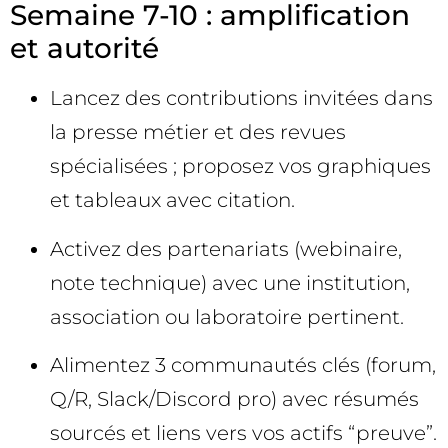
Semaine 7-10 : amplification
et autorité
Lancez des contributions invitées dans
la presse métier et des revues
spécialisées ; proposez vos graphiques
et tableaux avec citation.
Activez des partenariats (webinaire,
note technique) avec une institution,
association ou laboratoire pertinent.
Alimentez 3 communautés clés (forum,
Q/R, Slack/Discord pro) avec résumés
sourcés et liens vers vos actifs “preuve”.