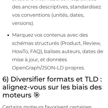
des ancres descriptives, standardisez
vos conventions (unités, dates,
versions).
Marquez vos contenus avec des
schémas structurés (Product, Review,
HowTo, FAQ), balises auteurs, dates de
mise à jour, et données
OpenGraph/JSON-LD propres.
6) Diversifier formats et TLD :
alignez-vous sur les biais des
moteurs 🎯
Certains moteurs favorisent certaines