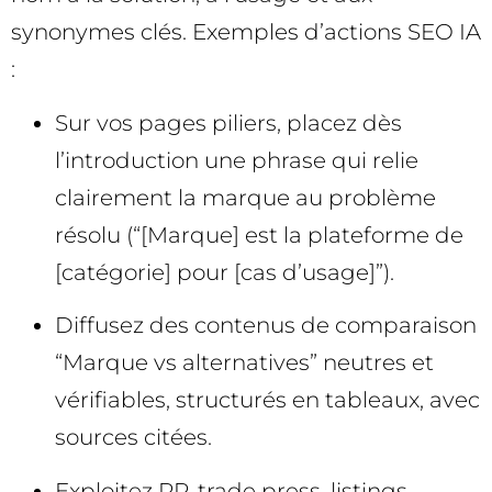
synonymes clés. Exemples d’actions SEO IA
:
Sur vos pages piliers, placez dès
l’introduction une phrase qui relie
clairement la marque au problème
résolu (“[Marque] est la plateforme de
[catégorie] pour [cas d’usage]”).
Diffusez des contenus de comparaison
“Marque vs alternatives” neutres et
vérifiables, structurés en tableaux, avec
sources citées.
Exploitez RP, trade press, listings