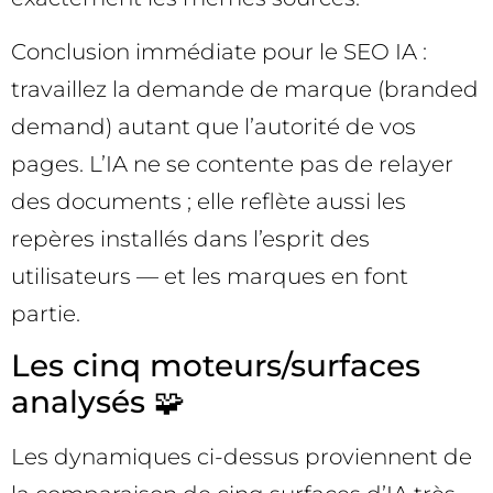
Conclusion immédiate pour le SEO IA :
travaillez la demande de marque (branded
demand) autant que l’autorité de vos
pages. L’IA ne se contente pas de relayer
des documents ; elle reflète aussi les
repères installés dans l’esprit des
utilisateurs — et les marques en font
partie.
Les cinq moteurs/surfaces
analysés 🧩
Les dynamiques ci-dessus proviennent de