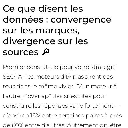
Ce que disent les
données : convergence
sur les marques,
divergence sur les
sources 🔎
Premier constat-clé pour votre stratégie
SEO IA : les moteurs d’IA n’aspirent pas
tous dans le même vivier. D’un moteur à
l’autre, l’“overlap” des sites cités pour
construire les réponses varie fortement —
d’environ 16% entre certaines paires à près
de 60% entre d’autres. Autrement dit, être