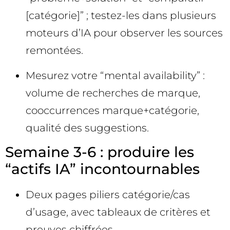
[catégorie]” ; testez-les dans plusieurs
moteurs d’IA pour observer les sources
remontées.
Mesurez votre “mental availability” :
volume de recherches de marque,
cooccurrences marque+catégorie,
qualité des suggestions.
Semaine 3-6 : produire les
“actifs IA” incontournables
Deux pages piliers catégorie/cas
d’usage, avec tableaux de critères et
preuves chiffrées.