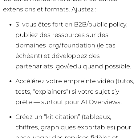
extensions et formats. Ajustez :
Si vous êtes fort en B2B/public policy,
publiez des ressources sur des
domaines .org/.foundation (le cas
échéant) et développez des
partenariats .gov/.edu quand possible.
Accélérez votre empreinte vidéo (tutos,
tests, “explainers”) si votre sujet s’y
prête — surtout pour AI Overviews.
Créez un “kit citation” (tableaux,
chiffres, graphiques exportables) pour
encourager des reprises fidèles et