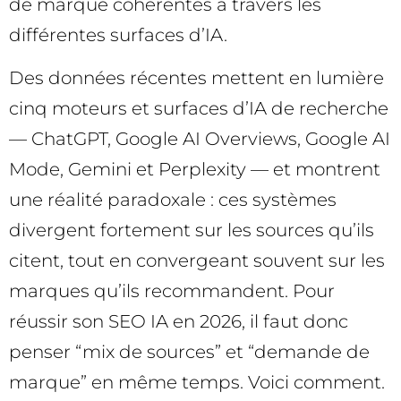
de marque cohérentes à travers les
différentes surfaces d’IA.
Des données récentes mettent en lumière
cinq moteurs et surfaces d’IA de recherche
— ChatGPT, Google AI Overviews, Google AI
Mode, Gemini et Perplexity — et montrent
une réalité paradoxale : ces systèmes
divergent fortement sur les sources qu’ils
citent, tout en convergeant souvent sur les
marques qu’ils recommandent. Pour
réussir son SEO IA en 2026, il faut donc
penser “mix de sources” et “demande de
marque” en même temps. Voici comment.