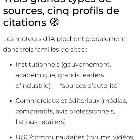
sources, cinq profils de
citations 🧭
Les moteurs d’IA piochent globalement
dans trois familles de sites :
Institutionnels (gouvernement,
académique, grands leaders
d’industrie) — “sources d’autorité”
Commerciaux et éditoriaux (médias,
comparatifs, avis professionnels,
listings retailers)
UGC/communautaires (forums, vidéos,