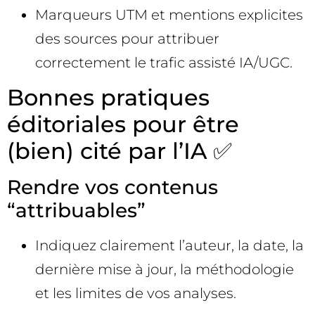
Marqueurs UTM et mentions explicites
des sources pour attribuer
correctement le trafic assisté IA/UGC.
Bonnes pratiques
éditoriales pour être
(bien) cité par l’IA ✅
Rendre vos contenus
“attribuables”
Indiquez clairement l’auteur, la date, la
dernière mise à jour, la méthodologie
et les limites de vos analyses.