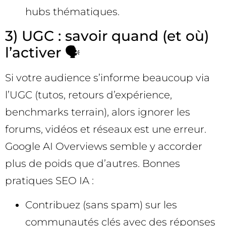
hubs thématiques.
3) UGC : savoir quand (et où)
l’activer 🗣️
Si votre audience s’informe beaucoup via
l’UGC (tutos, retours d’expérience,
benchmarks terrain), alors ignorer les
forums, vidéos et réseaux est une erreur.
Google AI Overviews semble y accorder
plus de poids que d’autres. Bonnes
pratiques SEO IA :
Contribuez (sans spam) sur les
communautés clés avec des réponses