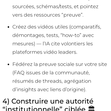
sourcées, schémas/tests, et pointez
vers des ressources “preuve”.
Créez des vidéos utiles (comparatifs,
démontages, tests, “how-to” avec
mesures) — l’IA cite volontiers les
plateformes vidéo leaders.
Fédérez la preuve sociale sur votre site
(FAQ issues de la communauté,
résumés de threads, agrégation
d’insights avec liens d’origine).
4) Construire une autorité
“institutionnelle” ciblée 🏛️