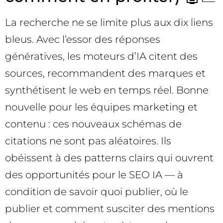
La recherche ne se limite plus aux dix liens
bleus. Avec l’essor des réponses
génératives, les moteurs d’IA citent des
sources, recommandent des marques et
synthétisent le web en temps réel. Bonne
nouvelle pour les équipes marketing et
contenu : ces nouveaux schémas de
citations ne sont pas aléatoires. Ils
obéissent à des patterns clairs qui ouvrent
des opportunités pour le SEO IA — à
condition de savoir quoi publier, où le
publier et comment susciter des mentions