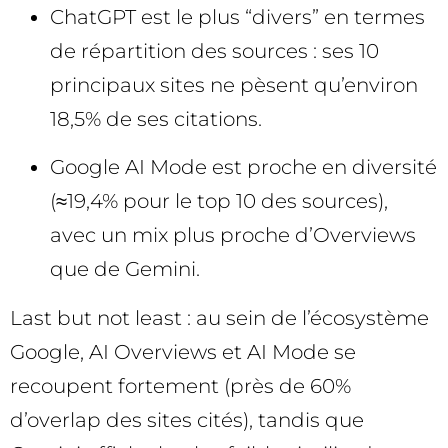
ChatGPT est le plus “divers” en termes
de répartition des sources : ses 10
principaux sites ne pèsent qu’environ
18,5% de ses citations.
Google AI Mode est proche en diversité
(≈19,4% pour le top 10 des sources),
avec un mix plus proche d’Overviews
que de Gemini.
Last but not least : au sein de l’écosystème
Google, AI Overviews et AI Mode se
recoupent fortement (près de 60%
d’overlap des sites cités), tandis que