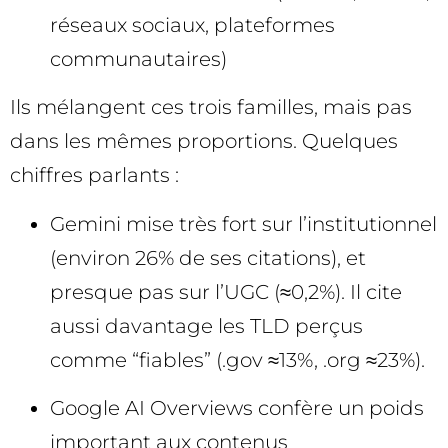
réseaux sociaux, plateformes
communautaires)
Ils mélangent ces trois familles, mais pas
dans les mêmes proportions. Quelques
chiffres parlants :
Gemini mise très fort sur l’institutionnel
(environ 26% de ses citations), et
presque pas sur l’UGC (≈0,2%). Il cite
aussi davantage les TLD perçus
comme “fiables” (.gov ≈13%, .org ≈23%).
Google AI Overviews confère un poids
important aux contenus