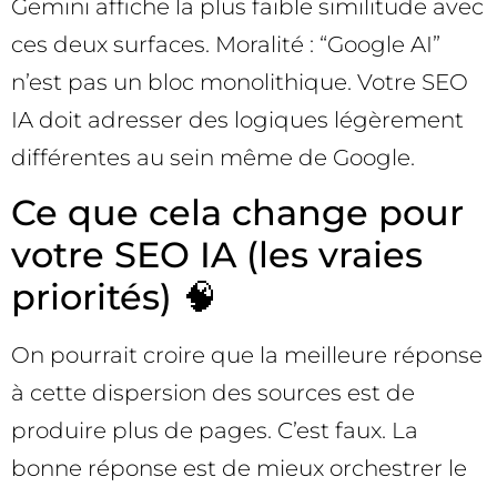
Gemini affiche la plus faible similitude avec
ces deux surfaces. Moralité : “Google AI”
n’est pas un bloc monolithique. Votre SEO
IA doit adresser des logiques légèrement
différentes au sein même de Google.
Ce que cela change pour
votre SEO IA (les vraies
priorités) 🧠
On pourrait croire que la meilleure réponse
à cette dispersion des sources est de
produire plus de pages. C’est faux. La
bonne réponse est de mieux orchestrer le