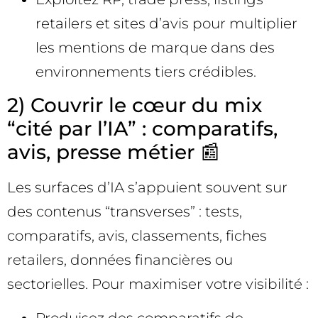
retailers et sites d’avis pour multiplier
les mentions de marque dans des
environnements tiers crédibles.
2) Couvrir le cœur du mix
“cité par l’IA” : comparatifs,
avis, presse métier 📰
Les surfaces d’IA s’appuient souvent sur
des contenus “transverses” : tests,
comparatifs, avis, classements, fiches
retailers, données financières ou
sectorielles. Pour maximiser votre visibilité :