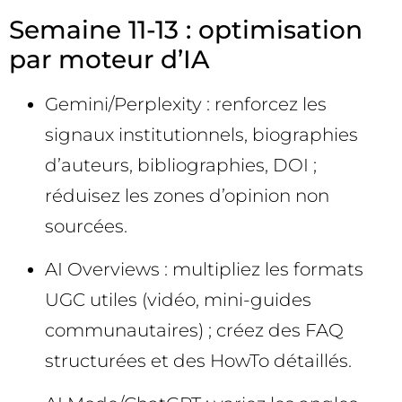
Semaine 11-13 : optimisation
par moteur d’IA
Gemini/Perplexity : renforcez les
signaux institutionnels, biographies
d’auteurs, bibliographies, DOI ;
réduisez les zones d’opinion non
sourcées.
AI Overviews : multipliez les formats
UGC utiles (vidéo, mini-guides
communautaires) ; créez des FAQ
structurées et des HowTo détaillés.