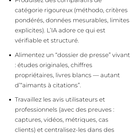
Produisez des comparatifs de
catégorie rigoureux (méthodo, critères
pondérés, données mesurables, limites
explicites). L’IA adore ce qui est
vérifiable et structuré.
Alimentez un “dossier de presse” vivant
: études originales, chiffres
propriétaires, livres blancs — autant
d’“aimants à citations”.
Travaillez les avis utilisateurs et
professionnels (avec des preuves :
captures, vidéos, métriques, cas
clients) et centralisez-les dans des