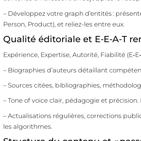
– Développez votre graph d’entités : présent
Person, Product), et reliez-les entre eux.
Qualité éditoriale et E‑E‑A‑T r
Expérience, Expertise, Autorité, Fiabilité (E‑
– Biographies d’auteurs détaillant compétences
– Sources citées, bibliographies, méthodolog
– Tone of voice clair, pédagogie et précision. 
– Actualisations régulières, corrections publiq
les algorithmes.