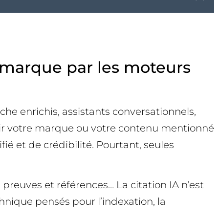
re marque par les moteurs
che enrichis, assistants conversationnels,
 voir votre marque ou votre contenu mentionné
fié et de crédibilité. Pourtant, seules
 preuves et références… La citation IA n’est
hnique pensés pour l’indexation, la