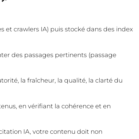
s et crawlers IA) puis stocké dans des index
monter des passages pertinents (passage
ité, la fraîcheur, la qualité, la clarté du
enus, en vérifiant la cohérence et en
citation IA, votre contenu doit non