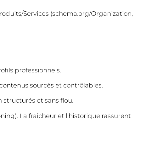
 Produits/Services (schema.org/Organization,
ofils professionnels.
 contenus sourcés et contrôlables.
n structurés et sans flou.
ning). La fraîcheur et l’historique rassurent