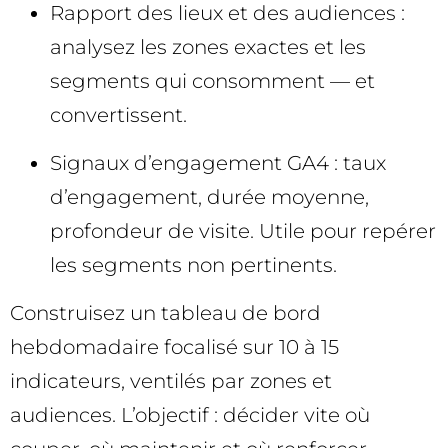
Rapport des lieux et des audiences :
analysez les zones exactes et les
segments qui consomment — et
convertissent.
Signaux d’engagement GA4 : taux
d’engagement, durée moyenne,
profondeur de visite. Utile pour repérer
les segments non pertinents.
Construisez un tableau de bord
hebdomadaire focalisé sur 10 à 15
indicateurs, ventilés par zones et
audiences. L’objectif : décider vite où