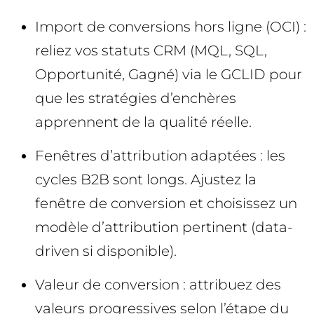
Import de conversions hors ligne (OCI) :
reliez vos statuts CRM (MQL, SQL,
Opportunité, Gagné) via le GCLID pour
que les stratégies d’enchères
apprennent de la qualité réelle.
Fenêtres d’attribution adaptées : les
cycles B2B sont longs. Ajustez la
fenêtre de conversion et choisissez un
modèle d’attribution pertinent (data-
driven si disponible).
Valeur de conversion : attribuez des
valeurs progressives selon l’étape du