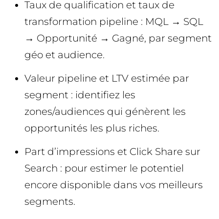
Taux de qualification et taux de
transformation pipeline : MQL → SQL
→ Opportunité → Gagné, par segment
géo et audience.
Valeur pipeline et LTV estimée par
segment : identifiez les
zones/audiences qui génèrent les
opportunités les plus riches.
Part d’impressions et Click Share sur
Search : pour estimer le potentiel
encore disponible dans vos meilleurs
segments.