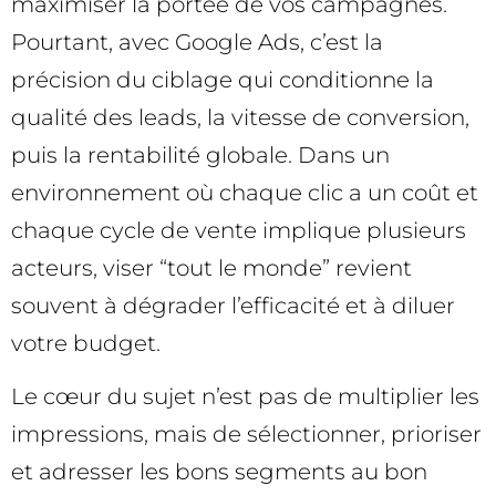
maximiser la portée de vos campagnes.
Pourtant, avec Google Ads, c’est la
précision du ciblage qui conditionne la
qualité des leads, la vitesse de conversion,
puis la rentabilité globale. Dans un
environnement où chaque clic a un coût et
chaque cycle de vente implique plusieurs
acteurs, viser “tout le monde” revient
souvent à dégrader l’efficacité et à diluer
votre budget.
Le cœur du sujet n’est pas de multiplier les
impressions, mais de sélectionner, prioriser
et adresser les bons segments au bon