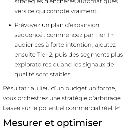
stratégies d’enchères automatiques
vers ce qui compte vraiment.
Prévoyez un plan d’expansion
séquencé : commencez par Tier 1 +
audiences à forte intention ; ajoutez
ensuite Tier 2, puis des segments plus
exploratoires quand les signaux de
qualité sont stables.
Résultat : au lieu d’un budget uniforme,
vous orchestrez une stratégie d’arbitrage
basée sur le potentiel commercial réel. 📈
Mesurer et optimiser