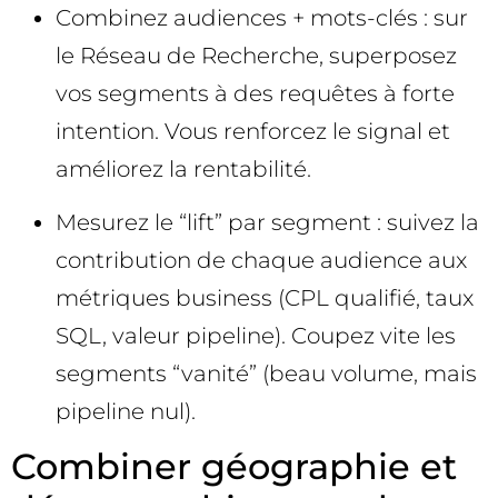
Combinez audiences + mots-clés : sur
le Réseau de Recherche, superposez
vos segments à des requêtes à forte
intention. Vous renforcez le signal et
améliorez la rentabilité.
Mesurez le “lift” par segment : suivez la
contribution de chaque audience aux
métriques business (CPL qualifié, taux
SQL, valeur pipeline). Coupez vite les
segments “vanité” (beau volume, mais
pipeline nul).
Combiner géographie et