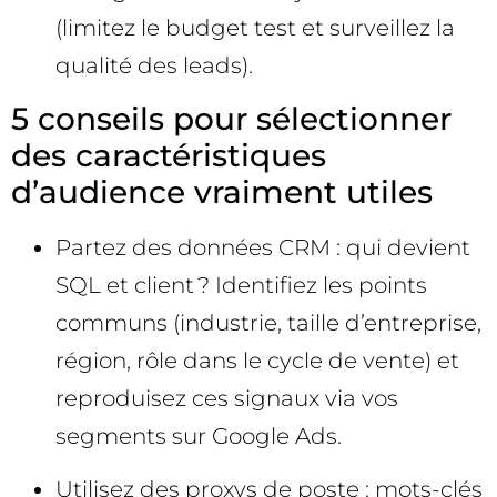
(limitez le budget test et surveillez la
qualité des leads).
5 conseils pour sélectionner
des caractéristiques
d’audience vraiment utiles
Partez des données CRM : qui devient
SQL et client ? Identifiez les points
communs (industrie, taille d’entreprise,
région, rôle dans le cycle de vente) et
reproduisez ces signaux via vos
segments sur Google Ads.
Utilisez des proxys de poste : mots-clés