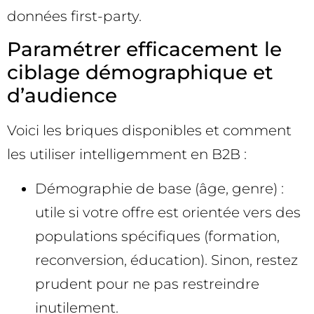
données first-party.
Paramétrer efficacement le
ciblage démographique et
d’audience
Voici les briques disponibles et comment
les utiliser intelligemment en B2B :
Démographie de base (âge, genre) :
utile si votre offre est orientée vers des
populations spécifiques (formation,
reconversion, éducation). Sinon, restez
prudent pour ne pas restreindre
inutilement.