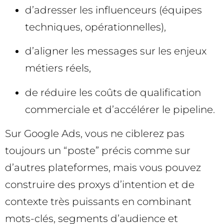
d’adresser les influenceurs (équipes
techniques, opérationnelles),
d’aligner les messages sur les enjeux
métiers réels,
de réduire les coûts de qualification
commerciale et d’accélérer le pipeline.
Sur Google Ads, vous ne ciblerez pas
toujours un “poste” précis comme sur
d’autres plateformes, mais vous pouvez
construire des proxys d’intention et de
contexte très puissants en combinant
mots-clés, segments d’audience et