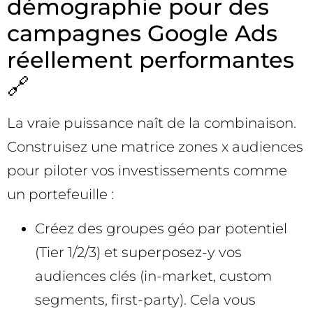
démographie pour des
campagnes Google Ads
réellement performantes
🔗
La vraie puissance naît de la combinaison.
Construisez une matrice zones x audiences
pour piloter vos investissements comme
un portefeuille :
Créez des groupes géo par potentiel
(Tier 1/2/3) et superposez-y vos
audiences clés (in-market, custom
segments, first-party). Cela vous