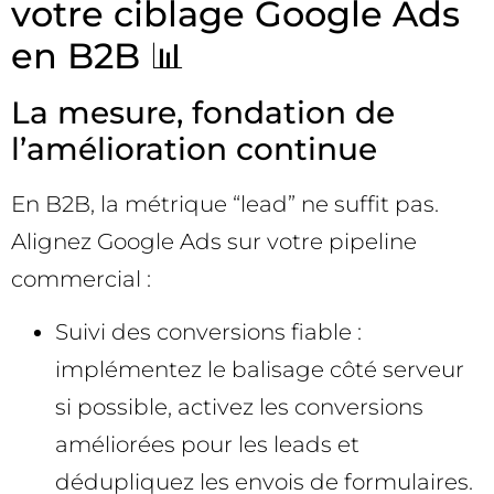
votre ciblage Google Ads
en B2B 📊
La mesure, fondation de
l’amélioration continue
En B2B, la métrique “lead” ne suffit pas.
Alignez Google Ads sur votre pipeline
commercial :
Suivi des conversions fiable :
implémentez le balisage côté serveur
si possible, activez les conversions
améliorées pour les leads et
dédupliquez les envois de formulaires.