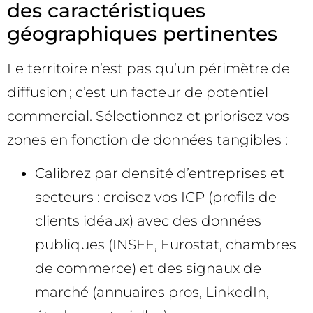
des caractéristiques
géographiques pertinentes
Le territoire n’est pas qu’un périmètre de
diffusion ; c’est un facteur de potentiel
commercial. Sélectionnez et priorisez vos
zones en fonction de données tangibles :
Calibrez par densité d’entreprises et
secteurs : croisez vos ICP (profils de
clients idéaux) avec des données
publiques (INSEE, Eurostat, chambres
de commerce) et des signaux de
marché (annuaires pros, LinkedIn,