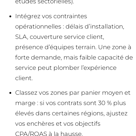
études sectorielles).
Intégrez vos contraintes
opérationnelles : délais d’installation,
SLA, couverture service client,
présence d’équipes terrain. Une zone à
forte demande, mais faible capacité de
service peut plomber l’expérience
client.
Classez vos zones par panier moyen et
marge : si vos contrats sont 30 % plus
élevés dans certaines régions, ajustez
vos enchères et vos objectifs
CPA/ROAS à la hausse.