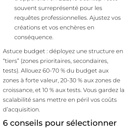
souvent surreprésenté pour les
requêtes professionnelles. Ajustez vos
créations et vos enchères en
conséquence.
Astuce budget : déployez une structure en
“tiers” (zones prioritaires, secondaires,
tests). Allouez 60-70 % du budget aux
zones à forte valeur, 20-30 % aux zones de
croissance, et 10 % aux tests. Vous gardez la
scalabilité sans mettre en péril vos coûts
d’acquisition.
6 conseils pour sélectionner