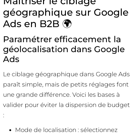
Maîtriser le ciblage
géographique sur Google
Ads en B2B 🌍
Paramétrer efficacement la
géolocalisation dans Google
Ads
Le ciblage géographique dans Google Ads
paraît simple, mais de petits réglages font
une grande différence. Voici les bases à
valider pour éviter la dispersion de budget
:
Mode de localisation : sélectionnez