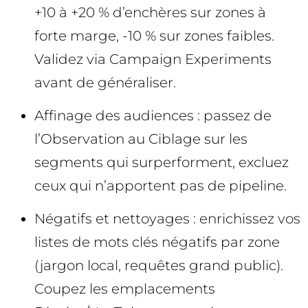
+10 à +20 % d’enchères sur zones à
forte marge, -10 % sur zones faibles.
Validez via Campaign Experiments
avant de généraliser.
Affinage des audiences : passez de
l’Observation au Ciblage sur les
segments qui surperforment, excluez
ceux qui n’apportent pas de pipeline.
Négatifs et nettoyages : enrichissez vos
listes de mots clés négatifs par zone
(jargon local, requêtes grand public).
Coupez les emplacements