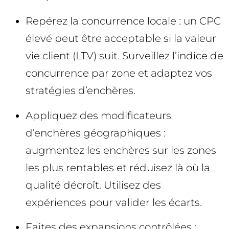
Repérez la concurrence locale : un CPC
élevé peut être acceptable si la valeur
vie client (LTV) suit. Surveillez l’indice de
concurrence par zone et adaptez vos
stratégies d’enchères.
Appliquez des modificateurs
d’enchères géographiques :
augmentez les enchères sur les zones
les plus rentables et réduisez là où la
qualité décroît. Utilisez des
expériences pour valider les écarts.
Faites des expansions contrôlées :