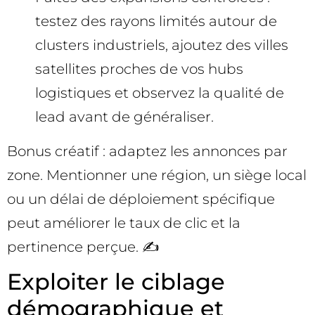
testez des rayons limités autour de
clusters industriels, ajoutez des villes
satellites proches de vos hubs
logistiques et observez la qualité de
lead avant de généraliser.
Bonus créatif : adaptez les annonces par
zone. Mentionner une région, un siège local
ou un délai de déploiement spécifique
peut améliorer le taux de clic et la
pertinence perçue. ✍️
Exploiter le ciblage
démographique et