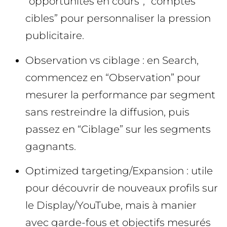
“opportunités en cours”, “comptes
cibles” pour personnaliser la pression
publicitaire.
Observation vs ciblage : en Search,
commencez en “Observation” pour
mesurer la performance par segment
sans restreindre la diffusion, puis
passez en “Ciblage” sur les segments
gagnants.
Optimized targeting/Expansion : utile
pour découvrir de nouveaux profils sur
le Display/YouTube, mais à manier
avec garde-fous et objectifs mesurés