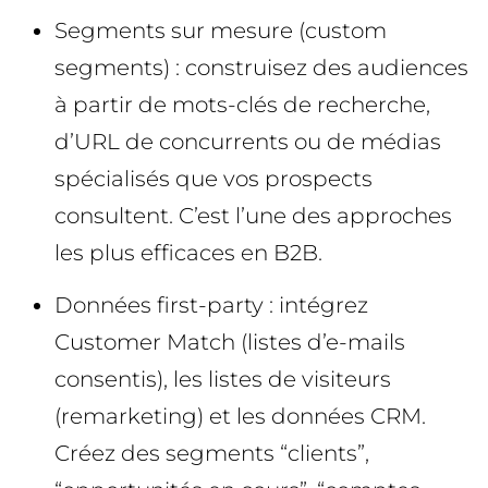
Segments sur mesure (custom
segments) : construisez des audiences
à partir de mots-clés de recherche,
d’URL de concurrents ou de médias
spécialisés que vos prospects
consultent. C’est l’une des approches
les plus efficaces en B2B.
Données first-party : intégrez
Customer Match (listes d’e-mails
consentis), les listes de visiteurs
(remarketing) et les données CRM.
Créez des segments “clients”,