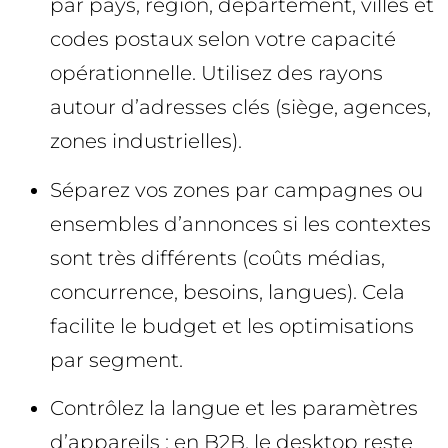
par pays, région, département, villes et
codes postaux selon votre capacité
opérationnelle. Utilisez des rayons
autour d’adresses clés (siège, agences,
zones industrielles).
Séparez vos zones par campagnes ou
ensembles d’annonces si les contextes
sont très différents (coûts médias,
concurrence, besoins, langues). Cela
facilite le budget et les optimisations
par segment.
Contrôlez la langue et les paramètres
d’appareils : en B2B, le desktop reste