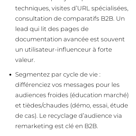
techniques, visites d’URL spécialisées,
consultation de comparatifs B2B. Un
lead qui lit des pages de
documentation avancée est souvent
un utilisateur-influenceur à forte
valeur.
Segmentez par cycle de vie :
différenciez vos messages pour les
audiences froides (éducation marché)
et tièdes/chaudes (démo, essai, étude
de cas). Le recyclage d’audience via
remarketing est clé en B2B.