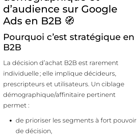
d’audience sur Google
Ads en B2B 🧭
Pourquoi c’est stratégique en
B2B
La décision d’achat B2B est rarement
individuelle ; elle implique décideurs,
prescripteurs et utilisateurs. Un ciblage
démographique/affinitaire pertinent
permet :
de prioriser les segments à fort pouvoir
de décision,