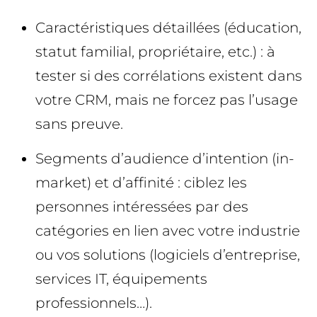
Caractéristiques détaillées (éducation,
statut familial, propriétaire, etc.) : à
tester si des corrélations existent dans
votre CRM, mais ne forcez pas l’usage
sans preuve.
Segments d’audience d’intention (in-
market) et d’affinité : ciblez les
personnes intéressées par des
catégories en lien avec votre industrie
ou vos solutions (logiciels d’entreprise,
services IT, équipements
professionnels…).