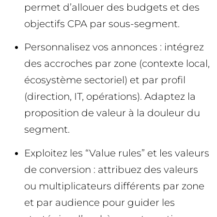
permet d’allouer des budgets et des
objectifs CPA par sous-segment.
Personnalisez vos annonces : intégrez
des accroches par zone (contexte local,
écosystème sectoriel) et par profil
(direction, IT, opérations). Adaptez la
proposition de valeur à la douleur du
segment.
Exploitez les “Value rules” et les valeurs
de conversion : attribuez des valeurs
ou multiplicateurs différents par zone
et par audience pour guider les