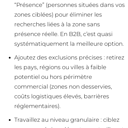
“Présence” (personnes situées dans vos
zones ciblées) pour éliminer les
recherches liées à la zone sans
présence réelle. En B2B, c’est quasi
systématiquement la meilleure option.
Ajoutez des exclusions précises : retirez
les pays, régions ou villes à faible
potentiel ou hors périmètre
commercial (zones non desservies,
coûts logistiques élevés, barrières
réglementaires).
Travaillez au niveau granulaire : ciblez