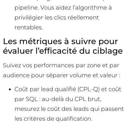
pipeline. Vous aidez l’algorithme à
privilégier les clics réellement
rentables.
Les métriques à suivre pour
évaluer l’efficacité du ciblage
Suivez vos performances par zone et par
audience pour séparer volume et valeur :
Coût par lead qualifié (CPL-Q) et coût
par SQL : au-delà du CPL brut,
mesurez le coût des leads qui passent
les critères de qualification.