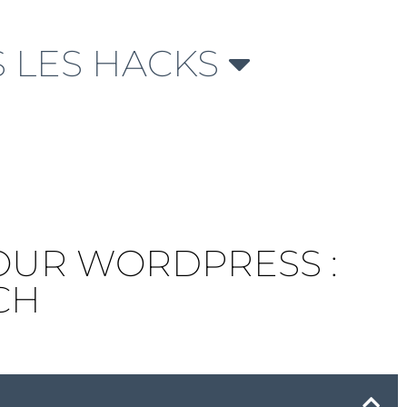
 LES HACKS
OUR WORDPRESS :
CH