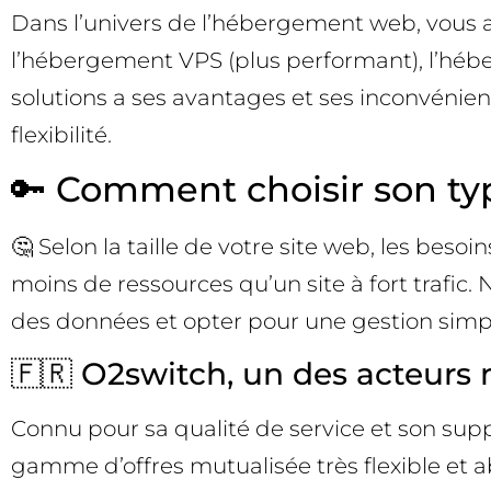
Dans l’univers de l’hébergement web, vous av
l’hébergement VPS (plus performant), l’hébe
solutions a ses avantages et ses inconvénie
flexibilité.
🔑 Comment choisir son t
🤔 Selon la taille de votre site web, les bes
moins de ressources qu’un site à fort trafic. 
des données et opter pour une gestion simpl
🇫🇷 O2switch, un des acteurs
Connu pour sa qualité de service et son su
gamme d’offres mutualisée très flexible et a