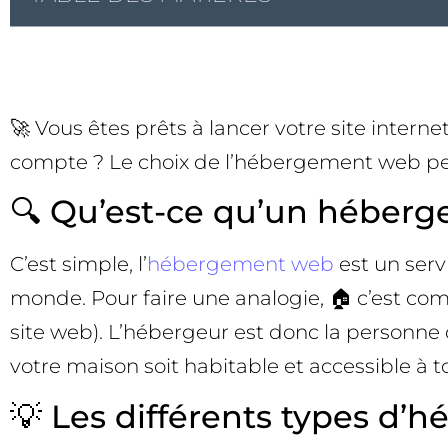
🚀 Vous êtes prêts à lancer votre site inte
compte ? Le choix de l’hébergement web peu
🔍 Qu’est-ce qu’un héber
C’est simple, l’
hébergement web
est un serv
monde. Pour faire une analogie, 🏠 c’est com
site web). L’hébergeur est donc la personne 
votre maison soit habitable et accessible à t
💡 Les différents types d