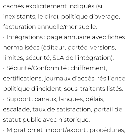
cachés explicitement indiqués (si
inexistants, le dire), politique d’overage,
facturation annuelle/mensuelle.
• Intégrations : page annuaire avec fiches
normalisées (éditeur, portée, versions,
limites, sécurité, SLA de l’intégration).
• Sécurité/Conformité : chiffrement,
certifications, journaux d’accès, résilience,
politique d’incident, sous-traitants listés.
• Support : canaux, langues, délais,
escalade, taux de satisfaction, portail de
statut public avec historique.
• Migration et import/export : procédures,