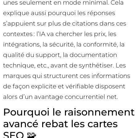
unes seulement en mode minimal. Cela
explique aussi pourquoi les réponses
s’appuient sur plus de citations dans ces
contextes : l’IA va chercher les prix, les
intégrations, la sécurité, la conformité, la
qualité du support, la documentation
technique, etc., avant de synthétiser. Les
marques qui structurent ces informations
de façon explicite et vérifiable disposent
alors d’un avantage concurrentiel net.
Pourquoi le raisonnement
avancé rebat les cartes
SEO 🧩