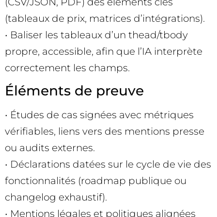
(CSV/JSON, PDF) des éléments clés
(tableaux de prix, matrices d’intégrations).
• Baliser les tableaux d’un thead/tbody
propre, accessible, afin que l’IA interprète
correctement les champs.
Éléments de preuve
• Études de cas signées avec métriques
vérifiables, liens vers des mentions presse
ou audits externes.
• Déclarations datées sur le cycle de vie des
fonctionnalités (roadmap publique ou
changelog exhaustif).
• Mentions légales et politiques alignées