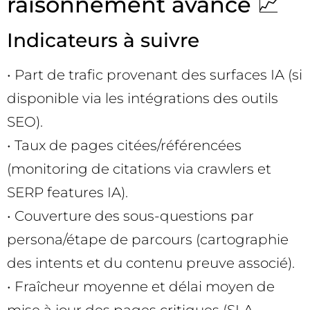
raisonnement avancé 📈
Indicateurs à suivre
• Part de trafic provenant des surfaces IA (si
disponible via les intégrations des outils
SEO).
• Taux de pages citées/référencées
(monitoring de citations via crawlers et
SERP features IA).
• Couverture des sous-questions par
persona/étape de parcours (cartographie
des intents et du contenu preuve associé).
• Fraîcheur moyenne et délai moyen de
mise à jour des pages critiques (SLA