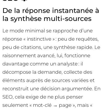
De la réponse instantanée à
la synthèse multi-sources
Le mode minimal se rapproche d’une
réponse « instinctive » : peu de requêtes,
peu de citations, une synthèse rapide. Le
raisonnement avancé, lui, fonctionne
davantage comme un analyste : il
décompose la demande, collecte des
éléments auprès de sources variées et
reconstruit une décision argumentée. En
SEO, cela exige de ne plus penser
seulement « mot-clé → page », mais «