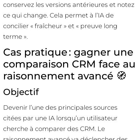
conservez les versions antérieures et notez
ce qui change. Cela permet à l’IA de
concilier « fraîcheur » et « preuve long
terme ».
Cas pratique : gagner une
comparaison CRM face au
raisonnement avancé 🧭
Objectif
Devenir l’une des principales sources
citées par une IA lorsqu’un utilisateur
cherche à comparer des CRM. Le
raisonnement avancé va déclencher des