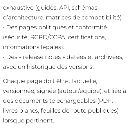
exhaustive (guides, API, schémas
d’architecture, matrices de compatibilité).
• Des pages politiques et conformité
(sécurité, RGPD/CCPA, certifications,
informations légales).
• Des « release notes » datées et archivées,
avec un historique des versions.
Chaque page doit être : factuelle,
versionnée, signée (auteur/équipe), et liée à
des documents téléchargeables (PDF,
livres blancs, feuilles de route publiques)
lorsque pertinent.