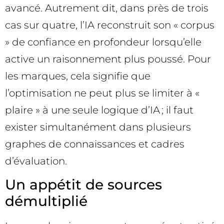
avancé. Autrement dit, dans près de trois
cas sur quatre, l’IA reconstruit son « corpus
» de confiance en profondeur lorsqu’elle
active un raisonnement plus poussé. Pour
les marques, cela signifie que
l’optimisation ne peut plus se limiter à «
plaire » à une seule logique d’IA ; il faut
exister simultanément dans plusieurs
graphes de connaissances et cadres
d’évaluation.
Un appétit de sources
démultiplié