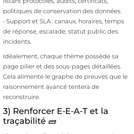
listant protocoles, audits, certificats,
politiques de conservation des données.
• Support et SLA : canaux, horaires, temps
de réponse, escalade, statut public des
incidents.
Idéalement, chaque thème possède sa
page pilier et des sous-pages détaillées.
Cela alimente le graphe de preuves que le
raisonnement avancé tentera de
reconstruire.
3) Renforcer E‑E‑A‑T et la
traçabilité 🧱