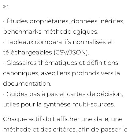
» :
• Études propriétaires, données inédites,
benchmarks méthodologiques.
• Tableaux comparatifs normalisés et
téléchargeables (CSV/JSON).
• Glossaires thématiques et définitions
canoniques, avec liens profonds vers la
documentation.
• Guides pas à pas et cartes de décision,
utiles pour la synthèse multi-sources.
Chaque actif doit afficher une date, une
méthode et des critères, afin de passer le