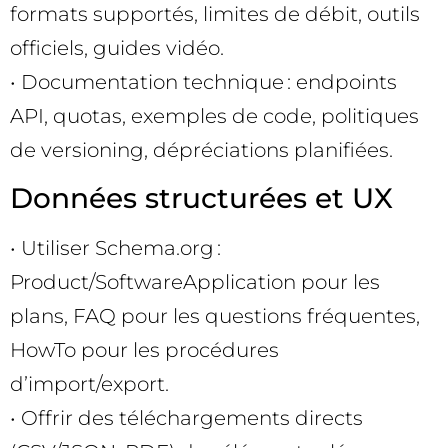
formats supportés, limites de débit, outils
officiels, guides vidéo.
• Documentation technique : endpoints
API, quotas, exemples de code, politiques
de versioning, dépréciations planifiées.
Données structurées et UX
• Utiliser Schema.org :
Product/SoftwareApplication pour les
plans, FAQ pour les questions fréquentes,
HowTo pour les procédures
d’import/export.
• Offrir des téléchargements directs