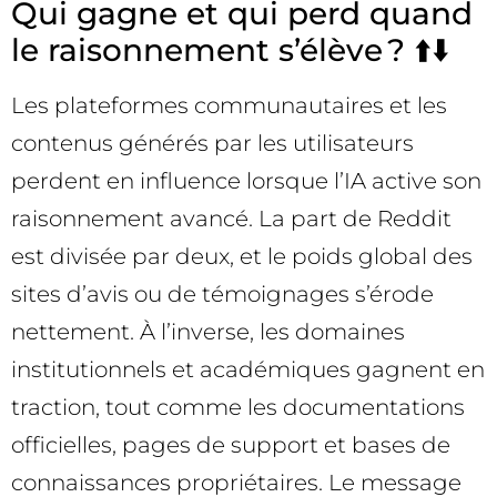
Qui gagne et qui perd quand
le raisonnement s’élève ? ⬆️⬇️
Les plateformes communautaires et les
contenus générés par les utilisateurs
perdent en influence lorsque l’IA active son
raisonnement avancé. La part de Reddit
est divisée par deux, et le poids global des
sites d’avis ou de témoignages s’érode
nettement. À l’inverse, les domaines
institutionnels et académiques gagnent en
traction, tout comme les documentations
officielles, pages de support et bases de
connaissances propriétaires. Le message