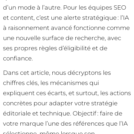
d’un mode à l’autre. Pour les équipes SEO
et content, c’est une alerte stratégique : l’IA
à raisonnement avancé fonctionne comme
une nouvelle surface de recherche, avec
ses propres règles d’éligibilité et de
confiance.
Dans cet article, nous décryptons les
chiffres clés, les mécanismes qui
expliquent ces écarts, et surtout, les actions
concrètes pour adapter votre stratégie
éditoriale et technique. Objectif : faire de
votre marque l’une des références que l’IA
sélectionne, même lorsque son