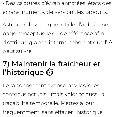
• Des captures d’écran annotées, états des
écrans, numéros de version des produits.
Astuce : reliez chaque article d’aide à une
page conceptuelle ou de référence afin
d’offrir un graphe interne cohérent que l’IA
peut suivre.
7) Maintenir la fraîcheur et
l’historique ⏱️
Le raisonnement avancé privilégie les
contenus actuels… mais valorise aussi la
traçabilité temporelle. Mettez à jour
fréquemment, sans effacer l’historique :