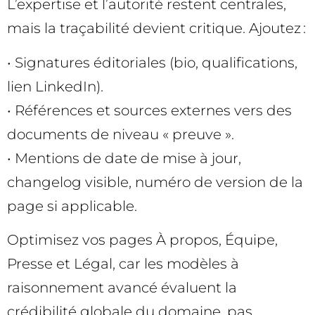
L’expertise et l’autorité restent centrales,
mais la traçabilité devient critique. Ajoutez :
• Signatures éditoriales (bio, qualifications,
lien LinkedIn).
• Références et sources externes vers des
documents de niveau « preuve ».
• Mentions de date de mise à jour,
changelog visible, numéro de version de la
page si applicable.
Optimisez vos pages À propos, Équipe,
Presse et Légal, car les modèles à
raisonnement avancé évaluent la
crédibilité globale du domaine, pas