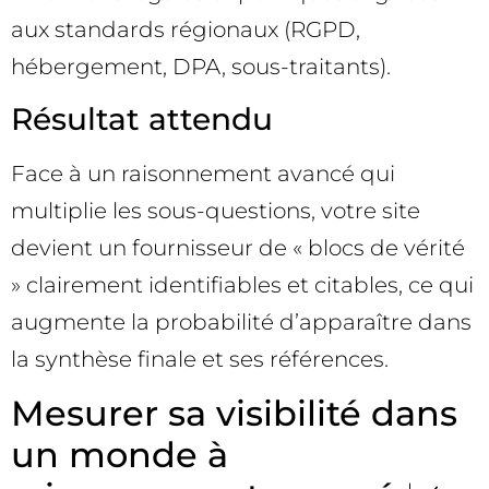
aux standards régionaux (RGPD,
hébergement, DPA, sous-traitants).
Résultat attendu
Face à un raisonnement avancé qui
multiplie les sous-questions, votre site
devient un fournisseur de « blocs de vérité
» clairement identifiables et citables, ce qui
augmente la probabilité d’apparaître dans
la synthèse finale et ses références.
Mesurer sa visibilité dans
un monde à