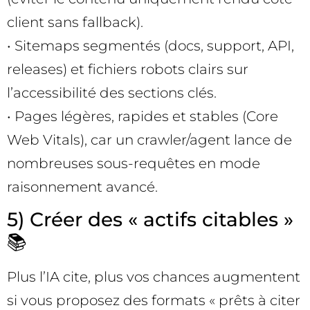
client sans fallback).
• Sitemaps segmentés (docs, support, API,
releases) et fichiers robots clairs sur
l’accessibilité des sections clés.
• Pages légères, rapides et stables (Core
Web Vitals), car un crawler/agent lance de
nombreuses sous-requêtes en mode
raisonnement avancé.
5) Créer des « actifs citables »
📚
Plus l’IA cite, plus vos chances augmentent
si vous proposez des formats « prêts à citer