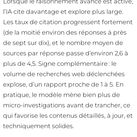
Lorsque le raisonnement avancé est activé,
l’IA cite davantage et explore plus large.
Les taux de citation progressent fortement
(de la moitié environ des réponses à près
de sept sur dix), et le nombre moyen de
sources par réponse passe d’environ 2,6 à
plus de 4,5. Signe complémentaire : le
volume de recherches web déclenchées
explose, d’un rapport proche de 1 à 5. En
pratique, le modèle mène bien plus de
micro-investigations avant de trancher, ce
qui favorise les contenus détaillés, à jour, et
techniquement solides.