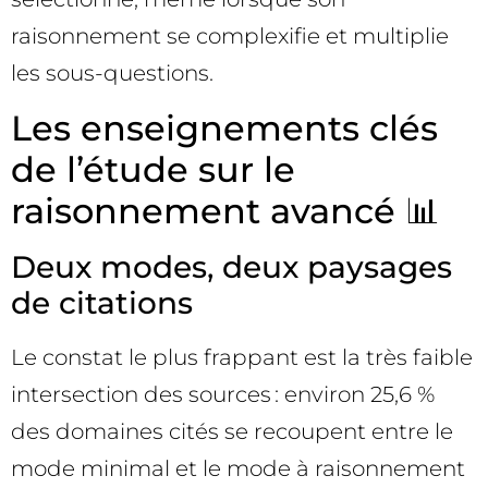
raisonnement se complexifie et multiplie
les sous-questions.
Les enseignements clés
de l’étude sur le
raisonnement avancé 📊
Deux modes, deux paysages
de citations
Le constat le plus frappant est la très faible
intersection des sources : environ 25,6 %
des domaines cités se recoupent entre le
mode minimal et le mode à raisonnement