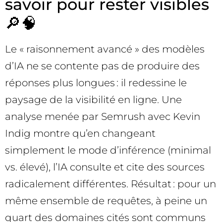
savoir pour rester visibles
🔎🧠
Le « raisonnement avancé » des modèles
d’IA ne se contente pas de produire des
réponses plus longues : il redessine le
paysage de la visibilité en ligne. Une
analyse menée par Semrush avec Kevin
Indig montre qu’en changeant
simplement le mode d’inférence (minimal
vs. élevé), l’IA consulte et cite des sources
radicalement différentes. Résultat : pour un
même ensemble de requêtes, à peine un
quart des domaines cités sont communs