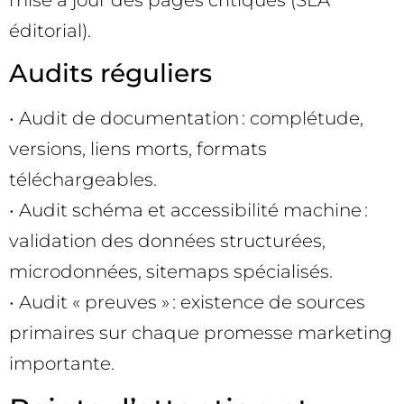
éditorial).
Audits réguliers
• Audit de documentation : complétude,
versions, liens morts, formats
téléchargeables.
• Audit schéma et accessibilité machine :
validation des données structurées,
microdonnées, sitemaps spécialisés.
• Audit « preuves » : existence de sources
primaires sur chaque promesse marketing
importante.