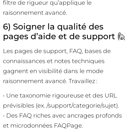
filtre de rigueur qu’applique le
raisonnement avancé.
6) Soigner la qualité des
pages d’aide et de support 🙋
Les pages de support, FAQ, bases de
connaissances et notes techniques
gagnent en visibilité dans le mode
raisonnement avancé. Travaillez :
• Une taxonomie rigoureuse et des URL
prévisibles (ex. /support/categorie/sujet).
• Des FAQ riches avec ancrages profonds
et microdonnées FAQPage.