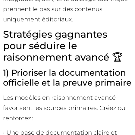
prennent le pas sur des contenus
uniquement éditoriaux.
Stratégies gagnantes
pour séduire le
raisonnement avancé 🏆
1) Prioriser la documentation
officielle et la preuve primaire
Les modèles en raisonnement avancé
favorisent les sources primaires. Créez ou
renforcez :
• Une base de documentation claire et