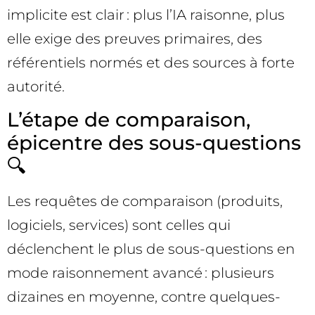
implicite est clair : plus l’IA raisonne, plus
elle exige des preuves primaires, des
référentiels normés et des sources à forte
autorité.
L’étape de comparaison,
épicentre des sous-questions
🔍
Les requêtes de comparaison (produits,
logiciels, services) sont celles qui
déclenchent le plus de sous-questions en
mode raisonnement avancé : plusieurs
dizaines en moyenne, contre quelques-