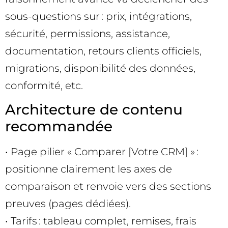
sous-questions sur : prix, intégrations,
sécurité, permissions, assistance,
documentation, retours clients officiels,
migrations, disponibilité des données,
conformité, etc.
Architecture de contenu
recommandée
• Page pilier « Comparer [Votre CRM] » :
positionne clairement les axes de
comparaison et renvoie vers des sections
preuves (pages dédiées).
• Tarifs : tableau complet, remises, frais