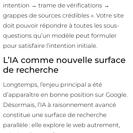
intention → trame de vérifications →
grappes de sources crédibles ». Votre site
doit pouvoir répondre à toutes les sous-
questions qu’un modèle peut formuler
pour satisfaire l’intention initiale.
L’IA comme nouvelle surface
de recherche
Longtemps, l’enjeu principal a été
d’apparaître en bonne position sur Google.
Désormais, l’IA à raisonnement avancé
constitue une surface de recherche
parallèle : elle explore le web autrement,