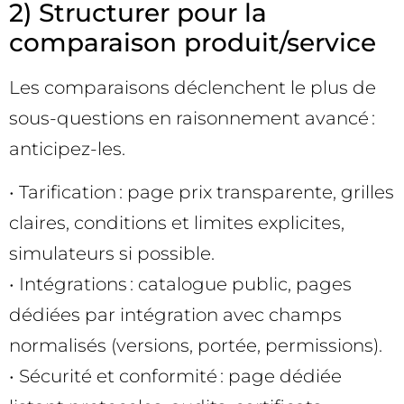
2) Structurer pour la
comparaison produit/service
Les comparaisons déclenchent le plus de
sous-questions en raisonnement avancé :
anticipez-les.
• Tarification : page prix transparente, grilles
claires, conditions et limites explicites,
simulateurs si possible.
• Intégrations : catalogue public, pages
dédiées par intégration avec champs
normalisés (versions, portée, permissions).
• Sécurité et conformité : page dédiée