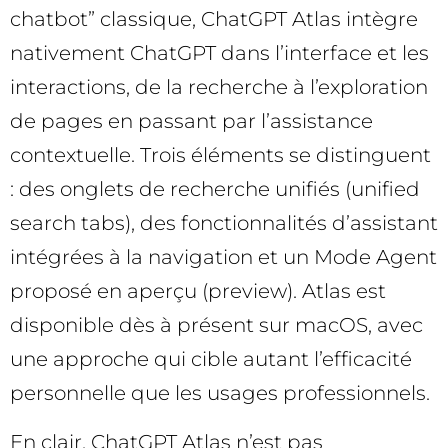
chatbot” classique, ChatGPT Atlas intègre
nativement ChatGPT dans l’interface et les
interactions, de la recherche à l’exploration
de pages en passant par l’assistance
contextuelle. Trois éléments se distinguent
: des onglets de recherche unifiés (unified
search tabs), des fonctionnalités d’assistant
intégrées à la navigation et un Mode Agent
proposé en aperçu (preview). Atlas est
disponible dès à présent sur macOS, avec
une approche qui cible autant l’efficacité
personnelle que les usages professionnels.
En clair, ChatGPT Atlas n’est pas