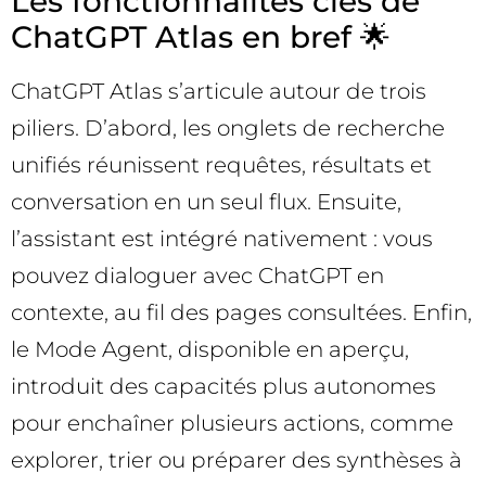
Les fonctionnalités clés de
ChatGPT Atlas en bref 🌟
ChatGPT Atlas s’articule autour de trois
piliers. D’abord, les onglets de recherche
unifiés réunissent requêtes, résultats et
conversation en un seul flux. Ensuite,
l’assistant est intégré nativement : vous
pouvez dialoguer avec ChatGPT en
contexte, au fil des pages consultées. Enfin,
le Mode Agent, disponible en aperçu,
introduit des capacités plus autonomes
pour enchaîner plusieurs actions, comme
explorer, trier ou préparer des synthèses à