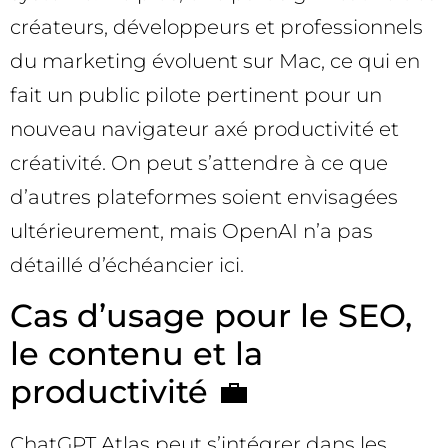
créateurs, développeurs et professionnels
du marketing évoluent sur Mac, ce qui en
fait un public pilote pertinent pour un
nouveau navigateur axé productivité et
créativité. On peut s’attendre à ce que
d’autres plateformes soient envisagées
ultérieurement, mais OpenAI n’a pas
détaillé d’échéancier ici.
Cas d’usage pour le SEO,
le contenu et la
productivité 💼
ChatGPT Atlas peut s’intégrer dans les