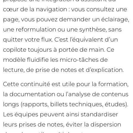
cœur de la navigation : vous consultez une
page, vous pouvez demander un éclairage,
une reformulation ou une synthèse, sans
quitter votre flux. C’est l’équivalent d’un
copilote toujours à portée de main. Ce
modèle fluidifie les micro-tâches de
lecture, de prise de notes et d’explication.
Cette continuité est utile pour la formation,
la documentation ou l’analyse de contenus
longs (rapports, billets techniques, études).
Les équipes peuvent ainsi standardiser
leurs prises de notes, éviter la dispersion