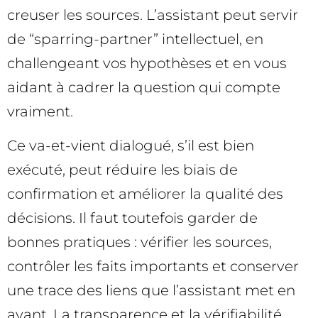
creuser les sources. L’assistant peut servir
de “sparring-partner” intellectuel, en
challengeant vos hypothèses et en vous
aidant à cadrer la question qui compte
vraiment.
Ce va-et-vient dialogué, s’il est bien
exécuté, peut réduire les biais de
confirmation et améliorer la qualité des
décisions. Il faut toutefois garder de
bonnes pratiques : vérifier les sources,
contrôler les faits importants et conserver
une trace des liens que l’assistant met en
avant. La transparence et la vérifiabilité