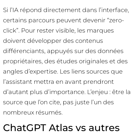
Si l’IA répond directement dans l’interface,
certains parcours peuvent devenir “zero-
click”. Pour rester visible, les marques
doivent développer des contenus
différenciants, appuyés sur des données
propriétaires, des études originales et des
angles d’expertise. Les liens sources que
l’assistant mettra en avant prendront
d’autant plus d’importance. L’enjeu : être la
source que l’on cite, pas juste l’un des
nombreux résumés.
ChatGPT Atlas vs autres