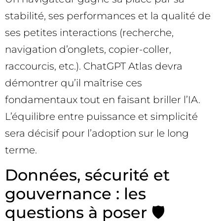
stabilité, ses performances et la qualité de
ses petites interactions (recherche,
navigation d’onglets, copier-coller,
raccourcis, etc.). ChatGPT Atlas devra
démontrer qu’il maîtrise ces
fondamentaux tout en faisant briller l’IA.
L’équilibre entre puissance et simplicité
sera décisif pour l’adoption sur le long
terme.
Données, sécurité et
gouvernance : les
questions à poser 🛡️