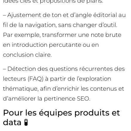
idées clés et propositions de plans.
– Ajustement de ton et d’angle éditorial au
fil de la navigation, sans changer d’outil.
Par exemple, transformer une note brute
en introduction percutante ou en
conclusion claire.
– Détection des questions récurrentes des
lecteurs (FAQ) à partir de l’exploration
thématique, afin d’enrichir les contenus et
d’améliorer la pertinence SEO.
Pour les équipes produits et
data 🧪