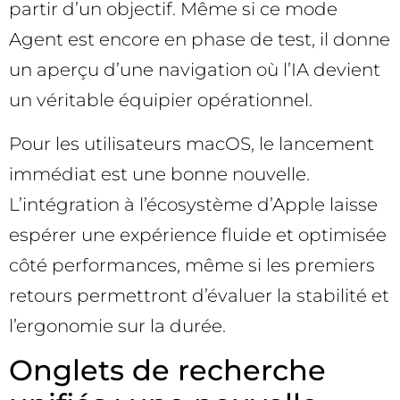
partir d’un objectif. Même si ce mode
Agent est encore en phase de test, il donne
un aperçu d’une navigation où l’IA devient
un véritable équipier opérationnel.
Pour les utilisateurs macOS, le lancement
immédiat est une bonne nouvelle.
L’intégration à l’écosystème d’Apple laisse
espérer une expérience fluide et optimisée
côté performances, même si les premiers
retours permettront d’évaluer la stabilité et
l’ergonomie sur la durée.
Onglets de recherche