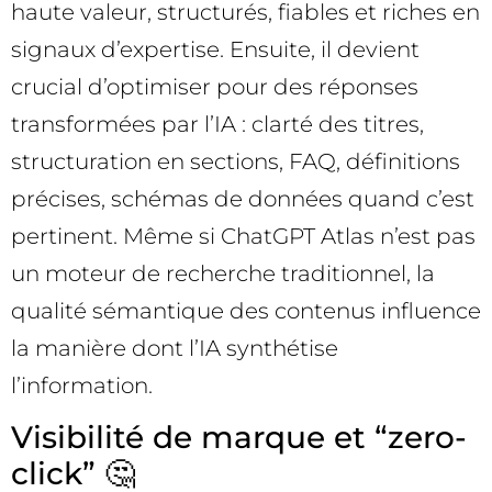
haute valeur, structurés, fiables et riches en
signaux d’expertise. Ensuite, il devient
crucial d’optimiser pour des réponses
transformées par l’IA : clarté des titres,
structuration en sections, FAQ, définitions
précises, schémas de données quand c’est
pertinent. Même si ChatGPT Atlas n’est pas
un moteur de recherche traditionnel, la
qualité sémantique des contenus influence
la manière dont l’IA synthétise
l’information.
Visibilité de marque et “zero-
click” 🤔