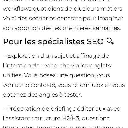
workflows quotidiens de plusieurs métiers.
Voici des scénarios concrets pour imaginer
son adoption dès les premières semaines.
Pour les spécialistes SEO 🔍
– Exploration d’un sujet et affinage de
l’intention de recherche via les onglets
unifiés. Vous posez une question, vous
vérifiez le contexte, vous reformulez et vous
obtenez des angles à tester.
– Préparation de briefings éditoriaux avec
l’assistant : structure H2/H3, questions
fréquentes, terminologie, points de preuve