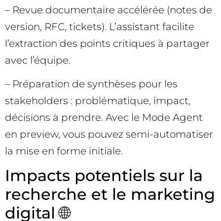
– Revue documentaire accélérée (notes de
version, RFC, tickets). L’assistant facilite
l’extraction des points critiques à partager
avec l’équipe.
– Préparation de synthèses pour les
stakeholders : problématique, impact,
décisions à prendre. Avec le Mode Agent
en preview, vous pouvez semi-automatiser
la mise en forme initiale.
Impacts potentiels sur la
recherche et le marketing
digital 🌐