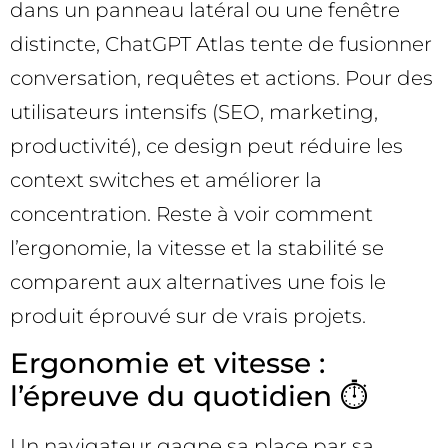
dans un panneau latéral ou une fenêtre
distincte, ChatGPT Atlas tente de fusionner
conversation, requêtes et actions. Pour des
utilisateurs intensifs (SEO, marketing,
productivité), ce design peut réduire les
context switches et améliorer la
concentration. Reste à voir comment
l’ergonomie, la vitesse et la stabilité se
comparent aux alternatives une fois le
produit éprouvé sur de vrais projets.
Ergonomie et vitesse :
l’épreuve du quotidien ⏱️
Un navigateur gagne sa place par sa