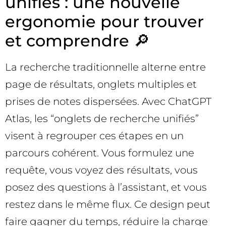
unifiés : une nouvelle
ergonomie pour trouver
et comprendre 🔎
La recherche traditionnelle alterne entre
page de résultats, onglets multiples et
prises de notes dispersées. Avec ChatGPT
Atlas, les “onglets de recherche unifiés”
visent à regrouper ces étapes en un
parcours cohérent. Vous formulez une
requête, vous voyez des résultats, vous
posez des questions à l’assistant, et vous
restez dans le même flux. Ce design peut
faire gagner du temps, réduire la charge