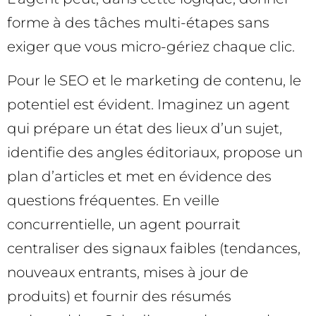
forme à des tâches multi-étapes sans
exiger que vous micro-gériez chaque clic.
Pour le SEO et le marketing de contenu, le
potentiel est évident. Imaginez un agent
qui prépare un état des lieux d’un sujet,
identifie des angles éditoriaux, propose un
plan d’articles et met en évidence des
questions fréquentes. En veille
concurrentielle, un agent pourrait
centraliser des signaux faibles (tendances,
nouveaux entrants, mises à jour de
produits) et fournir des résumés