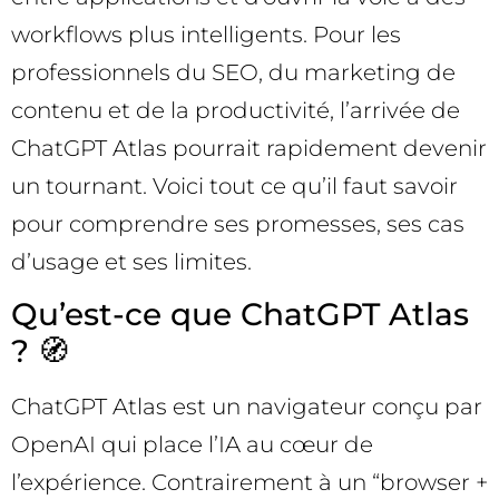
workflows plus intelligents. Pour les
professionnels du SEO, du marketing de
contenu et de la productivité, l’arrivée de
ChatGPT Atlas pourrait rapidement devenir
un tournant. Voici tout ce qu’il faut savoir
pour comprendre ses promesses, ses cas
d’usage et ses limites.
Qu’est-ce que ChatGPT Atlas
? 🧭
ChatGPT Atlas est un navigateur conçu par
OpenAI qui place l’IA au cœur de
l’expérience. Contrairement à un “browser +