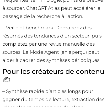
à sourcer. ChatGPT Atlas peut accélérer le
passage de la recherche à l’action.
– Veille et benchmark. Demandez des
résumés des tendances d’un secteur, puis
complétez par une revue manuelle des
sources. Le Mode Agent (en aperçu) peut
aider à cadrer des synthèses périodiques.
Pour les créateurs de contenu
✍️
– Synthèse rapide d’articles longs pour
gagner du temps de lecture, extraction des