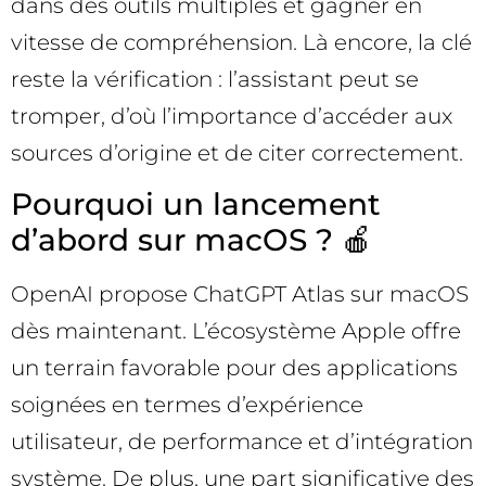
dans des outils multiples et gagner en
vitesse de compréhension. Là encore, la clé
reste la vérification : l’assistant peut se
tromper, d’où l’importance d’accéder aux
sources d’origine et de citer correctement.
Pourquoi un lancement
d’abord sur macOS ? 🍎
OpenAI propose ChatGPT Atlas sur macOS
dès maintenant. L’écosystème Apple offre
un terrain favorable pour des applications
soignées en termes d’expérience
utilisateur, de performance et d’intégration
système. De plus, une part significative des