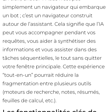
simplement un navigateur qui embarque
un bot ; c’est un navigateur construit
autour de l’assistant. Cela signifie que l’IA
peut vous accompagner pendant vos
requêtes, vous aider à synthétiser des
informations et vous assister dans des
tâches séquentielles, le tout sans quitter
votre fenêtre principale. Cette expérience
“tout-en-un” pourrait réduire la
fragmentation entre plusieurs outils
(moteurs de recherche, notes, résumés,
feuilles de calcul, etc.).