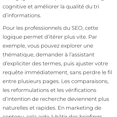
cognitive et améliorer la qualité du tri
d’informations.
Pour les professionnels du SEO, cette
logique permet d’itérer plus vite. Par
exemple, vous pouvez explorer une
thématique, demander à l’assistant
d’expliciter des termes, puis ajuster votre
requête immédiatement, sans perdre le fil
entre plusieurs pages. Les comparaisons,
les reformulations et les vérifications
d’intention de recherche deviennent plus
naturelles et rapides. En marketing de
contenu, cela aide à bâtir des briefings