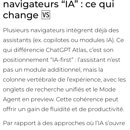
navigateurs “IA” : ce qui
change 🆚
Plusieurs navigateurs intègrent déjà des
assistants (ex. copilotes ou modules IA). Ce
qui différencie ChatGPT Atlas, c’est son
positionnement “IA-first” : l’assistant n’est
pas un module additionnel, mais la
colonne vertébrale de l’expérience, avec les
onglets de recherche unifiés et le Mode
Agent en preview. Cette cohérence peut
offrir un gain de fluidité et de productivité.
Par rapport à des approches où l’IA s’ouvre