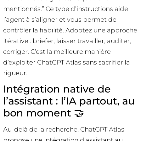
mentionnés.” Ce type d’instructions aide
l’agent à s’aligner et vous permet de
contrôler la fiabilité. Adoptez une approche
itérative : briefer, laisser travailler, auditer,
corriger. C’est la meilleure manière
d’exploiter ChatGPT Atlas sans sacrifier la
rigueur.
Intégration native de
l’assistant : l’IA partout, au
bon moment 🤝
Au-delà de la recherche, ChatGPT Atlas
propose une intégration d’assistant au