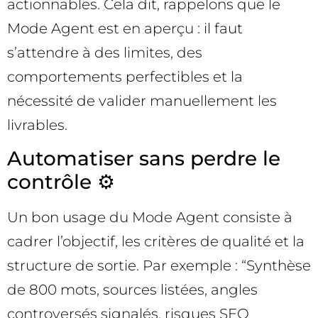
actionnables. Cela dit, rappelons que le
Mode Agent est en aperçu : il faut
s’attendre à des limites, des
comportements perfectibles et la
nécessité de valider manuellement les
livrables.
Automatiser sans perdre le
contrôle ⚙️
Un bon usage du Mode Agent consiste à
cadrer l’objectif, les critères de qualité et la
structure de sortie. Par exemple : “Synthèse
de 800 mots, sources listées, angles
controversés signalés, risques SEO