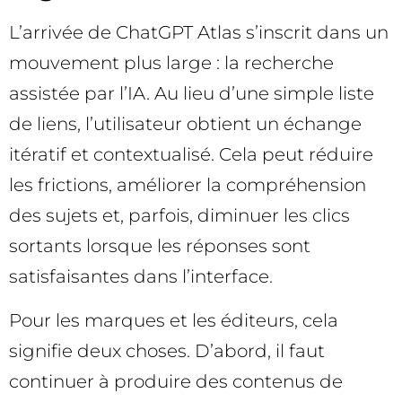
L’arrivée de ChatGPT Atlas s’inscrit dans un
mouvement plus large : la recherche
assistée par l’IA. Au lieu d’une simple liste
de liens, l’utilisateur obtient un échange
itératif et contextualisé. Cela peut réduire
les frictions, améliorer la compréhension
des sujets et, parfois, diminuer les clics
sortants lorsque les réponses sont
satisfaisantes dans l’interface.
Pour les marques et les éditeurs, cela
signifie deux choses. D’abord, il faut
continuer à produire des contenus de