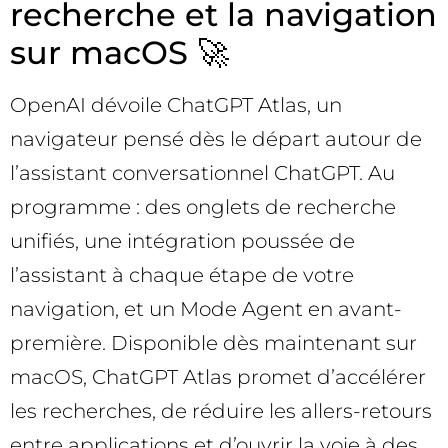
recherche et la navigation
sur macOS 🚀
OpenAI dévoile ChatGPT Atlas, un
navigateur pensé dès le départ autour de
l’assistant conversationnel ChatGPT. Au
programme : des onglets de recherche
unifiés, une intégration poussée de
l’assistant à chaque étape de votre
navigation, et un Mode Agent en avant-
première. Disponible dès maintenant sur
macOS, ChatGPT Atlas promet d’accélérer
les recherches, de réduire les allers-retours
entre applications et d’ouvrir la voie à des