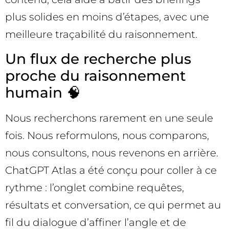
plus solides en moins d’étapes, avec une
meilleure traçabilité du raisonnement.
Un flux de recherche plus
proche du raisonnement
humain 🧠
Nous recherchons rarement en une seule
fois. Nous reformulons, nous comparons,
nous consultons, nous revenons en arrière.
ChatGPT Atlas a été conçu pour coller à ce
rythme : l’onglet combine requêtes,
résultats et conversation, ce qui permet au
fil du dialogue d’affiner l’angle et de