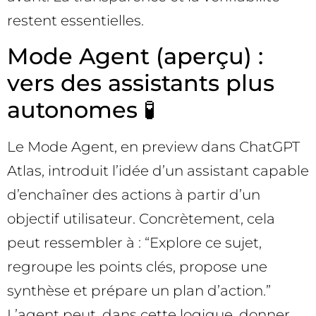
restent essentielles.
Mode Agent (aperçu) :
vers des assistants plus
autonomes 🧪
Le Mode Agent, en preview dans ChatGPT
Atlas, introduit l’idée d’un assistant capable
d’enchaîner des actions à partir d’un
objectif utilisateur. Concrètement, cela
peut ressembler à : “Explore ce sujet,
regroupe les points clés, propose une
synthèse et prépare un plan d’action.”
L’agent peut, dans cette logique, donner