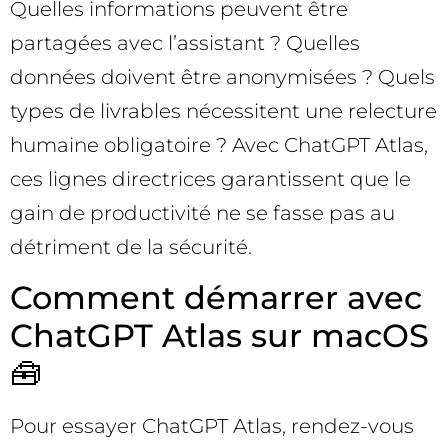
Quelles informations peuvent être
partagées avec l’assistant ? Quelles
données doivent être anonymisées ? Quels
types de livrables nécessitent une relecture
humaine obligatoire ? Avec ChatGPT Atlas,
ces lignes directrices garantissent que le
gain de productivité ne se fasse pas au
détriment de la sécurité.
Comment démarrer avec
ChatGPT Atlas sur macOS
🧰
Pour essayer ChatGPT Atlas, rendez-vous