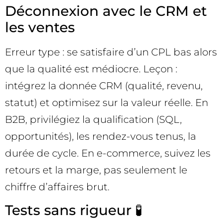
Déconnexion avec le CRM et
les ventes
Erreur type : se satisfaire d’un CPL bas alors
que la qualité est médiocre. Leçon :
intégrez la donnée CRM (qualité, revenu,
statut) et optimisez sur la valeur réelle. En
B2B, privilégiez la qualification (SQL,
opportunités), les rendez-vous tenus, la
durée de cycle. En e-commerce, suivez les
retours et la marge, pas seulement le
chiffre d’affaires brut.
Tests sans rigueur 🧪