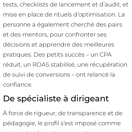
tests, checklists de lancement et d’audit, et
mise en place de rituels d’optimisation. La
personne a également cherché des pairs
et des mentors, pour confronter ses
décisions et apprendre des meilleures
pratiques. Des petits succès – un CPA
réduit, un ROAS stabilisé, une récupération
de suivi de conversions – ont relancé la
confiance.
De spécialiste à dirigeant
À force de rigueur, de transparence et de
pédagogie, le profil s’est imposé comme