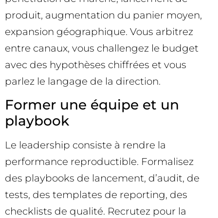
produit, augmentation du panier moyen,
expansion géographique. Vous arbitrez
entre canaux, vous challengez le budget
avec des hypothèses chiffrées et vous
parlez le langage de la direction.
Former une équipe et un
playbook
Le leadership consiste à rendre la
performance reproductible. Formalisez
des playbooks de lancement, d’audit, de
tests, des templates de reporting, des
checklists de qualité. Recrutez pour la