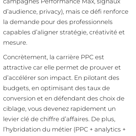
campagnes Performance Max, signaux
d’audience, privacy), mais ce défi renforce
la demande pour des professionnels
capables d’aligner stratégie, créativité et
mesure.
Concrètement, la carrière PPC est
attractive car elle permet de prouver et
d’accélérer son impact. En pilotant des
budgets, en optimisant des taux de
conversion et en défendant des choix de
ciblage, vous devenez rapidement un
levier clé de chiffre d’affaires. De plus,
l’hybridation du métier (PPC + analytics +