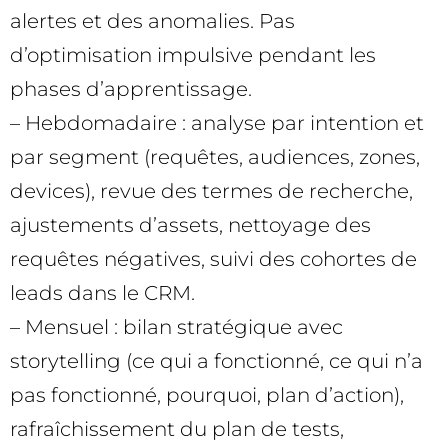
alertes et des anomalies. Pas
d’optimisation impulsive pendant les
phases d’apprentissage.
– Hebdomadaire : analyse par intention et
par segment (requêtes, audiences, zones,
devices), revue des termes de recherche,
ajustements d’assets, nettoyage des
requêtes négatives, suivi des cohortes de
leads dans le CRM.
– Mensuel : bilan stratégique avec
storytelling (ce qui a fonctionné, ce qui n’a
pas fonctionné, pourquoi, plan d’action),
rafraîchissement du plan de tests,