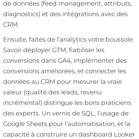
de données (feed management, attributs,
diagnostics) et des intégrations avec des
CRM.
Ensuite, faites de l’analytics votre boussole.
Savoir déployer GTM, fiabiliser les
conversions dans GA4, implémenter des
conversions améliorées, et connecter les
données au CRM pour mesurer la vraie
valeur (qualité des leads, revenu
incrémental) distingue les bons praticiens
des experts. Un vernis de SQL, l’usage de
Google Sheets pour l’automatisation, et la
capacité à construire un dashboard Looker