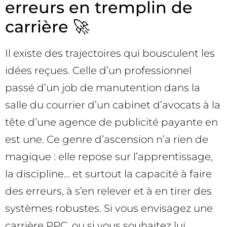
erreurs en tremplin de
carrière 🚀
Il existe des trajectoires qui bousculent les
idées reçues. Celle d’un professionnel
passé d’un job de manutention dans la
salle du courrier d’un cabinet d’avocats à la
tête d’une agence de publicité payante en
est une. Ce genre d’ascension n’a rien de
magique : elle repose sur l’apprentissage,
la discipline… et surtout la capacité à faire
des erreurs, à s’en relever et à en tirer des
systèmes robustes. Si vous envisagez une
carrière PPC, ou si vous souhaitez lui