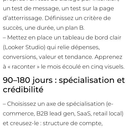
un test de message, un test sur la page
d’atterrissage. Définissez un critère de
succès, une durée, un plan B.
– Mettez en place un tableau de bord clair
(Looker Studio) qui relie dépenses,
conversions, valeur et tendance. Apprenez
à « raconter » le mois écoulé en cinq visuels.
90–180 jours : spécialisation et
crédibilité
– Choisissez un axe de spécialisation (e-
commerce, B2B lead gen, SaaS, retail local)
et creusez-le : structure de compte,