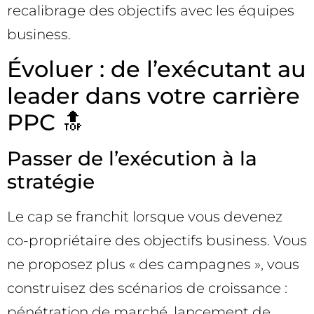
recalibrage des objectifs avec les équipes
business.
Évoluer : de l’exécutant au
leader dans votre carrière
PPC 🔝
Passer de l’exécution à la
stratégie
Le cap se franchit lorsque vous devenez
co-propriétaire des objectifs business. Vous
ne proposez plus « des campagnes », vous
construisez des scénarios de croissance :
pénétration de marché, lancement de