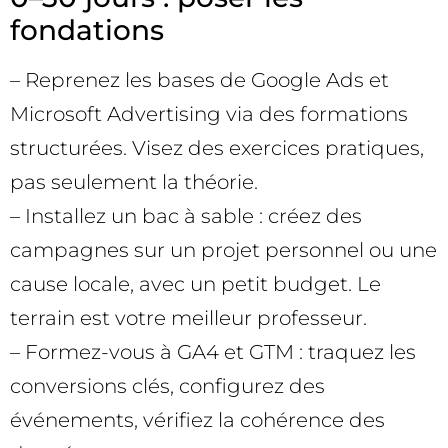
fondations
– Reprenez les bases de Google Ads et
Microsoft Advertising via des formations
structurées. Visez des exercices pratiques,
pas seulement la théorie.
– Installez un bac à sable : créez des
campagnes sur un projet personnel ou une
cause locale, avec un petit budget. Le
terrain est votre meilleur professeur.
– Formez-vous à GA4 et GTM : traquez les
conversions clés, configurez des
événements, vérifiez la cohérence des