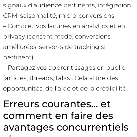
signaux d’audience pertinents, intégration
CRM, saisonnalité, micro-conversions.
– Comblez vos lacunes en analytics et en
privacy (consent mode, conversions
améliorées, server-side tracking si
pertinent).
– Partagez vos apprentissages en public
(articles, threads, talks). Cela attire des
opportunités, de l’aide et de la crédibilité.
Erreurs courantes… et
comment en faire des
avantages concurrentiels