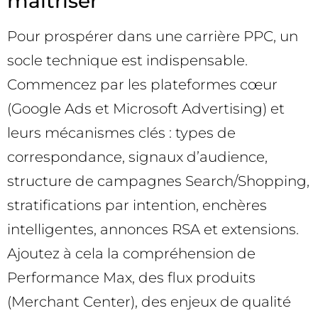
maîtriser
Pour prospérer dans une carrière PPC, un
socle technique est indispensable.
Commencez par les plateformes cœur
(Google Ads et Microsoft Advertising) et
leurs mécanismes clés : types de
correspondance, signaux d’audience,
structure de campagnes Search/Shopping,
stratifications par intention, enchères
intelligentes, annonces RSA et extensions.
Ajoutez à cela la compréhension de
Performance Max, des flux produits
(Merchant Center), des enjeux de qualité