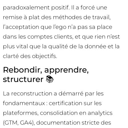
paradoxalement positif. Il a forcé une
remise à plat des méthodes de travail,
l’acceptation que l’ego n’a pas sa place
dans les comptes clients, et que rien n’est
plus vital que la qualité de la donnée et la
clarté des objectifs.
Rebondir, apprendre,
structurer 📚
La reconstruction a démarré par les
fondamentaux : certification sur les
plateformes, consolidation en analytics
(GTM, GA4), documentation stricte des