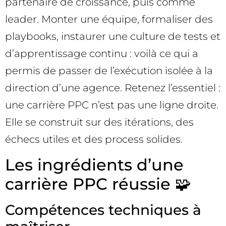
partenaire de croissance, puis comme
leader. Monter une équipe, formaliser des
playbooks, instaurer une culture de tests et
d’apprentissage continu : voilà ce qui a
permis de passer de l’exécution isolée à la
direction d’une agence. Retenez l’essentiel :
une carrière PPC n’est pas une ligne droite.
Elle se construit sur des itérations, des
échecs utiles et des process solides.
Les ingrédients d’une
carrière PPC réussie 🧩
Compétences techniques à