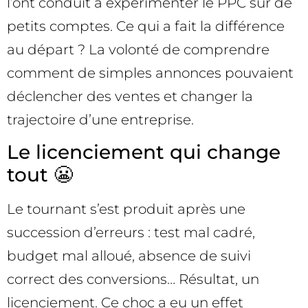
l’ont conduit à expérimenter le PPC sur de
petits comptes. Ce qui a fait la différence
au départ ? La volonté de comprendre
comment de simples annonces pouvaient
déclencher des ventes et changer la
trajectoire d’une entreprise.
Le licenciement qui change
tout 😬
Le tournant s’est produit après une
succession d’erreurs : test mal cadré,
budget mal alloué, absence de suivi
correct des conversions… Résultat, un
licenciement. Ce choc a eu un effet