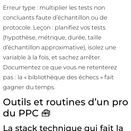
Erreur type : multiplier les tests non
concluants faute d’échantillon ou de
protocole. Leçon : planifiez vos tests
(hypothèse, métrique, durée, taille
d’échantillon approximative), isolez une
variable à la fois, et sachez arrêter.
Documentez ce que vous ne retenterez
pas : la « bibliothèque des échecs » fait
gagner du temps.
Outils et routines d’un pro
du PPC 🧰
La stack technique qui fait la