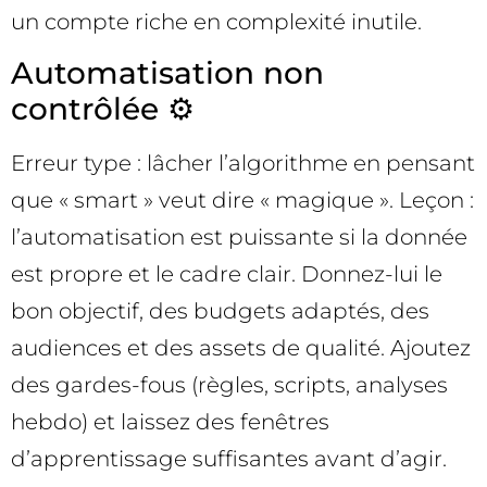
un compte riche en complexité inutile.
Automatisation non
contrôlée ⚙️
Erreur type : lâcher l’algorithme en pensant
que « smart » veut dire « magique ». Leçon :
l’automatisation est puissante si la donnée
est propre et le cadre clair. Donnez-lui le
bon objectif, des budgets adaptés, des
audiences et des assets de qualité. Ajoutez
des gardes-fous (règles, scripts, analyses
hebdo) et laissez des fenêtres
d’apprentissage suffisantes avant d’agir.