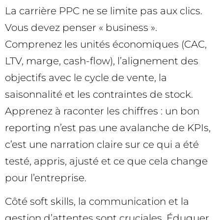
La carrière PPC ne se limite pas aux clics.
Vous devez penser « business ».
Comprenez les unités économiques (CAC,
LTV, marge, cash-flow), l’alignement des
objectifs avec le cycle de vente, la
saisonnalité et les contraintes de stock.
Apprenez à raconter les chiffres : un bon
reporting n’est pas une avalanche de KPIs,
c’est une narration claire sur ce qui a été
testé, appris, ajusté et ce que cela change
pour l’entreprise.
Côté soft skills, la communication et la
gestion d’attentes sont cruciales. Éduquer