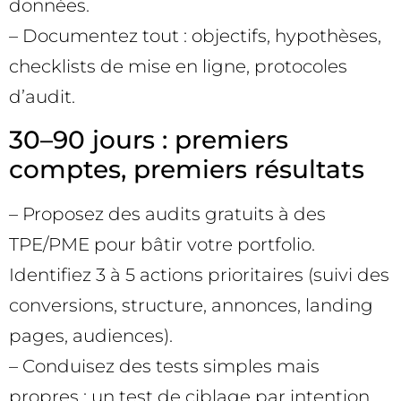
données.
– Documentez tout : objectifs, hypothèses,
checklists de mise en ligne, protocoles
d’audit.
30–90 jours : premiers
comptes, premiers résultats
– Proposez des audits gratuits à des
TPE/PME pour bâtir votre portfolio.
Identifiez 3 à 5 actions prioritaires (suivi des
conversions, structure, annonces, landing
pages, audiences).
– Conduisez des tests simples mais
propres : un test de ciblage par intention,