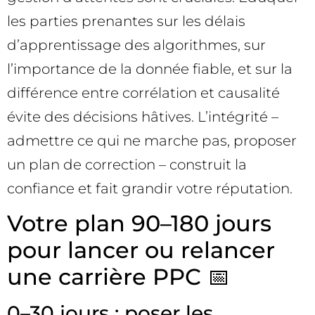
les parties prenantes sur les délais
d’apprentissage des algorithmes, sur
l’importance de la donnée fiable, et sur la
différence entre corrélation et causalité
évite des décisions hâtives. L’intégrité –
admettre ce qui ne marche pas, proposer
un plan de correction – construit la
confiance et fait grandir votre réputation.
Votre plan 90–180 jours
pour lancer ou relancer
une carrière PPC 📅
0–30 jours : poser les