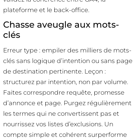
plateforme et le back-office.
Chasse aveugle aux mots-
clés
Erreur type : empiler des milliers de mots-
clés sans logique d’intention ou sans page
de destination pertinente. Leçon :
structurez par intention, non par volume.
Faites correspondre requête, promesse
d’annonce et page. Purgez régulièrement
les termes qui ne convertissent pas et
nourrissez vos listes d’exclusions. Un
compte simple et cohérent surperforme