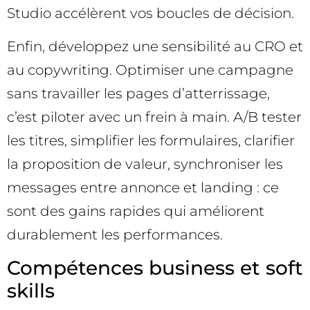
Studio accélèrent vos boucles de décision.
Enfin, développez une sensibilité au CRO et
au copywriting. Optimiser une campagne
sans travailler les pages d’atterrissage,
c’est piloter avec un frein à main. A/B tester
les titres, simplifier les formulaires, clarifier
la proposition de valeur, synchroniser les
messages entre annonce et landing : ce
sont des gains rapides qui améliorent
durablement les performances.
Compétences business et soft
skills