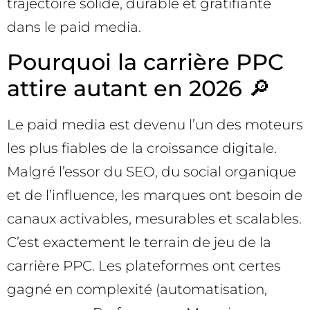
trajectoire solide, durable et gratifiante
dans le paid media.
Pourquoi la carrière PPC
attire autant en 2026 🔎
Le paid media est devenu l’un des moteurs
les plus fiables de la croissance digitale.
Malgré l’essor du SEO, du social organique
et de l’influence, les marques ont besoin de
canaux activables, mesurables et scalables.
C’est exactement le terrain de jeu de la
carrière PPC. Les plateformes ont certes
gagné en complexité (automatisation,