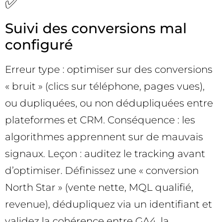
✅
Suivi des conversions mal
configuré
Erreur type : optimiser sur des conversions
« bruit » (clics sur téléphone, pages vues),
ou dupliquées, ou non dédupliquées entre
plateformes et CRM. Conséquence : les
algorithmes apprennent sur de mauvais
signaux. Leçon : auditez le tracking avant
d’optimiser. Définissez une « conversion
North Star » (vente nette, MQL qualifié,
revenue), dédupliquez via un identifiant et
validez la cohérence entre GA4, la