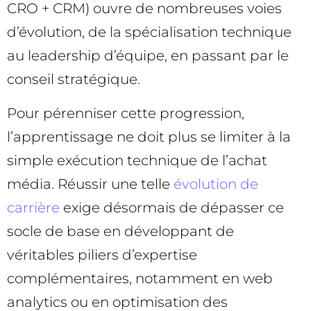
CRO + CRM) ouvre de nombreuses voies
d’évolution, de la spécialisation technique
au leadership d’équipe, en passant par le
conseil stratégique.
Pour pérenniser cette progression,
l’apprentissage ne doit plus se limiter à la
simple exécution technique de l’achat
média. Réussir une telle
évolution de
carrière
exige désormais de dépasser ce
socle de base en développant de
véritables piliers d’expertise
complémentaires, notamment en web
analytics ou en optimisation des