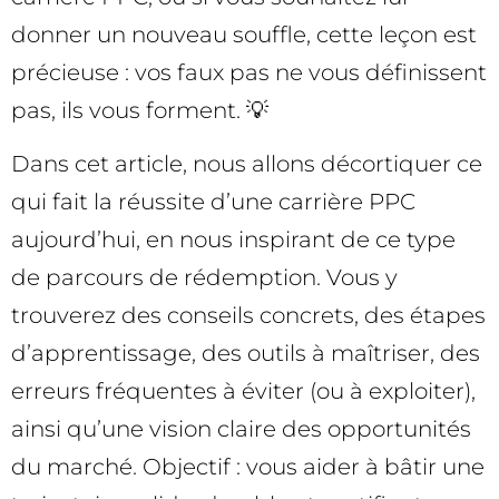
donner un nouveau souffle, cette leçon est
précieuse : vos faux pas ne vous définissent
pas, ils vous forment. 💡
Dans cet article, nous allons décortiquer ce
qui fait la réussite d’une carrière PPC
aujourd’hui, en nous inspirant de ce type
de parcours de rédemption. Vous y
trouverez des conseils concrets, des étapes
d’apprentissage, des outils à maîtriser, des
erreurs fréquentes à éviter (ou à exploiter),
ainsi qu’une vision claire des opportunités
du marché. Objectif : vous aider à bâtir une