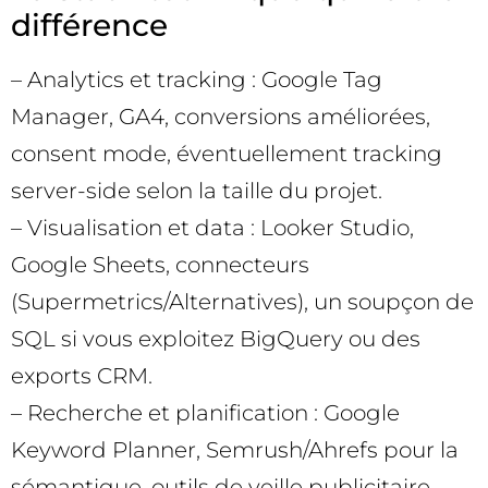
différence
– Analytics et tracking : Google Tag
Manager, GA4, conversions améliorées,
consent mode, éventuellement tracking
server-side selon la taille du projet.
– Visualisation et data : Looker Studio,
Google Sheets, connecteurs
(Supermetrics/Alternatives), un soupçon de
SQL si vous exploitez BigQuery ou des
exports CRM.
– Recherche et planification : Google
Keyword Planner, Semrush/Ahrefs pour la
sémantique, outils de veille publicitaire