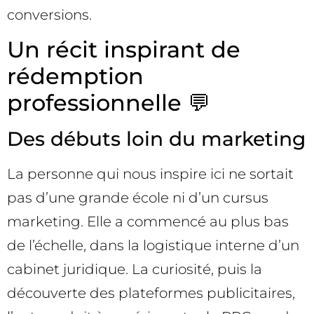
conversions.
Un récit inspirant de
rédemption
professionnelle 💬
Des débuts loin du marketing
La personne qui nous inspire ici ne sortait
pas d’une grande école ni d’un cursus
marketing. Elle a commencé au plus bas
de l’échelle, dans la logistique interne d’un
cabinet juridique. La curiosité, puis la
découverte des plateformes publicitaires,