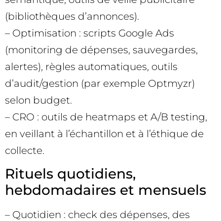
(bibliothèques d’annonces).
– Optimisation : scripts Google Ads
(monitoring de dépenses, sauvegardes,
alertes), règles automatiques, outils
d’audit/gestion (par exemple Optmyzr)
selon budget.
– CRO : outils de heatmaps et A/B testing,
en veillant à l’échantillon et à l’éthique de
collecte.
Rituels quotidiens,
hebdomadaires et mensuels
– Quotidien : check des dépenses, des