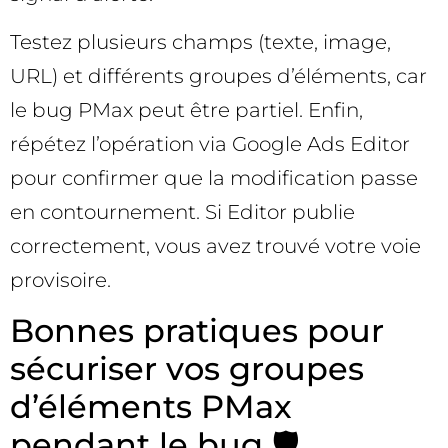
Testez plusieurs champs (texte, image,
URL) et différents groupes d’éléments, car
le bug PMax peut être partiel. Enfin,
répétez l’opération via Google Ads Editor
pour confirmer que la modification passe
en contournement. Si Editor publie
correctement, vous avez trouvé votre voie
provisoire.
Bonnes pratiques pour
sécuriser vos groupes
d’éléments PMax
pendant le bug 🛡️