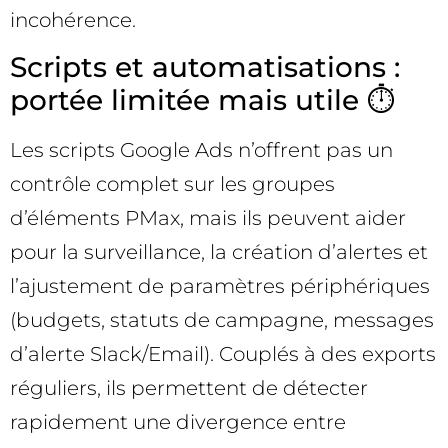
incohérence.
Scripts et automatisations :
portée limitée mais utile ⏱️
Les scripts Google Ads n’offrent pas un
contrôle complet sur les groupes
d’éléments PMax, mais ils peuvent aider
pour la surveillance, la création d’alertes et
l’ajustement de paramètres périphériques
(budgets, statuts de campagne, messages
d’alerte Slack/Email). Couplés à des exports
réguliers, ils permettent de détecter
rapidement une divergence entre