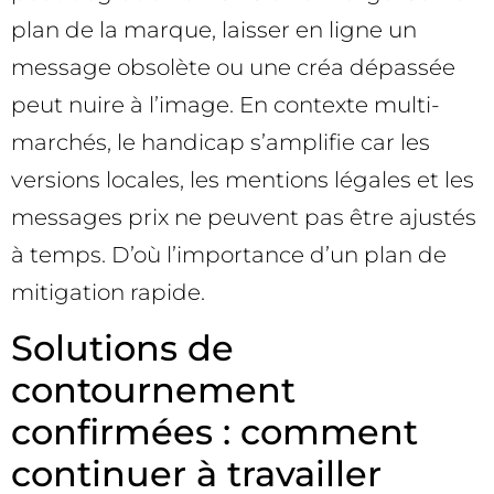
plan de la marque, laisser en ligne un
message obsolète ou une créa dépassée
peut nuire à l’image. En contexte multi-
marchés, le handicap s’amplifie car les
versions locales, les mentions légales et les
messages prix ne peuvent pas être ajustés
à temps. D’où l’importance d’un plan de
mitigation rapide.
Solutions de
contournement
confirmées : comment
continuer à travailler