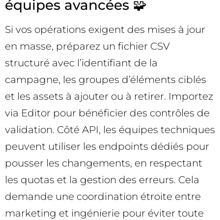
équipes avancées 🧩
Si vos opérations exigent des mises à jour
en masse, préparez un fichier CSV
structuré avec l’identifiant de la
campagne, les groupes d’éléments ciblés
et les assets à ajouter ou à retirer. Importez
via Editor pour bénéficier des contrôles de
validation. Côté API, les équipes techniques
peuvent utiliser les endpoints dédiés pour
pousser les changements, en respectant
les quotas et la gestion des erreurs. Cela
demande une coordination étroite entre
marketing et ingénierie pour éviter toute