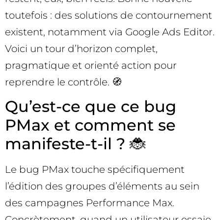
toutefois : des solutions de contournement
existent, notamment via Google Ads Editor.
Voici un tour d’horizon complet,
pragmatique et orienté action pour
reprendre le contrôle. 🧭
Qu’est-ce que ce bug
PMax et comment se
manifeste-t-il ? 🐞
Le bug PMax touche spécifiquement
l’édition des groupes d’éléments au sein
des campagnes Performance Max.
Concrètement, quand un utilisateur essaie