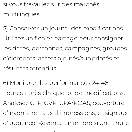
si vous travaillez sur des marchés
multilingues.
5) Conserver un journal des modifications.
Utilisez un fichier partagé pour consigner
les dates, personnes, campagnes, groupes
d’éléments, assets ajoutés/supprimés et
résultats attendus.
6) Monitorer les performances 24-48
heures après chaque lot de modifications.
Analysez CTR, CVR, CPA/ROAS, couverture
d’inventaire, taux d’impressions, et signaux
d’audience. Revenez en arrière si une chute