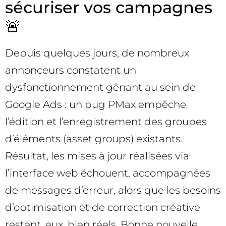
sécuriser vos campagnes
🚨
Depuis quelques jours, de nombreux
annonceurs constatent un
dysfonctionnement gênant au sein de
Google Ads : un bug PMax empêche
l’édition et l’enregistrement des groupes
d’éléments (asset groups) existants.
Résultat, les mises à jour réalisées via
l’interface web échouent, accompagnées
de messages d’erreur, alors que les besoins
d’optimisation et de correction créative
restent, eux, bien réels. Bonne nouvelle