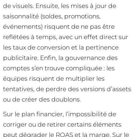
de visuels. Ensuite, les mises à jour de
saisonnalité (soldes, promotions,
événements) risquent de ne pas être
reflétées à temps, avec un effet direct sur
les taux de conversion et la pertinence
publicitaire. Enfin, la gouvernance des
comptes s’en trouve compliquée : les
équipes risquent de multiplier les
tentatives, de perdre des versions d’assets
ou de créer des doublons.
Sur le plan financier, l’impossibilité de
corriger ou de retirer certains éléments
peut dégrader le ROAS et la marge. Sur le