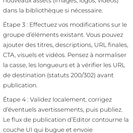
nouveaux assets (images, logos, vidéos)
dans la bibliothèque si nécessaire.
Étape 3 : Effectuez vos modifications sur le
groupe d’éléments existant. Vous pouvez
ajouter des titres, descriptions, URL finales,
CTA, visuels et vidéos. Pensez à normaliser
la casse, les longueurs et à vérifier les URL
de destination (statuts 200/302) avant
publication.
Étape 4 : Validez localement, corrigez
d’éventuels avertissements, puis publiez.
Le flux de publication d’Editor contourne la
couche UI qui bugue et envoie