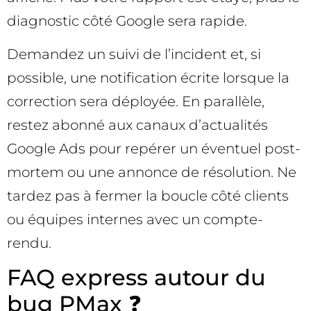
diagnostic côté Google sera rapide.
Demandez un suivi de l’incident et, si
possible, une notification écrite lorsque la
correction sera déployée. En parallèle,
restez abonné aux canaux d’actualités
Google Ads pour repérer un éventuel post-
mortem ou une annonce de résolution. Ne
tardez pas à fermer la boucle côté clients
ou équipes internes avec un compte-
rendu.
FAQ express autour du
bug PMax ❓