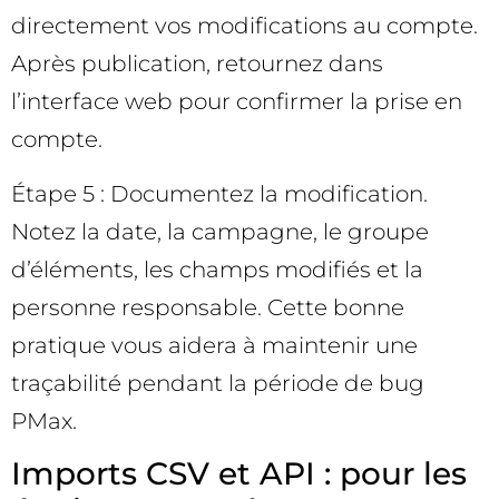
directement vos modifications au compte.
Après publication, retournez dans
l’interface web pour confirmer la prise en
compte.
Étape 5 : Documentez la modification.
Notez la date, la campagne, le groupe
d’éléments, les champs modifiés et la
personne responsable. Cette bonne
pratique vous aidera à maintenir une
traçabilité pendant la période de bug
PMax.
Imports CSV et API : pour les