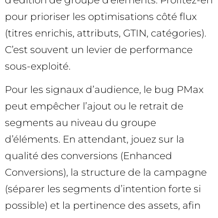
pour prioriser les optimisations côté flux
(titres enrichis, attributs, GTIN, catégories).
C’est souvent un levier de performance
sous-exploité.
Pour les signaux d’audience, le bug PMax
peut empêcher l’ajout ou le retrait de
segments au niveau du groupe
d’éléments. En attendant, jouez sur la
qualité des conversions (Enhanced
Conversions), la structure de la campagne
(séparer les segments d’intention forte si
possible) et la pertinence des assets, afin