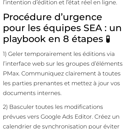
l’intention d’édition et l’état réel en ligne.
Procédure d’urgence
pour les équipes SEA : un
playbook en 8 étapes 🧪
1) Geler temporairement les éditions via
l’interface web sur les groupes d’éléments
PMax. Communiquez clairement à toutes
les parties prenantes et mettez à jour vos
documents internes.
2) Basculer toutes les modifications
prévues vers Google Ads Editor. Créez un
calendrier de synchronisation pour éviter