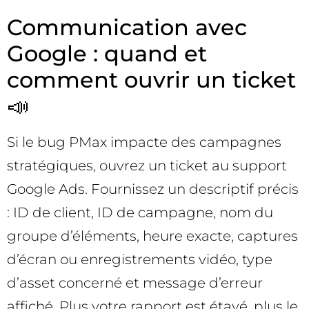
Communication avec
Google : quand et
comment ouvrir un ticket
📣
Si le bug PMax impacte des campagnes
stratégiques, ouvrez un ticket au support
Google Ads. Fournissez un descriptif précis
: ID de client, ID de campagne, nom du
groupe d’éléments, heure exacte, captures
d’écran ou enregistrements vidéo, type
d’asset concerné et message d’erreur
affiché. Plus votre rapport est étayé, plus le