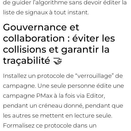
de guider l’algorithme sans devoir éditer la
liste de signaux à tout instant.
Gouvernance et
collaboration : éviter les
collisions et garantir la
traçabilité 🤝
Installez un protocole de “verrouillage” de
campagne. Une seule personne édite une
campagne PMax à la fois via Editor,
pendant un créneau donné, pendant que
les autres se mettent en lecture seule.
Formalisez ce protocole dans un