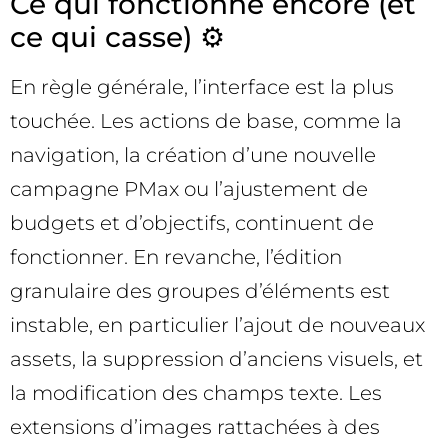
Ce qui fonctionne encore (et
ce qui casse) ⚙️
En règle générale, l’interface est la plus
touchée. Les actions de base, comme la
navigation, la création d’une nouvelle
campagne PMax ou l’ajustement de
budgets et d’objectifs, continuent de
fonctionner. En revanche, l’édition
granulaire des groupes d’éléments est
instable, en particulier l’ajout de nouveaux
assets, la suppression d’anciens visuels, et
la modification des champs texte. Les
extensions d’images rattachées à des