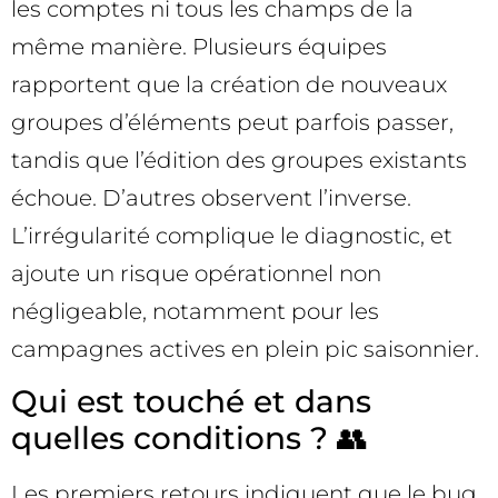
les comptes ni tous les champs de la
même manière. Plusieurs équipes
rapportent que la création de nouveaux
groupes d’éléments peut parfois passer,
tandis que l’édition des groupes existants
échoue. D’autres observent l’inverse.
L’irrégularité complique le diagnostic, et
ajoute un risque opérationnel non
négligeable, notamment pour les
campagnes actives en plein pic saisonnier.
Qui est touché et dans
quelles conditions ? 👥
Les premiers retours indiquent que le bug