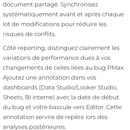
document partagé. Synchronisez
systématiquement avant et après chaque
lot de modifications pour réduire les
risques de conflits.
Côté reporting, distinguez clairement les
variations de performance dues à vos
changements de celles liées au bug PMax.
Ajoutez une annotation dans vos
dashboards (Data Studio/Looker Studio,
Sheets, BI interne) avec la date de début
du bug et votre bascule vers Editor. Cette
annotation servira de repère lors des
analyses postérieures.