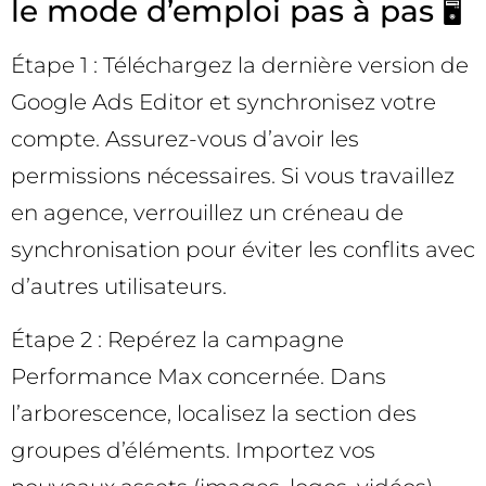
le mode d’emploi pas à pas 🖥️
Étape 1 : Téléchargez la dernière version de
Google Ads Editor et synchronisez votre
compte. Assurez-vous d’avoir les
permissions nécessaires. Si vous travaillez
en agence, verrouillez un créneau de
synchronisation pour éviter les conflits avec
d’autres utilisateurs.
Étape 2 : Repérez la campagne
Performance Max concernée. Dans
l’arborescence, localisez la section des
groupes d’éléments. Importez vos