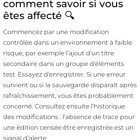
comment savoir si vous
êtes affecté 🔍
Commencez par une modification
contrôlée dans un environnement à faible
risque, par exemple l’ajout d’un titre
secondaire dans un groupe d’éléments
test. Essayez d’enregistrer. Si une erreur
survient ou si la sauvegarde disparaît après
rafraîchissement, vous êtes probablement
concerné. Consultez ensuite l’historique
des modifications : l’absence de trace pour
une édition censée être enregistrée est un
signal d’alerte.