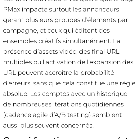
PMax impacte surtout les annonceurs
gérant plusieurs groupes d’éléments par
campagne, et ceux qui éditent des
ensembles créatifs simultanément. La
présence d’assets vidéo, des final URL
multiples ou l’activation de l’expansion des
URL peuvent accroître la probabilité
d’erreurs, sans que cela constitue une règle
absolue. Les comptes avec un historique
de nombreuses itérations quotidiennes
(cadence agile d’A/B testing) semblent
aussi plus souvent concernés.