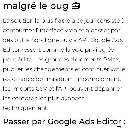
malgré le bug 🧰
La solution la plus fiable à ce jour consiste à
contourner l’interface web et à passer par
des outils hors ligne ou via API. Google Ads
Editor ressort comme la voie privilégiée
pour éditer les groupes d’éléments PMax,
publier les changements et continuer votre
roadmap d’optimisation. En complément,
les imports CSV et l’API peuvent dépanner
les comptes les plus avancés
techniquement.
Passer par Google Ads Editor :