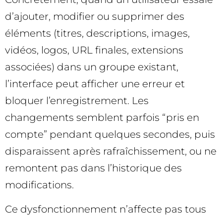
d’ajouter, modifier ou supprimer des
éléments (titres, descriptions, images,
vidéos, logos, URL finales, extensions
associées) dans un groupe existant,
l’interface peut afficher une erreur et
bloquer l’enregistrement. Les
changements semblent parfois “pris en
compte” pendant quelques secondes, puis
disparaissent après rafraîchissement, ou ne
remontent pas dans l’historique des
modifications.
Ce dysfonctionnement n’affecte pas tous