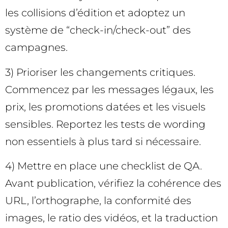
les collisions d’édition et adoptez un
système de “check-in/check-out” des
campagnes.
3) Prioriser les changements critiques.
Commencez par les messages légaux, les
prix, les promotions datées et les visuels
sensibles. Reportez les tests de wording
non essentiels à plus tard si nécessaire.
4) Mettre en place une checklist de QA.
Avant publication, vérifiez la cohérence des
URL, l’orthographe, la conformité des
images, le ratio des vidéos, et la traduction