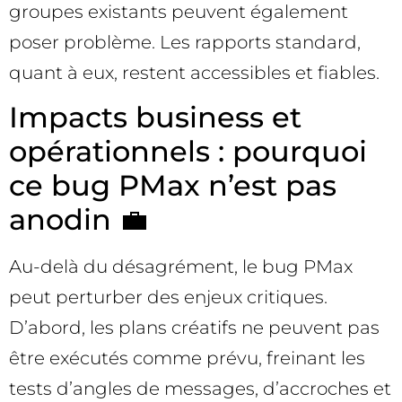
groupes existants peuvent également
poser problème. Les rapports standard,
quant à eux, restent accessibles et fiables.
Impacts business et
opérationnels : pourquoi
ce bug PMax n’est pas
anodin 💼
Au-delà du désagrément, le bug PMax
peut perturber des enjeux critiques.
D’abord, les plans créatifs ne peuvent pas
être exécutés comme prévu, freinant les
tests d’angles de messages, d’accroches et