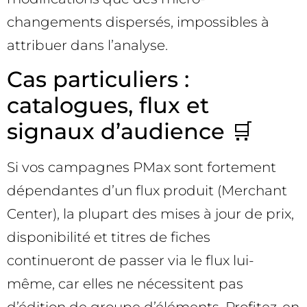
changements dispersés, impossibles à
attribuer dans l’analyse.
Cas particuliers :
catalogues, flux et
signaux d’audience 🛒
Si vos campagnes PMax sont fortement
dépendantes d’un flux produit (Merchant
Center), la plupart des mises à jour de prix,
disponibilité et titres de fiches
continueront de passer via le flux lui-
même, car elles ne nécessitent pas
d’édition de groupe d’éléments. Profitez-en