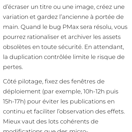
d’écraser un titre ou une image, créez une
variation et gardez l’ancienne à portée de
main. Quand le bug PMax sera résolu, vous
pourrez rationaliser et archiver les assets
obsolètes en toute sécurité. En attendant,
la duplication contrôlée limite le risque de
pertes.
Côté pilotage, fixez des fenêtres de
déploiement (par exemple, 10h-12h puis
15h-17h) pour éviter les publications en
continu et faciliter l’observation des effets.
Mieux vaut des lots cohérents de
modifications que des micro-