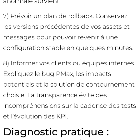
anormale survient.
7) Prévoir un plan de rollback. Conservez
les versions précédentes de vos assets et
messages pour pouvoir revenir à une
configuration stable en quelques minutes.
8) Informer vos clients ou équipes internes.
Expliquez le bug PMax, les impacts
potentiels et la solution de contournement
choisie. La transparence évite des
incompréhensions sur la cadence des tests
et l’évolution des KPI.
Diagnostic pratique :