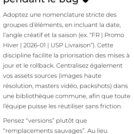
Adoptez une nomenclature stricte des
groupes d’éléments, en incluant la date,
l’angle créatif et la saison (ex. “FR | Promo
Hiver | 2026-01 | USP Livraison”). Cette
discipline facilite la priorisation des mises à
jour et le rollback. Centralisez également
vos assets sources (images haute
résolution, masters vidéo, packshots) dans
une bibliothèque commune, afin que toute
l’équipe puisse les réutiliser sans friction.
Pensez “versions” plutôt que
“remplacements sauvages”. Au lieu