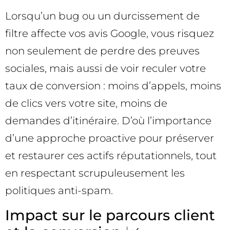
Lorsqu’un bug ou un durcissement de
filtre affecte vos avis Google, vous risquez
non seulement de perdre des preuves
sociales, mais aussi de voir reculer votre
taux de conversion : moins d’appels, moins
de clics vers votre site, moins de
demandes d’itinéraire. D’où l’importance
d’une approche proactive pour préserver
et restaurer ces actifs réputationnels, tout
en respectant scrupuleusement les
politiques anti-spam.
Impact sur le parcours client