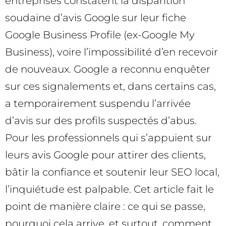
entreprises constatent la disparition
soudaine d’avis Google sur leur fiche
Google Business Profile (ex-Google My
Business), voire l’impossibilité d’en recevoir
de nouveaux. Google a reconnu enquêter
sur ces signalements et, dans certains cas,
a temporairement suspendu l’arrivée
d’avis sur des profils suspectés d’abus.
Pour les professionnels qui s’appuient sur
leurs avis Google pour attirer des clients,
bâtir la confiance et soutenir leur SEO local,
l’inquiétude est palpable. Cet article fait le
point de manière claire : ce qui se passe,
pourquoi cela arrive, et surtout, comment