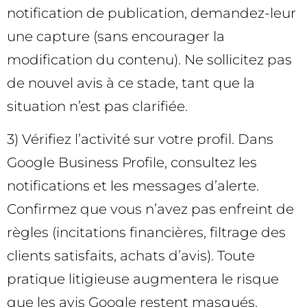
notification de publication, demandez-leur
une capture (sans encourager la
modification du contenu). Ne sollicitez pas
de nouvel avis à ce stade, tant que la
situation n’est pas clarifiée.
3) Vérifiez l’activité sur votre profil. Dans
Google Business Profile, consultez les
notifications et les messages d’alerte.
Confirmez que vous n’avez pas enfreint de
règles (incitations financières, filtrage des
clients satisfaits, achats d’avis). Toute
pratique litigieuse augmentera le risque
que les avis Google restent masqués.