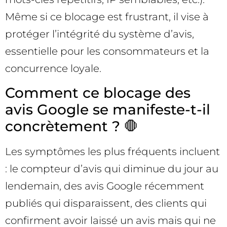
Même si ce blocage est frustrant, il vise à
protéger l’intégrité du système d’avis,
essentielle pour les consommateurs et la
concurrence loyale.
Comment ce blocage des
avis Google se manifeste-t-il
concrètement ? 🛑
Les symptômes les plus fréquents incluent
: le compteur d’avis qui diminue du jour au
lendemain, des avis Google récemment
publiés qui disparaissent, des clients qui
confirment avoir laissé un avis mais qui ne