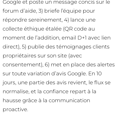
Google et poste un message concis sur le
forum d’aide, 3) briefe l’équipe pour
répondre sereinement, 4) lance une
collecte éthique étalée (QR code au
moment de l’addition, email D+1 avec lien
direct), 5) publie des témoignages clients
propriétaires sur son site (avec
consentement), 6) met en place des alertes
sur toute variation d’avis Google. En 10
jours, une partie des avis revient, le flux se
normalise, et la confiance repart à la
hausse grâce à la communication
proactive.