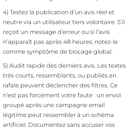
4) Testez la publication d’un avis réel et
neutre via un utilisateur tiers volontaire. S’il
reçoit un message d’erreur ou si l’avis
n’apparaît pas après 48 heures, notez-le
comme symptôme de blocage global.
5) Audit rapide des derniers avis. Les textes
très courts, ressemblants, ou publiés en
rafale peuvent déclencher des filtres. Ce
n’est pas forcément votre faute : un envoi
groupé après une campagne email
légitime peut ressembler à un schéma
artificiel. Documentez sans accuser vos