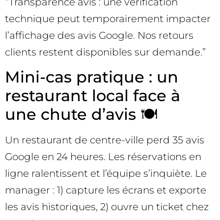
“Transparence avis : une vérification
technique peut temporairement impacter
l’affichage des avis Google. Nos retours
clients restent disponibles sur demande.”
Mini-cas pratique : un
restaurant local face à
une chute d’avis 🍽️
Un restaurant de centre-ville perd 35 avis
Google en 24 heures. Les réservations en
ligne ralentissent et l’équipe s’inquiète. Le
manager : 1) capture les écrans et exporte
les avis historiques, 2) ouvre un ticket chez