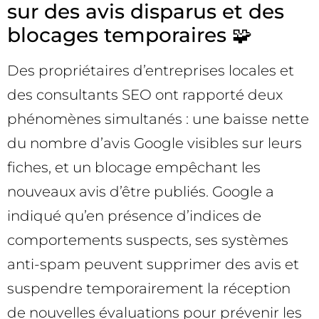
sur des avis disparus et des
blocages temporaires 🧩
Des propriétaires d’entreprises locales et
des consultants SEO ont rapporté deux
phénomènes simultanés : une baisse nette
du nombre d’avis Google visibles sur leurs
fiches, et un blocage empêchant les
nouveaux avis d’être publiés. Google a
indiqué qu’en présence d’indices de
comportements suspects, ses systèmes
anti-spam peuvent supprimer des avis et
suspendre temporairement la réception
de nouvelles évaluations pour prévenir les