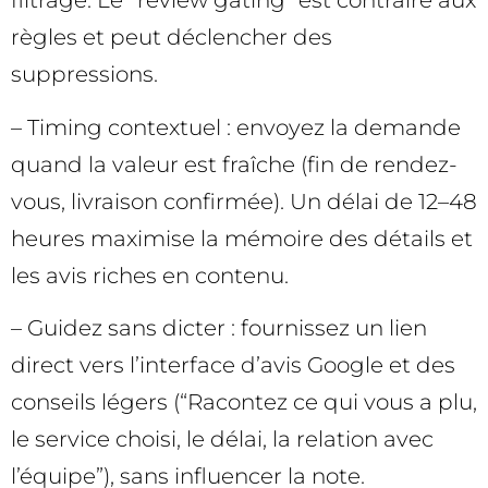
filtrage. Le “review gating” est contraire aux
règles et peut déclencher des
suppressions.
– Timing contextuel : envoyez la demande
quand la valeur est fraîche (fin de rendez-
vous, livraison confirmée). Un délai de 12–48
heures maximise la mémoire des détails et
les avis riches en contenu.
– Guidez sans dicter : fournissez un lien
direct vers l’interface d’avis Google et des
conseils légers (“Racontez ce qui vous a plu,
le service choisi, le délai, la relation avec
l’équipe”), sans influencer la note.