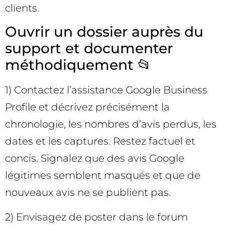
clients.
Ouvrir un dossier auprès du
support et documenter
méthodiquement 📂
1) Contactez l’assistance Google Business
Profile et décrivez précisément la
chronologie, les nombres d’avis perdus, les
dates et les captures. Restez factuel et
concis. Signalez que des avis Google
légitimes semblent masqués et que de
nouveaux avis ne se publient pas.
2) Envisagez de poster dans le forum