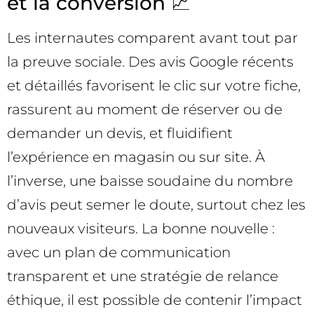
et la conversion 📈
Les internautes comparent avant tout par
la preuve sociale. Des avis Google récents
et détaillés favorisent le clic sur votre fiche,
rassurent au moment de réserver ou de
demander un devis, et fluidifient
l’expérience en magasin ou sur site. À
l’inverse, une baisse soudaine du nombre
d’avis peut semer le doute, surtout chez les
nouveaux visiteurs. La bonne nouvelle :
avec un plan de communication
transparent et une stratégie de relance
éthique, il est possible de contenir l’impact