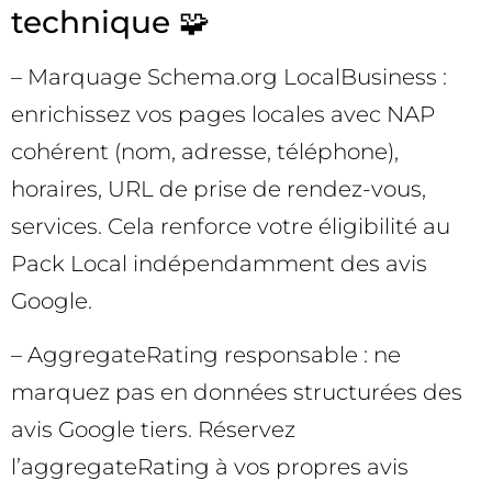
technique 🧩
– Marquage Schema.org LocalBusiness :
enrichissez vos pages locales avec NAP
cohérent (nom, adresse, téléphone),
horaires, URL de prise de rendez-vous,
services. Cela renforce votre éligibilité au
Pack Local indépendamment des avis
Google.
– AggregateRating responsable : ne
marquez pas en données structurées des
avis Google tiers. Réservez
l’aggregateRating à vos propres avis