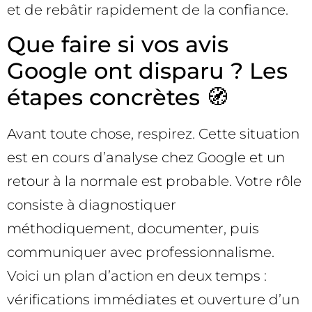
et de rebâtir rapidement de la confiance.
Que faire si vos avis
Google ont disparu ? Les
étapes concrètes 🧭
Avant toute chose, respirez. Cette situation
est en cours d’analyse chez Google et un
retour à la normale est probable. Votre rôle
consiste à diagnostiquer
méthodiquement, documenter, puis
communiquer avec professionnalisme.
Voici un plan d’action en deux temps :
vérifications immédiates et ouverture d’un