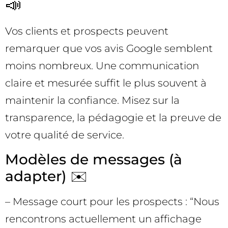
📣
Vos clients et prospects peuvent
remarquer que vos avis Google semblent
moins nombreux. Une communication
claire et mesurée suffit le plus souvent à
maintenir la confiance. Misez sur la
transparence, la pédagogie et la preuve de
votre qualité de service.
Modèles de messages (à
adapter) ✉️
– Message court pour les prospects : “Nous
rencontrons actuellement un affichage