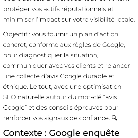
protéger vos actifs réputationnels et
minimiser l’impact sur votre visibilité locale.
Objectif : vous fournir un plan d’action
concret, conforme aux règles de Google,
pour diagnostiquer la situation,
communiquer avec vos clients et relancer
une collecte d’avis Google durable et
éthique. Le tout, avec une optimisation
SEO naturelle autour du mot-clé “avis
Google” et des conseils éprouvés pour
renforcer vos signaux de confiance. 🔍
Contexte : Google enquête