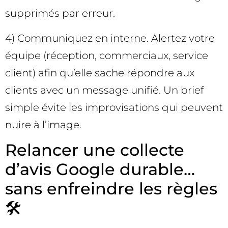
supprimés par erreur.
4) Communiquez en interne. Alertez votre
équipe (réception, commerciaux, service
client) afin qu’elle sache répondre aux
clients avec un message unifié. Un brief
simple évite les improvisations qui peuvent
nuire à l’image.
Relancer une collecte
d’avis Google durable…
sans enfreindre les règles
🛠️