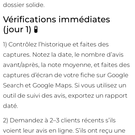
dossier solide.
Vérifications immédiates
(jour 1) 🧪
1) Contrôlez l’historique et faites des
captures. Notez la date, le nombre d’avis
avant/après, la note moyenne, et faites des
captures d’écran de votre fiche sur Google
Search et Google Maps. Si vous utilisez un
outil de suivi des avis, exportez un rapport
daté.
2) Demandez à 2–3 clients récents s’ils
voient leur avis en ligne. S’ils ont reçu une