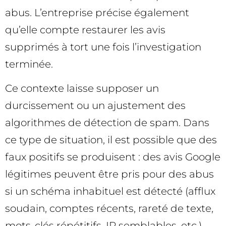
abus. L’entreprise précise également
qu’elle compte restaurer les avis
supprimés à tort une fois l’investigation
terminée.
Ce contexte laisse supposer un
durcissement ou un ajustement des
algorithmes de détection de spam. Dans
ce type de situation, il est possible que des
faux positifs se produisent : des avis Google
légitimes peuvent être pris pour des abus
si un schéma inhabituel est détecté (afflux
soudain, comptes récents, rareté de texte,
mots-clés répétitifs, IP semblables, etc.).