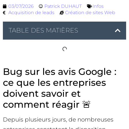
03/07/2026
Patrick DUHAUT
Infos
Acquisition de leads
Création de sites Web
TABLE DES MATIÈRES
Bug sur les avis Google :
ce que les entreprises
doivent savoir et
comment réagir 🚨
Depuis plusieurs jours, de nombreuses