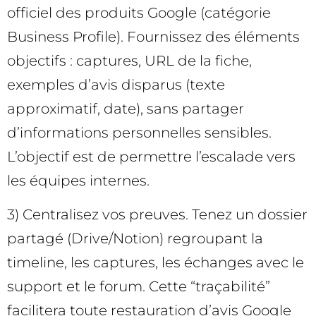
officiel des produits Google (catégorie
Business Profile). Fournissez des éléments
objectifs : captures, URL de la fiche,
exemples d’avis disparus (texte
approximatif, date), sans partager
d’informations personnelles sensibles.
L’objectif est de permettre l’escalade vers
les équipes internes.
3) Centralisez vos preuves. Tenez un dossier
partagé (Drive/Notion) regroupant la
timeline, les captures, les échanges avec le
support et le forum. Cette “traçabilité”
facilitera toute restauration d’avis Google