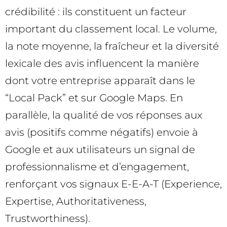
crédibilité : ils constituent un facteur
important du classement local. Le volume,
la note moyenne, la fraîcheur et la diversité
lexicale des avis influencent la manière
dont votre entreprise apparaît dans le
“Local Pack” et sur Google Maps. En
parallèle, la qualité de vos réponses aux
avis (positifs comme négatifs) envoie à
Google et aux utilisateurs un signal de
professionnalisme et d’engagement,
renforçant vos signaux E-E-A-T (Experience,
Expertise, Authoritativeness,
Trustworthiness).