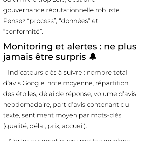
gouvernance réputationnelle robuste.
Pensez “process”, “données” et
“conformité”.
Monitoring et alertes : ne plus
jamais être surpris 🔔
– Indicateurs clés à suivre : nombre total
d’avis Google, note moyenne, répartition
des étoiles, délai de réponse, volume d’avis
hebdomadaire, part d’avis contenant du
texte, sentiment moyen par mots-clés
(qualité, délai, prix, accueil).