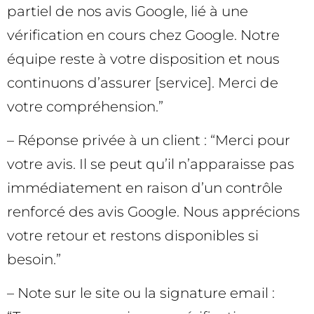
partiel de nos avis Google, lié à une
vérification en cours chez Google. Notre
équipe reste à votre disposition et nous
continuons d’assurer [service]. Merci de
votre compréhension.”
– Réponse privée à un client : “Merci pour
votre avis. Il se peut qu’il n’apparaisse pas
immédiatement en raison d’un contrôle
renforcé des avis Google. Nous apprécions
votre retour et restons disponibles si
besoin.”
– Note sur le site ou la signature email :