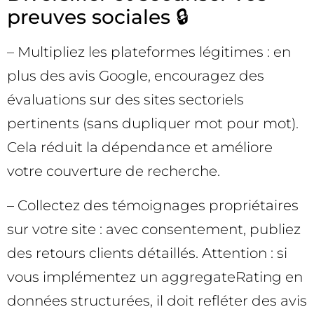
preuves sociales 🔒
– Multipliez les plateformes légitimes : en
plus des avis Google, encouragez des
évaluations sur des sites sectoriels
pertinents (sans dupliquer mot pour mot).
Cela réduit la dépendance et améliore
votre couverture de recherche.
– Collectez des témoignages propriétaires
sur votre site : avec consentement, publiez
des retours clients détaillés. Attention : si
vous implémentez un aggregateRating en
données structurées, il doit refléter des avis