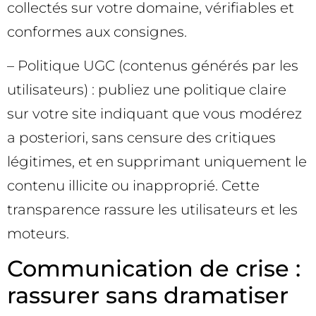
collectés sur votre domaine, vérifiables et
conformes aux consignes.
– Politique UGC (contenus générés par les
utilisateurs) : publiez une politique claire
sur votre site indiquant que vous modérez
a posteriori, sans censure des critiques
légitimes, et en supprimant uniquement le
contenu illicite ou inapproprié. Cette
transparence rassure les utilisateurs et les
moteurs.
Communication de crise :
rassurer sans dramatiser