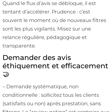
Quand le flux d’avis se débloque, il est
tentant d’accélérer. Prudence : c’est
souvent le moment où de nouveaux filtres
sont les plus vigilants. Misez sur une
relance régulière, pédagogique et
transparente.
Demander des avis
éthiquement et efficacement
🤝
– Demande systématique, non
conditionnelle : sollicitez tous les clients
(satisfaits ou non) après prestation, sans