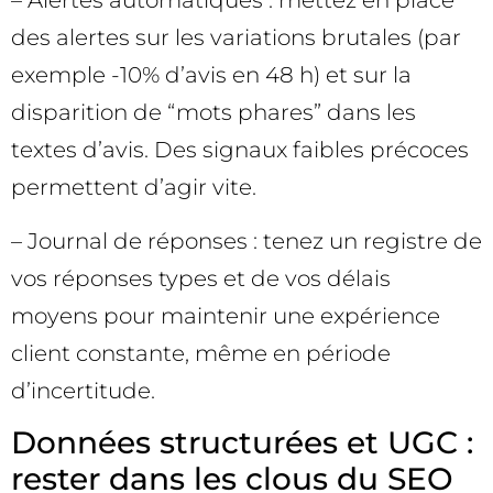
– Alertes automatiques : mettez en place
des alertes sur les variations brutales (par
exemple -10% d’avis en 48 h) et sur la
disparition de “mots phares” dans les
textes d’avis. Des signaux faibles précoces
permettent d’agir vite.
– Journal de réponses : tenez un registre de
vos réponses types et de vos délais
moyens pour maintenir une expérience
client constante, même en période
d’incertitude.
Données structurées et UGC :
rester dans les clous du SEO