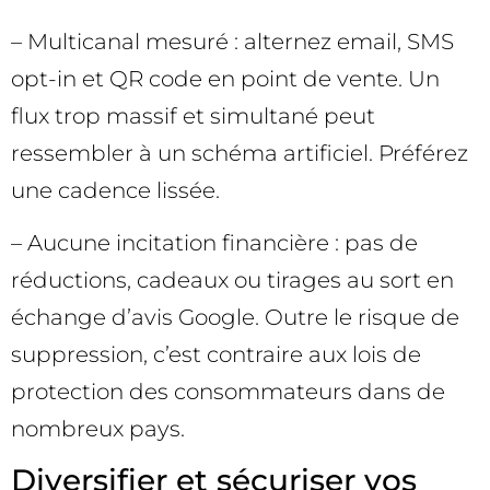
– Multicanal mesuré : alternez email, SMS
opt-in et QR code en point de vente. Un
flux trop massif et simultané peut
ressembler à un schéma artificiel. Préférez
une cadence lissée.
– Aucune incitation financière : pas de
réductions, cadeaux ou tirages au sort en
échange d’avis Google. Outre le risque de
suppression, c’est contraire aux lois de
protection des consommateurs dans de
nombreux pays.
Diversifier et sécuriser vos