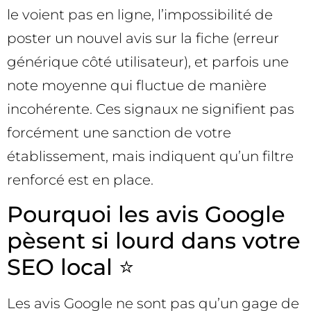
le voient pas en ligne, l’impossibilité de
poster un nouvel avis sur la fiche (erreur
générique côté utilisateur), et parfois une
note moyenne qui fluctue de manière
incohérente. Ces signaux ne signifient pas
forcément une sanction de votre
établissement, mais indiquent qu’un filtre
renforcé est en place.
Pourquoi les avis Google
pèsent si lourd dans votre
SEO local ⭐
Les avis Google ne sont pas qu’un gage de