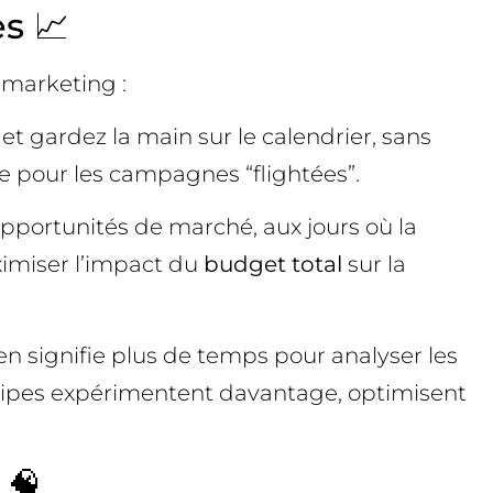
s 📈
 marketing :
et gardez la main sur le calendrier, sans
e pour les campagnes “flightées”.
pportunités de marché, aux jours où la
ximiser l’impact du
budget total
sur la
signifie plus de temps pour analyser les
équipes expérimentent davantage, optimisent
 🧠