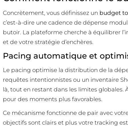
Concrètement, vous définissez un
budget to
c’est-à-dire une cadence de dépense modulé
butoir. La plateforme cherche à équilibrer l
et de votre stratégie d’enchères.
Pacing automatique et optimisa
Le pacing optimise la distribution de la dép
requêtes intentionnistes ou un inventaire Sh
là, tout en restant dans les limites globales. 
pour des moments plus favorables.
Ce mécanisme fonctionne de pair avec votre s
objectifs sont clairs et plus votre tracking e