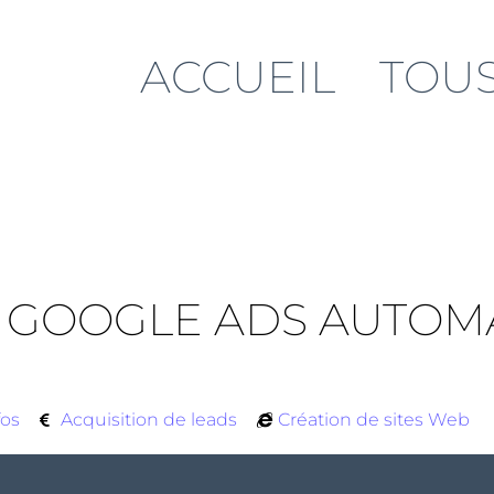
ACCUEIL
TOUS
 GOOGLE ADS AUTOM
fos
Acquisition de leads
Création de sites Web