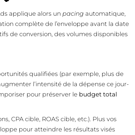
ds applique alors un
pacing
automatique,
tion complète de l’enveloppe avant la date
ctifs de conversion, des volumes disponibles
ortunités qualifiées (par exemple, plus de
augmenter l’intensité de la dépense ce jour-
 temporiser pour préserver le
budget total
, CPA cible, ROAS cible, etc.). Plus vos
eloppe pour atteindre les résultats visés