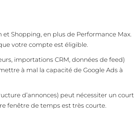
h et Shopping, en plus de Performance Max.
que votre compte est éligible.
leurs, importations CRM, données de feed)
 mettre à mal la capacité de Google Ads à
ructure d’annonces) peut nécessiter un court
re fenêtre de temps est très courte.