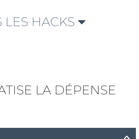
 LES HACKS
ATISE LA DÉPENSE