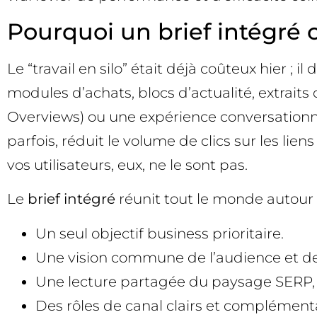
Pourquoi un brief intégré 
Le “travail en silo” était déjà coûteux hier ; 
modules d’achats, blocs d’actualité, extraits 
Overviews) ou une expérience conversationnel
parfois, réduit le volume de clics sur les lie
vos utilisateurs, eux, ne le sont pas.
Le
brief intégré
réunit tout le monde autour
Un seul objectif business prioritaire.
Une vision commune de l’audience et de 
Une lecture partagée du paysage SERP, 
Des rôles de canal clairs et complément