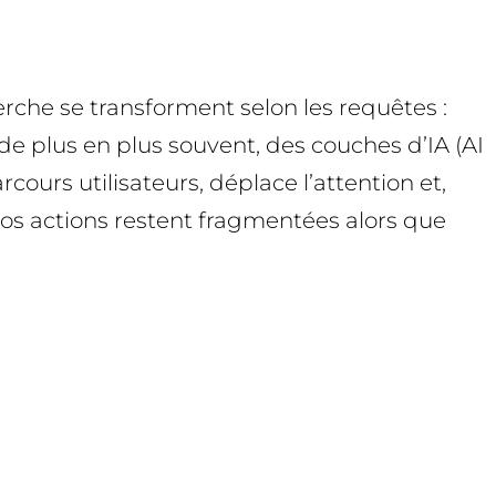
cherche se transforment selon les requêtes :
, de plus en plus souvent, des couches d’IA (AI
ours utilisateurs, déplace l’attention et,
vos actions restent fragmentées alors que