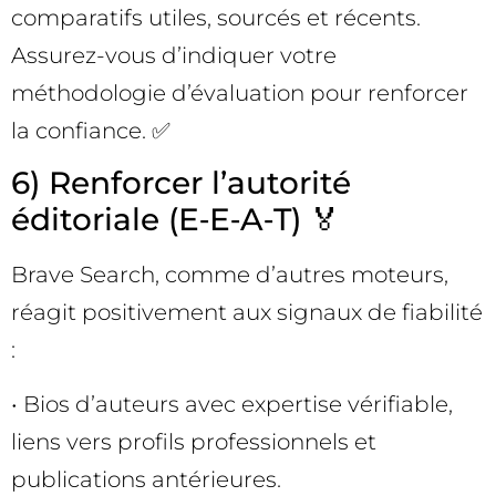
comparatifs utiles, sourcés et récents.
Assurez-vous d’indiquer votre
méthodologie d’évaluation pour renforcer
la confiance. ✅
6) Renforcer l’autorité
éditoriale (E‑E‑A‑T) 🏅
Brave Search, comme d’autres moteurs,
réagit positivement aux signaux de fiabilité
:
• Bios d’auteurs avec expertise vérifiable,
liens vers profils professionnels et
publications antérieures.