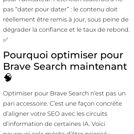
pas “dater pour dater” : le contenu doit
réellement être remis à jour, sous peine de
dégrader la confiance et le taux de rebond.
✅
Pourquoi optimiser pour
Brave Search maintenant
🧠
Optimiser pour Brave Search n’est pas un
pari accessoire. C’est une façon concrète
d’aligner votre SEO avec les circuits
d’information de certaines IA. Voici
pourquoi cela mérite d’être priorisé :