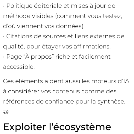
• Politique éditoriale et mises à jour de
méthode visibles (comment vous testez,
d’où viennent vos données).
• Citations de sources et liens externes de
qualité, pour étayer vos affirmations.
• Page “À propos” riche et facilement
accessible.
Ces éléments aident aussi les moteurs d’IA
à considérer vos contenus comme des
références de confiance pour la synthèse.
🤝
Exploiter l’écosystème