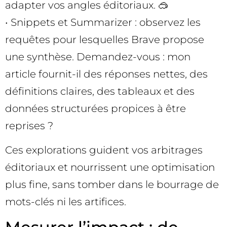
adapter vos angles éditoriaux. 🥽
• Snippets et Summarizer : observez les
requêtes pour lesquelles Brave propose
une synthèse. Demandez-vous : mon
article fournit-il des réponses nettes, des
définitions claires, des tableaux et des
données structurées propices à être
reprises ?
Ces explorations guident vos arbitrages
éditoriaux et nourrissent une optimisation
plus fine, sans tomber dans le bourrage de
mots-clés ni les artifices.