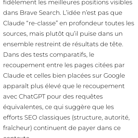
fidèlement les meilleures positions visibles
dans Brave Search. L’idée n’est pas que
Claude “re-classe” en profondeur toutes les
sources, mais plutôt qu’il puise dans un
ensemble restreint de résultats de tête.
Dans des tests comparatifs, le
recoupement entre les pages citées par
Claude et celles bien placées sur Google
apparaît plus élevé que le recoupement
avec ChatGPT pour des requêtes
équivalentes, ce qui suggère que les
efforts SEO classiques (structure, autorité,
fraîcheur) continuent de payer dans ce