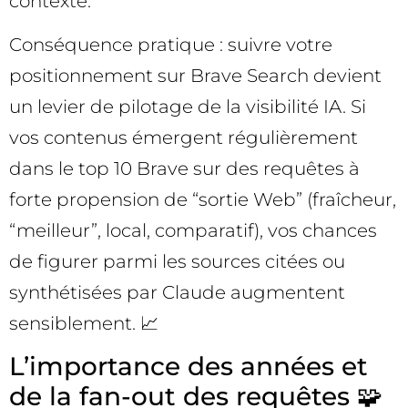
contexte.
Conséquence pratique : suivre votre
positionnement sur Brave Search devient
un levier de pilotage de la visibilité IA. Si
vos contenus émergent régulièrement
dans le top 10 Brave sur des requêtes à
forte propension de “sortie Web” (fraîcheur,
“meilleur”, local, comparatif), vos chances
de figurer parmi les sources citées ou
synthétisées par Claude augmentent
sensiblement. 📈
L’importance des années et
de la fan-out des requêtes 🧩