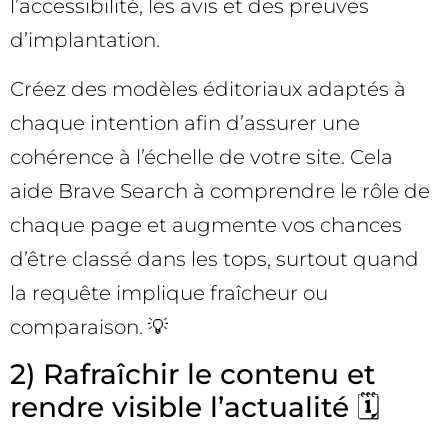
l’accessibilité, les avis et des preuves
d’implantation.
Créez des modèles éditoriaux adaptés à
chaque intention afin d’assurer une
cohérence à l’échelle de votre site. Cela
aide Brave Search à comprendre le rôle de
chaque page et augmente vos chances
d’être classé dans les tops, surtout quand
la requête implique fraîcheur ou
comparaison. 💡
2) Rafraîchir le contenu et
rendre visible l’actualité 🗓️