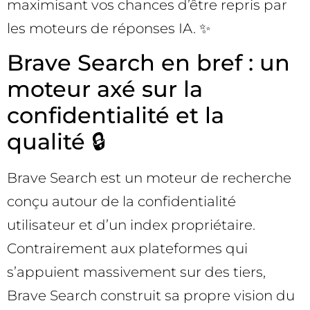
maximisant vos chances d’être repris par
les moteurs de réponses IA. ✨
Brave Search en bref : un
moteur axé sur la
confidentialité et la
qualité 🔒
Brave Search est un moteur de recherche
conçu autour de la confidentialité
utilisateur et d’un index propriétaire.
Contrairement aux plateformes qui
s’appuient massivement sur des tiers,
Brave Search construit sa propre vision du