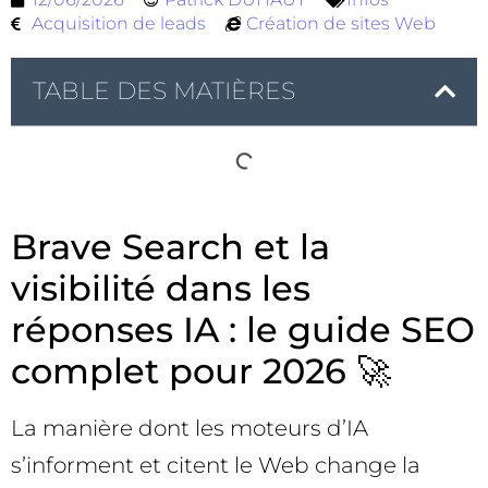
Acquisition de leads
Création de sites Web
TABLE DES MATIÈRES
Brave Search et la
visibilité dans les
réponses IA : le guide SEO
complet pour 2026 🚀
La manière dont les moteurs d’IA
s’informent et citent le Web change la