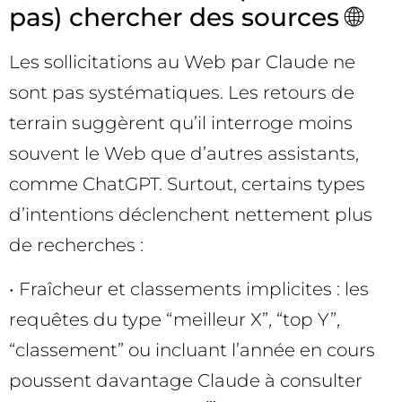
pas) chercher des sources 🌐
Les sollicitations au Web par Claude ne
sont pas systématiques. Les retours de
terrain suggèrent qu’il interroge moins
souvent le Web que d’autres assistants,
comme ChatGPT. Surtout, certains types
d’intentions déclenchent nettement plus
de recherches :
• Fraîcheur et classements implicites : les
requêtes du type “meilleur X”, “top Y”,
“classement” ou incluant l’année en cours
poussent davantage Claude à consulter