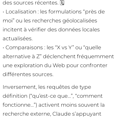
des sources récentes. 🗓️
• Localisation : les formulations “près de
moi” ou les recherches géolocalisées
incitent à vérifier des données locales
actualisées.
• Comparaisons : les “X vs Y” ou “quelle
alternative à Z” déclenchent fréquemment
une exploration du Web pour confronter
différentes sources.
Inversement, les requêtes de type
définition (“qu’est-ce que…”, “comment
fonctionne…”) activent moins souvent la
recherche externe, Claude s’appuyant