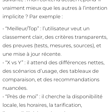
vraiment mieux que les autres à l’intention
implicite ? Par exemple :
• “Meilleur/Top” : l’utilisateur veut un
classement clair, des critères transparents,
des preuves (tests, mesures, sources), et
une mise à jour récente.
• “X vs Y” : il attend des différences nettes,
des scénarios d’usage, des tableaux de
comparaison, et des recommandations
nuancées.
• “Près de moi” : il cherche la disponibilité
locale, les horaires, la tarification,