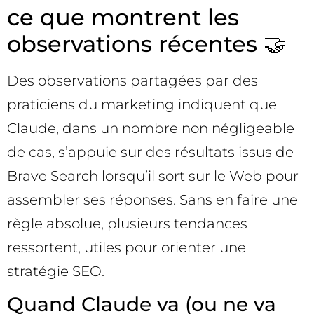
ce que montrent les
observations récentes 🤝
Des observations partagées par des
praticiens du marketing indiquent que
Claude, dans un nombre non négligeable
de cas, s’appuie sur des résultats issus de
Brave Search lorsqu’il sort sur le Web pour
assembler ses réponses. Sans en faire une
règle absolue, plusieurs tendances
ressortent, utiles pour orienter une
stratégie SEO.
Quand Claude va (ou ne va