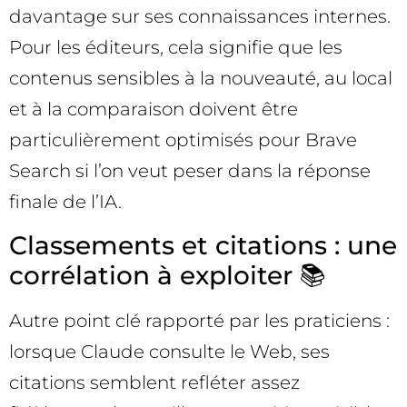
davantage sur ses connaissances internes.
Pour les éditeurs, cela signifie que les
contenus sensibles à la nouveauté, au local
et à la comparaison doivent être
particulièrement optimisés pour Brave
Search si l’on veut peser dans la réponse
finale de l’IA.
Classements et citations : une
corrélation à exploiter 📚
Autre point clé rapporté par les praticiens :
lorsque Claude consulte le Web, ses
citations semblent refléter assez