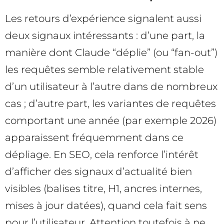
Les retours d’expérience signalent aussi
deux signaux intéressants : d’une part, la
manière dont Claude “déplie” (ou “fan-out”)
les requêtes semble relativement stable
d’un utilisateur à l’autre dans de nombreux
cas ; d’autre part, les variantes de requêtes
comportant une année (par exemple 2026)
apparaissent fréquemment dans ce
dépliage. En SEO, cela renforce l’intérêt
d’afficher des signaux d’actualité bien
visibles (balises titre, H1, ancres internes,
mises à jour datées), quand cela fait sens
pour l’utilisateur. Attention toutefois à ne