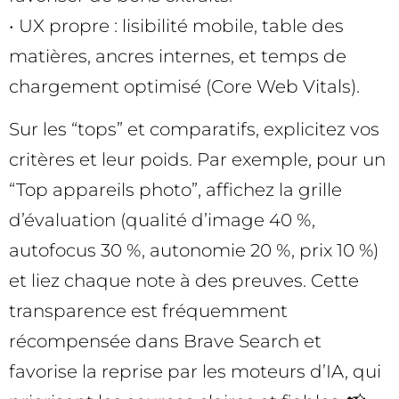
• UX propre : lisibilité mobile, table des
matières, ancres internes, et temps de
chargement optimisé (Core Web Vitals).
Sur les “tops” et comparatifs, explicitez vos
critères et leur poids. Par exemple, pour un
“Top appareils photo”, affichez la grille
d’évaluation (qualité d’image 40 %,
autofocus 30 %, autonomie 20 %, prix 10 %)
et liez chaque note à des preuves. Cette
transparence est fréquemment
récompensée dans Brave Search et
favorise la reprise par les moteurs d’IA, qui