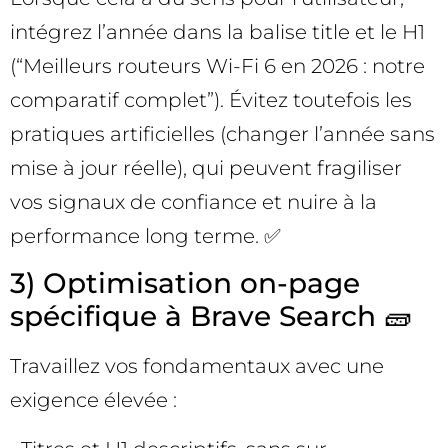
intégrez l’année dans la balise title et le H1
(“Meilleurs routeurs Wi-Fi 6 en 2026 : notre
comparatif complet”). Évitez toutefois les
pratiques artificielles (changer l’année sans
mise à jour réelle), qui peuvent fragiliser
vos signaux de confiance et nuire à la
performance long terme. ✅
3) Optimisation on-page
spécifique à Brave Search 🧱
Travaillez vos fondamentaux avec une
exigence élevée :