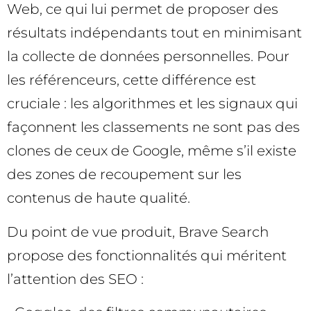
Web, ce qui lui permet de proposer des
résultats indépendants tout en minimisant
la collecte de données personnelles. Pour
les référenceurs, cette différence est
cruciale : les algorithmes et les signaux qui
façonnent les classements ne sont pas des
clones de ceux de Google, même s’il existe
des zones de recoupement sur les
contenus de haute qualité.
Du point de vue produit, Brave Search
propose des fonctionnalités qui méritent
l’attention des SEO :