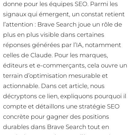
donne pour les équipes SEO. Parmi les
signaux qui émergent, un constat retient
l’attention : Brave Search joue un rôle de
plus en plus visible dans certaines
réponses générées par l’IA, notamment
celles de Claude. Pour les marques,
éditeurs et e-commerçants, cela ouvre un
terrain d’optimisation mesurable et
actionnable. Dans cet article, nous
décryptons ce lien, expliquons pourquoi il
compte et détaillons une stratégie SEO
concrète pour gagner des positions
durables dans Brave Search tout en