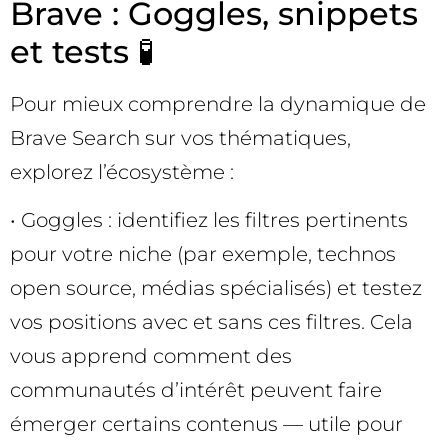
Brave : Goggles, snippets
et tests 🧪
Pour mieux comprendre la dynamique de
Brave Search sur vos thématiques,
explorez l’écosystème :
• Goggles : identifiez les filtres pertinents
pour votre niche (par exemple, technos
open source, médias spécialisés) et testez
vos positions avec et sans ces filtres. Cela
vous apprend comment des
communautés d’intérêt peuvent faire
émerger certains contenus — utile pour