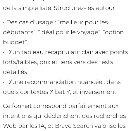
de la simple liste. Structurez-les autour :
• Des cas d’usage : “meilleur pour les
débutants”, “idéal pour le voyage”, “option
budget”.
• D’un tableau récapitulatif clair avec points
forts/faibles, prix et liens vers des tests
détaillés.
• D’une recommandation nuancée : dans
quels contextes X bat Y, et inversement.
Ce format correspond parfaitement aux
intentions qui déclenchent des recherches
Web par les IA, et Brave Search valorise les