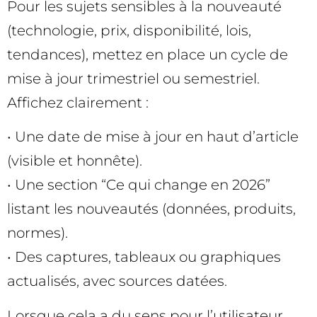
Pour les sujets sensibles à la nouveauté
(technologie, prix, disponibilité, lois,
tendances), mettez en place un cycle de
mise à jour trimestriel ou semestriel.
Affichez clairement :
• Une date de mise à jour en haut d’article
(visible et honnête).
• Une section “Ce qui change en 2026”
listant les nouveautés (données, produits,
normes).
• Des captures, tableaux ou graphiques
actualisés, avec sources datées.
Lorsque cela a du sens pour l’utilisateur,