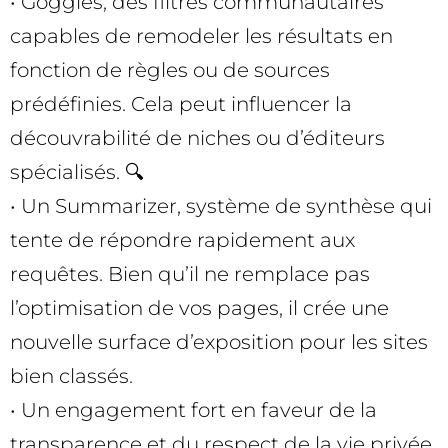
• Goggles, des filtres communautaires
capables de remodeler les résultats en
fonction de règles ou de sources
prédéfinies. Cela peut influencer la
découvrabilité de niches ou d’éditeurs
spécialisés. 🔍
• Un Summarizer, système de synthèse qui
tente de répondre rapidement aux
requêtes. Bien qu’il ne remplace pas
l’optimisation de vos pages, il crée une
nouvelle surface d’exposition pour les sites
bien classés.
• Un engagement fort en faveur de la
transparence et du respect de la vie privée,