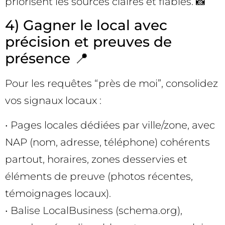
priorisent les sources claires et fiables. 📸
4) Gagner le local avec
précision et preuves de
présence 📍
Pour les requêtes “près de moi”, consolidez
vos signaux locaux :
• Pages locales dédiées par ville/zone, avec
NAP (nom, adresse, téléphone) cohérents
partout, horaires, zones desservies et
éléments de preuve (photos récentes,
témoignages locaux).
• Balise LocalBusiness (schema.org),