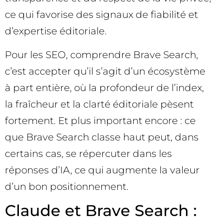
ce qui favorise des signaux de fiabilité et
d’expertise éditoriale.
Pour les SEO, comprendre Brave Search,
c’est accepter qu’il s’agit d’un écosystème
à part entière, où la profondeur de l’index,
la fraîcheur et la clarté éditoriale pèsent
fortement. Et plus important encore : ce
que Brave Search classe haut peut, dans
certains cas, se répercuter dans les
réponses d’IA, ce qui augmente la valeur
d’un bon positionnement.
Claude et Brave Search :